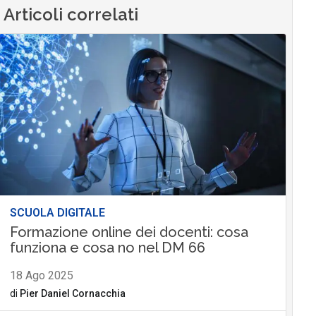
Articoli correlati
SCUOLA DIGITALE
Formazione online dei docenti: cosa
funziona e cosa no nel DM 66
18 Ago 2025
di
Pier Daniel Cornacchia