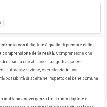
i
nfronto con il digitale è quella di passare dalla
a comprensione della realtà
. Comprensione che
 di capacità che abilitino i soggetti a godere
ena autorealizzazione, esercitando, in una
tà/possibilità di scelta nel rispetto del bene comune
a inattesa convergenza tra il ruolo digitale e