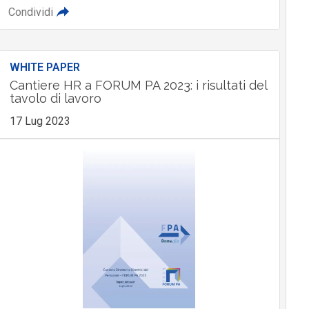
Condividi
WHITE PAPER
Cantiere HR a FORUM PA 2023: i risultati del
tavolo di lavoro
17 Lug 2023