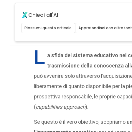
Chiedi all'AI
Riassumi questo articolo
Approfondisci con altre font
L
a sfida del sistema educativo nel co
trasmissione della conoscenza all
può avvenire solo attraverso l’acquisizione
liberamente di quanto disponibile per la pi
prospettiva responsabile, le proprie capaci
(
capabilities approach
).
Se questo è il vero obiettivo, scopriamo
un