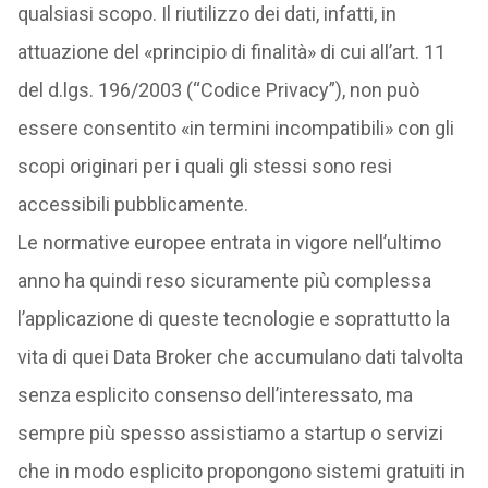
qualsiasi scopo. Il riutilizzo dei dati, infatti, in
attuazione del «principio di finalità» di cui all’art. 11
del d.lgs. 196/2003 (“Codice Privacy”), non può
essere consentito «in termini incompatibili» con gli
scopi originari per i quali gli stessi sono resi
accessibili pubblicamente.
Le normative europee entrata in vigore nell’ultimo
anno ha quindi reso sicuramente più complessa
l’applicazione di queste tecnologie e soprattutto la
vita di quei Data Broker che accumulano dati talvolta
senza esplicito consenso dell’interessato, ma
sempre più spesso assistiamo a startup o servizi
che in modo esplicito propongono sistemi gratuiti in