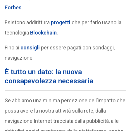
Forbes
.
Esistono addirittura
progetti
che per farlo usano la
tecnologia
Blockchain
.
Fino ai
consigli
per essere pagati con sondaggi,
navigazione.
È tutto un dato: la nuova
consapevolezza necessaria
Se abbiamo una minima percezione dell’impatto che
possa avere la nostra attività sulla rete, dalla
navigazione Internet tracciata dalla pubblicità, alle