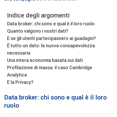
Indice degli argomenti
Data broker: chi sono e qual è il loro ruolo
Quanto valgono i nostri dati?
E se gli utenti partecipassero ai guadagni?
È tutto un dato: la nuova consapevolezza
necessaria
Una intera economia basata sui dati
Profilazione di massa: il caso Cambridge
Analytica
E la Privacy?
Data broker: chi sono e qual è il loro
ruolo