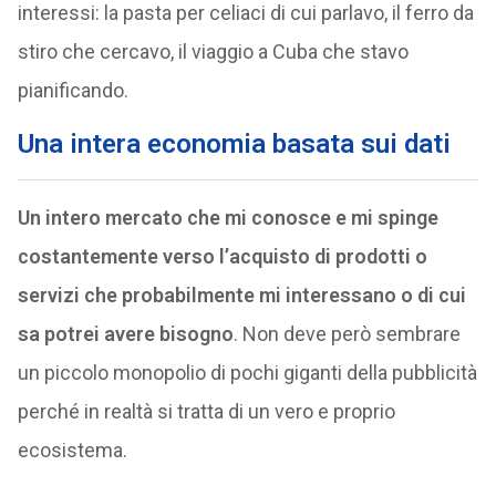
interessi: la pasta per celiaci di cui parlavo, il ferro da
stiro che cercavo, il viaggio a Cuba che stavo
pianificando.
Una intera economia basata sui dati
Un intero mercato che mi conosce e mi spinge
costantemente verso l’acquisto di prodotti o
servizi che probabilmente mi interessano o di cui
sa potrei avere bisogno
. Non deve però sembrare
un piccolo monopolio di pochi giganti della pubblicità
perché in realtà si tratta di un vero e proprio
ecosistema.