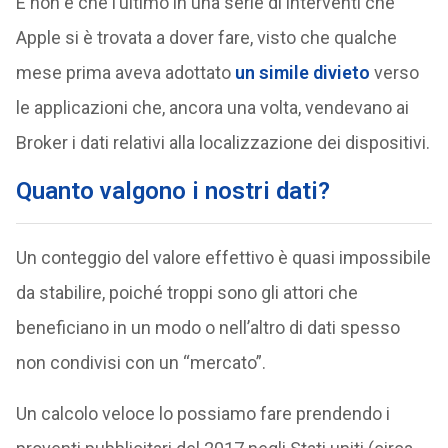
E non è che l’ultimo in una serie di interventi che
Apple si è trovata a dover fare, visto che qualche
mese prima aveva adottato
un simile divieto
verso
le applicazioni che, ancora una volta, vendevano ai
Broker i dati relativi alla localizzazione dei dispositivi.
Quanto valgono i nostri dati?
Un conteggio del valore effettivo è quasi impossibile
da stabilire, poiché troppi sono gli attori che
beneficiano in un modo o nell’altro di dati spesso
non condivisi con un “mercato”.
Un calcolo veloce lo possiamo fare prendendo i