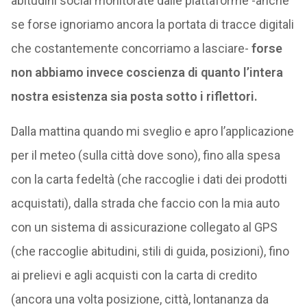
abitudini social monitorate dalle piattaforme -anche
se forse ignoriamo ancora la portata di tracce digitali
che costantemente concorriamo a lasciare-
forse
non abbiamo invece coscienza di quanto l’intera
nostra esistenza sia posta sotto i riflettori.
Dalla mattina quando mi sveglio e apro l’applicazione
per il meteo (sulla città dove sono), fino alla spesa
con la carta fedeltà (che raccoglie i dati dei prodotti
acquistati), dalla strada che faccio con la mia auto
con un sistema di assicurazione collegato al GPS
(che raccoglie abitudini, stili di guida, posizioni), fino
ai prelievi e agli acquisti con la carta di credito
(ancora una volta posizione, città, lontananza da