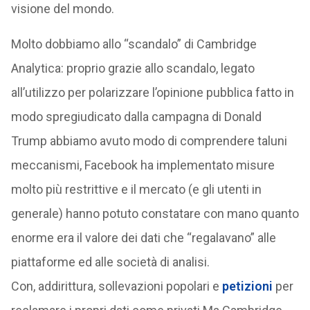
visione del mondo.
Molto dobbiamo allo “scandalo” di Cambridge
Analytica: proprio grazie allo scandalo, legato
all’utilizzo per polarizzare l’opinione pubblica fatto in
modo spregiudicato dalla campagna di Donald
Trump abbiamo avuto modo di comprendere taluni
meccanismi, Facebook ha implementato misure
molto più restrittive e il mercato (e gli utenti in
generale) hanno potuto constatare con mano quanto
enorme era il valore dei dati che “regalavano” alle
piattaforme ed alle società di analisi.
Con, addirittura, sollevazioni popolari e
petizioni
per