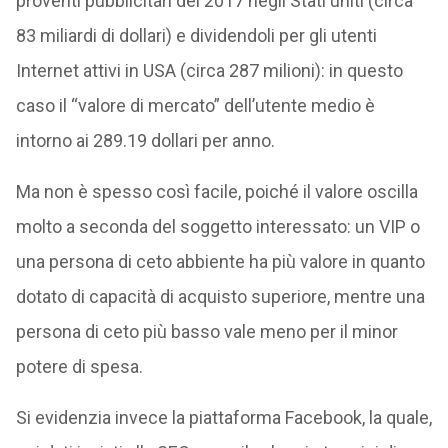
proventi pubblicitari del 2017 negli Stati uniti (circa
83 miliardi di dollari) e dividendoli per gli utenti
Internet attivi in USA (circa 287 milioni): in questo
caso il “valore di mercato” dell’utente medio è
intorno ai 289.19 dollari per anno.
Ma non è spesso così facile, poiché il valore oscilla
molto a seconda del soggetto interessato: un VIP o
una persona di ceto abbiente ha più valore in quanto
dotato di capacità di acquisto superiore, mentre una
persona di ceto più basso vale meno per il minor
potere di spesa.
Si evidenzia invece la piattaforma Facebook, la quale,