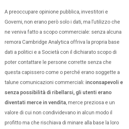
A preoccupare opinione pubblica, investitori e
Governi, non erano però solo i dati, ma l’utilizzo che
ne veniva fatto a scopo commerciale: senza alcuna
remora Cambridge Analytica offriva la propria base
dati a politici e a Società con il dichiarato scopo di
poter contattare le persone corrette senza che
questa capissero come o perché erano soggette a
talune comunicazioni commerciali:
inconsapevoli e
senza possibilità di ribellarsi, gli utenti erano
diventati merce in vendita
, merce preziosa e un
valore di cui non condividevano in alcun modo il
profitto ma che rischiava di minare alla base la loro