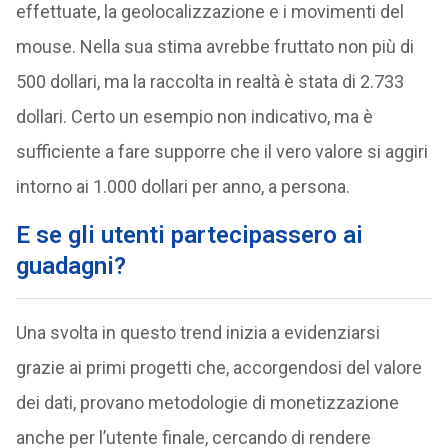
effettuate, la geolocalizzazione e i movimenti del
mouse. Nella sua stima avrebbe fruttato non più di
500 dollari, ma la raccolta in realtà è stata di 2.733
dollari. Certo un esempio non indicativo, ma è
sufficiente a fare supporre che il vero valore si aggiri
intorno ai 1.000 dollari per anno, a persona.
E se gli utenti partecipassero ai
guadagni?
Una svolta in questo trend inizia a evidenziarsi
grazie ai primi progetti che, accorgendosi del valore
dei dati, provano metodologie di monetizzazione
anche per l’utente finale, cercando di rendere