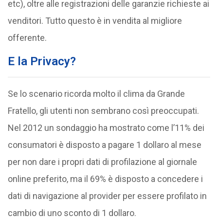
etc), oltre alle registrazioni delle garanzie richieste ai
venditori. Tutto questo è in vendita al migliore
offerente.
E la Privacy?
Se lo scenario ricorda molto il clima da Grande
Fratello, gli utenti non sembrano così preoccupati.
Nel 2012 un sondaggio ha mostrato come l’11% dei
consumatori è disposto a pagare 1 dollaro al mese
per non dare i propri dati di profilazione al giornale
online preferito, ma il 69% è disposto a concedere i
dati di navigazione al provider per essere profilato in
cambio di uno sconto di 1 dollaro.