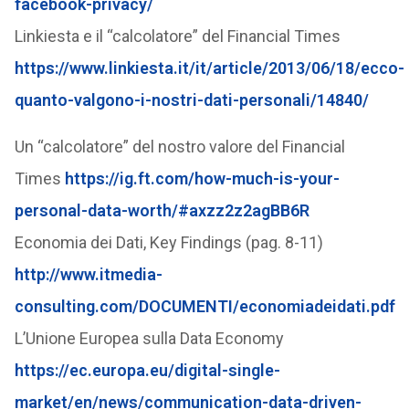
facebook-privacy/
Linkiesta e il “calcolatore” del Financial Times
https://www.linkiesta.it/it/article/2013/06/18/ecco-
quanto-valgono-i-nostri-dati-personali/14840/
Un “calcolatore” del nostro valore del Financial
Times
https://ig.ft.com/how-much-is-your-
personal-data-worth/#axzz2z2agBB6R
Economia dei Dati, Key Findings (pag. 8-11)
http://www.itmedia-
consulting.com/DOCUMENTI/economiadeidati.pdf
L’Unione Europea sulla Data Economy
https://ec.europa.eu/digital-single-
market/en/news/communication-data-driven-