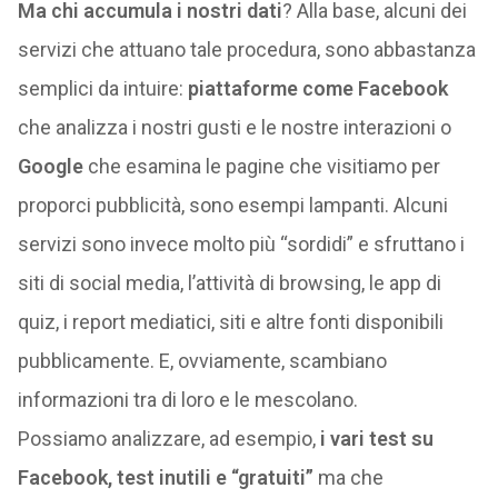
Ma chi accumula i nostri dati
? Alla base, alcuni dei
servizi che attuano tale procedura, sono abbastanza
semplici da intuire:
piattaforme come Facebook
che analizza i nostri gusti e le nostre interazioni o
Google
che esamina le pagine che visitiamo per
proporci pubblicità, sono esempi lampanti. Alcuni
servizi sono invece molto più “sordidi” e sfruttano i
siti di social media, l’attività di browsing, le app di
quiz, i report mediatici, siti e altre fonti disponibili
pubblicamente. E, ovviamente, scambiano
informazioni tra di loro e le mescolano.
Possiamo analizzare, ad esempio,
i vari test su
Facebook, test inutili e “gratuiti”
ma che