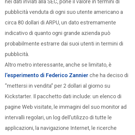
nei dati inviati alla SEC, pone il valore in termini di
pubblicità venduta di ogni suo utente americano a
circa 80 dollari di ARPU, un dato estremamente
indicativo di quanto ogni grande azienda può
probabilmente estrarre dai suoi utenti in termini di
pubblicità.
Altro metro interessante, anche se limitato, è
l’esperimento di Federico Zannier
che ha deciso di
“mettersi in vendita” per 2 dollari al giorno su
Kickstarter. Il pacchetto dati include: un elenco di
pagine Web visitate, le immagini del suo monitor ad
intervalli regolari, un log dell’utilizzo di tutte le
applicazioni, la navigazione Internet, le ricerche