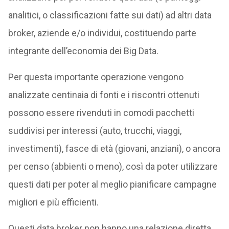
analitici, o classificazioni fatte sui dati) ad altri data
broker, aziende e/o individui, costituendo parte
integrante dell’economia dei Big Data.
Per questa importante operazione vengono
analizzate centinaia di fonti e i riscontri ottenuti
possono essere rivenduti in comodi pacchetti
suddivisi per interessi (auto, trucchi, viaggi,
investimenti), fasce di età (giovani, anziani), o ancora
per censo (abbienti o meno), così da poter utilizzare
questi dati per poter al meglio pianificare campagne
migliori e più efficienti.
Questi data broker non hanno una relazione diretta