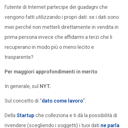
l’utente di Internet partecipe dei guadagni che
vengono fatti utilizzando i propri dati: se i dati sono
miei perché non metterli direttamente in vendita in
prima persona invece che affidarmi a terzi che li
recuperano in modo più o meno lecito e
trasparente?
Per maggiori approfondimenti in merito
In generale, sul
NYT
.
Sul concetto di “
dato come lavoro
”.
Della
Startup
che colleziona e ti dà la possibilità di
rivendere (scegliendo i soggetti) i tuoi dati
ne parla