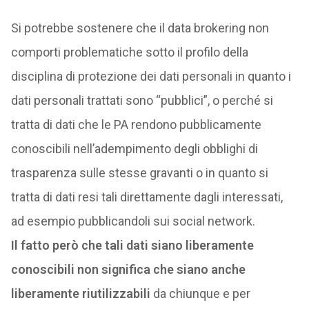
Si potrebbe sostenere che il data brokering non
comporti problematiche sotto il profilo della
disciplina di protezione dei dati personali in quanto i
dati personali trattati sono “pubblici”, o perché si
tratta di dati che le PA rendono pubblicamente
conoscibili nell’adempimento degli obblighi di
trasparenza sulle stesse gravanti o in quanto si
tratta di dati resi tali direttamente dagli interessati,
ad esempio pubblicandoli sui social network.
Il fatto però che tali dati siano liberamente
conoscibili non significa che siano anche
liberamente riutilizzabili
da chiunque e per