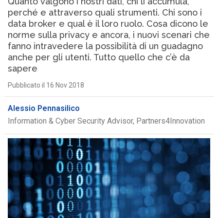
Quanto valgono i nostri dati, chi li accumula,
perché e attraverso quali strumenti. Chi sono i
data broker e qual è il loro ruolo. Cosa dicono le
norme sulla privacy e ancora, i nuovi scenari che
fanno intravedere la possibilità di un guadagno
anche per gli utenti. Tutto quello che c’è da
sapere
Pubblicato il 16 Nov 2018
Alessio Pennasilico
Information & Cyber Security Advisor, Partners4Innovation