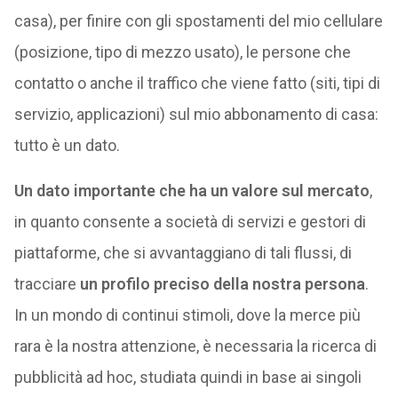
casa), per finire con gli spostamenti del mio cellulare
(posizione, tipo di mezzo usato), le persone che
contatto o anche il traffico che viene fatto (siti, tipi di
servizio, applicazioni) sul mio abbonamento di casa:
tutto è un dato.
Un dato importante che ha un valore sul mercato
,
in quanto consente a società di servizi e gestori di
piattaforme, che si avvantaggiano di tali flussi, di
tracciare
un profilo preciso della nostra persona
.
In un mondo di continui stimoli, dove la merce più
rara è la nostra attenzione, è necessaria la ricerca di
pubblicità ad hoc, studiata quindi in base ai singoli