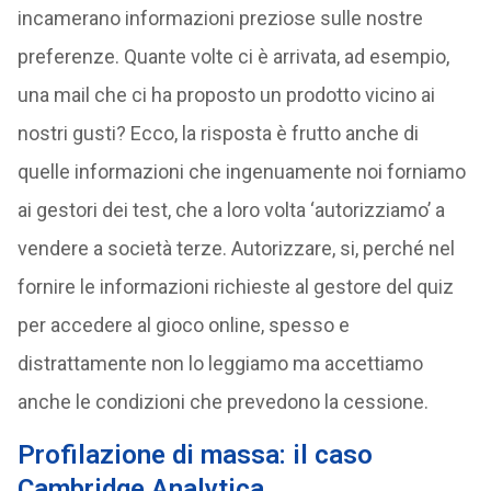
incamerano informazioni preziose sulle nostre
preferenze. Quante volte ci è arrivata, ad esempio,
una mail che ci ha proposto un prodotto vicino ai
nostri gusti? Ecco, la risposta è frutto anche di
quelle informazioni che ingenuamente noi forniamo
ai gestori dei test, che a loro volta ‘autorizziamo’ a
vendere a società terze. Autorizzare, si, perché nel
fornire le informazioni richieste al gestore del quiz
per accedere al gioco online, spesso e
distrattamente non lo leggiamo ma accettiamo
anche le condizioni che prevedono la cessione.
Profilazione di massa: il caso
Cambridge Analytica