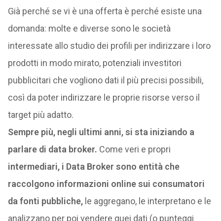
Già perché se vi è una offerta è perché esiste una
domanda: molte e diverse sono le società
interessate allo studio dei profili per indirizzare i loro
prodotti in modo mirato, potenziali investitori
pubblicitari che vogliono dati il più precisi possibili,
così da poter indirizzare le proprie risorse verso il
target più adatto.
Sempre più, negli ultimi anni, si sta iniziando a
parlare di data broker.
Come veri e propri
intermediari, i Data Broker sono entità che
raccolgono informazioni online sui consumatori
da fonti pubbliche,
le aggregano, le interpretano e le
analizzano per poi vendere quei dati (o punteggi