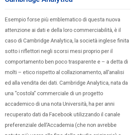
Esempio forse più emblematico di questa nuova
attenzione ai dati e della loro commerciabilità, è il
caso di Cambridge Analytica, la società inglese finita
sotto i riflettori negli scorsi mesi proprio per il
comportamento ben poco trasparente e – a detta di
molti – etico rispetto al collazionamento, all’analisi
ed alla vendita dei dati. Cambridge Analytica, nata da
una “costola” commerciale di un progetto
accademico di una nota Università, ha per anni
recuperato dati da Facebook utilizzando il canale
preferenziale dell’Accademia (che non avrebbe