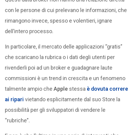
con le persone di cui prelevano le informazioni, che
rimangono invece, spesso e volentieri, ignare
dell’intero processo.
In particolare, il mercato delle applicazioni “gratis”
che scaricano la rubrica o i dati degli utenti per
rivenderli poi ad un broker e guadagnare laute
commissioni è un trend in crescita e un fenomeno
talmente ampio che
Apple
stessa
è dovuta correre
ai ripari
vietando esplicitamente dal suo Store la
possibilità per gli sviluppatori di vendere le
“rubriche”.