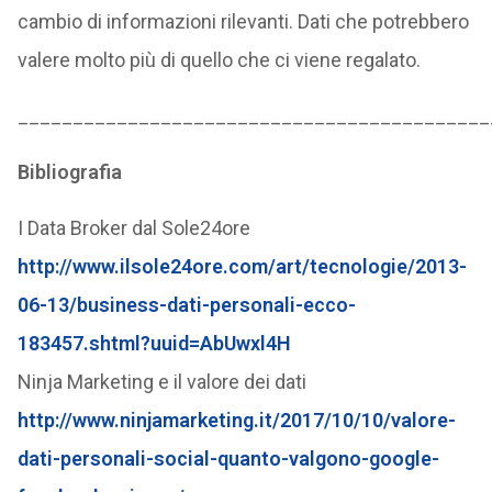
cambio di informazioni rilevanti. Dati che potrebbero
valere molto più di quello che ci viene regalato.
___________________________________________
Bibliografia
I Data Broker dal Sole24ore
http://www.ilsole24ore.com/art/tecnologie/2013-
06-13/business-dati-personali-ecco-
183457.shtml?uuid=AbUwxl4H
Ninja Marketing e il valore dei dati
http://www.ninjamarketing.it/2017/10/10/valore-
dati-personali-social-quanto-valgono-google-