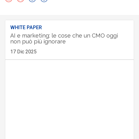
WHITE PAPER
AI e marketing: le cose che un CMO oggi
non può più ignorare
17 Dic 2025