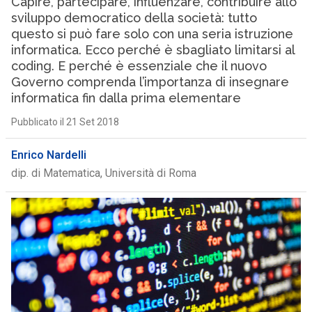
Capire, partecipare, influenzare, contribuire allo
sviluppo democratico della società: tutto
questo si può fare solo con una seria istruzione
informatica. Ecco perché è sbagliato limitarsi al
coding. E perché è essenziale che il nuovo
Governo comprenda l’importanza di insegnare
informatica fin dalla prima elementare
Pubblicato il 21 Set 2018
Enrico Nardelli
dip. di Matematica, Università di Roma