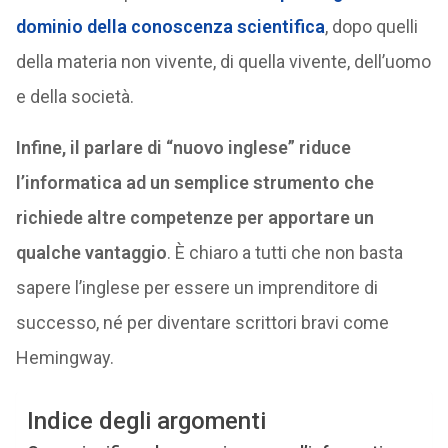
dominio della conoscenza scientifica
, dopo quelli
della materia non vivente, di quella vivente, dell’uomo
e della società.
Infine, il parlare di “nuovo inglese” riduce
l’informatica ad un semplice strumento che
richiede altre competenze per apportare un
qualche vantaggio
. È chiaro a tutti che non basta
sapere l’inglese per essere un imprenditore di
successo, né per diventare scrittori bravi come
Hemingway.
Indice degli argomenti