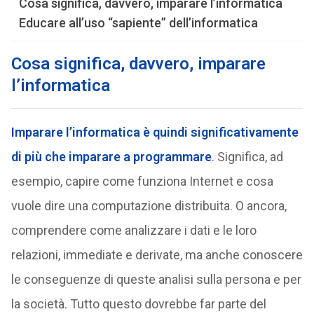
Cosa significa, davvero, imparare l’informatica
Educare all’uso “sapiente” dell’informatica
Cosa significa, davvero, imparare
l’informatica
Imparare l’informatica è quindi significativamente
di più che imparare a programmare
. Significa, ad
esempio, capire come funziona Internet e cosa
vuole dire una computazione distribuita. O ancora,
comprendere come analizzare i dati e le loro
relazioni, immediate e derivate, ma anche conoscere
le conseguenze di queste analisi sulla persona e per
la società. Tutto questo dovrebbe far parte del