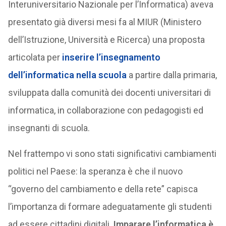
Interuniversitario Nazionale per l’Informatica) aveva
presentato già diversi mesi fa al MIUR (Ministero
dell’Istruzione, Università e Ricerca) una proposta
articolata per
inserire l’insegnamento
dell’informatica nella scuola
a partire dalla primaria,
sviluppata dalla comunità dei docenti universitari di
informatica, in collaborazione con pedagogisti ed
insegnanti di scuola.
Nel frattempo vi sono stati significativi cambiamenti
politici nel Paese: la speranza è che il nuovo
“governo del cambiamento e della rete” capisca
l’importanza di formare adeguatamente gli studenti
ad essere cittadini digitali.
Imparare l’informatica è