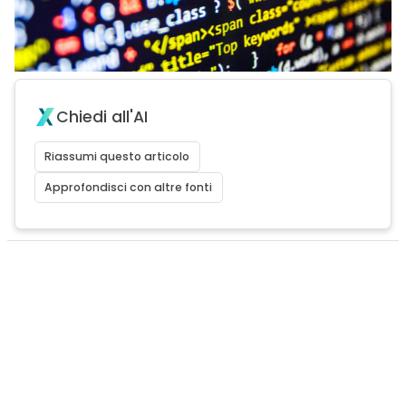
Chiedi all'AI
Riassumi questo articolo
Approfondisci con altre fonti