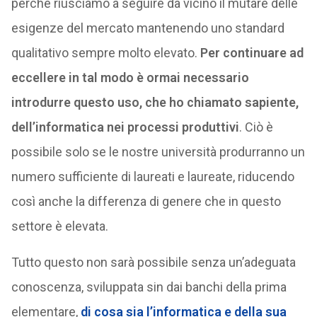
perché riusciamo a seguire da vicino il mutare delle
esigenze del mercato mantenendo uno standard
qualitativo sempre molto elevato.
Per continuare ad
eccellere in tal modo è ormai necessario
introdurre questo uso, che ho chiamato sapiente,
dell’informatica nei processi produttivi
. Ciò è
possibile solo se le nostre università produrranno un
numero sufficiente di laureati e laureate, riducendo
così anche la differenza di genere che in questo
settore è elevata.
Tutto questo non sarà possibile senza un’adeguata
conoscenza, sviluppata sin dai banchi della prima
elementare,
di cosa sia l’informatica e della sua