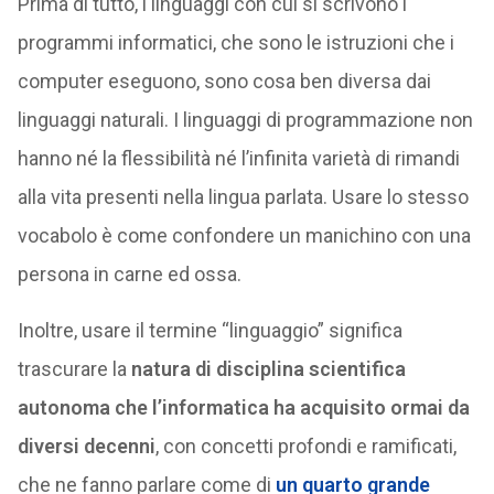
Prima di tutto, i linguaggi con cui si scrivono i
programmi informatici, che sono le istruzioni che i
computer eseguono, sono cosa ben diversa dai
linguaggi naturali. I linguaggi di programmazione non
hanno né la flessibilità né l’infinita varietà di rimandi
alla vita presenti nella lingua parlata. Usare lo stesso
vocabolo è come confondere un manichino con una
persona in carne ed ossa.
Inoltre, usare il termine “linguaggio” significa
trascurare la
natura di disciplina scientifica
autonoma che l’informatica ha acquisito ormai da
diversi decenni
, con concetti profondi e ramificati,
che ne fanno parlare come di
un quarto grande