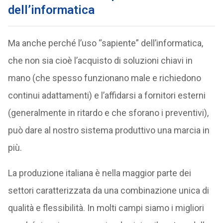
dell’informatica
Ma anche perché l’uso “sapiente” dell’informatica,
che non sia cioè l’acquisto di soluzioni chiavi in
mano (che spesso funzionano male e richiedono
continui adattamenti) e l’affidarsi a fornitori esterni
(generalmente in ritardo e che sforano i preventivi),
può dare al nostro sistema produttivo una marcia in
più.
La produzione italiana è nella maggior parte dei
settori caratterizzata da una combinazione unica di
qualità e flessibilità. In molti campi siamo i migliori