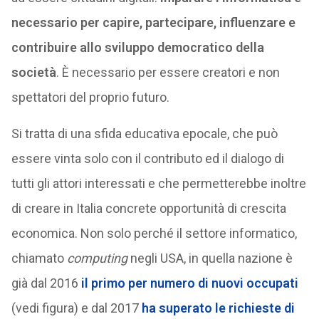
necessario per capire, partecipare, influenzare e
contribuire allo sviluppo democratico della
società
. È necessario per essere creatori e non
spettatori del proprio futuro.
Si tratta di una sfida educativa epocale, che può
essere vinta solo con il contributo ed il dialogo di
tutti gli attori interessati e che permetterebbe inoltre
di creare in Italia concrete opportunità di crescita
economica. Non solo perché il settore informatico,
chiamato
computing
negli USA, in quella nazione è
già dal 2016
il primo per numero di nuovi occupati
(vedi figura) e dal 2017
ha superato le richieste di