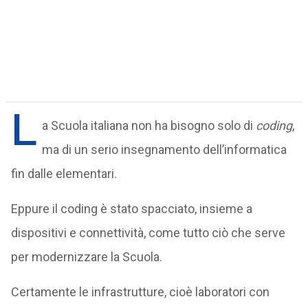
L
a Scuola italiana non ha bisogno solo di
coding
,
ma di un serio insegnamento dell’informatica
fin dalle elementari.
Eppure il coding è stato spacciato, insieme a
dispositivi e connettività, come tutto ciò che serve
per modernizzare la Scuola.
Certamente le infrastrutture, cioè laboratori con