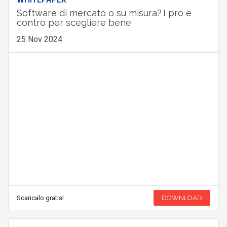
Software di mercato o su misura? I pro e
contro per scegliere bene
25 Nov 2024
Scaricalo gratis!
DOWNLOAD