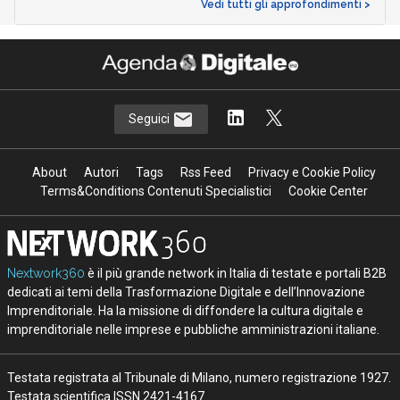
Vedi tutti gli approfondimenti >
Seguici
About
Autori
Tags
Rss Feed
Privacy e Cookie Policy
Terms&Conditions Contenuti Specialistici
Cookie Center
Nextwork360
è il più grande network in Italia di testate e portali B2B
dedicati ai temi della Trasformazione Digitale e dell’Innovazione
Imprenditoriale. Ha la missione di diffondere la cultura digitale e
imprenditoriale nelle imprese e pubbliche amministrazioni italiane.
Testata registrata al Tribunale di Milano, numero registrazione 1927.
Testata scientifica ISSN 2421-4167