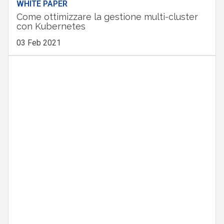
WHITE PAPER
Come ottimizzare la gestione multi-cluster
con Kubernetes
03 Feb 2021