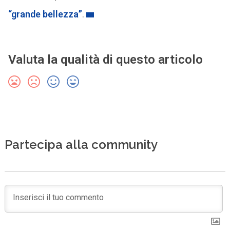
“grande bellezza”
.
Valuta la qualità di questo articolo
Partecipa alla community