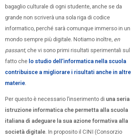
bagaglio culturale di ogni studente, anche se da
grande non scriverà una sola riga di codice
informatico, perché sarà comunque immerso in un
mondo sempre più digitale. Notiamo inoltre,
en
passant
, che vi sono primi risultati sperimentali sul
fatto che
lo studio dell’informatica nella scuola
contribuisce a migliorare i risultati anche in altre
materie
.
Per questo è necessario l’inserimento di
una seria
istruzione informatica che permetta alla scuola
italiana di adeguare la sua azione formativa alla
società digitale
. In proposito il CINI (Consorzio