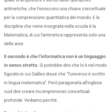
aritmetiche, che forniscono una chiave concettuale
per la comprensione quantitativa del mondo. E la
disciplina che viene insegnata nella scuola è la
Matematica, di cui l’aritmetica rappresenta solo una
delle aree.
Il secondo è che l’informatica non è un linguaggio
in senso stretto.
Si potrebbe dire che lo è nel modo
figurato in cui Galileo disse che “l’universo è scritto
in lingua matematica”. Però paragonarla all’inglese
vuol dire creare incomprensioni concettuali
profonde. Vediamo perché.