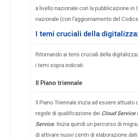
a livello nazionale con la pubblicazione i
nazionale (con l’aggiornamento del Codice
I temi cruciali della digitaliz
Ritornando ai temi cruciali della digitali
i temi sopra indicati.
Il Piano triennale
Il Piano Triennale inizia ad essere attuato
regole di qualificazione dei
Cloud Service 
Service
. Inizia quindi un percorso di migr
di attivare nuovi centri di elaborazione dati