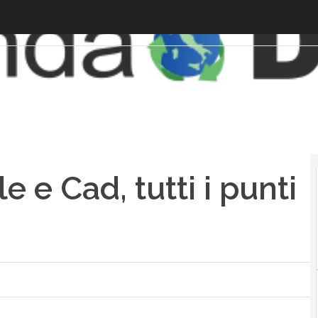
e e Cad, tutti i punti