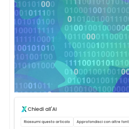
Chiedi all'AI
Riassumi questo articolo
Approfondisci con altre font