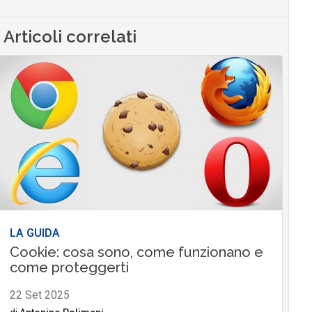
Articoli correlati
LA GUIDA
Cookie: cosa sono, come funzionano e
come proteggerti
22 Set 2025