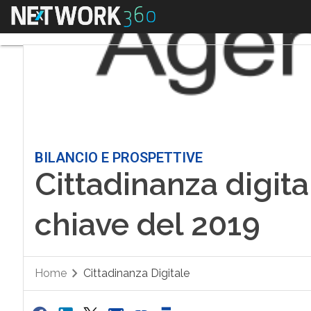
Menu
BILANCIO E PROSPETTIVE
Cittadinanza digital
chiave del 2019
Home
Cittadinanza Digitale