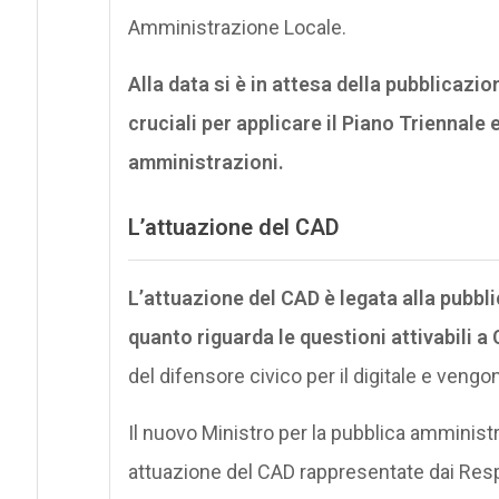
Amministrazione Locale.
Alla data si è in attesa della pubblicazi
cruciali per applicare il Piano Triennale 
amministrazioni.
L’attuazione del CAD
L’attuazione del CAD è legata alla pubbli
quanto riguarda le questioni attivabili a
del difensore civico per il digitale e veng
Il nuovo Ministro per la pubblica amministraz
attuazione del CAD rappresentate dai Respon