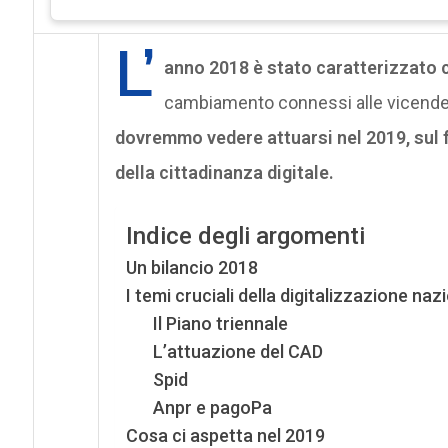
L’
anno 2018 è stato caratterizzato 
cambiamento connessi alle vicende 
dovremmo vedere attuarsi nel 2019, sul fr
della cittadinanza digitale.
Indice degli argomenti
Un bilancio 2018
I temi cruciali della digitalizzazione naz
Il Piano triennale
L’attuazione del CAD
Spid
Anpr e pagoPa
Cosa ci aspetta nel 2019