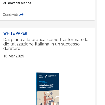
di
Giovanni Manca
Condividi
WHITE PAPER
Dal piano alla pratica: come trasformare la
digitalizzazione italiana in un successo
duraturo
18 Mar 2025