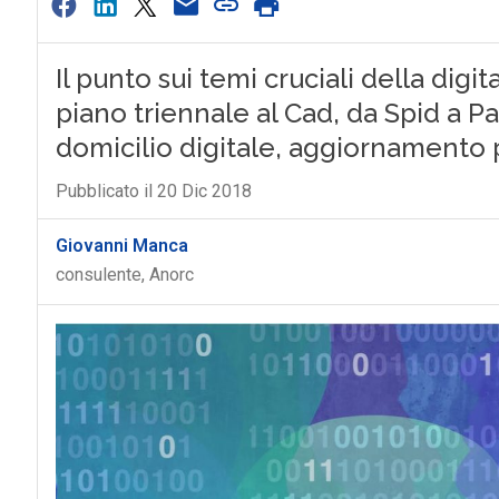
Il punto sui temi cruciali della digi
piano triennale al Cad, da Spid a Pa
domicilio digitale, aggiornamento 
Pubblicato il 20 Dic 2018
Giovanni Manca
consulente, Anorc