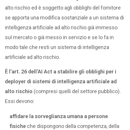
alto rischio ed è soggetto agli obblighi del fornitore
se apporta una modifica sostanziale a un sistema di
intelligenza artificiale ad alto rischio già immesso
sul mercato o già messo in servizio e se lo fa in
modo tale che resti un sistema di intelligenza
artificiale ad alto rischio.
È l’art. 26 dell’AI Act a stabilire gli obblighi per i
deployer di sistemi di intelligenza artificiale ad
alto rischio
(compresi quelli del settore pubblico).
Essi devono:
affidare la sorveglianza umana a persone
fisiche
che dispongono della competenza, della