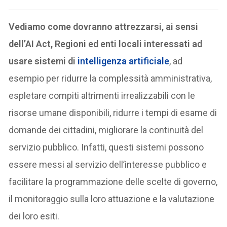
Vediamo come dovranno attrezzarsi, ai sensi
dell’AI Act, Regioni ed enti locali interessati ad
usare sistemi di
intelligenza artificiale
, ad
esempio per ridurre la complessità amministrativa,
espletare compiti altrimenti irrealizzabili con le
risorse umane disponibili, ridurre i tempi di esame di
domande dei cittadini, migliorare la continuità del
servizio pubblico. Infatti, questi sistemi possono
essere messi al servizio dell’interesse pubblico e
facilitare la programmazione delle scelte di governo,
il monitoraggio sulla loro attuazione e la valutazione
dei loro esiti.