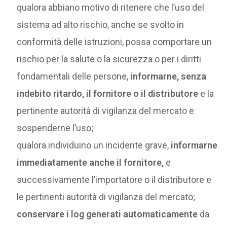
qualora abbiano motivo di ritenere che l’uso del
sistema ad alto rischio, anche se svolto in
conformità delle istruzioni, possa comportare un
rischio per la salute o la sicurezza o per i diritti
fondamentali delle persone,
informarne, senza
indebito ritardo, il fornitore o il distributore
e la
pertinente autorità di vigilanza del mercato e
sospenderne l’uso;
qualora individuino un incidente grave,
informarne
immediatamente anche il fornitore,
e
successivamente l’importatore o il distributore e
le pertinenti autorità di vigilanza del mercato;
conservare i log generati automaticamente
da