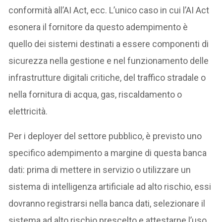
conformità all’AI Act, ecc. L’unico caso in cui l’AI Act
esonera il fornitore da questo adempimento è
quello dei sistemi destinati a essere componenti di
sicurezza nella gestione e nel funzionamento delle
infrastrutture digitali critiche, del traffico stradale o
nella fornitura di acqua, gas, riscaldamento o
elettricità.
Per i deployer del settore pubblico, è previsto uno
specifico adempimento a margine di questa banca
dati: prima di mettere in servizio o utilizzare un
sistema di intelligenza artificiale ad alto rischio, essi
dovranno registrarsi nella banca dati, selezionare il
sistema ad alto rischio prescelto e attestarne l’uso.