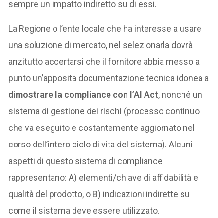
sempre un impatto indiretto su di essi.
La Regione o l’ente locale che ha interesse a usare
una soluzione di mercato, nel selezionarla dovrà
anzitutto accertarsi che il fornitore abbia messo a
punto un’apposita documentazione tecnica idonea a
dimostrare la compliance con l’AI Act
, nonché un
sistema di gestione dei rischi (processo continuo
che va eseguito e costantemente aggiornato nel
corso dell’intero ciclo di vita del sistema). Alcuni
aspetti di questo sistema di compliance
rappresentano: A) elementi/chiave di affidabilità e
qualità del prodotto, o B) indicazioni indirette su
come il sistema deve essere utilizzato.