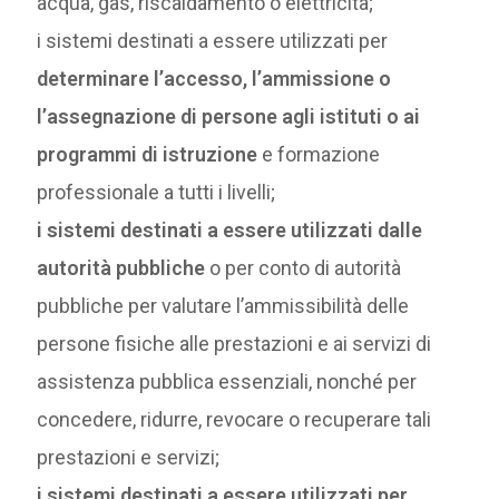
acqua, gas, riscaldamento o elettricità;
i sistemi destinati a essere utilizzati per
determinare l’accesso, l’ammissione o
l’assegnazione di persone agli istituti o ai
programmi di istruzione
e formazione
professionale a tutti i livelli;
i sistemi destinati a essere utilizzati dalle
autorità pubbliche
o per conto di autorità
pubbliche per valutare l’ammissibilità delle
persone fisiche alle prestazioni e ai servizi di
assistenza pubblica essenziali, nonché per
concedere, ridurre, revocare o recuperare tali
prestazioni e servizi;
i sistemi destinati a essere utilizzati per