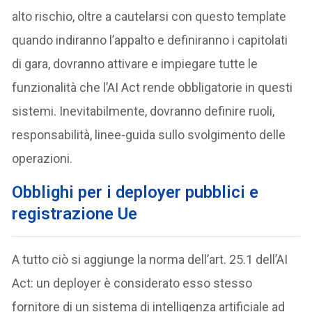
alto rischio, oltre a cautelarsi con questo template
quando indiranno l’appalto e definiranno i capitolati
di gara, dovranno attivare e impiegare tutte le
funzionalità che l’AI Act rende obbligatorie in questi
sistemi. Inevitabilmente, dovranno definire ruoli,
responsabilità, linee-guida sullo svolgimento delle
operazioni.
Obblighi per i deployer pubblici e
registrazione Ue
A tutto ciò si aggiunge la norma dell’art. 25.1 dell’AI
Act: un deployer è considerato esso stesso
fornitore di un sistema di intelligenza artificiale ad