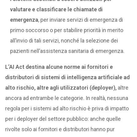
valutare e classificare le chiamate di
emergenza
, per inviare servizi di emergenza di
primo soccorso o per stabilire priorità in merito
all’invio di tali servizi, nonché la selezione dei
pazienti nell’assistenza sanitaria di emergenza.
L’AI Act destina alcune norme ai fornitori e
distributori di sistemi di intelligenza artificiale ad
alto rischio, altre agli utilizzatori (deployer),
altre
ancora ad entrambe le categorie. In realtà, nessuna
regola per i sistemi ad alto rischio è priva di impatto
per i deployer del settore pubblico: anche quelle
rivolte solo ai fornitori e distributori hanno pur