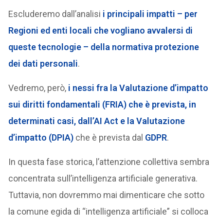
Escluderemo dall’analisi
i principali impatti – per
Regioni ed enti locali che vogliano avvalersi di
queste tecnologie – della normativa protezione
dei dati personali
.
Vedremo, però,
i nessi fra la Valutazione d’impatto
sui diritti fondamentali (FRIA) che è prevista, in
determinati casi, dall’AI Act e la Valutazione
d’impatto (DPIA)
che è prevista dal
GDPR
.
In questa fase storica, l’attenzione collettiva sembra
concentrata sull’intelligenza artificiale generativa.
Tuttavia, non dovremmo mai dimenticare che sotto
la comune egida di “intelligenza artificiale” si colloca