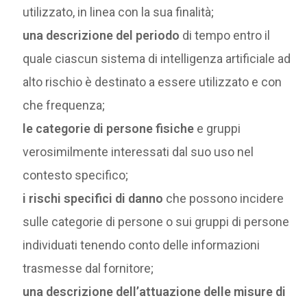
utilizzato, in linea con la sua finalità;
una descrizione del periodo
di tempo entro il
quale ciascun sistema di intelligenza artificiale ad
alto rischio è destinato a essere utilizzato e con
che frequenza;
le categorie di persone fisiche
e gruppi
verosimilmente interessati dal suo uso nel
contesto specifico;
i rischi specifici di danno
che possono incidere
sulle categorie di persone o sui gruppi di persone
individuati tenendo conto delle informazioni
trasmesse dal fornitore;
una descrizione dell’attuazione delle misure di