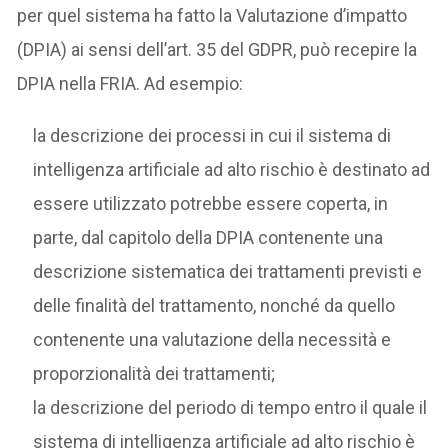
per quel sistema ha fatto la Valutazione d’impatto
(DPIA) ai sensi dell’art. 35 del GDPR, può recepire la
DPIA nella FRIA. Ad esempio:
la descrizione dei processi in cui il sistema di
intelligenza artificiale ad alto rischio è destinato ad
essere utilizzato potrebbe essere coperta, in
parte, dal capitolo della DPIA contenente una
descrizione sistematica dei trattamenti previsti e
delle finalità del trattamento, nonché da quello
contenente una valutazione della necessità e
proporzionalità dei trattamenti;
la descrizione del periodo di tempo entro il quale il
sistema di intelligenza artificiale ad alto rischio è