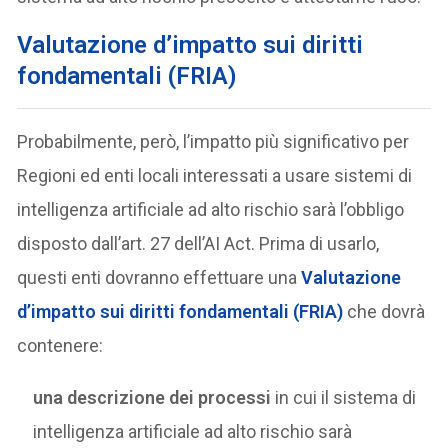
V
alutazione d’impatto sui diritti
fondamentali (FRIA)
Probabilmente, però, l’impatto più significativo per
Regioni ed enti locali interessati a usare sistemi di
intelligenza artificiale ad alto rischio sarà l’obbligo
disposto dall’art. 27 dell’AI Act. Prima di usarlo,
questi enti dovranno effettuare una
Valutazione
d’impatto sui diritti fondamentali (FRIA)
che dovrà
contenere:
una descrizione dei processi
in cui il sistema di
intelligenza artificiale ad alto rischio sarà