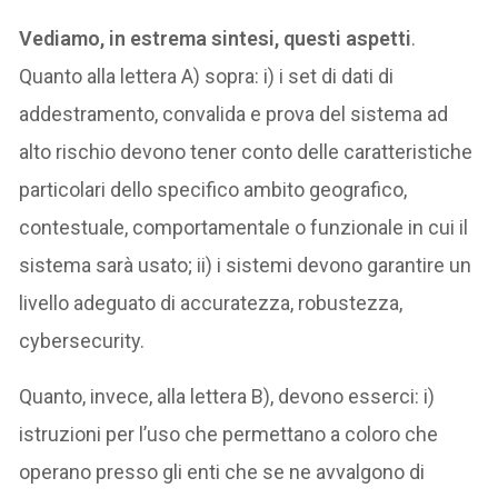
Vediamo, in estrema sintesi, questi aspetti
.
Quanto alla lettera A) sopra: i) i set di dati di
addestramento, convalida e prova del sistema ad
alto rischio devono tener conto delle caratteristiche
particolari dello specifico ambito geografico,
contestuale, comportamentale o funzionale in cui il
sistema sarà usato; ii) i sistemi devono garantire un
livello adeguato di accuratezza, robustezza,
cybersecurity.
Quanto, invece, alla lettera B), devono esserci: i)
istruzioni per l’uso che permettano a coloro che
operano presso gli enti che se ne avvalgono di