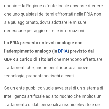
rischio – la Regione o l’ente locale dovesse ritenere
che uno qualsiasi dei temi affrontati nella FRIA non
sia più aggiornato, dovrà adottare le misure
necessarie per aggiornare le informazioni.
La FRIA presenta notevoli analogie con
l’adempimento analogo (la
DPIA
) previsto dal
GDPR a carico di Titolari
che intendono effettuare
trattamenti che, anche per il ricorso a nuove
tecnologie, presentano rischi elevati.
Se un ente pubblico vuole avvalersi di un sistema di
intelligenza artificiale ad alto rischio che implica un
trattamento di dati personali a rischio elevato e se