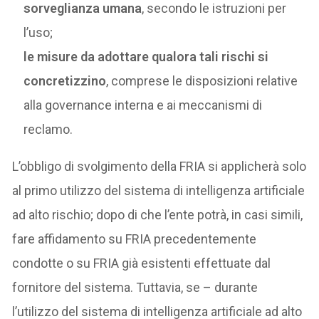
sorveglianza umana
, secondo le istruzioni per
l’uso;
le misure da adottare qualora tali rischi si
concretizzino
, comprese le disposizioni relative
alla governance interna e ai meccanismi di
reclamo.
L’obbligo di svolgimento della FRIA si applicherà solo
al primo utilizzo del sistema di intelligenza artificiale
ad alto rischio; dopo di che l’ente potrà, in casi simili,
fare affidamento su FRIA precedentemente
condotte o su FRIA già esistenti effettuate dal
fornitore del sistema. Tuttavia, se – durante
l’utilizzo del sistema di intelligenza artificiale ad alto