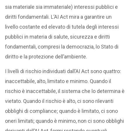
sia materiale sia immateriale) interessi pubblici e
diritti fondamentali. L’AI Act mira a garantire un
livello costante ed elevato di tutela degli interessi
pubblici in materia di salute, sicurezza e diritti
fondamentali, compresi la democrazia, lo Stato di
diritto e la protezione dell’ambiente.
I livelli di rischio individuati dall’AI Act sono quattro:
inaccettabile, alto, limitato e minimo. Quando il
rischio è inaccettabile, il sistema che lo determina è
vietato. Quando il rischio è alto, ci sono rilevanti
obblighi di compliance; quando è limitato, ci sono
oneri limitati; quando è minimo, non ci sono obblighi
derivanti dall’AI Act, fermi restando eventuali