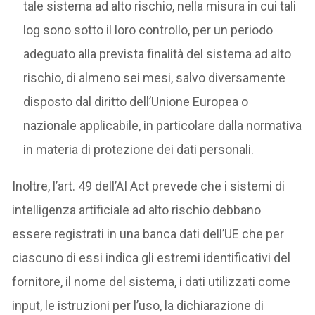
tale sistema ad alto rischio, nella misura in cui tali
log sono sotto il loro controllo, per un periodo
adeguato alla prevista finalità del sistema ad alto
rischio, di almeno sei mesi, salvo diversamente
disposto dal diritto dell’Unione Europea o
nazionale applicabile, in particolare dalla normativa
in materia di protezione dei dati personali.
Inoltre, l’art. 49 dell’AI Act prevede che i sistemi di
intelligenza artificiale ad alto rischio debbano
essere registrati in una banca dati dell’UE che per
ciascuno di essi indica gli estremi identificativi del
fornitore, il nome del sistema, i dati utilizzati come
input, le istruzioni per l’uso, la dichiarazione di