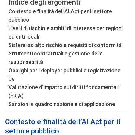
Indice degli argomenti
Contesto e finalità dell’AI Act per il settore
pubblico
Livelli di rischio e ambiti di interesse per regioni
ed enti locali
Sistemi ad alto rischio e requisiti di conformità
Strumenti contrattuali e gestione delle
responsabilità
Obblighi per i deployer pubblici e registrazione
Ue
Valutazione d’impatto sui diritti fondamentali
(FRIA)
Sanzioni e quadro nazionale di applicazione
Contesto e finalità dell’AI Act per il
settore pubblico