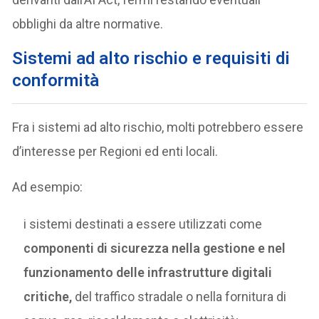
obblighi da altre normative.
Sistemi ad alto rischio e requisiti di
conformità
Fra i sistemi ad alto rischio, molti potrebbero essere
d’interesse per Regioni ed enti locali.
Ad esempio:
i sistemi destinati a essere utilizzati come
componenti di sicurezza nella gestione e nel
funzionamento delle infrastrutture digitali
critiche,
del traffico stradale o nella fornitura di