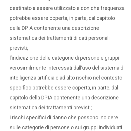
destinato a essere utilizzato e con che frequenza
potrebbe essere coperta, in parte, dal capitolo
della DPIA contenente una descrizione
sistematica dei trattamenti di dati personali
previsti;
l’indicazione delle categorie di persone e gruppi
verosimilmente interessati dall’uso del sistema di
intelligenza artificiale ad alto rischio nel contesto
specifico potrebbe essere coperta, in parte, dal
capitolo della DPIA contenente una descrizione
sistematica dei trattamenti previsti;
i rischi specifici di danno che possono incidere
sulle categorie di persone o sui gruppi individuati