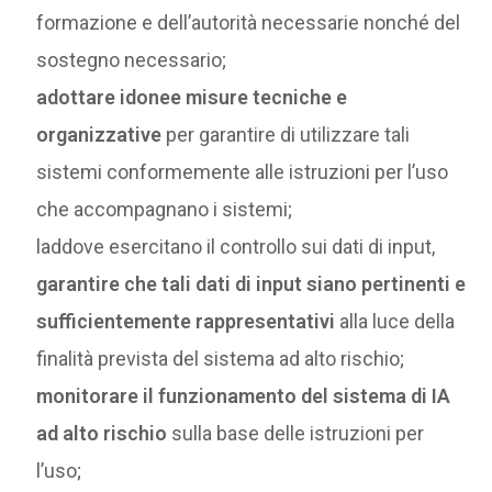
formazione e dell’autorità necessarie nonché del
sostegno necessario;
adottare idonee misure tecniche e
organizzative
per garantire di utilizzare tali
sistemi conformemente alle istruzioni per l’uso
che accompagnano i sistemi;
laddove esercitano il controllo sui dati di input,
garantire che tali dati di input siano pertinenti e
sufficientemente rappresentativi
alla luce della
finalità prevista del sistema ad alto rischio;
monitorare il funzionamento del sistema di IA
ad alto rischio
sulla base delle istruzioni per
l’uso;