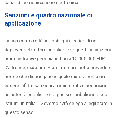
canali di comunicazione elettronica.
S
anzioni e quadro nazionale di
applicazione
La non conformità agli obblighi a carico di un
deployer del settore pubblico è soggetta a sanzioni
amministrative pecuniarie fino a 15 000 000 EUR.
D’altronde, ciascuno Stato membro potrà prevedere
norme che dispongano in quale misura possono
essere inflitte sanzioni amministrative pecuniarie
ad autorità pubbliche e organismi pubblici in esso
istituiti. In Italia, il Governo avrà delega a legiferare in
questo senso.