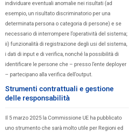
individuare eventuali anomalie nei risultati (ad
esempio, un risultato discriminatorio per una
determinata persona o categoria di persone) e se
necessario di interrompere l’operatività del sistema;
ii) funzionalità di registrazione degli usi del sistema,
i dati di input e di verifica, nonché la possibilità di
identificare le persone che – presso l’ente deployer
– partecipano alla verifica dell’output.
Strumenti contrattuali e gestione
delle responsabilità
Il 5 marzo 2025 la Commissione UE ha pubblicato
uno strumento che sarà molto utile per Regioni ed