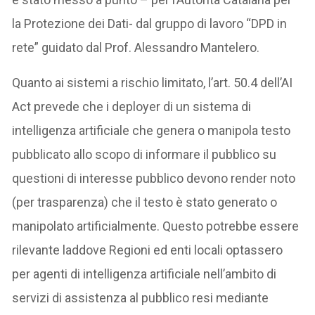
la Protezione dei Dati- dal gruppo di lavoro “DPD in
rete” guidato dal Prof. Alessandro Mantelero.
Quanto ai sistemi a rischio limitato, l’art. 50.4 dell’AI
Act prevede che i deployer di un sistema di
intelligenza artificiale che genera o manipola testo
pubblicato allo scopo di informare il pubblico su
questioni di interesse pubblico devono render noto
(per trasparenza) che il testo è stato generato o
manipolato artificialmente. Questo potrebbe essere
rilevante laddove Regioni ed enti locali optassero
per agenti di intelligenza artificiale nell’ambito di
servizi di assistenza al pubblico resi mediante