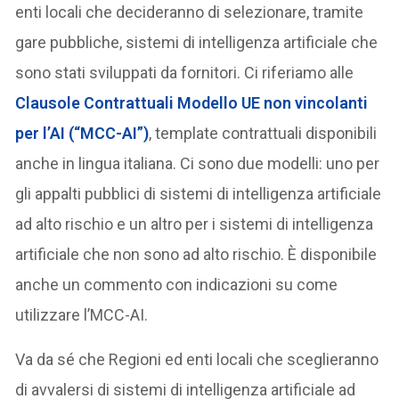
enti locali che decideranno di selezionare, tramite
gare pubbliche, sistemi di intelligenza artificiale che
sono stati sviluppati da fornitori. Ci riferiamo alle
Clausole Contrattuali Modello UE non vincolanti
per l’AI (“MCC-AI”)
, template contrattuali disponibili
anche in lingua italiana. Ci sono due modelli: uno per
gli appalti pubblici di sistemi di intelligenza artificiale
ad alto rischio e un altro per i sistemi di intelligenza
artificiale che non sono ad alto rischio. È disponibile
anche un commento con indicazioni su come
utilizzare l’MCC-AI.
Va da sé che Regioni ed enti locali che sceglieranno
di avvalersi di sistemi di intelligenza artificiale ad