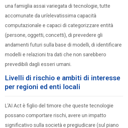
una famiglia assai variegata di tecnologie, tutte
accomunate da un’elevatissima capacità
computazionale e capaci di categorizzare entità
(persone, oggetti, concetti), di prevedere gli
andamenti futuri sulla base di modelli, di identificare
modelli e relazioni tra dati che non sarebbero
prevedibili dagli esseri umani.
Livelli di rischio e ambiti di interesse
per regioni ed enti locali
L’AI Act è figlio del timore che queste tecnologie
possano comportare rischi, avere un impatto
significativo sulla società e pregiudicare (sul piano