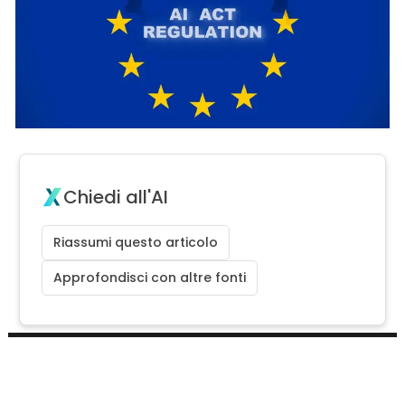
Chiedi all'AI
Riassumi questo articolo
Approfondisci con altre fonti