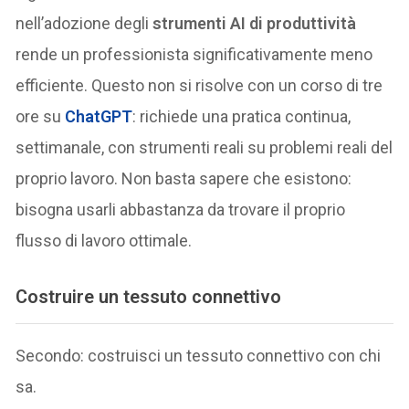
nell’adozione degli
strumenti AI di produttività
rende un professionista significativamente meno
efficiente. Questo non si risolve con un corso di tre
ore su
ChatGPT
: richiede una pratica continua,
settimanale, con strumenti reali su problemi reali del
proprio lavoro. Non basta sapere che esistono:
bisogna usarli abbastanza da trovare il proprio
flusso di lavoro ottimale.
Costruire un tessuto connettivo
Secondo: costruisci un tessuto connettivo con chi
sa.