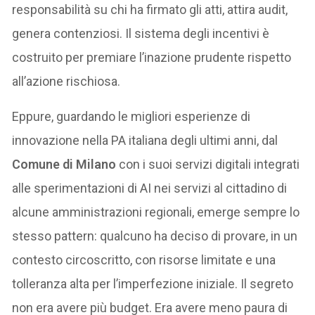
responsabilità su chi ha firmato gli atti, attira audit,
genera contenziosi. Il sistema degli incentivi è
costruito per premiare l’inazione prudente rispetto
all’azione rischiosa.
Eppure, guardando le migliori esperienze di
innovazione nella PA italiana degli ultimi anni, dal
Comune di Milano
con i suoi servizi digitali integrati
alle sperimentazioni di AI nei servizi al cittadino di
alcune amministrazioni regionali, emerge sempre lo
stesso pattern: qualcuno ha deciso di provare, in un
contesto circoscritto, con risorse limitate e una
tolleranza alta per l’imperfezione iniziale. Il segreto
non era avere più budget. Era avere meno paura di