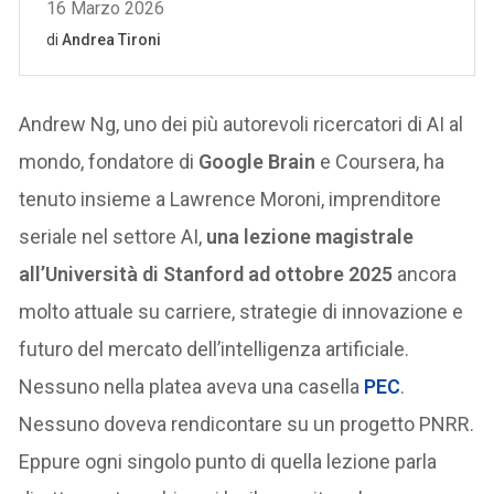
Andrew Ng, uno dei più autorevoli ricercatori di AI al
mondo, fondatore di
Google Brain
e Coursera, ha
tenuto insieme a Lawrence Moroni, imprenditore
seriale nel settore AI,
una lezione magistrale
all’Università di Stanford ad ottobre 2025
ancora
molto attuale su carriere, strategie di innovazione e
futuro del mercato dell’intelligenza artificiale.
Nessuno nella platea aveva una casella
PEC
.
Nessuno doveva rendicontare su un progetto PNRR.
Eppure ogni singolo punto di quella lezione parla