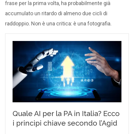
frase per la prima volta, ha probabilmente già
accumulato un ritardo di almeno due cicli di
raddoppio. Non è una critica: è una fotografia.