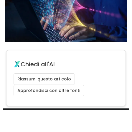
Chiedi all'AI
Riassumi questo articolo
Approfondisci con altre fonti