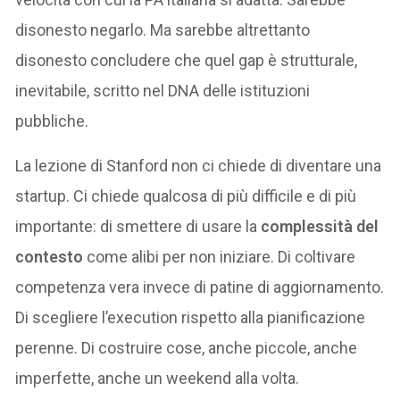
disonesto negarlo. Ma sarebbe altrettanto
disonesto concludere che quel gap è strutturale,
inevitabile, scritto nel DNA delle istituzioni
pubbliche.
La lezione di Stanford non ci chiede di diventare una
startup. Ci chiede qualcosa di più difficile e di più
importante: di smettere di usare la
complessità del
contesto
come alibi per non iniziare. Di coltivare
competenza vera invece di patine di aggiornamento.
Di scegliere l’execution rispetto alla pianificazione
perenne. Di costruire cose, anche piccole, anche
imperfette, anche un weekend alla volta.