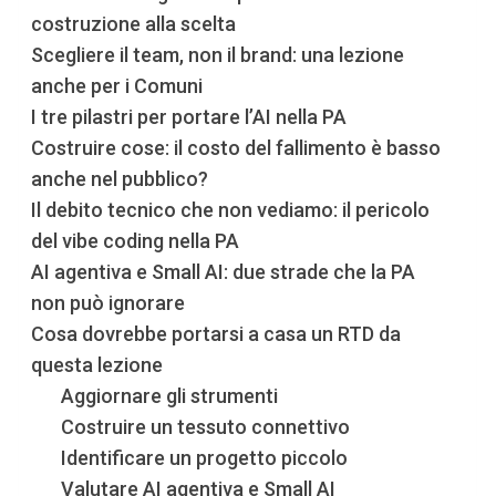
costruzione alla scelta
Scegliere il team, non il brand: una lezione
anche per i Comuni
I tre pilastri per portare l’AI nella PA
Costruire cose: il costo del fallimento è basso
anche nel pubblico?
Il debito tecnico che non vediamo: il pericolo
del vibe coding nella PA
AI agentiva e Small AI: due strade che la PA
non può ignorare
Cosa dovrebbe portarsi a casa un RTD da
questa lezione
Aggiornare gli strumenti
Costruire un tessuto connettivo
Identificare un progetto piccolo
Valutare AI agentiva e Small AI