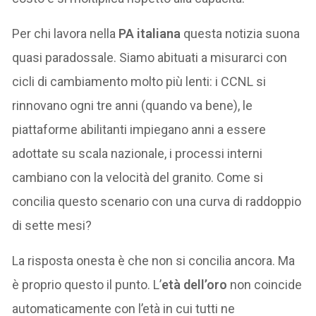
Per chi lavora nella
PA italiana
questa notizia suona
quasi paradossale. Siamo abituati a misurarci con
cicli di cambiamento molto più lenti: i CCNL si
rinnovano ogni tre anni (quando va bene), le
piattaforme abilitanti impiegano anni a essere
adottate su scala nazionale, i processi interni
cambiano con la velocità del granito. Come si
concilia questo scenario con una curva di raddoppio
di sette mesi?
La risposta onesta è che non si concilia ancora. Ma
è proprio questo il punto. L’
età dell’oro
non coincide
automaticamente con l’età in cui tutti ne