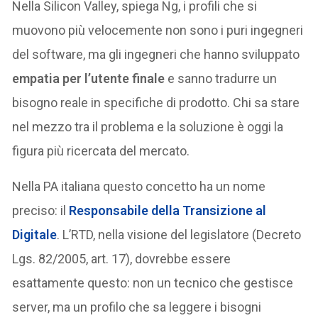
Nella Silicon Valley, spiega Ng, i profili che si
muovono più velocemente non sono i puri ingegneri
del software, ma gli ingegneri che hanno sviluppato
empatia per l’utente finale
e sanno tradurre un
bisogno reale in specifiche di prodotto. Chi sa stare
nel mezzo tra il problema e la soluzione è oggi la
figura più ricercata del mercato.
Nella PA italiana questo concetto ha un nome
preciso: il
Responsabile della Transizione al
Digitale
. L’RTD, nella visione del legislatore (Decreto
Lgs. 82/2005, art. 17), dovrebbe essere
esattamente questo: non un tecnico che gestisce
server, ma un profilo che sa leggere i bisogni