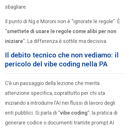
sbagliare.
Il punto di Ng e Moroni non è “ignorate le regole”. È
“
smettete di usare le regole come alibi per non
iniziare
“. La differenza è sottile ma decisiva.
Il debito tecnico che non vediamo: il
pericolo del vibe coding nella PA
C’è un passaggio della lezione che merita
attenzione specifica, soprattutto per chi sta
iniziando a introdurre l’AI nei flussi di lavoro degli
enti pubblici. Si parla di “
vibe coding
“: la pratica di
generare codice o documenti tramite prompt AI