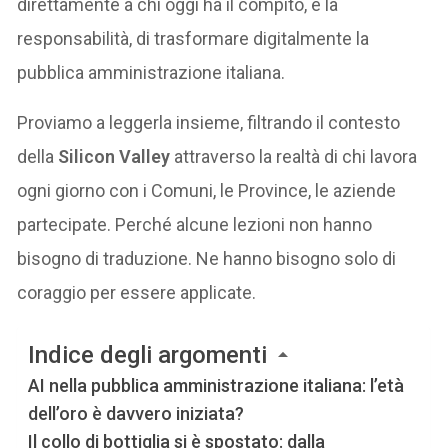
direttamente a chi oggi ha il compito, e la
responsabilità, di trasformare digitalmente la
pubblica amministrazione italiana.
Proviamo a leggerla insieme, filtrando il contesto
della
Silicon Valley
attraverso la realtà di chi lavora
ogni giorno con i Comuni, le Province, le aziende
partecipate. Perché alcune lezioni non hanno
bisogno di traduzione. Ne hanno bisogno solo di
coraggio per essere applicate.
Indice degli argomenti
AI nella pubblica amministrazione italiana: l’età
dell’oro è davvero iniziata?
Il collo di bottiglia si è spostato: dalla