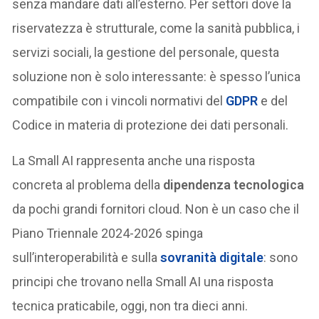
senza mandare dati all’esterno. Per settori dove la
riservatezza è strutturale, come la sanità pubblica, i
servizi sociali, la gestione del personale, questa
soluzione non è solo interessante: è spesso l’unica
compatibile con i vincoli normativi del
GDPR
e del
Codice in materia di protezione dei dati personali.
La Small AI rappresenta anche una risposta
concreta al problema della
dipendenza tecnologica
da pochi grandi fornitori cloud. Non è un caso che il
Piano Triennale 2024-2026 spinga
sull’interoperabilità e sulla
sovranità digitale
: sono
principi che trovano nella Small AI una risposta
tecnica praticabile, oggi, non tra dieci anni.