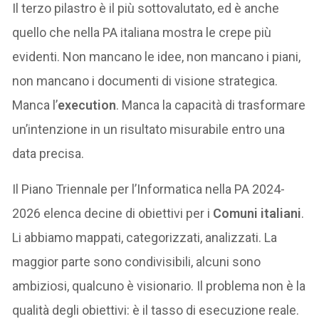
Il terzo pilastro è il più sottovalutato, ed è anche
quello che nella PA italiana mostra le crepe più
evidenti. Non mancano le idee, non mancano i piani,
non mancano i documenti di visione strategica.
Manca l’
execution
. Manca la capacità di trasformare
un’intenzione in un risultato misurabile entro una
data precisa.
Il Piano Triennale per l’Informatica nella PA 2024-
2026 elenca decine di obiettivi per i
Comuni italiani
.
Li abbiamo mappati, categorizzati, analizzati. La
maggior parte sono condivisibili, alcuni sono
ambiziosi, qualcuno è visionario. Il problema non è la
qualità degli obiettivi: è il tasso di esecuzione reale.