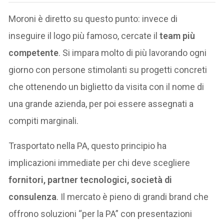
Moroni è diretto su questo punto: invece di
inseguire il logo più famoso, cercate il
team più
competente
. Si impara molto di più lavorando ogni
giorno con persone stimolanti su progetti concreti
che ottenendo un biglietto da visita con il nome di
una grande azienda, per poi essere assegnati a
compiti marginali.
Trasportato nella PA, questo principio ha
implicazioni immediate per chi deve scegliere
fornitori, partner tecnologici, società di
consulenza
. Il mercato è pieno di grandi brand che
offrono soluzioni “per la PA” con presentazioni