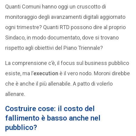
Quanti Comuni hanno oggi un cruscotto di
monitoraggio degli avanzamenti digitali aggiornato
ogni trimestre? Quanti RTD possono dire al proprio
Sindaco, in modo documentato, dove si trovano
rispetto agli obiettivi del Piano Triennale?
La comprensione c’è, il focus sul business pubblico
esiste, ma l’
execution
è il vero nodo. Moroni direbbe
che è anche il più allenabile. A patto di volerlo
allenare.
Costruire cose: il costo del
fallimento è basso anche nel
pubblico?