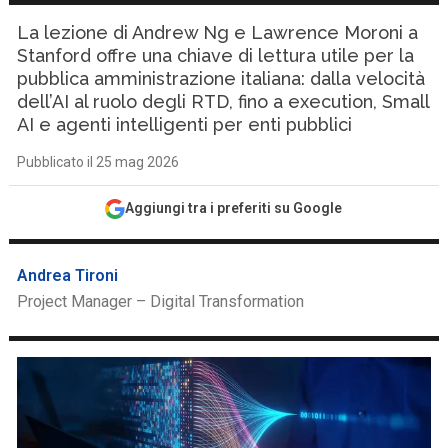
La lezione di Andrew Ng e Lawrence Moroni a
Stanford offre una chiave di lettura utile per la
pubblica amministrazione italiana: dalla velocità
dell’AI al ruolo degli RTD, fino a execution, Small
AI e agenti intelligenti per enti pubblici
Pubblicato il 25 mag 2026
Aggiungi tra i preferiti su Google
Andrea Tironi
Project Manager – Digital Transformation