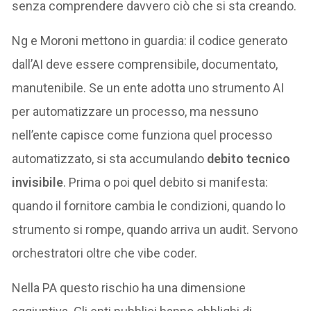
senza comprendere davvero ciò che si sta creando.
Ng e Moroni mettono in guardia: il codice generato
dall’AI deve essere comprensibile, documentato,
manutenibile. Se un ente adotta uno strumento AI
per automatizzare un processo, ma nessuno
nell’ente capisce come funziona quel processo
automatizzato, si sta accumulando
debito tecnico
invisibile
. Prima o poi quel debito si manifesta:
quando il fornitore cambia le condizioni, quando lo
strumento si rompe, quando arriva un audit. Servono
orchestratori oltre che vibe coder.
Nella PA questo rischio ha una dimensione