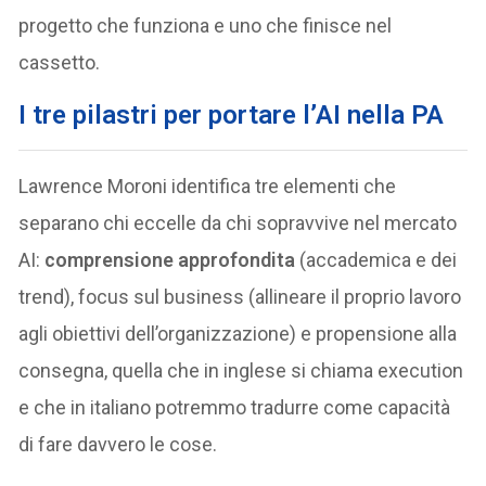
progetto che funziona e uno che finisce nel
cassetto.
I tre pilastri per portare l’AI nella PA
Lawrence Moroni identifica tre elementi che
separano chi eccelle da chi sopravvive nel mercato
AI:
comprensione approfondita
(accademica e dei
trend), focus sul business (allineare il proprio lavoro
agli obiettivi dell’organizzazione) e propensione alla
consegna, quella che in inglese si chiama execution
e che in italiano potremmo tradurre come capacità
di fare davvero le cose.