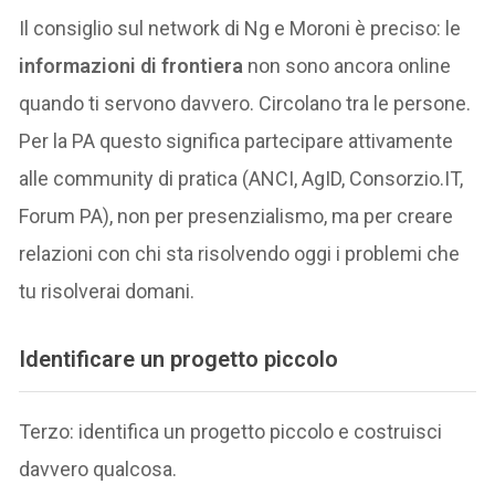
Il consiglio sul network di Ng e Moroni è preciso: le
informazioni di frontiera
non sono ancora online
quando ti servono davvero. Circolano tra le persone.
Per la PA questo significa partecipare attivamente
alle community di pratica (ANCI, AgID, Consorzio.IT,
Forum PA), non per presenzialismo, ma per creare
relazioni con chi sta risolvendo oggi i problemi che
tu risolverai domani.
Identificare un progetto piccolo
Terzo: identifica un progetto piccolo e costruisci
davvero qualcosa.