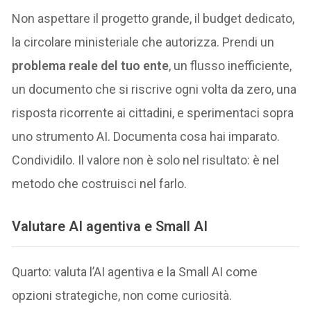
Non aspettare il progetto grande, il budget dedicato,
la circolare ministeriale che autorizza. Prendi un
problema reale del tuo ente
, un flusso inefficiente,
un documento che si riscrive ogni volta da zero, una
risposta ricorrente ai cittadini, e sperimentaci sopra
uno strumento AI. Documenta cosa hai imparato.
Condividilo. Il valore non è solo nel risultato: è nel
metodo che costruisci nel farlo.
Valutare AI agentiva e Small AI
Quarto: valuta l’AI agentiva e la Small AI come
opzioni strategiche, non come curiosità.