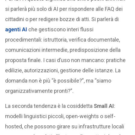
si parlerà più solo di AI per rispondere alle FAQ dei
cittadini o per redigere bozze di atti. Si parlerà di
agenti AI
che gestiscono interi flussi
procedimentali: istruttoria, verifica documentale,
comunicazioni intermedie, predisposizione della
proposta finale. I casi d’uso non mancano: pratiche
edilizie, autorizzazioni, gestione delle istanze. La
domanda non è più “è possibile?”, ma “siamo
organizzativamente pronti?”.
La seconda tendenza è la cosiddetta
Small AI
:
modelli linguistici piccoli, open-weights o self-
hosted, che possono girare su infrastrutture locali