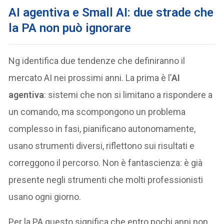
AI agentiva e Small AI: due strade che
la PA non può ignorare
Ng identifica due tendenze che definiranno il
mercato AI nei prossimi anni. La prima è l’
AI
agentiva
: sistemi che non si limitano a rispondere a
un comando, ma scompongono un problema
complesso in fasi, pianificano autonomamente,
usano strumenti diversi, riflettono sui risultati e
correggono il percorso. Non è fantascienza: è già
presente negli strumenti che molti professionisti
usano ogni giorno.
Per la PA questo significa che entro pochi anni non