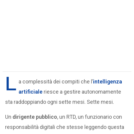
L
a complessità dei compiti che l’
intelligenza
artificiale
riesce a gestire autonomamente
sta raddoppiando ogni sette mesi. Sette mesi.
Un
dirigente pubblico
, un RTD, un funzionario con
responsabilità digitali che stesse leggendo questa