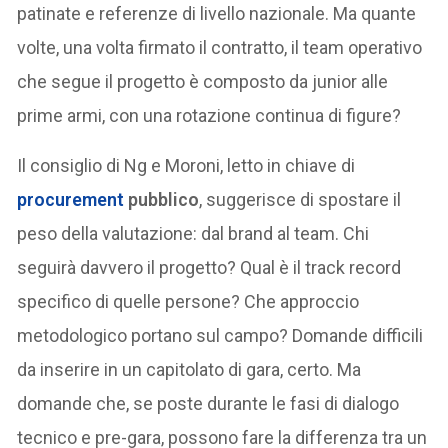
patinate e referenze di livello nazionale. Ma quante
volte, una volta firmato il contratto, il team operativo
che segue il progetto è composto da junior alle
prime armi, con una rotazione continua di figure?
Il consiglio di Ng e Moroni, letto in chiave di
procurement
pubblico
, suggerisce di spostare il
peso della valutazione: dal brand al team. Chi
seguirà davvero il progetto? Qual è il track record
specifico di quelle persone? Che approccio
metodologico portano sul campo? Domande difficili
da inserire in un capitolato di gara, certo. Ma
domande che, se poste durante le fasi di dialogo
tecnico e pre-gara, possono fare la differenza tra un