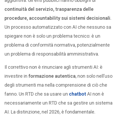
aggiuntiva. Gli enti pubblici hanno obblighi di
continuità del servizio, trasparenza delle
procedure, accountability sui sistemi decisionali
.
Un processo automatizzato con AI che nessuno sa
spiegare non è solo un problema tecnico: è un
problema di conformità normativa, potenzialmente
un problema di responsabilità amministrativa.
Il correttivo non è rinunciare agli strumenti AI: è
investire in
formazione autentica
, non solo nell’uso
degli strumenti ma nella comprensione di ciò che
fanno. Un RTD che sa usare un
chatbot
AI non è
necessariamente un RTD che sa gestire un sistema
AI. La distinzione, nel 2026, è fondamentale.