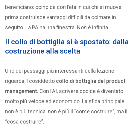
beneficiano: coincide con l’età in cui chi si muove
prima costruisce vantaggi difficili da colmare in
seguito. La PA ha una finestra. Non è infinita.
Il collo di bottiglia si è spostato: dalla
costruzione alla scelta
Uno dei passaggi più interessanti della lezione
riguarda il cosiddetto
collo di bottiglia del product
management
. Con l’AI, scrivere codice è diventato
molto più veloce ed economico. La sfida principale
non è più tecnica: non è più il “come costruire”, ma il
“cosa costruire”.