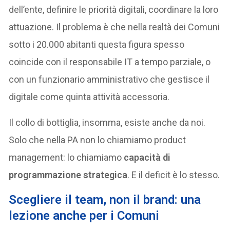
dell’ente, definire le priorità digitali, coordinare la loro
attuazione. Il problema è che nella realtà dei Comuni
sotto i 20.000 abitanti questa figura spesso
coincide con il responsabile IT a tempo parziale, o
con un funzionario amministrativo che gestisce il
digitale come quinta attività accessoria.
Il collo di bottiglia, insomma, esiste anche da noi.
Solo che nella PA non lo chiamiamo product
management: lo chiamiamo
capacità di
programmazione strategica
. E il deficit è lo stesso.
Scegliere il team, non il brand: una
lezione anche per i Comuni