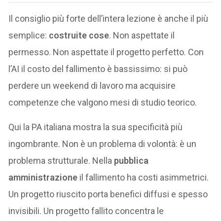
Il consiglio più forte dell’intera lezione è anche il più
semplice:
costruite cose
. Non aspettate il
permesso. Non aspettate il progetto perfetto. Con
l’AI il costo del fallimento è bassissimo: si può
perdere un weekend di lavoro ma acquisire
competenze che valgono mesi di studio teorico.
Qui la PA italiana mostra la sua specificità più
ingombrante. Non è un problema di volontà: è un
problema strutturale. Nella
pubblica
amministrazione
il fallimento ha costi asimmetrici.
Un progetto riuscito porta benefici diffusi e spesso
invisibili. Un progetto fallito concentra le