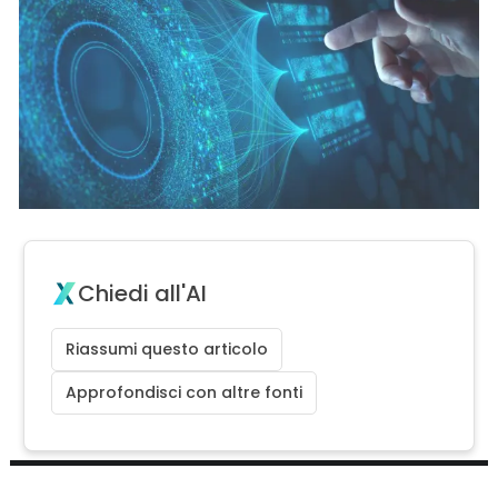
Chiedi all'AI
Riassumi questo articolo
Approfondisci con altre fonti