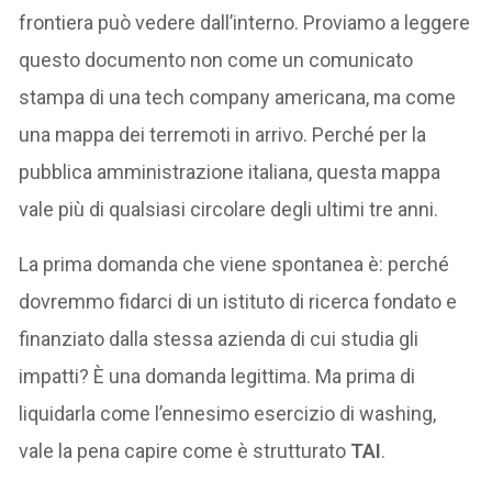
frontiera può vedere dall’interno. Proviamo a leggere
questo documento non come un comunicato
stampa di una tech company americana, ma come
una mappa dei terremoti in arrivo. Perché per la
pubblica amministrazione italiana, questa mappa
vale più di qualsiasi circolare degli ultimi tre anni.
La prima domanda che viene spontanea è: perché
dovremmo fidarci di un istituto di ricerca fondato e
finanziato dalla stessa azienda di cui studia gli
impatti? È una domanda legittima. Ma prima di
liquidarla come l’ennesimo esercizio di washing,
vale la pena capire come è strutturato
TAI
.