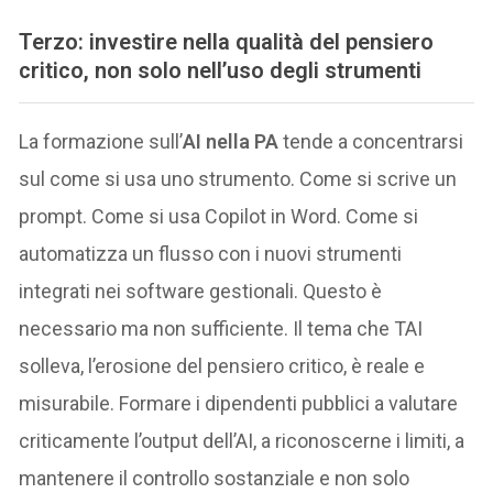
Terzo: investire nella qualità del pensiero
critico, non solo nell’uso degli strumenti
La formazione sull’
AI nella PA
tende a concentrarsi
sul come si usa uno strumento. Come si scrive un
prompt. Come si usa Copilot in Word. Come si
automatizza un flusso con i nuovi strumenti
integrati nei software gestionali. Questo è
necessario ma non sufficiente. Il tema che TAI
solleva, l’erosione del pensiero critico, è reale e
misurabile. Formare i dipendenti pubblici a valutare
criticamente l’output dell’AI, a riconoscerne i limiti, a
mantenere il controllo sostanziale e non solo