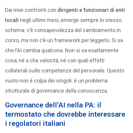
Dai miei confronti con
dirigenti e funzionari di enti
locali
negli ultimi mesi, emerge sempre lo stesso
schema: c’è consapevolezza del cambiamento in
corso, ma non c’è un framework per leggerlo. Si sa
che l’AI cambia qualcosa. Non si sa esattamente
cosa, né a che velocità, né con quali effetti
collaterali sulle competenze del personale. Questo
vuoto non è colpa dei singoli: è un problema
strutturale di governance della conoscenza.
Governance dell’AI nella PA: il
termostato che dovrebbe interessare
i regolatori italiani