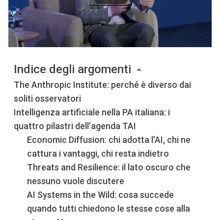
Indice degli argomenti
The Anthropic Institute: perché è diverso dai
soliti osservatori
Intelligenza artificiale nella PA italiana: i
quattro pilastri dell’agenda TAI
Economic Diffusion: chi adotta l’AI, chi ne
cattura i vantaggi, chi resta indietro
Threats and Resilience: il lato oscuro che
nessuno vuole discutere
AI Systems in the Wild: cosa succede
quando tutti chiedono le stesse cose alla