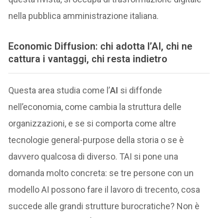
nella pubblica amministrazione italiana.
Economic Diffusion: chi adotta l’AI, chi ne
cattura i vantaggi, chi resta indietro
Questa area studia come l’
AI
si diffonde
nell’economia, come cambia la struttura delle
organizzazioni, e se si comporta come altre
tecnologie general-purpose della storia o se è
davvero qualcosa di diverso. TAI si pone una
domanda molto concreta: se tre persone con un
modello AI possono fare il lavoro di trecento, cosa
succede alle grandi strutture burocratiche? Non è