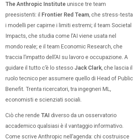
The Anthropic Institute
unisce tre team
preesistenti: il
Frontier Red Team
, che stress-testa
i modelli per capirne i limiti estremi; il team Societal
Impacts, che studia come l’AI viene usata nel
mondo reale; e il team Economic Research, che
traccia l’impatto dell’AI su lavoro e occupazione. A
guidare il tutto c’è lo stesso
Jack Clark
, che lascia il
ruolo tecnico per assumere quello di Head of Public
Benefit. Trenta ricercatori, tra ingegneri ML,
economisti e scienziati sociali.
Ciò che rende
TAI
diverso da un osservatorio
accademico qualsiasi è il vantaggio informativo.
Come scrive Anthropic nell’agenda: chi costruisce