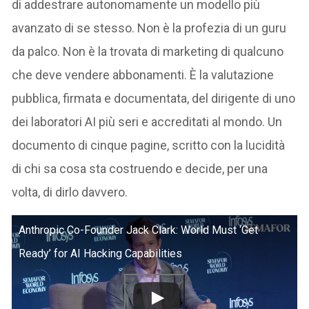
di addestrare autonomamente un modello più
avanzato di se stesso. Non è la profezia di un guru
da palco. Non è la trovata di marketing di qualcuno
che deve vendere abbonamenti. È la valutazione
pubblica, firmata e documentata, del dirigente di uno
dei laboratori AI più seri e accreditati al mondo. Un
documento di cinque pagine, scritto con la lucidità
di chi sa cosa sta costruendo e decide, per una
volta, di dirlo davvero.
Anthropic Co-Founder Jack Clark: World Must ‘Get
Ready’ for AI Hacking Capabilities