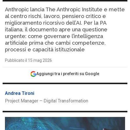
Anthropic lancia The Anthropic Institute e mette
al centro rischi, lavoro, pensiero critico e
miglioramento ricorsivo dell’AI. Per la PA
italiana, il documento apre una questione
urgente: come governare l’intelligenza
artificiale prima che cambi competenze,
processi e capacità istituzionale
Pubblicato il 15 mag 2026
Aggiungi tra i preferiti su Google
Andrea Tironi
Project Manager – Digital Transformation