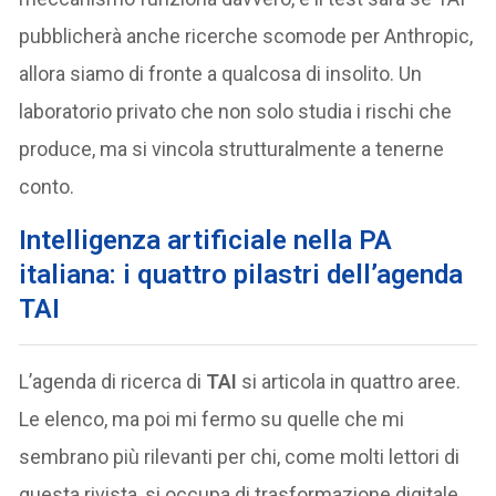
pubblicherà anche ricerche scomode per Anthropic,
allora siamo di fronte a qualcosa di insolito. Un
laboratorio privato che non solo studia i rischi che
produce, ma si vincola strutturalmente a tenerne
conto.
Intelligenza artificiale nella PA
italiana: i quattro pilastri dell’agenda
TAI
L’agenda di ricerca di
TAI
si articola in quattro aree.
Le elenco, ma poi mi fermo su quelle che mi
sembrano più rilevanti per chi, come molti lettori di
questa rivista, si occupa di trasformazione digitale