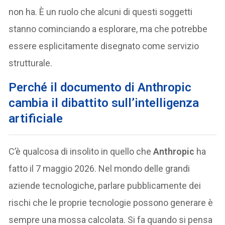
non ha. È un ruolo che alcuni di questi soggetti
stanno cominciando a esplorare, ma che potrebbe
essere esplicitamente disegnato come servizio
strutturale.
Perché il documento di Anthropic
cambia il dibattito sull’intelligenza
artificiale
C’è qualcosa di insolito in quello che
Anthropic
ha
fatto il 7 maggio 2026. Nel mondo delle grandi
aziende tecnologiche, parlare pubblicamente dei
rischi che le proprie tecnologie possono generare è
sempre una mossa calcolata. Si fa quando si pensa