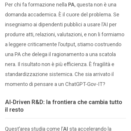
Per chi fa formazione nella
PA
, questa non è una
domanda accademica. È il cuore del problema. Se
insegniamo ai dipendenti pubblici a usare l’AI per
produrre atti, relazioni, valutazioni, e non li formiamo
a leggere criticamente l’output, stiamo costruendo
una PA che delega il ragionamento a una scatola
nera. Il risultato non è più efficienza. È fragilità e
standardizzazione sistemica. Che sia arrivato il
momento di pensare a un ChatGPT-Gov-IT?
AI-Driven R&D: la frontiera che cambia tutto
il resto
Quest’area studia come l’
AI
sta accelerando la