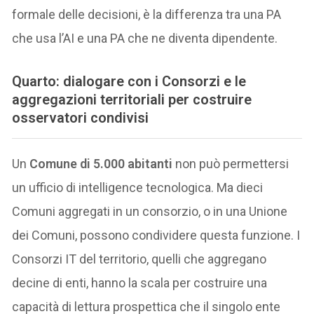
formale delle decisioni, è la differenza tra una PA
che usa l’AI e una PA che ne diventa dipendente.
Quarto: dialogare con i Consorzi e le
aggregazioni territoriali per costruire
osservatori condivisi
Un
Comune di 5.000 abitanti
non può permettersi
un ufficio di intelligence tecnologica. Ma dieci
Comuni aggregati in un consorzio, o in una Unione
dei Comuni, possono condividere questa funzione. I
Consorzi IT del territorio, quelli che aggregano
decine di enti, hanno la scala per costruire una
capacità di lettura prospettica che il singolo ente