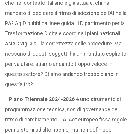
che nel contesto italiano è già attuale: chi ha il
mandato di decidere il ritmo di adozione dell’AI nella
PA? AgID pubblica linee guida. Il Dipartimento per la
Trasformazione Digitale coordina i piani nazionali.
ANAC vigila sulla correttezza delle procedure. Ma
nessuno di questi soggetti ha un mandato esplicito
per valutare: stiamo andando troppo veloce in
questo settore? Stiamo andando troppo piano in
quest’altro?
Il
Piano Triennale 2024-2026
è uno strumento di
programmazione tecnica, non di governance del
ritmo di cambiamento. L’AI Act europeo fissa regole
per i sistemi ad alto rischio, ma non definisce