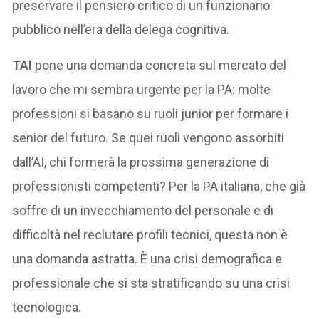
preservare il pensiero critico di un funzionario
pubblico nell’era della delega cognitiva.
TAI
pone una domanda concreta sul mercato del
lavoro che mi sembra urgente per la PA: molte
professioni si basano su ruoli junior per formare i
senior del futuro. Se quei ruoli vengono assorbiti
dall’AI, chi formerà la prossima generazione di
professionisti competenti? Per la PA italiana, che già
soffre di un invecchiamento del personale e di
difficoltà nel reclutare profili tecnici, questa non è
una domanda astratta. È una crisi demografica e
professionale che si sta stratificando su una crisi
tecnologica.