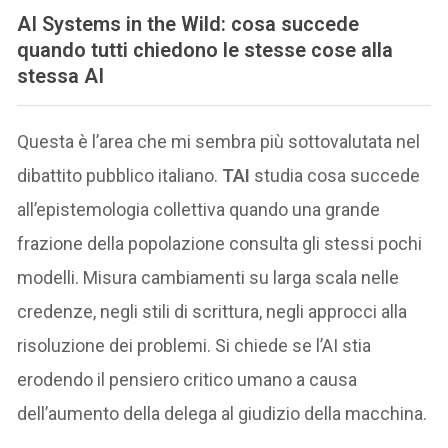
AI Systems in the Wild: cosa succede
quando tutti chiedono le stesse cose alla
stessa AI
Questa è l’area che mi sembra più sottovalutata nel
dibattito pubblico italiano.
TAI
studia cosa succede
all’epistemologia collettiva quando una grande
frazione della popolazione consulta gli stessi pochi
modelli. Misura cambiamenti su larga scala nelle
credenze, negli stili di scrittura, negli approcci alla
risoluzione dei problemi. Si chiede se l’AI stia
erodendo il pensiero critico umano a causa
dell’aumento della delega al giudizio della macchina.