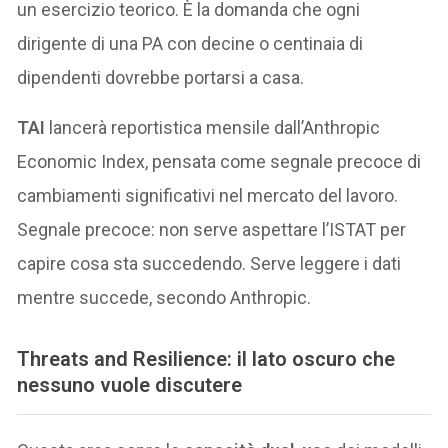
un esercizio teorico. È la domanda che ogni
dirigente di una PA con decine o centinaia di
dipendenti dovrebbe portarsi a casa.
TAI
lancerà reportistica mensile dall’Anthropic
Economic Index, pensata come segnale precoce di
cambiamenti significativi nel mercato del lavoro.
Segnale precoce: non serve aspettare l’ISTAT per
capire cosa sta succedendo. Serve leggere i dati
mentre succede, secondo Anthropic.
Threats and Resilience: il lato oscuro che
nessuno vuole discutere