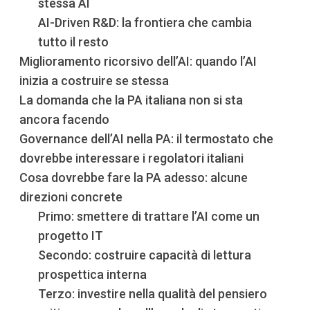
stessa AI
AI-Driven R&D: la frontiera che cambia
tutto il resto
Miglioramento ricorsivo dell’AI: quando l’AI
inizia a costruire se stessa
La domanda che la PA italiana non si sta
ancora facendo
Governance dell’AI nella PA: il termostato che
dovrebbe interessare i regolatori italiani
Cosa dovrebbe fare la PA adesso: alcune
direzioni concrete
Primo: smettere di trattare l’AI come un
progetto IT
Secondo: costruire capacità di lettura
prospettica interna
Terzo: investire nella qualità del pensiero