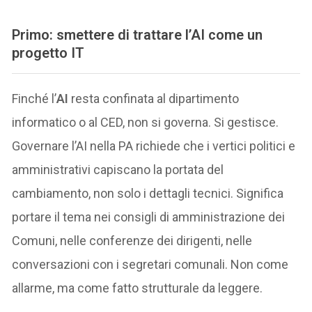
Primo: smettere di trattare l’AI come un
progetto IT
Finché l’
AI
resta confinata al dipartimento
informatico o al CED, non si governa. Si gestisce.
Governare l’AI nella PA richiede che i vertici politici e
amministrativi capiscano la portata del
cambiamento, non solo i dettagli tecnici. Significa
portare il tema nei consigli di amministrazione dei
Comuni, nelle conferenze dei dirigenti, nelle
conversazioni con i segretari comunali. Non come
allarme, ma come fatto strutturale da leggere.