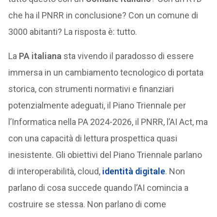
che ha il PNRR in conclusione? Con un comune di
3000 abitanti? La risposta è: tutto.
La
PA italiana
sta vivendo il paradosso di essere
immersa in un cambiamento tecnologico di portata
storica, con strumenti normativi e finanziari
potenzialmente adeguati, il Piano Triennale per
l’Informatica nella PA 2024-2026, il PNRR, l’AI Act, ma
con una capacità di lettura prospettica quasi
inesistente. Gli obiettivi del Piano Triennale parlano
di interoperabilità, cloud,
identità digitale
. Non
parlano di cosa succede quando l’AI comincia a
costruire se stessa. Non parlano di come