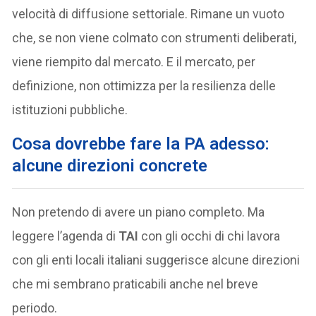
velocità di diffusione settoriale. Rimane un vuoto
che, se non viene colmato con strumenti deliberati,
viene riempito dal mercato. E il mercato, per
definizione, non ottimizza per la resilienza delle
istituzioni pubbliche.
Cosa dovrebbe fare la PA adesso:
alcune direzioni concrete
Non pretendo di avere un piano completo. Ma
leggere l’agenda di
TAI
con gli occhi di chi lavora
con gli enti locali italiani suggerisce alcune direzioni
che mi sembrano praticabili anche nel breve
periodo.