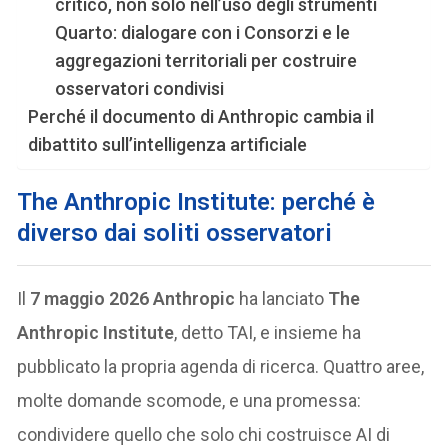
critico, non solo nell’uso degli strumenti
Quarto: dialogare con i Consorzi e le
aggregazioni territoriali per costruire
osservatori condivisi
Perché il documento di Anthropic cambia il
dibattito sull’intelligenza artificiale
The Anthropic Institute: perché è
diverso dai soliti osservatori
Il
7 maggio 2026 Anthropic
ha lanciato
The
Anthropic Institute
, detto TAI, e insieme ha
pubblicato la propria agenda di ricerca. Quattro aree,
molte domande scomode, e una promessa:
condividere quello che solo chi costruisce AI di