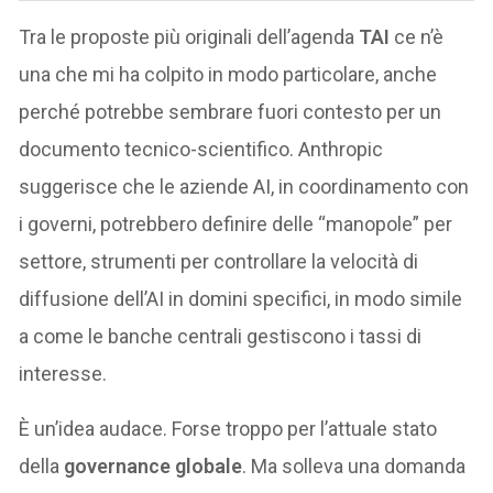
Tra le proposte più originali dell’agenda
TAI
ce n’è
una che mi ha colpito in modo particolare, anche
perché potrebbe sembrare fuori contesto per un
documento tecnico-scientifico. Anthropic
suggerisce che le aziende AI, in coordinamento con
i governi, potrebbero definire delle “manopole” per
settore, strumenti per controllare la velocità di
diffusione dell’AI in domini specifici, in modo simile
a come le banche centrali gestiscono i tassi di
interesse.
È un’idea audace. Forse troppo per l’attuale stato
della
governance globale
. Ma solleva una domanda