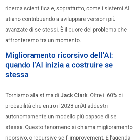
ricerca scientifica e, soprattutto, come i sistemi AI
stiano contribuendo a sviluppare versioni più
avanzate di se stessi. È il cuore del problema che
affronteremo tra un momento.
Miglioramento ricorsivo dell’AI:
quando l’AI inizia a costruire se
stessa
Torniamo alla stima di
Jack Clark
. Oltre il 60% di
probabilità che entro il 2028 un’AI addestri
autonomamente un modello più capace di se
stessa. Questo fenomeno si chiama miglioramento
ricorsivo, o recursive self-improvement. E l’agenda