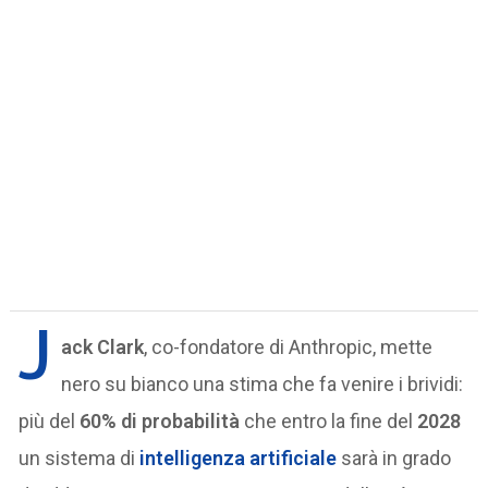
J
ack Clark
, co-fondatore di Anthropic, mette
nero su bianco una stima che fa venire i brividi:
più del
60% di probabilità
che entro la fine del
2028
un sistema di
intelligenza artificiale
sarà in grado