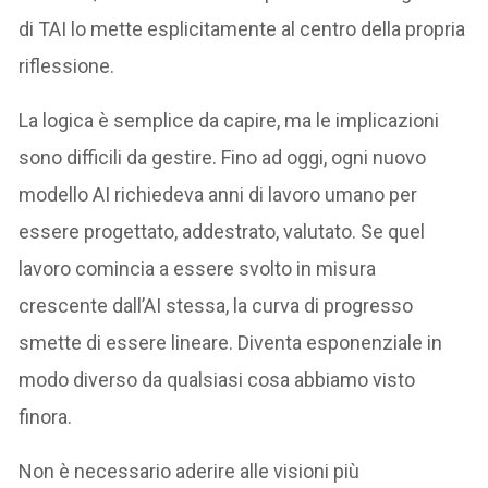
di TAI lo mette esplicitamente al centro della propria
riflessione.
La logica è semplice da capire, ma le implicazioni
sono difficili da gestire. Fino ad oggi, ogni nuovo
modello AI richiedeva anni di lavoro umano per
essere progettato, addestrato, valutato. Se quel
lavoro comincia a essere svolto in misura
crescente dall’AI stessa, la curva di progresso
smette di essere lineare. Diventa esponenziale in
modo diverso da qualsiasi cosa abbiamo visto
finora.
Non è necessario aderire alle visioni più