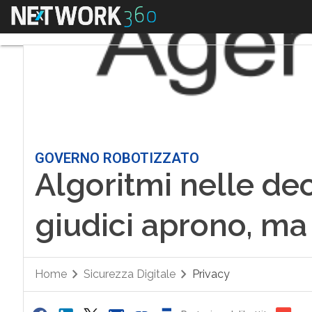
Menu
GOVERNO ROBOTIZZATO
Algoritmi nelle deci
giudici aprono, ma
Home
Sicurezza Digitale
Privacy