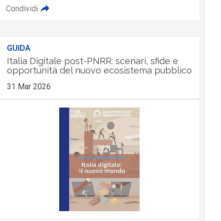
Condividi
GUIDA
Italia Digitale post-PNRR: scenari, sfide e
opportunità del nuovo ecosistema pubblico
31 Mar 2026