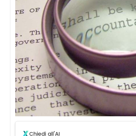
Chiedi all'AI