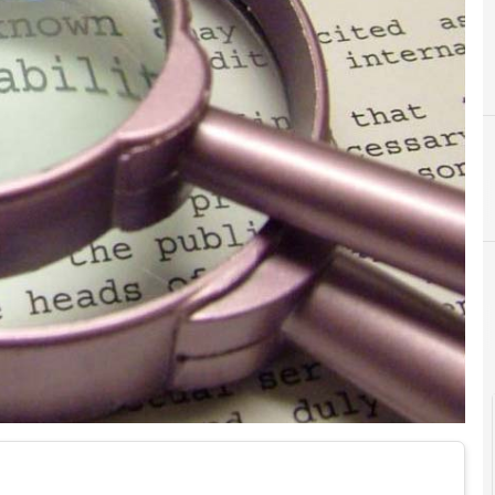
Cittadin