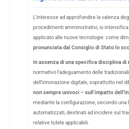
L’interesse ad approfondire la valenza degli
procedimenti amministrativi, si intensifica 
applicato alle nuove tecnologie: come dimo
pronunciata dal Consiglio di Stato lo s
In assenza di una specifica disciplina di
normativo l’adeguamento delle tradizionali c
dell’innovazione digitale, soprattutto nel 
non sempre univoci – sull’impatto dell’In
mediante la configurazione, secondo una lo
automatizzati, destinati ad incidere sul trad
relative tutele applicabili.