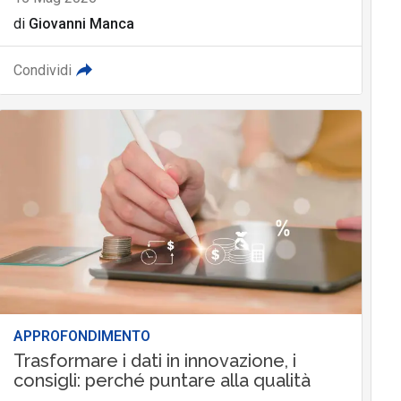
di
Giovanni Manca
Condividi
APPROFONDIMENTO
Trasformare i dati in innovazione, i
consigli: perché puntare alla qualità