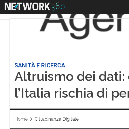
Menu
SANITÀ E RICERCA
Altruismo dei dati:
l’Italia rischia di 
Home
Cittadinanza Digitale