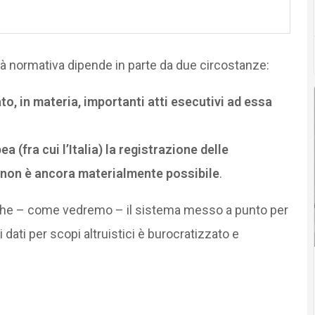
tà normativa dipende in parte da due circostanze:
, in materia, importanti atti esecutivi ad essa
 (fra cui l’Italia) la registrazione delle
i non è ancora materialmente possibile
.
to che – come vedremo – il sistema messo a punto per
 dati per scopi altruistici è burocratizzato e