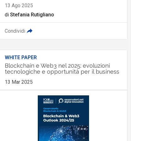
13 Ago 2025
di
Stefania Rutigliano
Condividi
WHITE PAPER
Blockchain e Web3 nel 2025: evoluzioni
tecnologiche e opportunità per il business
13 Mar 2025