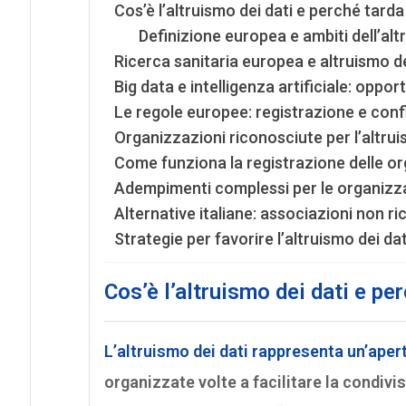
Cos’è l’altruismo dei dati e perché tarda
Definizione europea e ambiti dell’alt
Ricerca sanitaria europea e altruismo dei 
Big data e intelligenza artificiale: opport
Le regole europee: registrazione e confl
Organizzazioni riconosciute per l’altruis
Come funziona la registrazione delle org
Adempimenti complessi per le organizza
Alternative italiane: associazioni non r
Strategie per favorire l’altruismo dei dat
Cos’è l’altruismo dei dati e pe
L’altruismo dei dati rappresenta un’ape
organizzate volte a facilitare la condivis