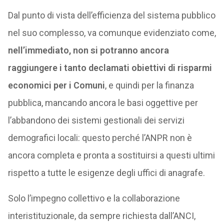
Dal punto di vista dell’efficienza del sistema pubblico
nel suo complesso, va comunque evidenziato come,
nell’immediato, non si potranno ancora
raggiungere i tanto declamati obiettivi di risparmi
economici per i Comuni
, e quindi per la finanza
pubblica, mancando ancora le basi oggettive per
l’abbandono dei sistemi gestionali dei servizi
demografici locali: questo perché l’ANPR non è
ancora completa e pronta a sostituirsi a questi ultimi
rispetto a tutte le esigenze degli uffici di anagrafe.
Solo l’impegno collettivo e la collaborazione
interistituzionale, da sempre richiesta dall’ANCI,