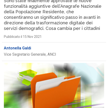
Sono state finalmente approvate le nuove
funzionalità aggiuntive dell’Anagrafe Nazionale
della Popolazione Residente, che
consentiranno un significativo passo in avanti in
direzione della trasformazione digitale dei
servizi demografici. Cosa cambia per i cittadini
Pubblicato il 15 Nov 2021
Antonella Galdi
Vice Segretario Generale, ANCI