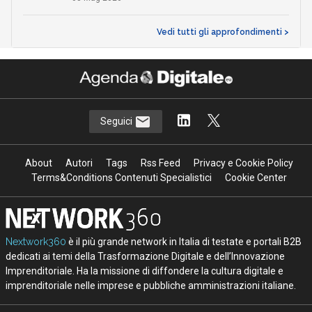
Vedi tutti gli approfondimenti >
Seguici
About
Autori
Tags
Rss Feed
Privacy e Cookie Policy
Terms&Conditions Contenuti Specialistici
Cookie Center
Nextwork360
è il più grande network in Italia di testate e portali B2B
dedicati ai temi della Trasformazione Digitale e dell’Innovazione
Imprenditoriale. Ha la missione di diffondere la cultura digitale e
imprenditoriale nelle imprese e pubbliche amministrazioni italiane.