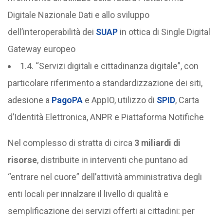
Digitale Nazionale Dati e allo sviluppo
dell’interoperabilità dei
SUAP
in ottica di Single Digital
Gateway europeo
1.4. “Servizi digitali e cittadinanza digitale”, con
particolare riferimento a standardizzazione dei siti,
adesione a
PagoPA
e AppIO, utilizzo di
SPID
, Carta
d’Identità Elettronica, ANPR e Piattaforma Notifiche
Nel complesso di stratta di circa
3 miliardi di
risorse
, distribuite in interventi che puntano ad
“entrare nel cuore” dell’attività amministrativa degli
enti locali per innalzare il livello di qualità e
semplificazione dei servizi offerti ai cittadini: per