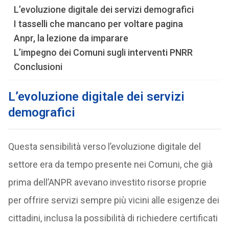
L’evoluzione digitale dei servizi demografici
I tasselli che mancano per voltare pagina
Anpr, la lezione da imparare
L’impegno dei Comuni sugli interventi PNRR
Conclusioni
L’evoluzione digitale dei servizi
demografici
Questa sensibilità verso l’evoluzione digitale del
settore era da tempo presente nei Comuni, che già
prima dell’ANPR avevano investito risorse proprie
per offrire servizi sempre più vicini alle esigenze dei
cittadini, inclusa la possibilità di richiedere certificati