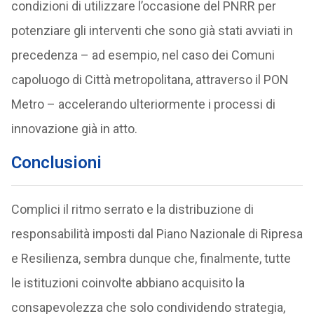
condizioni di utilizzare l’occasione del PNRR per
potenziare gli interventi che sono già stati avviati in
precedenza – ad esempio, nel caso dei Comuni
capoluogo di Città metropolitana, attraverso il PON
Metro – accelerando ulteriormente i processi di
innovazione già in atto.
Conclusioni
Complici il ritmo serrato e la distribuzione di
responsabilità imposti dal Piano Nazionale di Ripresa
e Resilienza, sembra dunque che, finalmente, tutte
le istituzioni coinvolte abbiano acquisito la
consapevolezza che solo condividendo strategia,