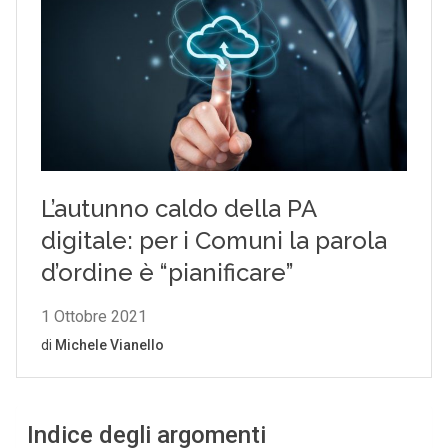
Indice degli argomenti