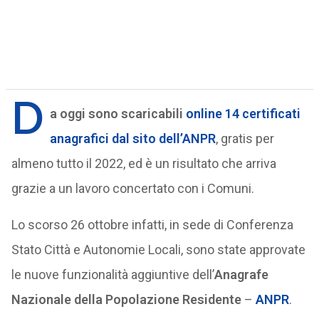
D
a oggi sono scaricabili
online 14 certificati
anagrafici
dal sito dell’ANPR
, gratis per
almeno tutto il 2022, ed è un risultato che arriva
grazie a un lavoro concertato con i Comuni.
Lo scorso 26 ottobre infatti, in sede di Conferenza
Stato Città e Autonomie Locali, sono state approvate
le nuove funzionalità aggiuntive dell’
Anagrafe
Nazionale della Popolazione Residente
–
ANPR
.