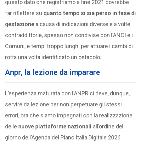
questo dato che registriamo a fine 2021 dovrebbe
far riflettere su
quanto tempo si sia perso in fase di
gestazione
a causa di indicazioni diverse e a volte
contraddittorie, spesso non condivise con l’ANCI e i
Comuni, e tempi troppo lunghi per attuare i cambi di
rotta una volta identificato un ostacolo.
Anpr, la lezione da imparare
L’esperienza maturata con l’ANPR ci deve, dunque,
servire da lezione per non perpetuare gli stessi
errori, ora che siamo impegnati con la realizzazione
delle
nuove piattaforme nazionali
all’ordine del
giorno dell’Agenda del Piano Italia Digitale 2026.