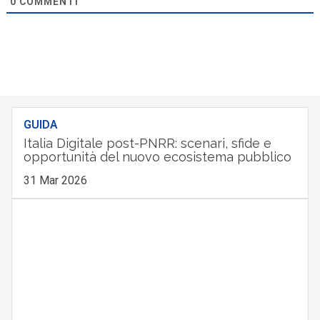
0
COMMENTI
GUIDA
Italia Digitale post-PNRR: scenari, sfide e
opportunità del nuovo ecosistema pubblico
31 Mar 2026