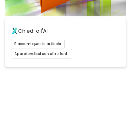
Chiedi all'AI
Riassumi questo articolo
Approfondisci con altre fonti