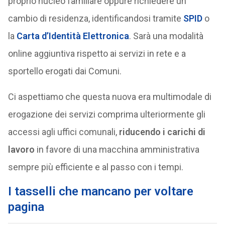
proprio nucleo familiare oppure richiedere un
cambio di residenza, identificandosi tramite
SPID
o
la
Carta d’Identità Elettronica
. Sarà una modalità
online aggiuntiva rispetto ai servizi in rete e a
sportello erogati dai Comuni.
Ci aspettiamo che questa nuova era multimodale di
erogazione dei servizi comprima ulteriormente gli
accessi agli uffici comunali,
riducendo i carichi di
lavoro
in favore di una macchina amministrativa
sempre più efficiente e al passo con i tempi.
I tasselli che mancano per voltare
pagina