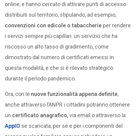
online, e hanno cercato di attivare punti di accesso
distribuiti sul territorio, stipulando, ad esempio,
convenzioni con edicole o tabaccherie
per rendere
i servizi sempre più capillari: un servizio che ha
riscosso un alto tasso di gradimento, come
dimostrato dal numero di certificati emessi in
questa modalità, e che si è rilevato strategico
durante il periodo pandemico.
Ora, con le
nuove funzionalità appena definite
,
anche attraverso l’ANPR i cittadini potranno ottenere
un
certificato anagrafico,
via email o attraverso la
AppIO
se scaricata, per sé e per i componenti del