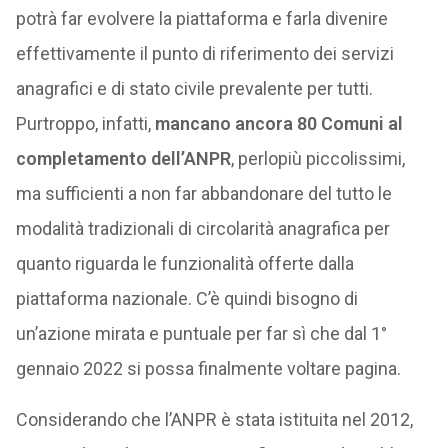
potrà far evolvere la piattaforma e farla divenire
effettivamente il punto di riferimento dei servizi
anagrafici e di stato civile prevalente per tutti.
Purtroppo, infatti,
mancano ancora 80 Comuni al
completamento dell’ANPR
, perlopiù piccolissimi,
ma sufficienti a non far abbandonare del tutto le
modalità tradizionali di circolarità anagrafica per
quanto riguarda le funzionalità offerte dalla
piattaforma nazionale. C’è quindi bisogno di
un’azione mirata e puntuale per far sì che dal 1°
gennaio 2022 si possa finalmente voltare pagina.
Considerando che l’ANPR è stata istituita nel 2012,