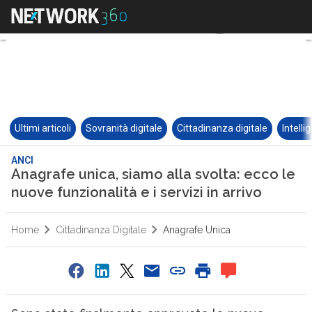
Ultimi articoli
Sovranità digitale
Cittadinanza digitale
Intelli
ANCI
Anagrafe unica, siamo alla svolta: ecco le
nuove funzionalità e i servizi in arrivo
Home
Cittadinanza Digitale
Anagrafe Unica