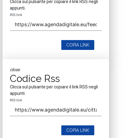
Clicca sul pulsante per copiare il link RSS negli
appunti.
RSS link
COPIA LINK
close
Codice Rss
Clicca sul pulsante per copiare il link RSS negli
appunti.
RSS link
COPIA LINK