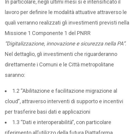
In particolare, negli ultimi mesi si è intensificato il
lavoro per definire le modalità attuative attraverso le
quali verranno realizzati gli investimenti previsti nella
Missione 1 Componente 1 del PNRR
“Digitalizzazione, innovazione e sicurezza nella PA”
.
Nel dettaglio, gli investimenti che riguarderanno
direttamente i Comuni e le Città metropolitane
saranno:
1.2 “Abilitazione e facilitazione migrazione al
cloud”, attraverso interventi di supporto e incentivi
per trasferire basi dati e applicazioni
1.3 “Dati e interoperabilità”, con particolare
riferimento all’utilizzo della futura Piattaforma