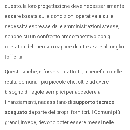
questo, la loro progettazione deve necessariamente
essere basata sulle condizioni operative e sulle
necessità espresse dalle amministrazioni stesse,
nonché su un confronto precompetitivo con gli
operatori del mercato capace di attrezzare al meglio
l’offerta.
Questo anche, e forse soprattutto, a beneficio delle
realtà comunali più piccole che, oltre ad avere
bisogno di regole semplici per accedere ai
finanziamenti, necessitano di
supporto tecnico
adeguato
da parte dei propri fornitori. I Comuni più
grandi, invece, devono poter essere messi nelle