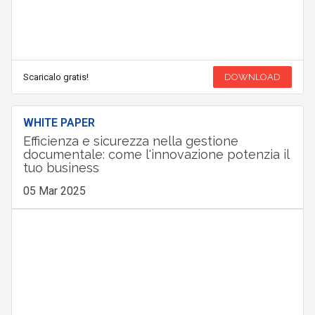
Scaricalo gratis!
DOWNLOAD
WHITE PAPER
Efficienza e sicurezza nella gestione
documentale: come l'innovazione potenzia il
tuo business
05 Mar 2025