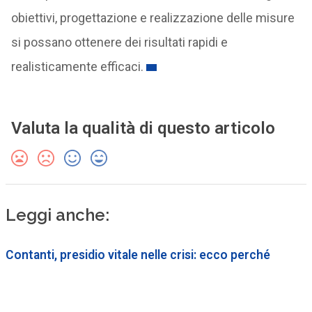
obiettivi, progettazione e realizzazione delle misure
si possano ottenere dei risultati rapidi e
realisticamente efficaci.
Valuta la qualità di questo articolo
Leggi anche:
Contanti, presidio vitale nelle crisi: ecco perché