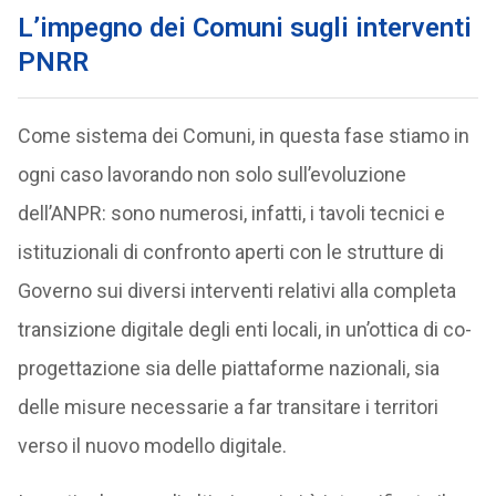
L’impegno dei Comuni sugli interventi
PNRR
Come sistema dei Comuni, in questa fase stiamo in
ogni caso lavorando non solo sull’evoluzione
dell’ANPR: sono numerosi, infatti, i tavoli tecnici e
istituzionali di confronto aperti con le strutture di
Governo sui diversi interventi relativi alla completa
transizione digitale degli enti locali, in un’ottica di co-
progettazione sia delle piattaforme nazionali, sia
delle misure necessarie a far transitare i territori
verso il nuovo modello digitale.