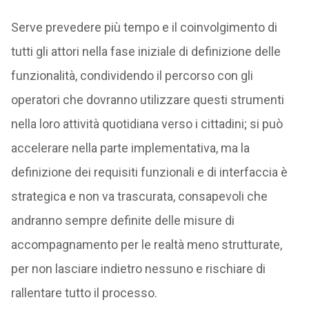
Serve prevedere più tempo e il coinvolgimento di
tutti gli attori nella fase iniziale di definizione delle
funzionalità, condividendo il percorso con gli
operatori che dovranno utilizzare questi strumenti
nella loro attività quotidiana verso i cittadini; si può
accelerare nella parte implementativa, ma la
definizione dei requisiti funzionali e di interfaccia è
strategica e non va trascurata, consapevoli che
andranno sempre definite delle misure di
accompagnamento per le realtà meno strutturate,
per non lasciare indietro nessuno e rischiare di
rallentare tutto il processo.