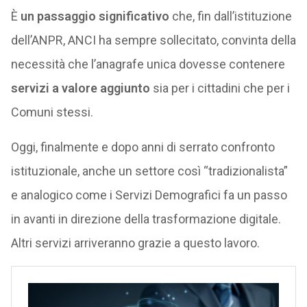
È
un passaggio significativo
che, fin dall’istituzione
dell’ANPR, ANCI ha sempre sollecitato, convinta della
necessità che l’anagrafe unica dovesse contenere
servizi a valore aggiunto
sia per i cittadini che per i
Comuni stessi.
Oggi, finalmente e dopo anni di serrato confronto
istituzionale, anche un settore così “tradizionalista”
e analogico come i Servizi Demografici fa un passo
in avanti in direzione della trasformazione digitale.
Altri servizi arriveranno grazie a questo lavoro.