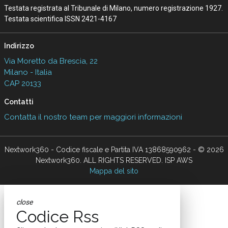
Testata registrata al Tribunale di Milano, numero registrazione 1927.
Testata scientifica ISSN 2421-4167
Indirizzo
Via Moretto da Brescia, 22
Milano - Italia
CAP 20133
Contatti
Contatta il nostro team per maggiori informazioni
Nextwork360 - Codice fiscale e Partita IVA 13868590962 - © 2026
Nextwork360. ALL RIGHTS RESERVED. ISP AWS
Mappa del sito
close
Codice Rss