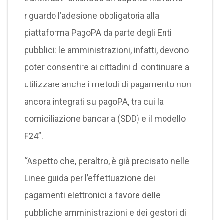
riguardo l’adesione obbligatoria alla
piattaforma PagoPA da parte degli Enti
pubblici: le amministrazioni, infatti, devono
poter consentire ai cittadini di continuare a
utilizzare anche i metodi di pagamento non
ancora integrati su pagoPA, tra cui la
domiciliazione bancaria (SDD) e il modello
F24”.
“Aspetto che, peraltro, è già precisato nelle
Linee guida per l’effettuazione dei
pagamenti elettronici a favore delle
pubbliche amministrazioni e dei gestori di