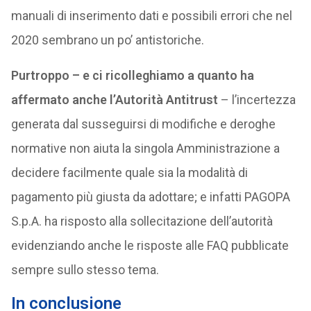
manuali di inserimento dati e possibili errori che nel
2020 sembrano un po’ antistoriche.
Purtroppo – e ci ricolleghiamo a quanto ha
affermato anche l’Autorità Antitrust
– l’incertezza
generata dal susseguirsi di modifiche e deroghe
normative non aiuta la singola Amministrazione a
decidere facilmente quale sia la modalità di
pagamento più giusta da adottare; e infatti PAGOPA
S.p.A. ha risposto alla sollecitazione dell’autorità
evidenziando anche le risposte alle FAQ pubblicate
sempre sullo stesso tema.
In conclusione