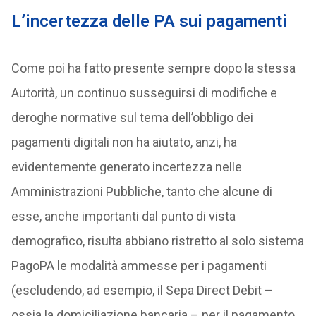
L’incertezza delle PA sui pagamenti
Come poi ha fatto presente sempre dopo la stessa
Autorità, un continuo susseguirsi di modifiche e
deroghe normative sul tema dell’obbligo dei
pagamenti digitali non ha aiutato, anzi, ha
evidentemente generato incertezza nelle
Amministrazioni Pubbliche, tanto che alcune di
esse, anche importanti dal punto di vista
demografico, risulta abbiano ristretto al solo sistema
PagoPA le modalità ammesse per i pagamenti
(escludendo, ad esempio, il Sepa Direct Debit –
ossia la domiciliazione bancaria – per il pagamento