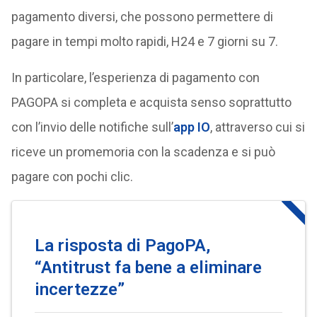
pagamento diversi, che possono permettere di
pagare in tempi molto rapidi, H24 e 7 giorni su 7.
In particolare, l’esperienza di pagamento con
PAGOPA si completa e acquista senso soprattutto
con l’invio delle notifiche sull’
app IO
, attraverso cui si
riceve un promemoria con la scadenza e si può
pagare con pochi clic.
La risposta di PagoPA,
“Antitrust fa bene a eliminare
incertezze”