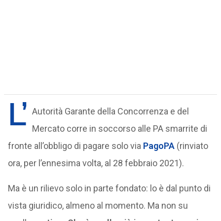
L’
Autorità Garante della Concorrenza e del
Mercato corre in soccorso alle PA smarrite di
fronte all’obbligo di pagare solo via
PagoPA
(rinviato
ora, per l’ennesima volta, al 28 febbraio 2021).
Ma è un rilievo solo in parte fondato: lo è dal punto di
vista giuridico, almeno al momento. Ma non su