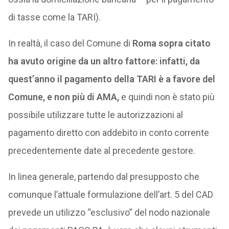
di tasse come la TARI).
In realtà, il caso del Comune di
Roma sopra citato
ha avuto origine da un altro fattore: infatti, da
quest’anno il pagamento della TARI è a favore del
Comune, e non più di AMA,
e quindi non è stato più
possibile utilizzare tutte le autorizzazioni al
pagamento diretto con addebito in conto corrente
precedentemente date al precedente gestore.
In linea generale, partendo dal presupposto che
comunque l’attuale formulazione dell’art. 5 del CAD
prevede un utilizzo “esclusivo” del nodo nazionale