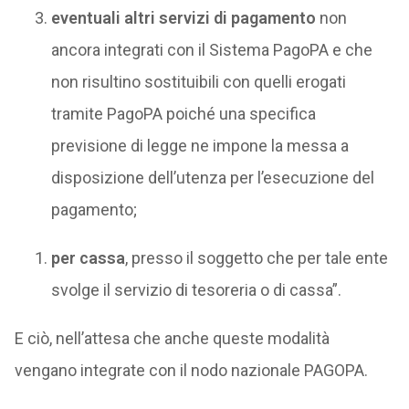
eventuali altri servizi di pagamento
non
ancora integrati con il Sistema PagoPA e che
non risultino sostituibili con quelli erogati
tramite PagoPA poiché una specifica
previsione di legge ne impone la messa a
disposizione dell’utenza per l’esecuzione del
pagamento;
per cassa
, presso il soggetto che per tale ente
svolge il servizio di tesoreria o di cassa”.
E ciò, nell’attesa che anche queste modalità
vengano integrate con il nodo nazionale PAGOPA.