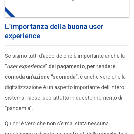
L’importanza della buona user
experience
Se siamo tutti d’accordo che è importante anche la
“
user experience
” del pagamento
,
per rendere
comoda un’azione “scomoda”
, è anche vero che la
digitalizzazione è un aspetto importante dell’intero
sistema Paese, soprattutto in questo momento di
“pandemia”.
Quindi è vero che non c’è mai stata nessuna
preclusione o divieto nei confronti della possibilità di