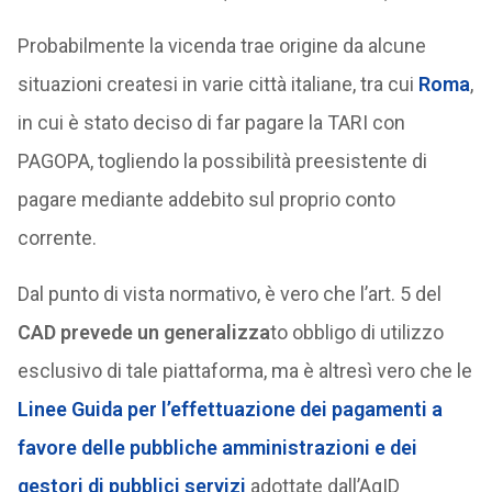
Probabilmente la vicenda trae origine da alcune
situazioni createsi in varie città italiane, tra cui
Roma
,
in cui è stato deciso di far pagare la TARI con
PAGOPA, togliendo la possibilità preesistente di
pagare mediante addebito sul proprio conto
corrente.
Dal punto di vista normativo, è vero che l’art. 5 del
CAD prevede un generalizza
to obbligo di utilizzo
esclusivo di tale piattaforma, ma è altresì vero che le
Linee Guida per l’effettuazione dei pagamenti a
favore delle pubbliche amministrazioni e dei
gestori di pubblici servizi
adottate dall’AgID