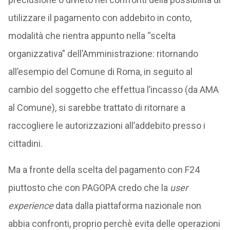
utilizzare il pagamento con addebito in conto,
modalità che rientra appunto nella “scelta
organizzativa” dell’Amministrazione: ritornando
all’esempio del Comune di Roma, in seguito al
cambio del soggetto che effettua l’incasso (da AMA
al Comune), si sarebbe trattato di ritornare a
raccogliere le autorizzazioni all’addebito presso i
cittadini.
Ma a fronte della scelta del pagamento con F24
piuttosto che con PAGOPA credo che la
user
experience
data dalla piattaforma nazionale non
abbia confronti, proprio perchè evita delle operazioni