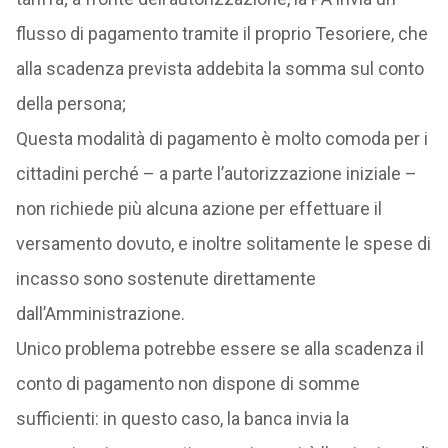
flusso di pagamento tramite il proprio Tesoriere, che
alla scadenza prevista addebita la somma sul conto
della persona;
Questa modalità di pagamento è molto comoda per i
cittadini perché – a parte l’autorizzazione iniziale –
non richiede più alcuna azione per effettuare il
versamento dovuto, e inoltre solitamente le spese di
incasso sono sostenute direttamente
dall’Amministrazione.
Unico problema potrebbe essere se alla scadenza il
conto di pagamento non dispone di somme
sufficienti: in questo caso, la banca invia la