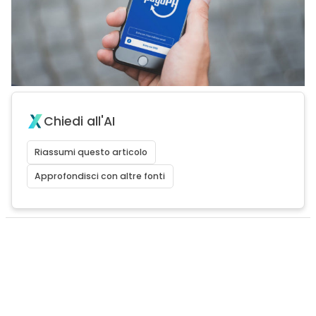
Chiedi all'AI
Riassumi questo articolo
Approfondisci con altre fonti