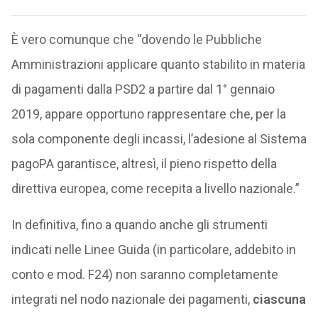
È vero comunque che “dovendo le Pubbliche
Amministrazioni applicare quanto stabilito in materia
di pagamenti dalla PSD2 a partire dal 1° gennaio
2019, appare opportuno rappresentare che, per la
sola componente degli incassi, l’adesione al Sistema
pagoPA garantisce, altresì, il pieno rispetto della
direttiva europea, come recepita a livello nazionale.”
In definitiva, fino a quando anche gli strumenti
indicati nelle Linee Guida (in particolare, addebito in
conto e mod. F24) non saranno completamente
integrati nel nodo nazionale dei pagamenti,
ciascuna