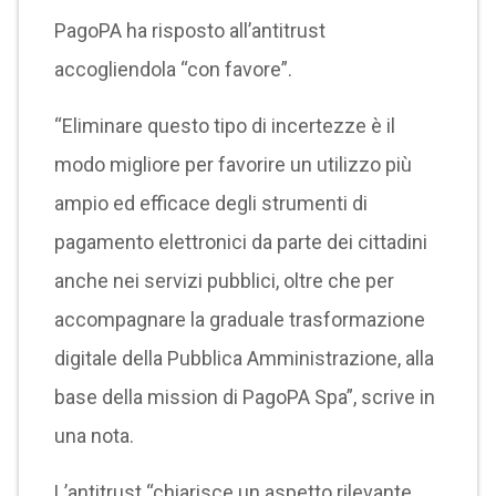
PagoPA ha risposto all’antitrust
accogliendola “con favore”.
“Eliminare questo tipo di incertezze è il
modo migliore per favorire un utilizzo più
ampio ed efficace degli strumenti di
pagamento elettronici da parte dei cittadini
anche nei servizi pubblici, oltre che per
accompagnare la graduale trasformazione
digitale della Pubblica Amministrazione, alla
base della mission di PagoPA Spa”, scrive in
una nota.
L’antitrust “chiarisce un aspetto rilevante