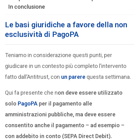
In conclusione
Le basi giuridiche a favore della non
esclusività di PagoPA
Teniamo in considerazione questi punti, per
giudicare in un contesto più completo l’intervento
fatto dall’Antitrust, con
un parere
questa settimana.
Qui fa presente che n
on deve essere utilizzato
solo
PagoPA
per il pagamento alle
amministrazioni pubbliche, ma deve essere
consentito anche il pagamento – ad esempio –
con addebito in conto (SEPA Direct Debit).