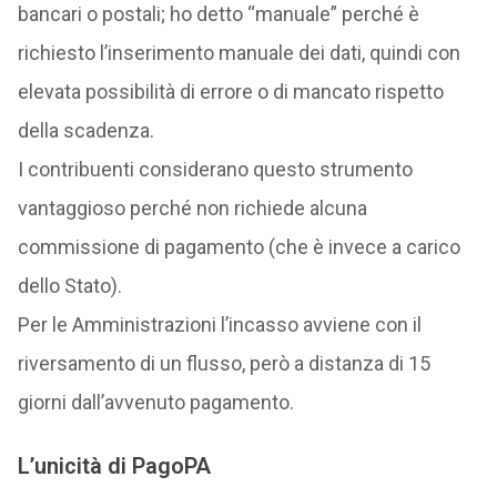
bancari o postali; ho detto “manuale” perché è
richiesto l’inserimento manuale dei dati, quindi con
elevata possibilità di errore o di mancato rispetto
della scadenza.
I contribuenti considerano questo strumento
vantaggioso perché non richiede alcuna
commissione di pagamento (che è invece a carico
dello Stato).
Per le Amministrazioni l’incasso avviene con il
riversamento di un flusso, però a distanza di 15
giorni dall’avvenuto pagamento.
L’unicità di PagoPA