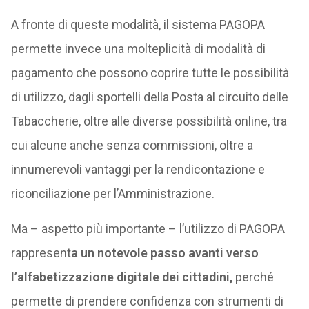
A fronte di queste modalità, il sistema PAGOPA
permette invece una molteplicità di modalità di
pagamento che possono coprire tutte le possibilità
di utilizzo, dagli sportelli della Posta al circuito delle
Tabaccherie, oltre alle diverse possibilità online, tra
cui alcune anche senza commissioni, oltre a
innumerevoli vantaggi per la rendicontazione e
riconciliazione per l’Amministrazione.
Ma – aspetto più importante – l’utilizzo di PAGOPA
rappresent
a un notevole passo avanti verso
l’alfabetizzazione digitale dei cittadini,
perché
permette di prendere confidenza con strumenti di