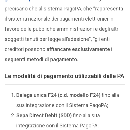
precisano che al sistema PagoPA, che “rappresenta
il sistema nazionale dei pagamenti elettronici in
favore delle pubbliche amministrazioni e degli altri
soggetti tenuti per legge all’adesione”, “gli enti
creditori possono
affiancare esclusivamente i
seguenti metodi di pagamento.
Le modalità di pagamento utilizzabili dalle PA
Delega unica F24 (c.d. modello F24)
fino alla
sua integrazione con il Sistema PagoPA;
Sepa Direct Debit (SDD)
fino alla sua
integrazione con il Sistema PagoPA;