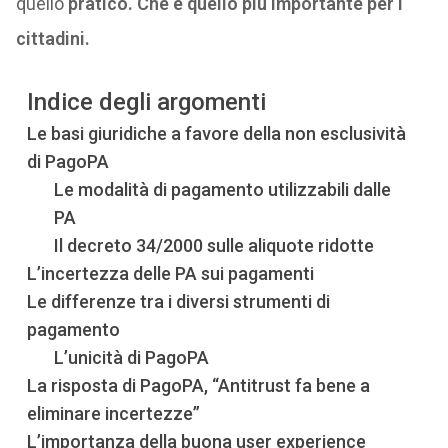
quello
pratico. Che è quello più importante per i
cittadini.
Indice degli argomenti
Le basi giuridiche a favore della non esclusività
di PagoPA
Le modalità di pagamento utilizzabili dalle
PA
Il decreto 34/2000 sulle aliquote ridotte
L’incertezza delle PA sui pagamenti
Le differenze tra i diversi strumenti di
pagamento
L’unicità di PagoPA
La risposta di PagoPA, “Antitrust fa bene a
eliminare incertezze”
L’importanza della buona user experience