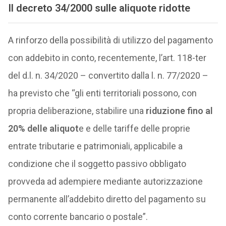
Il decreto 34/2000 sulle aliquote ridotte
A rinforzo della possibilità di utilizzo del pagamento
con addebito in conto, recentemente, l’art. 118-ter
del d.l. n. 34/2020 – convertito dalla l. n. 77/2020 –
ha previsto che “gli enti territoriali possono, con
propria deliberazione, stabilire una
riduzione fino al
20% delle aliquot
e e delle tariffe delle proprie
entrate tributarie e patrimoniali, applicabile a
condizione che il soggetto passivo obbligato
provveda ad adempiere mediante autorizzazione
permanente all’addebito diretto del pagamento su
conto corrente bancario o postale”.