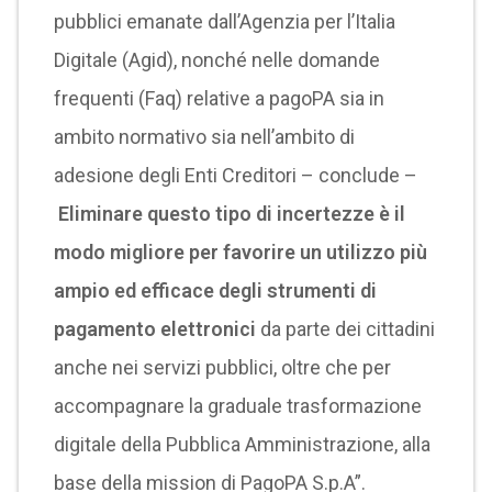
pubblici emanate dall’Agenzia per l’Italia
Digitale (Agid), nonché nelle domande
frequenti (Faq) relative a pagoPA sia in
ambito normativo sia nell’ambito di
adesione degli Enti Creditori – conclude –
Eliminare questo tipo di incertezze è il
modo migliore per favorire un utilizzo più
ampio ed efficace degli strumenti di
pagamento elettronici
da parte dei cittadini
anche nei servizi pubblici, oltre che per
accompagnare la graduale trasformazione
digitale della Pubblica Amministrazione, alla
base della mission di PagoPA S.p.A”.