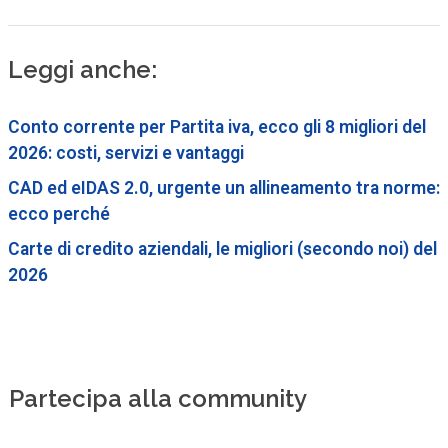
Leggi anche:
Conto corrente per Partita iva, ecco gli 8 migliori del
2026: costi, servizi e vantaggi
CAD ed eIDAS 2.0, urgente un allineamento tra norme:
ecco perché
Carte di credito aziendali, le migliori (secondo noi) del
2026
Partecipa alla community