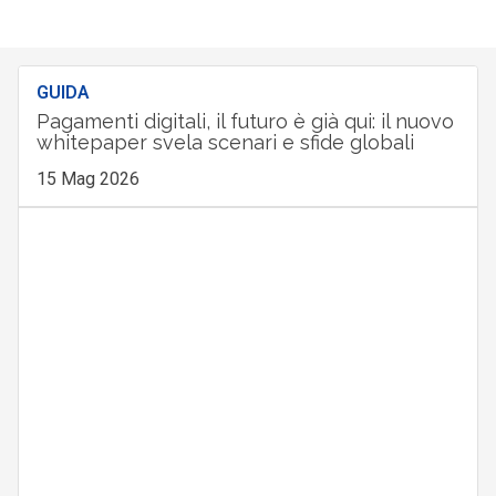
GUIDA
Pagamenti digitali, il futuro è già qui: il nuovo
whitepaper svela scenari e sfide globali
15 Mag 2026