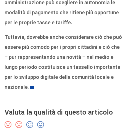
amministrazione può scegliere in autonomia le
modalità di pagamento che ritiene più opportune
per le proprie tasse e tariffe.
Tuttavia, dovrebbe anche considerare ciò che può
essere più comodo per i propri cittadini e ciò che
– pur rappresentando una novità – nel medio e
lungo periodo costituisce un tassello importante
per lo sviluppo digitale della comunità locale e
nazionale
.
Valuta la qualità di questo articolo