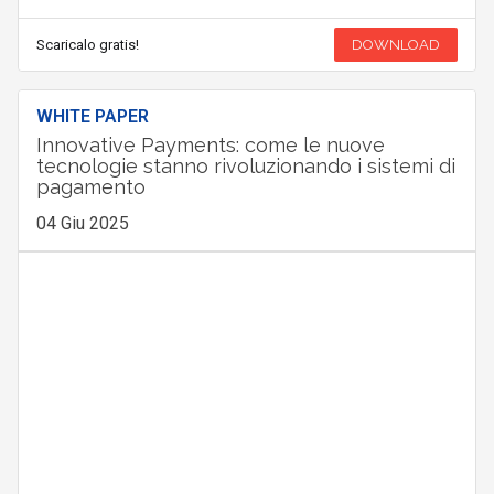
Scaricalo gratis!
DOWNLOAD
WHITE PAPER
Innovative Payments: come le nuove
tecnologie stanno rivoluzionando i sistemi di
pagamento
04 Giu 2025