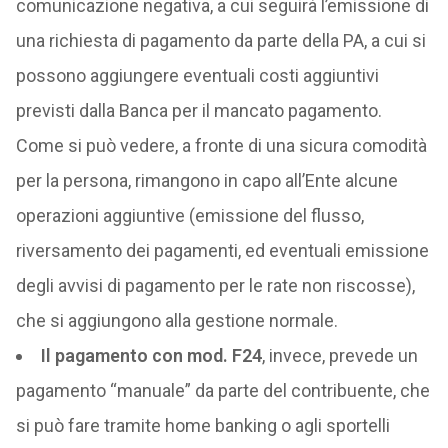
comunicazione negativa, a cui seguirà l’emissione di
una richiesta di pagamento da parte della PA, a cui si
possono aggiungere eventuali costi aggiuntivi
previsti dalla Banca per il mancato pagamento.
Come si può vedere, a fronte di una sicura comodità
per la persona, rimangono in capo all’Ente alcune
operazioni aggiuntive (emissione del flusso,
riversamento dei pagamenti, ed eventuali emissione
degli avvisi di pagamento per le rate non riscosse),
che si aggiungono alla gestione normale.
Il pagamento con mod. F24
, invece, prevede un
pagamento “manuale” da parte del contribuente, che
si può fare tramite home banking o agli sportelli