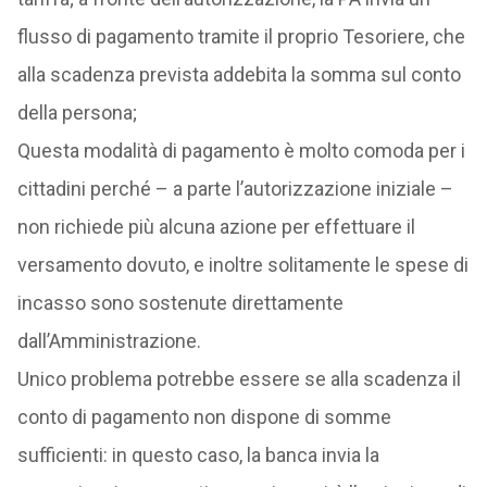
flusso di pagamento tramite il proprio Tesoriere, che
alla scadenza prevista addebita la somma sul conto
della persona;
Questa modalità di pagamento è molto comoda per i
cittadini perché – a parte l’autorizzazione iniziale –
non richiede più alcuna azione per effettuare il
versamento dovuto, e inoltre solitamente le spese di
incasso sono sostenute direttamente
dall’Amministrazione.
Unico problema potrebbe essere se alla scadenza il
conto di pagamento non dispone di somme
sufficienti: in questo caso, la banca invia la