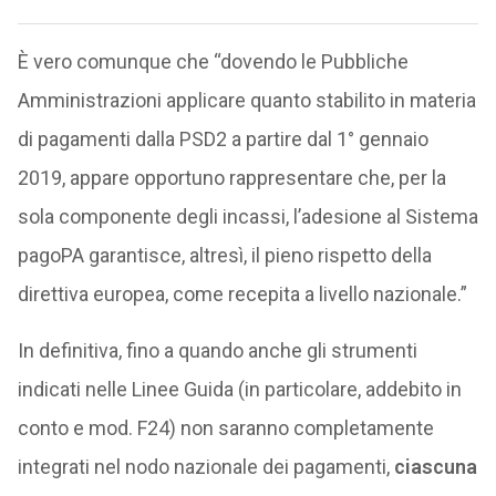
È vero comunque che “dovendo le Pubbliche
Amministrazioni applicare quanto stabilito in materia
di pagamenti dalla PSD2 a partire dal 1° gennaio
2019, appare opportuno rappresentare che, per la
sola componente degli incassi, l’adesione al Sistema
pagoPA garantisce, altresì, il pieno rispetto della
direttiva europea, come recepita a livello nazionale.”
In definitiva, fino a quando anche gli strumenti
indicati nelle Linee Guida (in particolare, addebito in
conto e mod. F24) non saranno completamente
integrati nel nodo nazionale dei pagamenti,
ciascuna