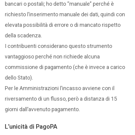
bancari o postali; ho detto “manuale” perché è
richiesto l’inserimento manuale dei dati, quindi con
elevata possibilità di errore o di mancato rispetto
della scadenza.
I contribuenti considerano questo strumento
vantaggioso perché non richiede alcuna
commissione di pagamento (che è invece a carico
dello Stato).
Per le Amministrazioni l’incasso avviene con il
riversamento di un flusso, però a distanza di 15
giorni dall’avvenuto pagamento.
L’unicità di PagoPA