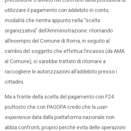
utilizzare il pagamento con addebito in conto,
modalità che rientra appunto nella “scelta
organizzativa” dell’Amministrazione: ritornando
all’esempio del Comune di Roma, in seguito al
cambio del soggetto che effettua l’incasso (da AMA
al Comune), si sarebbe trattato di ritornare a
raccogliere le autorizzazioni all’addebito presso i
cittadini.
Ma a fronte della scelta del pagamento con F24
piuttosto che con PAGOPA credo che la
user
experience
data dalla piattaforma nazionale non
abbia confronti, proprio perchè evita delle operazioni