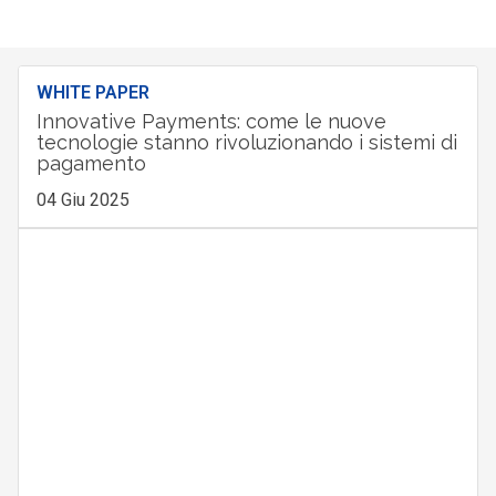
WHITE PAPER
Innovative Payments: come le nuove
tecnologie stanno rivoluzionando i sistemi di
pagamento
04 Giu 2025