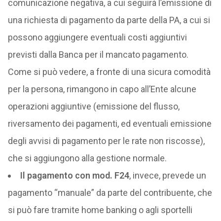
comunicazione negativa, a cui seguirà l’emissione di
una richiesta di pagamento da parte della PA, a cui si
possono aggiungere eventuali costi aggiuntivi
previsti dalla Banca per il mancato pagamento.
Come si può vedere, a fronte di una sicura comodità
per la persona, rimangono in capo all’Ente alcune
operazioni aggiuntive (emissione del flusso,
riversamento dei pagamenti, ed eventuali emissione
degli avvisi di pagamento per le rate non riscosse),
che si aggiungono alla gestione normale.
Il pagamento con mod. F24
, invece, prevede un
pagamento “manuale” da parte del contribuente, che
si può fare tramite home banking o agli sportelli