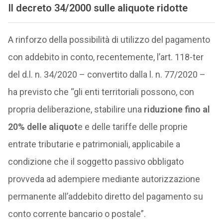
Il decreto 34/2000 sulle aliquote ridotte
A rinforzo della possibilità di utilizzo del pagamento
con addebito in conto, recentemente, l’art. 118-ter
del d.l. n. 34/2020 – convertito dalla l. n. 77/2020 –
ha previsto che “gli enti territoriali possono, con
propria deliberazione, stabilire una
riduzione fino al
20% delle aliquot
e e delle tariffe delle proprie
entrate tributarie e patrimoniali, applicabile a
condizione che il soggetto passivo obbligato
provveda ad adempiere mediante autorizzazione
permanente all’addebito diretto del pagamento su
conto corrente bancario o postale”.