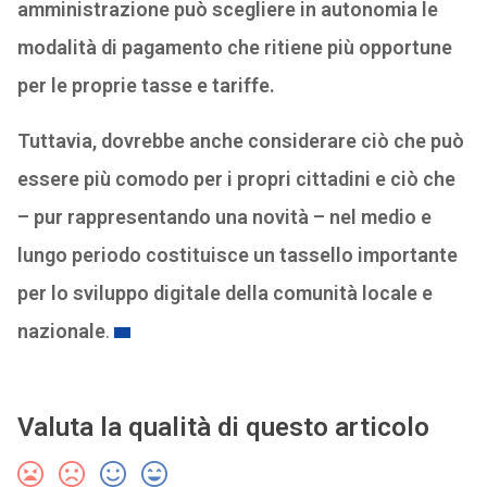
amministrazione può scegliere in autonomia le
modalità di pagamento che ritiene più opportune
per le proprie tasse e tariffe.
Tuttavia, dovrebbe anche considerare ciò che può
essere più comodo per i propri cittadini e ciò che
– pur rappresentando una novità – nel medio e
lungo periodo costituisce un tassello importante
per lo sviluppo digitale della comunità locale e
nazionale
.
Valuta la qualità di questo articolo