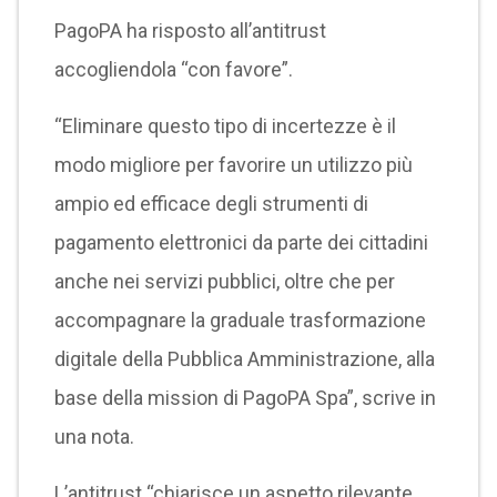
PagoPA ha risposto all’antitrust
accogliendola “con favore”.
“Eliminare questo tipo di incertezze è il
modo migliore per favorire un utilizzo più
ampio ed efficace degli strumenti di
pagamento elettronici da parte dei cittadini
anche nei servizi pubblici, oltre che per
accompagnare la graduale trasformazione
digitale della Pubblica Amministrazione, alla
base della mission di PagoPA Spa”, scrive in
una nota.
L’antitrust “chiarisce un aspetto rilevante