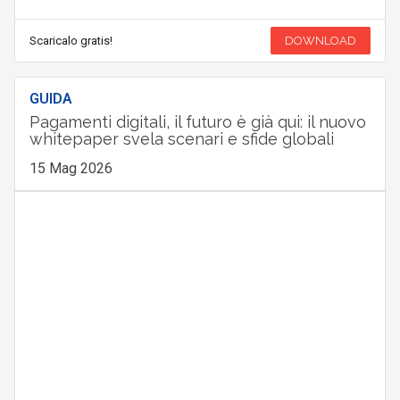
Scaricalo gratis!
DOWNLOAD
GUIDA
Pagamenti digitali, il futuro è già qui: il nuovo
whitepaper svela scenari e sfide globali
15 Mag 2026