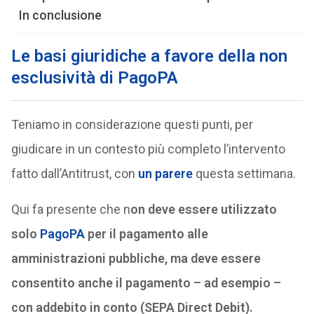
In conclusione
Le basi giuridiche a favore della non
esclusività di PagoPA
Teniamo in considerazione questi punti, per
giudicare in un contesto più completo l’intervento
fatto dall’Antitrust, con
un parere
questa settimana.
Qui fa presente che n
on deve essere utilizzato
solo
PagoPA
per il pagamento alle
amministrazioni pubbliche, ma deve essere
consentito anche il pagamento – ad esempio –
con addebito in conto (SEPA Direct Debit).