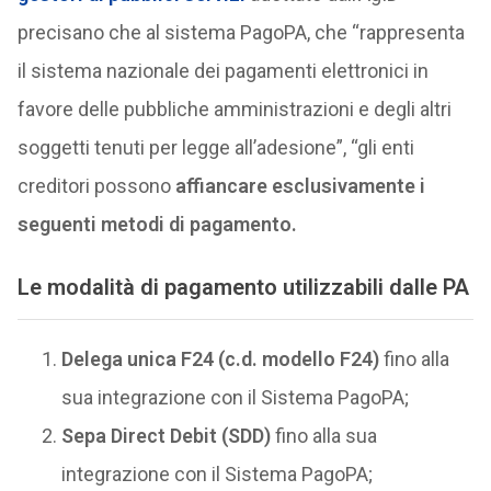
precisano che al sistema PagoPA, che “rappresenta
il sistema nazionale dei pagamenti elettronici in
favore delle pubbliche amministrazioni e degli altri
soggetti tenuti per legge all’adesione”, “gli enti
creditori possono
affiancare esclusivamente i
seguenti metodi di pagamento.
Le modalità di pagamento utilizzabili dalle PA
Delega unica F24 (c.d. modello F24)
fino alla
sua integrazione con il Sistema PagoPA;
Sepa Direct Debit (SDD)
fino alla sua
integrazione con il Sistema PagoPA;