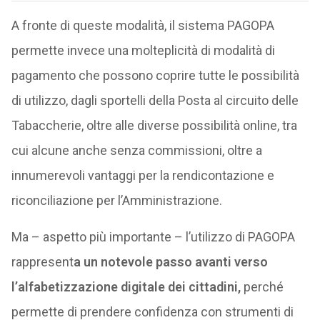
A fronte di queste modalità, il sistema PAGOPA
permette invece una molteplicità di modalità di
pagamento che possono coprire tutte le possibilità
di utilizzo, dagli sportelli della Posta al circuito delle
Tabaccherie, oltre alle diverse possibilità online, tra
cui alcune anche senza commissioni, oltre a
innumerevoli vantaggi per la rendicontazione e
riconciliazione per l’Amministrazione.
Ma – aspetto più importante – l’utilizzo di PAGOPA
rappresent
a un notevole passo avanti verso
l’alfabetizzazione digitale dei cittadini,
perché
permette di prendere confidenza con strumenti di