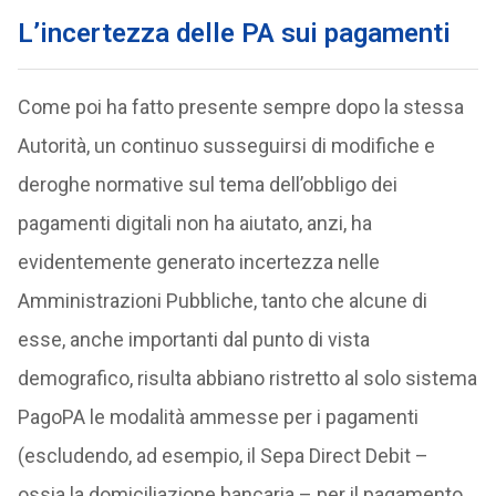
L’incertezza delle PA sui pagamenti
Come poi ha fatto presente sempre dopo la stessa
Autorità, un continuo susseguirsi di modifiche e
deroghe normative sul tema dell’obbligo dei
pagamenti digitali non ha aiutato, anzi, ha
evidentemente generato incertezza nelle
Amministrazioni Pubbliche, tanto che alcune di
esse, anche importanti dal punto di vista
demografico, risulta abbiano ristretto al solo sistema
PagoPA le modalità ammesse per i pagamenti
(escludendo, ad esempio, il Sepa Direct Debit –
ossia la domiciliazione bancaria – per il pagamento