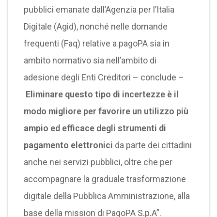
pubblici emanate dall’Agenzia per l’Italia
Digitale (Agid), nonché nelle domande
frequenti (Faq) relative a pagoPA sia in
ambito normativo sia nell’ambito di
adesione degli Enti Creditori – conclude –
Eliminare questo tipo di incertezze è il
modo migliore per favorire un utilizzo più
ampio ed efficace degli strumenti di
pagamento elettronici
da parte dei cittadini
anche nei servizi pubblici, oltre che per
accompagnare la graduale trasformazione
digitale della Pubblica Amministrazione, alla
base della mission di PagoPA S.p.A”.