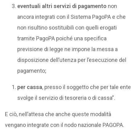
eventuali altri servizi di pagamento
non
ancora integrati con il Sistema PagoPA e che
non risultino sostituibili con quelli erogati
tramite PagoPA poiché una specifica
previsione di legge ne impone la messa a
disposizione dell’utenza per l’esecuzione del
pagamento;
per cassa
, presso il soggetto che per tale ente
svolge il servizio di tesoreria o di cassa”.
E ciò, nell’attesa che anche queste modalità
vengano integrate con il nodo nazionale PAGOPA.