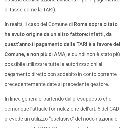
di tasse come la TARI).
In realtà, il caso del Comune di
Roma sopra citato
ha avuto origine da un altro fattore: infatti, da
quest’anno il pagamento della TARI è a favore del
Comune, e non più di AMA,
e quindi non è stato più
possibile utilizzare tutte le autorizzazioni al
pagamento diretto con addebito in conto corrente
precedentemente date al precedente gestore.
In linea generale, partendo dal presupposto che
comunque l’attuale formulazione dell’art. 5 del CAD
prevede un utilizzo “esclusivo” del nodo nazionale