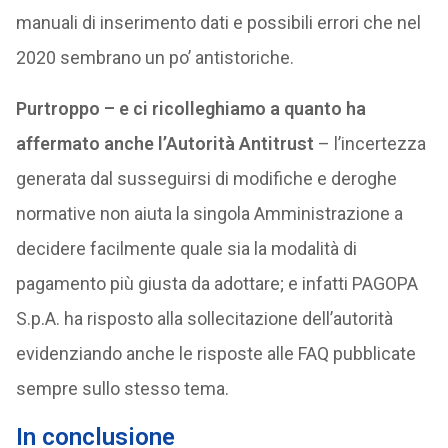
manuali di inserimento dati e possibili errori che nel
2020 sembrano un po’ antistoriche.
Purtroppo – e ci ricolleghiamo a quanto ha
affermato anche l’Autorità Antitrust
– l’incertezza
generata dal susseguirsi di modifiche e deroghe
normative non aiuta la singola Amministrazione a
decidere facilmente quale sia la modalità di
pagamento più giusta da adottare; e infatti PAGOPA
S.p.A. ha risposto alla sollecitazione dell’autorità
evidenziando anche le risposte alle FAQ pubblicate
sempre sullo stesso tema.
In conclusione