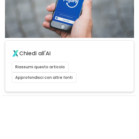
Chiedi all'AI
Riassumi questo articolo
Approfondisci con altre fonti