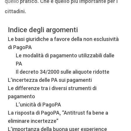
quello
pratico. Che è quello più importante per i
cittadini.
Indice degli argomenti
Le basi giuridiche a favore della non esclusività
di PagoPA
Le modalità di pagamento utilizzabili dalle
PA
Il decreto 34/2000 sulle aliquote ridotte
L’incertezza delle PA sui pagamenti
Le differenze tra i diversi strumenti di
pagamento
L’unicità di PagoPA
La risposta di PagoPA, “Antitrust fa bene a
eliminare incertezze”
L’importanza della buona user experience