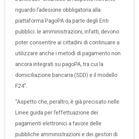
riguardo l’adesione obbligatoria alla
piattaforma PagoPA da parte degli Enti
pubblici: le amministrazioni, infatti, devono
poter consentire ai cittadini di continuare a
utilizzare anche i metodi di pagamento non
ancora integrati su pagoPA, tra cui la
domiciliazione bancaria (SDD) e il modello
F24”.
“Aspetto che, peraltro, è già precisato nelle
Linee guida per l’effettuazione dei
pagamenti elettronici a favore delle
pubbliche amministrazioni e dei gestori di