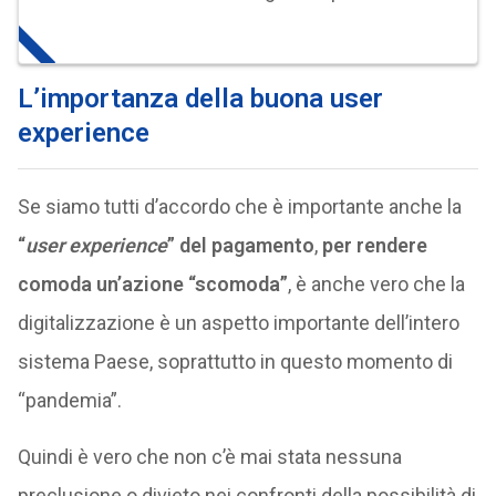
L’importanza della buona user
experience
Se siamo tutti d’accordo che è importante anche la
“
user experience
” del pagamento
,
per rendere
comoda un’azione “scomoda”
, è anche vero che la
digitalizzazione è un aspetto importante dell’intero
sistema Paese, soprattutto in questo momento di
“pandemia”.
Quindi è vero che non c’è mai stata nessuna
preclusione o divieto nei confronti della possibilità di