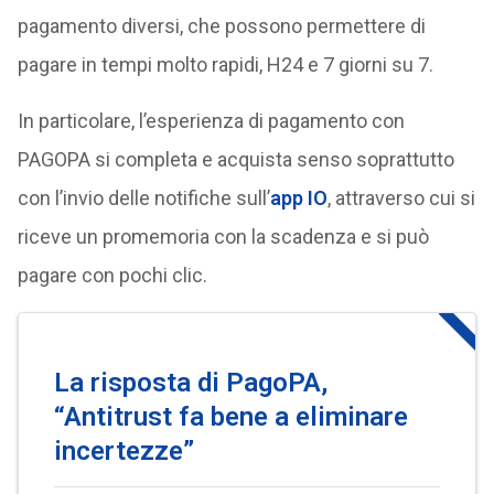
pagamento diversi, che possono permettere di
pagare in tempi molto rapidi, H24 e 7 giorni su 7.
In particolare, l’esperienza di pagamento con
PAGOPA si completa e acquista senso soprattutto
con l’invio delle notifiche sull’
app IO
, attraverso cui si
riceve un promemoria con la scadenza e si può
pagare con pochi clic.
La risposta di PagoPA,
“Antitrust fa bene a eliminare
incertezze”