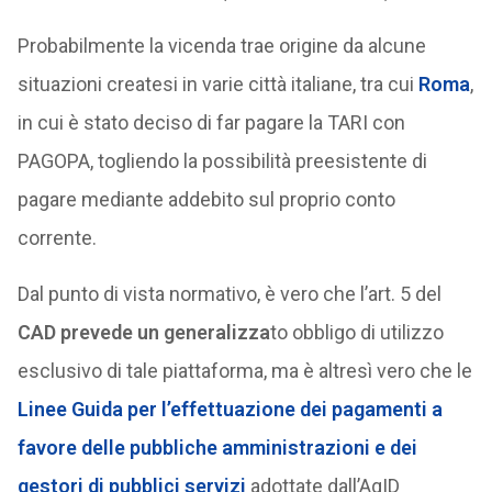
Probabilmente la vicenda trae origine da alcune
situazioni createsi in varie città italiane, tra cui
Roma
,
in cui è stato deciso di far pagare la TARI con
PAGOPA, togliendo la possibilità preesistente di
pagare mediante addebito sul proprio conto
corrente.
Dal punto di vista normativo, è vero che l’art. 5 del
CAD prevede un generalizza
to obbligo di utilizzo
esclusivo di tale piattaforma, ma è altresì vero che le
Linee Guida per l’effettuazione dei pagamenti a
favore delle pubbliche amministrazioni e dei
gestori di pubblici servizi
adottate dall’AgID