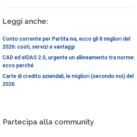
Leggi anche:
Conto corrente per Partita iva, ecco gli 8 migliori del
2026: costi, servizi e vantaggi
CAD ed eIDAS 2.0, urgente un allineamento tra norme:
ecco perché
Carte di credito aziendali, le migliori (secondo noi) del
2026
Partecipa alla community