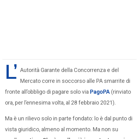
L’
Autorità Garante della Concorrenza e del
Mercato corre in soccorso alle PA smarrite di
fronte all’obbligo di pagare solo via
PagoPA
(rinviato
ora, per l’ennesima volta, al 28 febbraio 2021).
Ma è un rilievo solo in parte fondato: lo è dal punto di
vista giuridico, almeno al momento. Ma non su