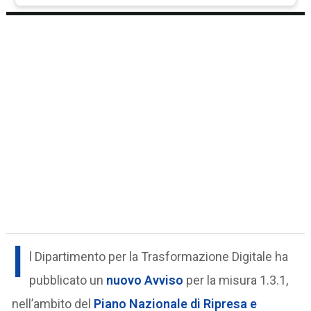
I
l Dipartimento per la Trasformazione Digitale ha
pubblicato un
nuovo Avviso
per la misura 1.3.1,
nell’ambito del
Piano Nazionale di Ripresa e