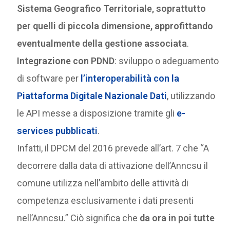
Sistema Geografico Territoriale, soprattutto
per quelli di piccola dimensione, approfittando
eventualmente della gestione associata
.
Integrazione con PDND
: sviluppo o adeguamento
di software per
l’interoperabilità con la
Piattaforma Digitale Nazionale Dati
, utilizzando
le API messe a disposizione tramite gli
e-
services pubblicati
.
Infatti, il DPCM del 2016 prevede all’art. 7 che “A
decorrere dalla data di attivazione dell’Anncsu il
comune utilizza nell’ambito delle attività di
competenza esclusivamente i dati presenti
nell’Anncsu.” Ciò significa che
da ora in poi tutte