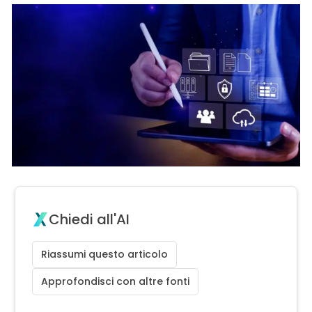
Chiedi all'AI
Riassumi questo articolo
Approfondisci con altre fonti