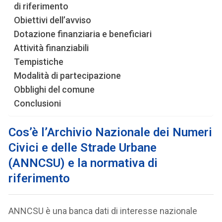
di riferimento
Obiettivi dell’avviso
Dotazione finanziaria e beneficiari
Attività finanziabili
Tempistiche
Modalità di partecipazione
Obblighi del comune
Conclusioni
Cos’è l’Archivio Nazionale dei Numeri
Civici e delle Strade Urbane
(ANNCSU) e la normativa di
riferimento
ANNCSU è una banca dati di interesse nazionale