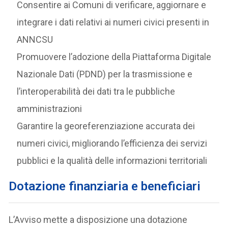
Consentire ai Comuni di verificare, aggiornare e
integrare i dati relativi ai numeri civici presenti in
ANNCSU
Promuovere l’adozione della Piattaforma Digitale
Nazionale Dati (PDND) per la trasmissione e
l’interoperabilità dei dati tra le pubbliche
amministrazioni
Garantire la georeferenziazione accurata dei
numeri civici, migliorando l’efficienza dei servizi
pubblici e la qualità delle informazioni territoriali
Dotazione finanziaria e beneficiari
L’Avviso mette a disposizione una dotazione