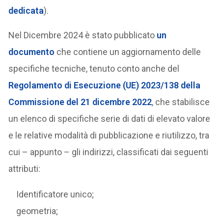
dedicata
).
Nel Dicembre 2024 è stato pubblicato
un
documento
che contiene un aggiornamento delle
specifiche tecniche, tenuto conto anche del
Regolamento di Esecuzione (UE) 2023/138 della
Commissione del 21 dicembre 2022
, che stabilisce
un elenco di specifiche serie di dati di elevato valore
e le relative modalità di pubblicazione e riutilizzo, tra
cui – appunto – gli indirizzi, classificati dai seguenti
attributi:
Identificatore unico;
geometria;