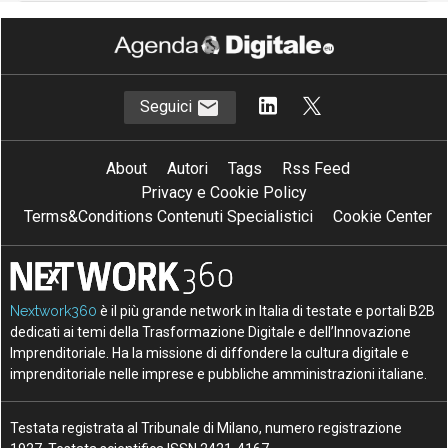
Seguici
About
Autori
Tags
Rss Feed
Privacy e Cookie Policy
Terms&Conditions Contenuti Specialistici
Cookie Center
Nextwork360
è il più grande network in Italia di testate e portali B2B
dedicati ai temi della Trasformazione Digitale e dell’Innovazione
Imprenditoriale. Ha la missione di diffondere la cultura digitale e
imprenditoriale nelle imprese e pubbliche amministrazioni italiane.
Testata registrata al Tribunale di Milano, numero registrazione