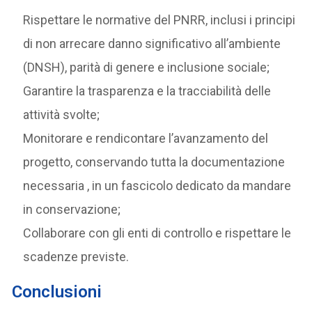
Rispettare le normative del PNRR, inclusi i principi
di non arrecare danno significativo all’ambiente
(DNSH), parità di genere e inclusione sociale;
Garantire la trasparenza e la tracciabilità delle
attività svolte;
Monitorare e rendicontare l’avanzamento del
progetto, conservando tutta la documentazione
necessaria , in un fascicolo dedicato da mandare
in conservazione;
Collaborare con gli enti di controllo e rispettare le
scadenze previste.
Conclusioni