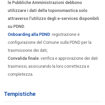
le Pubbliche Amministrazioni debbono
utilizzare i dati della toponomastica solo
attraverso l’utilizzo degli e-services disponibili
su PDND
.
Onboarding alla PDND
: registrazione e
configurazione del Comune sulla PDND per la
trasmissione dei dati;
Convalida finale
: verifica e approvazione dei dati
trasmessi, assicurando la loro correttezza e
completezza.
Tempistiche