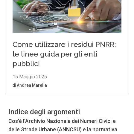
Indice degli argomenti
Cos’è l’Archivio Nazionale dei Numeri Civici e
delle Strade Urbane (ANNCSU) e la normativa