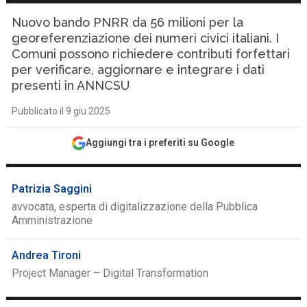
Nuovo bando PNRR da 56 milioni per la
georeferenziazione dei numeri civici italiani. I
Comuni possono richiedere contributi forfettari
per verificare, aggiornare e integrare i dati
presenti in ANNCSU
Pubblicato il 9 giu 2025
Aggiungi tra i preferiti su Google
Patrizia Saggini
avvocata, esperta di digitalizzazione della Pubblica
Amministrazione
Andrea Tironi
Project Manager – Digital Transformation