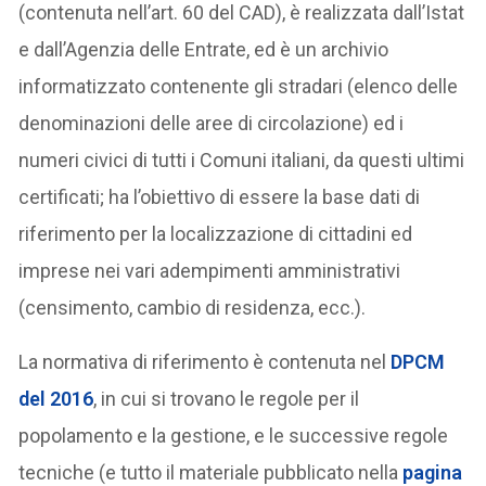
(contenuta nell’art. 60 del CAD), è realizzata dall’Istat
e dall’Agenzia delle Entrate, ed è un archivio
informatizzato contenente gli stradari (elenco delle
denominazioni delle aree di circolazione) ed i
numeri civici di tutti i Comuni italiani, da questi ultimi
certificati; ha l’obiettivo di essere la base dati di
riferimento per la localizzazione di cittadini ed
imprese nei vari adempimenti amministrativi
(censimento, cambio di residenza, ecc.).
La normativa di riferimento è contenuta nel
DPCM
del 2016
, in cui si trovano le regole per il
popolamento e la gestione, e le successive regole
tecniche (e tutto il materiale pubblicato nella
pagina