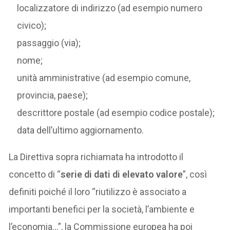
localizzatore di indirizzo (ad esempio numero
civico);
passaggio (via);
nome;
unità amministrative (ad esempio comune,
provincia, paese);
descrittore postale (ad esempio codice postale);
data dell’ultimo aggiornamento.
La Direttiva sopra richiamata ha introdotto il
concetto di “
serie di dati di elevato valore
”, così
definiti poiché il loro “riutilizzo è associato a
importanti benefici per la società, l’ambiente e
l’economia…”, la Commissione europea ha poi