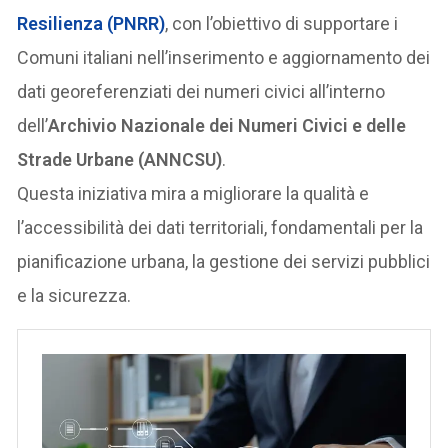
Resilienza (PNRR)
, con l’obiettivo di supportare i
Comuni italiani nell’inserimento e aggiornamento dei
dati georeferenziati dei numeri civici all’interno
dell’
Archivio Nazionale dei Numeri Civici e delle
Strade Urbane (ANNCSU)
.
Questa iniziativa mira a migliorare la qualità e
l’accessibilità dei dati territoriali, fondamentali per la
pianificazione urbana, la gestione dei servizi pubblici
e la sicurezza.