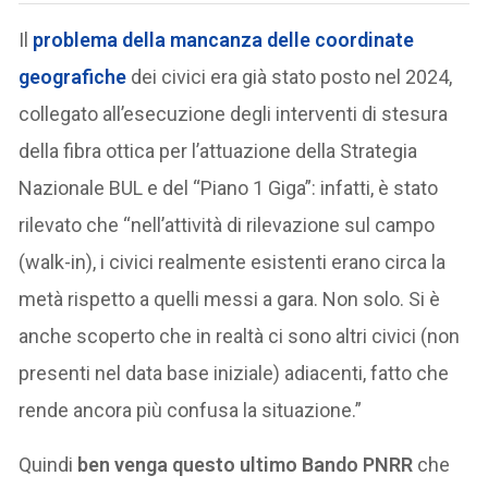
Il
problema della mancanza delle coordinate
geografiche
dei civici era già stato posto nel 2024,
collegato all’esecuzione degli interventi di stesura
della fibra ottica per l’attuazione della Strategia
Nazionale BUL e del “Piano 1 Giga”: infatti, è stato
rilevato che “nell’attività di rilevazione sul campo
(walk-in), i civici realmente esistenti erano circa la
metà rispetto a quelli messi a gara. Non solo. Si è
anche scoperto che in realtà ci sono altri civici (non
presenti nel data base iniziale) adiacenti, fatto che
rende ancora più confusa la situazione.”
Quindi
ben venga questo ultimo Bando PNRR
che