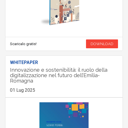
Scaricalo gratis!
DOWNLOAD
WHITEPAPER
Innovazione e sostenibilità: il ruolo della
digitalizzazione nel futuro dell’Emilia-
Romagna
01 Lug 2025