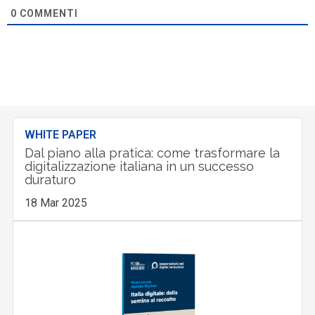
0
COMMENTI
WHITE PAPER
Dal piano alla pratica: come trasformare la
digitalizzazione italiana in un successo
duraturo
18 Mar 2025