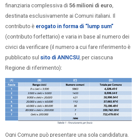
finanziaria complessiva di
56 milioni di euro
,
destinata esclusivamente ai Comuni italiani. Il
contributo è
erogato in forma di “lump sum”
(contributo forfettario) e varia in base al numero dei
civici da verificare (il numero a cui fare riferimento è
pubblicato sul
sito di ANNCSU
, per ciascuna
Regione di riferimento):
Ogni Comune può presentare una sola candidatura.