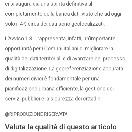
ci si augura dia una spinta definitiva al
completamento della banca dati, visto che ad oggi
solo il 4% circa dei dati sono geolocalizzati.
L’Avviso 1.3.1 rappresenta, infatti, un’importante
opportunità per i Comuni italiani di migliorare la
qualità dei dati territoriali e di avanzare nel processo
di digitalizzazione. La georeferenziazione accurata
dei numeri civici è fondamentale per una
pianificazione urbana efficiente, la gestione dei
servizi pubblici e la sicurezza dei cittadini.
@RIPRODUZIONE RISERVATA
Valuta la qualità di questo articolo