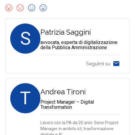
S
Patrizia Saggini
avvocata, esperta di digitalizzazione
della Pubblica Amministrazione
Seguimi su
T
Andrea Tironi
Project Manager – Digital
Transformation
Lavoro con la PA da 20 anni. Sono Project
Manager in ambito ict, trasformazione
digitale e AI.