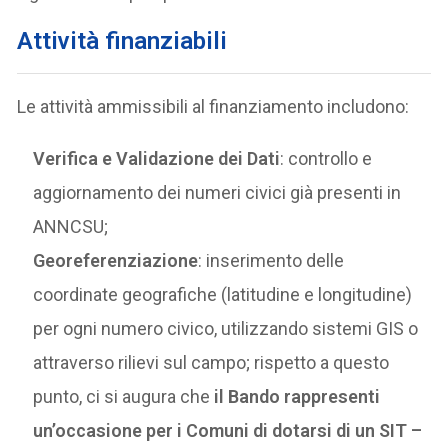
Attività finanziabili
Le attività ammissibili al finanziamento includono:
Verifica e Validazione dei Dati
: controllo e
aggiornamento dei numeri civici già presenti in
ANNCSU;
Georeferenziazione
: inserimento delle
coordinate geografiche (latitudine e longitudine)
per ogni numero civico, utilizzando sistemi GIS o
attraverso rilievi sul campo; rispetto a questo
punto, ci si augura che
il Bando rappresenti
un’occasione per i Comuni di dotarsi di un SIT –