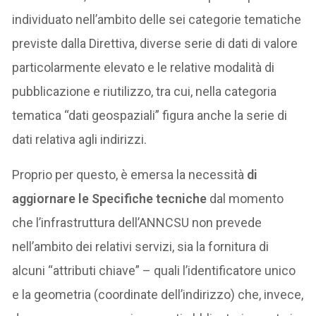
individuato nell’ambito delle sei categorie tematiche
previste dalla Direttiva, diverse serie di dati di valore
particolarmente elevato e le relative modalità di
pubblicazione e riutilizzo, tra cui, nella categoria
tematica “dati geospaziali” figura anche la serie di
dati relativa agli indirizzi.
Proprio per questo, è emersa la necessità
di
aggiornare le Specifiche tecniche
dal momento
che l’infrastruttura dell’ANNCSU non prevede
nell’ambito dei relativi servizi, sia la fornitura di
alcuni “attributi chiave” – quali l’identificatore unico
e la geometria (coordinate dell’indirizzo) che, invece,