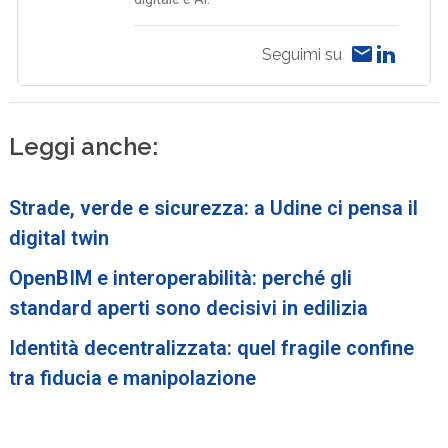
Seguimi su
Leggi anche:
Strade, verde e sicurezza: a Udine ci pensa il
digital twin
OpenBIM e interoperabilità: perché gli
standard aperti sono decisivi in edilizia
Identità decentralizzata: quel fragile confine
tra fiducia e manipolazione