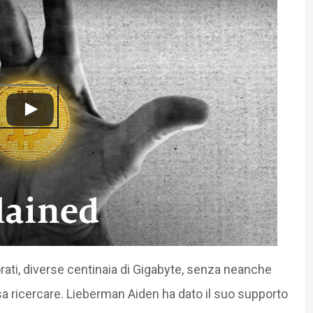
orati, diverse centinaia di Gigabyte, senza neanche
 ricercare. Lieberman Aiden ha dato il suo supporto