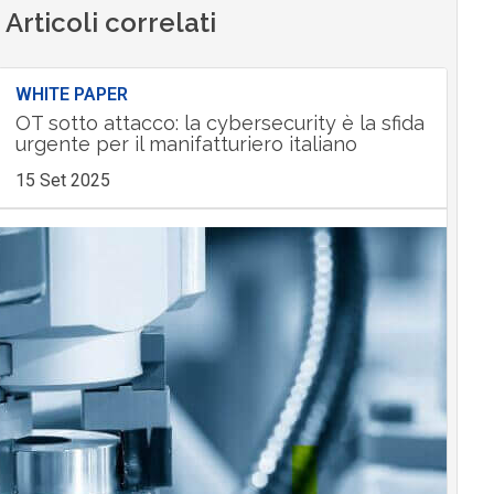
Articoli correlati
WHITE PAPER
OT sotto attacco: la cybersecurity è la sfida
urgente per il manifatturiero italiano
15 Set 2025