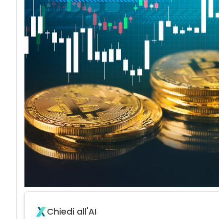
Chiedi all'AI