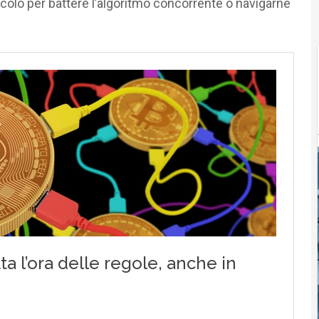
alcolo per battere l’algoritmo concorrente o navigarne