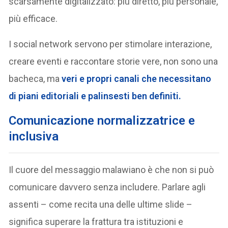
scarsamente digitalizzato: più diretto, più personale,
più efficace.
I social network servono per stimolare interazione,
creare eventi e raccontare storie vere, non sono una
bacheca, ma
veri e propri canali che necessitano
di piani editoriali e palinsesti ben definiti.
Comunicazione normalizzatrice e
inclusiva
Il cuore del messaggio malawiano è che non si può
comunicare davvero senza includere. Parlare agli
assenti – come recita una delle ultime slide –
significa superare la frattura tra istituzioni e