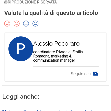
@RIPRODUZIONE RISERVATA
Valuta la qualità di questo articolo
P
Alessio Pecoraro
coordinatore PAsocial Emilia-
Romagna, marketing &
communication manager
Seguimi su
Leggi anche: