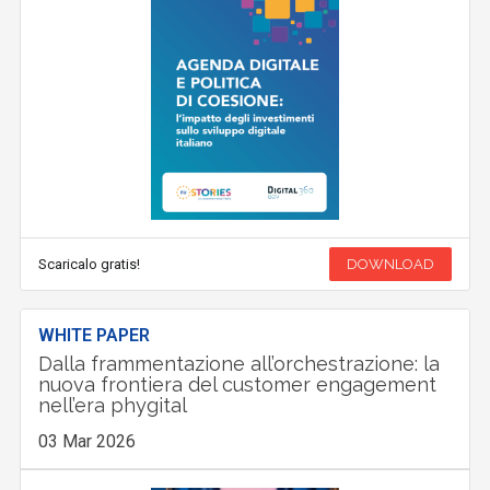
Scaricalo gratis!
DOWNLOAD
WHITE PAPER
Dalla frammentazione all’orchestrazione: la
nuova frontiera del customer engagement
nell’era phygital
03 Mar 2026