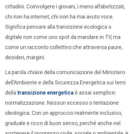
cittadini. Coinvolgere i giovani, i meno alfabetizzati,
chi non ha internet, chi non ha mai avuto voce.
Significa pensare alla transizione ecologica o
digitale non come uno spot da mandare in TV, ma
come un racconto collettivo che attraversa paure,
desideri, margini.
La parola chiave della comunicazione del Ministero
dell’Ambiente e della Sicurezza Energetica sui temi
della
transizione energetica
è assai semplice:
normalizzazione. Nessun eccesso o tentazione
ideologica. Con un approccio realmente inclusivo,
graduale e ricco di buon senso, perché anche nel
sostenere il progresso civile, sociale o ambientale, è