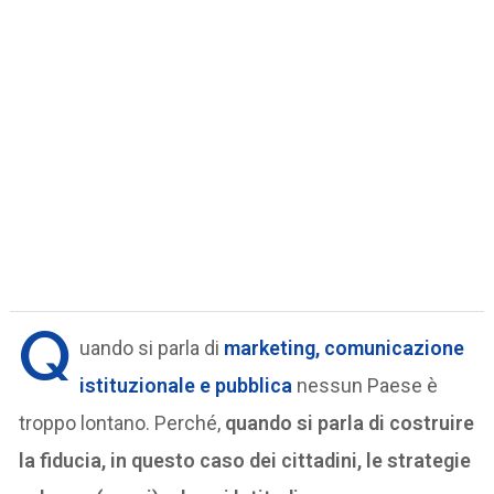
Q
uando si parla di
marketing, comunicazione
istituzionale e pubblica
nessun Paese è
troppo lontano. Perché,
quando si parla di costruire
la fiducia, in questo caso dei cittadini, le strategie