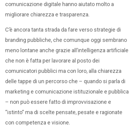
comunicazione digitale hanno aiutato molto a
migliorare chiarezza e trasparenza.
C’è ancora tanta strada da fare verso strategie di
branding pubbliche, che comunque oggi sembrano
meno lontane anche grazie all’intelligenza artificiale
che non è fatta per lavorare al posto dei
comunicatori pubblici ma con loro, alla chiarezza
delle tappe di un percorso che – quando si parla di
marketing e comunicazione istituzionale e pubblica
– non può essere fatto di improvvisazione e
“istinto” ma di scelte pensate, pesate e ragionate
con competenza e visione.