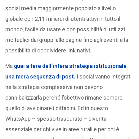
social media maggiormente popolato a livello
globale con 2,11 miliardi di utenti attivi in tutto il
mondo, facile da usare e con possibilità di utilizzi
molteplici dai gruppi alle pagine fino agli eventi e la
possibilità di condividere link nativi.
Ma
guai a fare dell’intera strategia istituzionale
una mera sequenza di post.
I social vanno integrati
nella strategia complessiva non devono
cannibalizzarla perché l’obettivo rimane sempre
quello di avvicinare i cittadini. Ed in questo
WhatsApp – spesso trascurato – diventa
essenziale per chi vive in aree rurali e per chi è