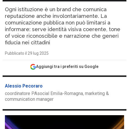
Ogni istituzione è un brand che comunica
reputazione anche involontariamente. La
comunicazione pubblica non può limitarsi a
informare: serve identità visiva coerente, tone
of voice riconoscibile e narrazione che generi
fiducia nei cittadini
Pubblicato il 29 lug 2025
Aggiungi tra i preferiti su Google
Alessio Pecoraro
coordinatore PAsocial Emilia-Romagna, marketing &
communication manager