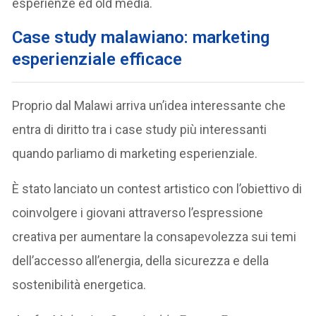
esperienze ed old media.
Case study malawiano: marketing
esperienziale efficace
Proprio dal Malawi arriva un’idea interessante che
entra di diritto tra i case study più interessanti
quando parliamo di marketing esperienziale.
È stato lanciato un contest artistico con l’obiettivo di
coinvolgere i giovani attraverso l’espressione
creativa per aumentare la consapevolezza sui temi
dell’accesso all’energia, della sicurezza e della
sostenibilità energetica.