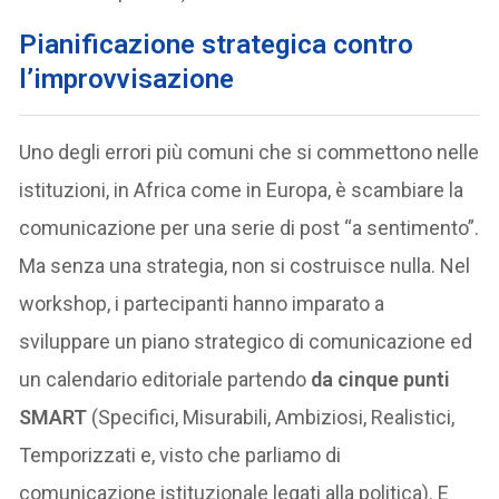
Pianificazione strategica contro
l’improvvisazione
Uno degli errori più comuni che si commettono nelle
istituzioni, in Africa come in Europa, è scambiare la
comunicazione per una serie di post “a sentimento”.
Ma senza una strategia, non si costruisce nulla. Nel
workshop, i partecipanti hanno imparato a
sviluppare un piano strategico di comunicazione ed
un calendario editoriale partendo
da cinque punti
SMART
(Specifici, Misurabili, Ambiziosi, Realistici,
Temporizzati e, visto che parliamo di
comunicazione istituzionale legati alla politica). E