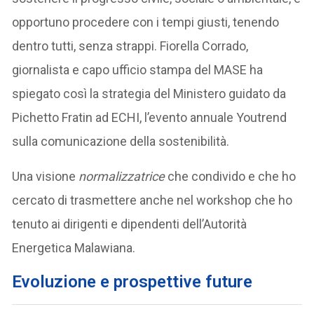
opportuno procedere con i tempi giusti, tenendo
dentro tutti, senza strappi. Fiorella Corrado,
giornalista e capo ufficio stampa del MASE ha
spiegato così la strategia del Ministero guidato da
Pichetto Fratin ad ECHI, l’evento annuale Youtrend
sulla comunicazione della sostenibilità.
Una visione
normalizzatrice
che condivido e che ho
cercato di trasmettere anche nel workshop che ho
tenuto ai dirigenti e dipendenti dell’Autorità
Energetica Malawiana.
Evoluzione e prospettive future