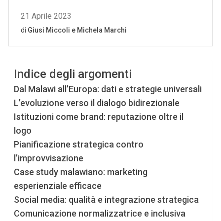
Indice degli argomenti
Dal Malawi all’Europa: dati e strategie universali
L’evoluzione verso il dialogo bidirezionale
Istituzioni come brand: reputazione oltre il
logo
Pianificazione strategica contro
l’improvvisazione
Case study malawiano: marketing
esperienziale efficace
Social media: qualità e integrazione strategica
Comunicazione normalizzatrice e inclusiva