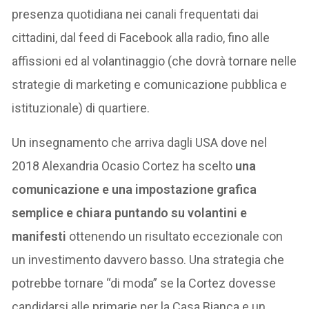
presenza quotidiana nei canali frequentati dai
cittadini, dal feed di Facebook alla radio, fino alle
affissioni ed al volantinaggio (che dovrà tornare nelle
strategie di marketing e comunicazione pubblica e
istituzionale) di quartiere.
Un insegnamento che arriva dagli USA dove nel
2018 Alexandria Ocasio Cortez ha scelto
una
comunicazione e una impostazione grafica
semplice e chiara puntando su volantini e
manifesti
ottenendo un risultato eccezionale con
un investimento davvero basso. Una strategia che
potrebbe tornare “di moda” se la Cortez dovesse
candidarsi alle primarie per la Casa Bianca e un