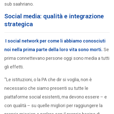
sub saahriano.
Social media: qualità e integrazione
strategica
I social network per come li abbiamo conosciuti
noi nella prima parte della loro vita sono morti.
Se
prima connettevano persone oggi sono media a tutti
gli effetti.
“Le istituzioni, o la PA che dir si voglia, non è
necessario che siamo presenti su tutte le
piattaforme social esistenti, ma devono essere – e
con qualità – su quelle migliori per raggiungere la