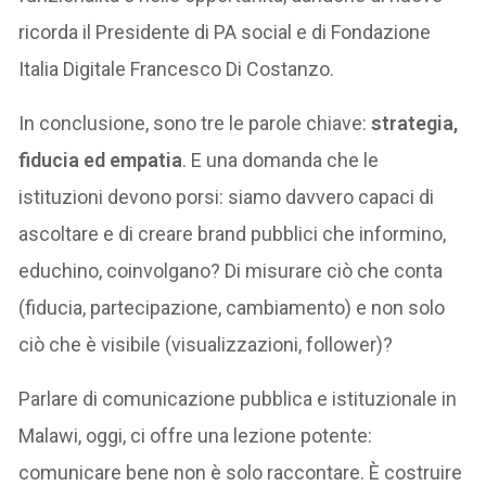
ricorda il Presidente di PA social e di Fondazione
Italia Digitale Francesco Di Costanzo.
In conclusione, sono tre le parole chiave:
strategia,
fiducia ed empatia
. E una domanda che le
istituzioni devono porsi: siamo davvero capaci di
ascoltare e di creare brand pubblici che informino,
educhino, coinvolgano? Di misurare ciò che conta
(fiducia, partecipazione, cambiamento) e non solo
ciò che è visibile (visualizzazioni, follower)?
Parlare di comunicazione pubblica e istituzionale in
Malawi, oggi, ci offre una lezione potente:
comunicare bene non è solo raccontare. È costruire