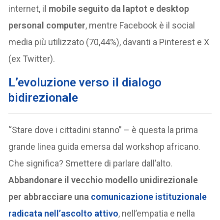
internet, i
l mobile seguito da laptot e desktop
personal computer
, mentre Facebook è il social
media più utilizzato (70,44%), davanti a Pinterest e X
(ex Twitter).
L’evoluzione verso il dialogo
bidirezionale
“Stare dove i cittadini stanno” – è questa la prima
grande linea guida emersa dal workshop africano.
Che significa? Smettere di parlare dall’alto.
Abbandonare il vecchio modello unidirezionale
per abbracciare una
comunicazione istituzionale
radicata nell’ascolto attivo
, nell’empatia e nella