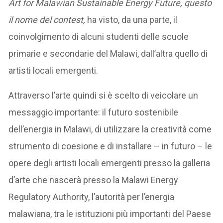
Art for Malawian Sustainable Energy Future, questo
il nome del contest,
ha visto, da una parte, il
coinvolgimento di alcuni studenti delle scuole
primarie e secondarie del Malawi, dall’altra quello di
artisti locali emergenti.
Attraverso l’arte quindi si è scelto di veicolare un
messaggio importante: il futuro sostenibile
dell’energia in Malawi, di utilizzare la creatività come
strumento di coesione e di installare – in futuro – le
opere degli artisti locali emergenti presso la galleria
d’arte che nascerà presso la Malawi Energy
Regulatory Authority, l’autorità per l’energia
malawiana, tra le istituzioni più importanti del Paese