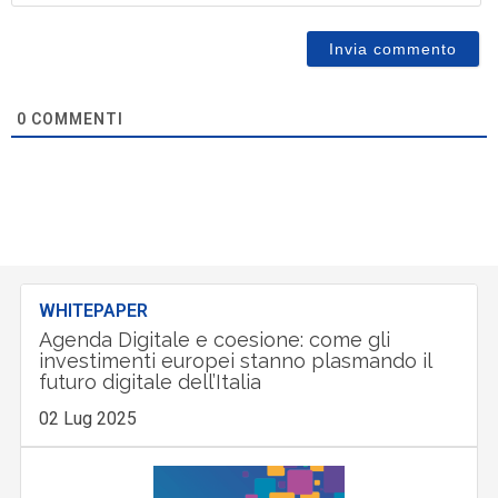
0
COMMENTI
WHITEPAPER
Agenda Digitale e coesione: come gli
investimenti europei stanno plasmando il
futuro digitale dell’Italia
02 Lug 2025