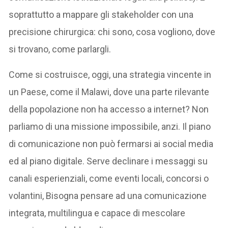
soprattutto a mappare gli stakeholder con una
precisione chirurgica: chi sono, cosa vogliono, dove
si trovano, come parlargli.
Come si costruisce, oggi, una strategia vincente in
un Paese, come il Malawi, dove una parte rilevante
della popolazione non ha accesso a internet? Non
parliamo di una missione impossibile, anzi. Il piano
di comunicazione non può fermarsi ai social media
ed al piano digitale. Serve declinare i messaggi su
canali esperienziali, come eventi locali, concorsi o
volantini, Bisogna pensare ad una comunicazione
integrata, multilingua e capace di mescolare