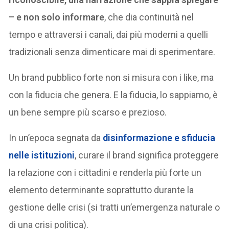
– e non solo informare
, che dia continuità nel
tempo e attraversi i canali, dai più moderni a quelli
tradizionali senza dimenticare mai di sperimentare.
Un brand pubblico forte non si misura con i like, ma
con la fiducia che genera. E la fiducia, lo sappiamo, è
un bene sempre più scarso e prezioso.
In un’epoca segnata da
disinformazione e sfiducia
nelle istituzioni
, curare il brand significa proteggere
la relazione con i cittadini e renderla più forte un
elemento determinante soprattutto durante la
gestione delle crisi (si tratti un’emergenza naturale o
di una crisi politica).