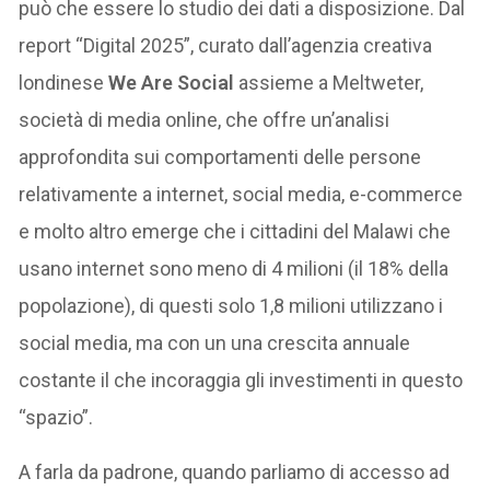
può che essere lo studio dei dati a disposizione. Dal
report “Digital 2025”, curato dall’agenzia creativa
londinese
We Are Social
assieme a Meltweter,
società di media online, che offre un’analisi
approfondita sui comportamenti delle persone
relativamente a internet, social media, e-commerce
e molto altro emerge che i cittadini del Malawi che
usano internet sono meno di 4 milioni (il 18% della
popolazione), di questi solo 1,8 milioni utilizzano i
social media, ma con un una crescita annuale
costante il che incoraggia gli investimenti in questo
“spazio”.
A farla da padrone, quando parliamo di accesso ad