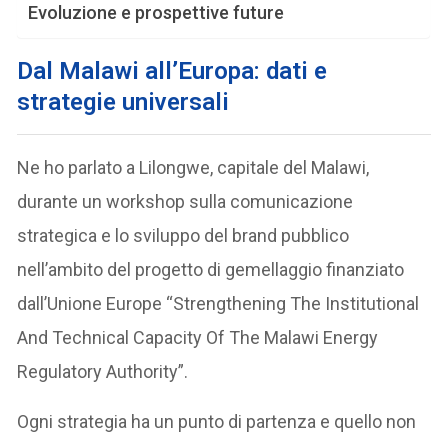
Evoluzione e prospettive future
Dal Malawi all’Europa: dati e
strategie universali
Ne ho parlato a Lilongwe, capitale del Malawi,
durante un workshop sulla comunicazione
strategica e lo sviluppo del brand pubblico
nell’ambito del progetto di gemellaggio finanziato
dall’Unione Europe “Strengthening The Institutional
And Technical Capacity Of The Malawi Energy
Regulatory Authority”.
Ogni strategia ha un punto di partenza e quello non