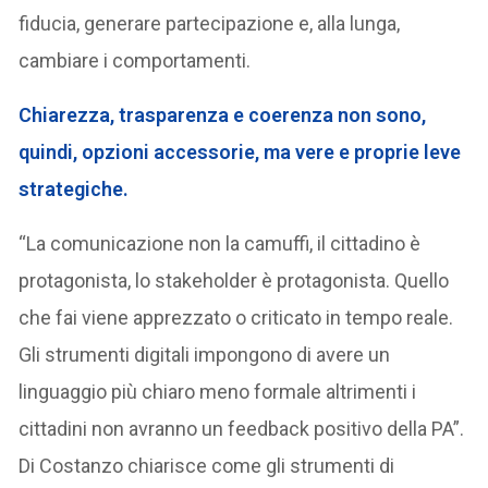
fiducia, generare partecipazione e, alla lunga,
cambiare i comportamenti.
Chiarezza, trasparenza e coerenza non sono,
quindi, opzioni accessorie, ma vere e proprie leve
strategiche.
“La comunicazione non la camuffi, il cittadino è
protagonista, lo stakeholder è protagonista. Quello
che fai viene apprezzato o criticato in tempo reale.
Gli strumenti digitali impongono di avere un
linguaggio più chiaro meno formale altrimenti i
cittadini non avranno un feedback positivo della PA”.
Di Costanzo chiarisce come gli strumenti di