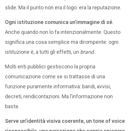
slide. Ma il punto non era il logo: era la reputazione.
Ogni istituzione comunica un’immagine di sé
.
Anche quando non lo fa intenzionalmente. Questo
significa una cosa semplice ma dirompente: ogni
istituzione è, a tutti gli effetti, un
brand
.
Molti enti pubblici gestiscono la propria
comunicazione come se si trattasse di una
funzione puramente informativa: bandi, avvisi,
decreti, rendicontazioni. Ma l’informazione non
basta.
Serve un’identità visiva coerente, un tone of voice
riconoscibile, una narrazione che sappia spiegare