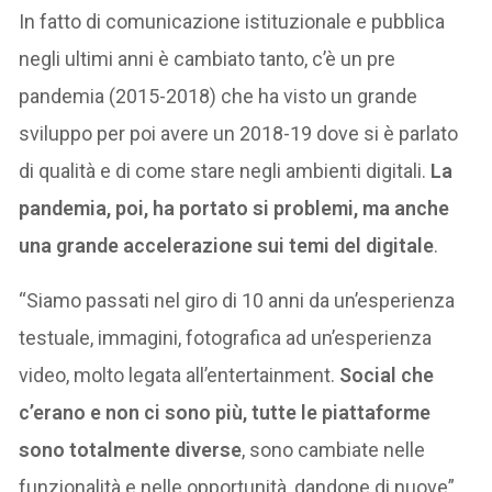
In fatto di comunicazione istituzionale e pubblica
negli ultimi anni è cambiato tanto, c’è un pre
pandemia (2015-2018) che ha visto un grande
sviluppo per poi avere un 2018-19 dove si è parlato
di qualità e di come stare negli ambienti digitali.
La
pandemia, poi, ha portato si problemi, ma anche
una grande accelerazione sui temi del digitale
.
“Siamo passati nel giro di 10 anni da un’esperienza
testuale, immagini, fotografica ad un’esperienza
video, molto legata all’entertainment.
Social che
c’erano e non ci sono più, tutte le piattaforme
sono totalmente diverse
, sono cambiate nelle
funzionalità e nelle opportunità, dandone di nuove”