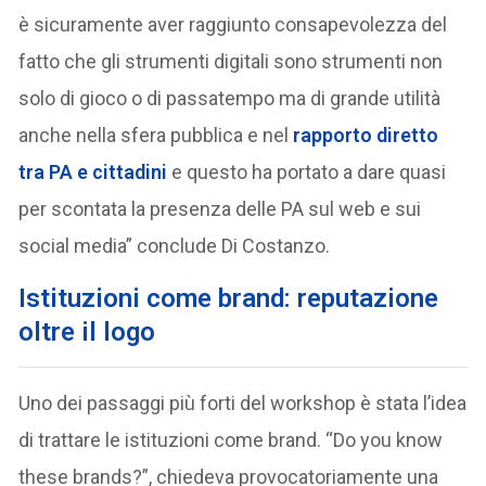
è sicuramente aver raggiunto consapevolezza del
fatto che gli strumenti digitali sono strumenti non
solo di gioco o di passatempo ma di grande utilità
anche nella sfera pubblica e nel
rapporto diretto
tra PA e cittadini
e questo ha portato a dare quasi
per scontata la presenza delle PA sul web e sui
social media” conclude Di Costanzo.
Istituzioni come brand: reputazione
oltre il logo
Uno dei passaggi più forti del workshop è stata l’idea
di trattare le istituzioni come brand. “Do you know
these brands?”, chiedeva provocatoriamente una