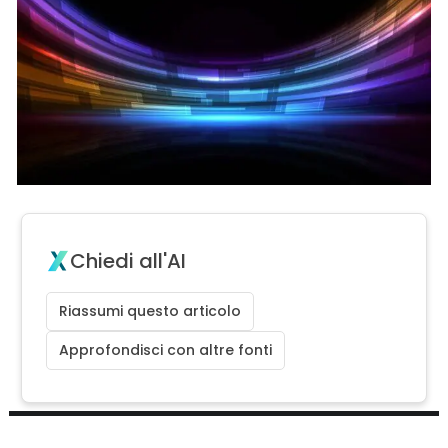
Chiedi all'AI
Riassumi questo articolo
Approfondisci con altre fonti