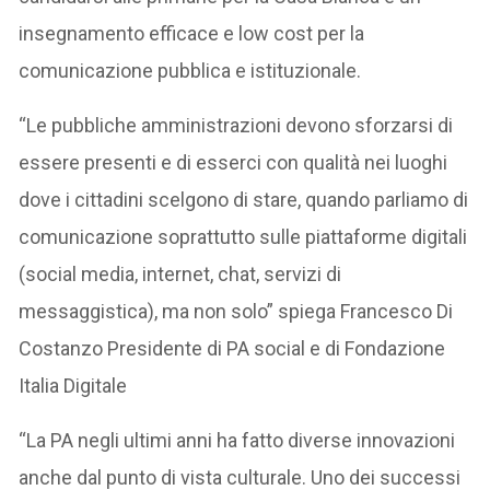
insegnamento efficace e low cost per la
comunicazione pubblica e istituzionale.
“Le pubbliche amministrazioni devono sforzarsi di
essere presenti e di esserci con qualità nei luoghi
dove i cittadini scelgono di stare, quando parliamo di
comunicazione soprattutto sulle piattaforme digitali
(social media, internet, chat, servizi di
messaggistica), ma non solo” spiega Francesco Di
Costanzo Presidente di PA social e di Fondazione
Italia Digitale
“La PA negli ultimi anni ha fatto diverse innovazioni
anche dal punto di vista culturale. Uno dei successi