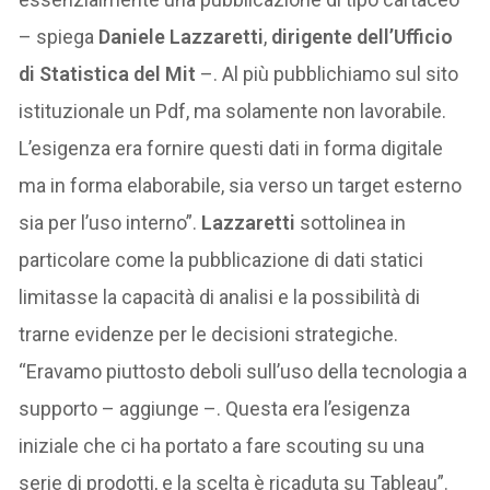
– spiega
Daniele Lazzaretti
,
dirigente dell’Ufficio
di Statistica del Mit
–. Al più pubblichiamo sul sito
istituzionale un Pdf, ma solamente non lavorabile.
L’esigenza era fornire questi dati in forma digitale
ma in forma elaborabile, sia verso un target esterno
sia per l’uso interno”.
Lazzaretti
sottolinea in
particolare come la pubblicazione di dati statici
limitasse la capacità di analisi e la possibilità di
trarne evidenze per le decisioni strategiche.
“Eravamo piuttosto deboli sull’uso della tecnologia a
supporto – aggiunge –. Questa era l’esigenza
iniziale che ci ha portato a fare scouting su una
serie di prodotti, e la scelta è ricaduta su Tableau”.