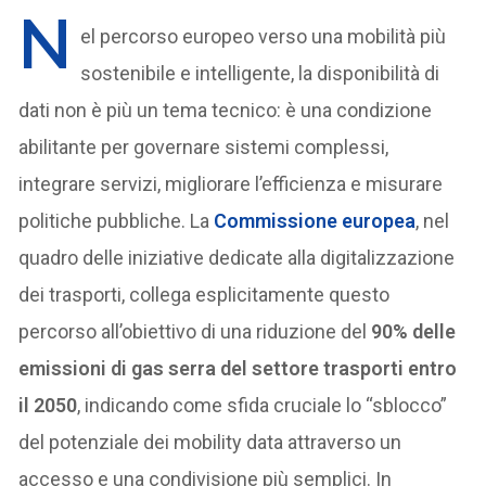
N
el percorso europeo verso una mobilità più
sostenibile e intelligente, la disponibilità di
dati non è più un tema tecnico: è una condizione
abilitante per governare sistemi complessi,
integrare servizi, migliorare l’efficienza e misurare
politiche pubbliche. La
Commissione europea
, nel
quadro delle iniziative dedicate alla digitalizzazione
dei trasporti, collega esplicitamente questo
percorso all’obiettivo di una riduzione del
90% delle
emissioni di gas serra del settore trasporti entro
il 2050
, indicando come sfida cruciale lo “sblocco”
del potenziale dei mobility data attraverso un
accesso e una condivisione più semplici. In