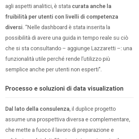
agli aspetti analitici, è stata
curata anche la
fruibilità per utenti con livelli di competenza
diversi
. “Nelle dashboard è stata inserita la
possibilità di avere una guida in tempo reale su ciò
che si sta consultando – aggiunge Lazzaretti –: una
funzionalità utile perché rende l’utilizzo più
semplice anche per utenti non esperti”.
Processo e soluzioni di data visualization
Dal lato della consulenza
, il duplice progetto
assume una prospettiva diversa e complementare,
che mette a fuoco il lavoro di preparazione e