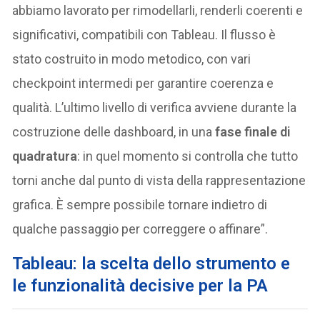
abbiamo lavorato per rimodellarli, renderli coerenti e
significativi, compatibili con Tableau. Il flusso è
stato costruito in modo metodico, con vari
checkpoint intermedi per garantire coerenza e
qualità. L’ultimo livello di verifica avviene durante la
costruzione delle dashboard, in una
fase finale di
quadratura
: in quel momento si controlla che tutto
torni anche dal punto di vista della rappresentazione
grafica. È sempre possibile tornare indietro di
qualche passaggio per correggere o affinare”.
Tableau: la scelta dello strumento e
le funzionalità decisive per la PA