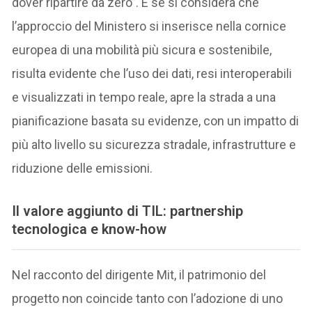
dover ripartire da zero”. E se si considera che
l’approccio del Ministero si inserisce nella cornice
europea di una mobilità più sicura e sostenibile,
risulta evidente che l’uso dei dati, resi interoperabili
e visualizzati in tempo reale, apre la strada a una
pianificazione basata su evidenze, con un impatto di
più alto livello su sicurezza stradale, infrastrutture e
riduzione delle emissioni.
Il valore aggiunto di TIL: partnership
tecnologica e know-how
Nel racconto del dirigente Mit, il patrimonio del
progetto non coincide tanto con l’adozione di uno