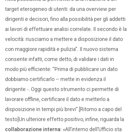
target eterogeneo di utenti: da una overview per
dirigenti e decisori, fino alla possibilità per gli addetti
ai lavori di effettuare analisi correlate. Il secondo è la
velocità: riusciamo a mettere a disposizione il dato
con maggiore rapidità e pulizia”. Il nuovo sistema
consente infatti, come detto, di validare i dati in
modo più efficiente: “Prima di pubblicare un dato
dobbiamo certificarlo – mette in evidenza il
dirigente -. Oggi questo strumento ci permette di
lavorare offline, certificare il dato e metterlo a
disposizione in tempi più brevi”.[Ritorno a capo del
testo]Un ulteriore effetto positivo, infine, riguarda la
collaborazione interna
: «All’interno dell’Ufficio sta