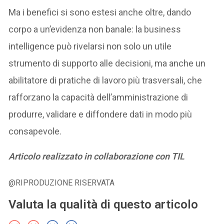
Ma i benefici si sono estesi anche oltre, dando
corpo a un’evidenza non banale: la business
intelligence può rivelarsi non solo un utile
strumento di supporto alle decisioni, ma anche un
abilitatore di pratiche di lavoro più trasversali, che
rafforzano la capacità dell’amministrazione di
produrre, validare e diffondere dati in modo più
consapevole.
Articolo realizzato in collaborazione con TIL
@RIPRODUZIONE RISERVATA
Valuta la qualità di questo articolo