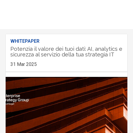
WHITEPAPER
Potenzia il valore dei tuoi dati: AI, analytics e
sicurezza al servizio della tua strategia IT
31 Mar 2025