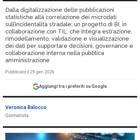
Dalla digitalizzazione delle pubblicazioni
statistiche alla correlazione dei microdati
sull’incidentalità stradale: un progetto di BI, in
collaborazione con TIL, che integra estrazione,
rimodellamento, validazione e visualizzazione
dei dati per supportare decisioni, governance e
collaborazione interna nella pubblica
amministrazione
Pubblicato il 29 gen 2026
Aggiungi tra i preferiti su Google
Veronica Balocco
Giornalista