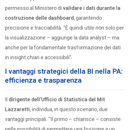
permesso al Ministero di
validare i dati durante la
costruzione delle dashboard
, garantendo
precisione e tracciabilità. “È quindi utile non solo per
la visualizzazione – aggiunge la data analyst – ma
anche per la fondamentale trasformazione dei dati
in insight chiari e accessibili”.
I vantaggi strategici della BI nella PA:
efficienza e trasparenza
Il
dirigente dell’Ufficio di Statistica del Mit
Lazzaretti
, individua, in questo scenario, due
vantaggi principali. “Il primo – chiarisce – consiste
nella possibilità di permettere una fruizione a un