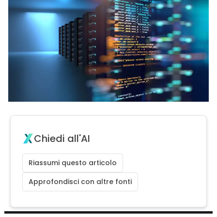
Chiedi all'AI
Riassumi questo articolo
Approfondisci con altre fonti