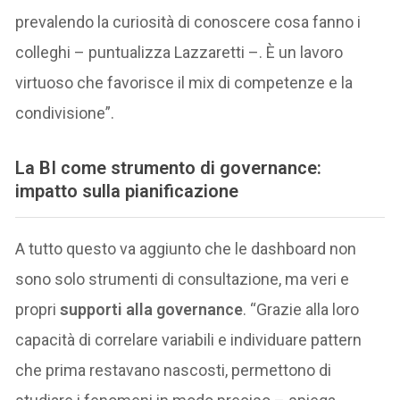
prevalendo la curiosità di conoscere cosa fanno i
colleghi – puntualizza Lazzaretti –. È un lavoro
virtuoso che favorisce il mix di competenze e la
condivisione”.
La BI come strumento di governance:
impatto sulla pianificazione
A tutto questo va aggiunto che le dashboard non
sono solo strumenti di consultazione, ma veri e
propri
supporti alla governance
. “Grazie alla loro
capacità di correlare variabili e individuare pattern
che prima restavano nascosti, permettono di