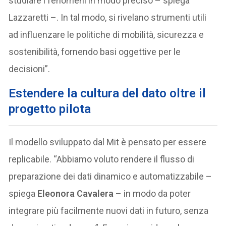
studiare i fenomeni in modo preciso – spiega
Lazzaretti –. In tal modo, si rivelano strumenti utili
ad influenzare le politiche di mobilità, sicurezza e
sostenibilità, fornendo basi oggettive per le
decisioni”.
Estendere la cultura del dato oltre il
progetto pilota
Il modello sviluppato dal Mit è pensato per essere
replicabile. “Abbiamo voluto rendere il flusso di
preparazione dei dati dinamico e automatizzabile –
spiega
Eleonora Cavalera
– in modo da poter
integrare più facilmente nuovi dati in futuro, senza