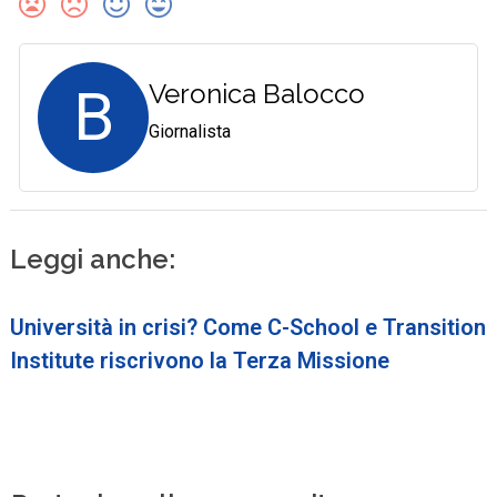
B
Veronica Balocco
Giornalista
Leggi anche:
Università in crisi? Come C-School e Transition
Institute riscrivono la Terza Missione