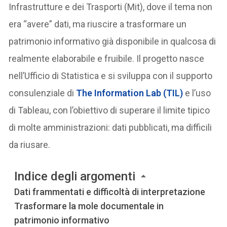
Infrastrutture e dei Trasporti (Mit), dove il tema non
era “avere” dati, ma riuscire a trasformare un
patrimonio informativo già disponibile in qualcosa di
realmente elaborabile e fruibile. Il progetto nasce
nell’Ufficio di Statistica e si sviluppa con il supporto
consulenziale di
The Information Lab (TIL)
e l’uso
di Tableau, con l’obiettivo di superare il limite tipico
di molte amministrazioni: dati pubblicati, ma difficili
da riusare.
Indice degli argomenti
Dati frammentati e difficoltà di interpretazione
Trasformare la mole documentale in
patrimonio informativo