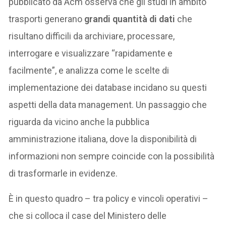
pubblicato da Acm osserva che gli studi in ambito
trasporti generano
grandi quantità di dati
che
risultano difficili da archiviare, processare,
interrogare e visualizzare “rapidamente e
facilmente”, e analizza come le scelte di
implementazione dei database incidano su questi
aspetti della data management. Un passaggio che
riguarda da vicino anche la pubblica
amministrazione italiana, dove la disponibilità di
informazioni non sempre coincide con la possibilità
di trasformarle in evidenze.
È in questo quadro – tra policy e vincoli operativi –
che si colloca il case del Ministero delle