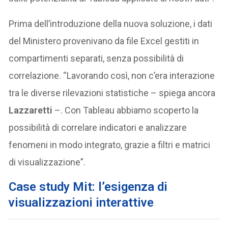
Prima dell’introduzione della nuova soluzione, i dati
del Ministero provenivano da file Excel gestiti in
compartimenti separati, senza possibilità di
correlazione. “Lavorando così, non c’era interazione
tra le diverse rilevazioni statistiche – spiega ancora
Lazzaretti
–. Con Tableau abbiamo scoperto la
possibilità di correlare indicatori e analizzare
fenomeni in modo integrato, grazie a filtri e matrici
di visualizzazione”.
Case study Mit: l’esigenza di
visualizzazioni interattive