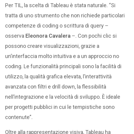
Per TIL, la scelta di Tableau è stata naturale. “Si
tratta di uno strumento che non richiede particolari
competenze di coding o scrittura di query –
osserva
Eleonora Cavalera
–. Con pochi clic si
possono creare visualizzazioni, grazie a
un’interfaccia molto intuitiva e a un approccio no
coding. Le funzionalità principali sono la facilità di
utilizzo, la qualità grafica elevata, l’interattività
avanzata con filtri e drill down, la flessibilità
nell’integrazione e la velocità di sviluppo. È ideale
per progetti pubblici in cui le tempistiche sono
contenute”.
Oltre alla rappresentazione visiva, Tableau ha