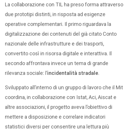
La collaborazione con TIL ha preso forma attraverso
due prototipi distinti, in risposta ad esigenze
operative complementari. Il primo riguardava la
digitalizzazione dei contenuti del già citato Conto
nazionale delle infrastrutture e dei trasporti,
convertito così in risorsa digitale e interattiva. Il
secondo affrontava invece un tema di grande
rilevanza sociale: l’
incidentalità stradale
.
Sviluppato all’interno di un gruppo di lavoro che il Mit
coordina, in collaborazione con Istat, Aci, Aiscat e
altre associazioni, il progetto aveva l’obiettivo di
mettere a disposizione e correlare indicatori
statistici diversi per consentire una lettura più