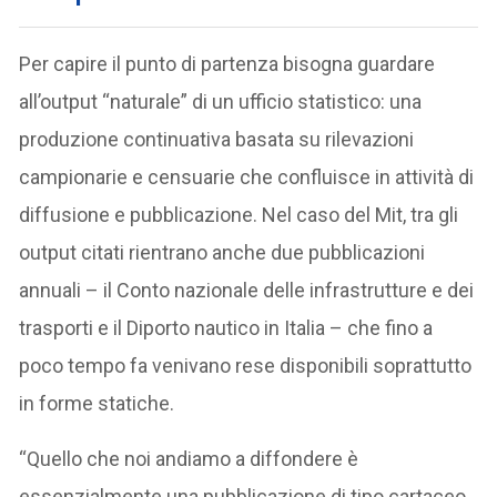
Per capire il punto di partenza bisogna guardare
all’output “naturale” di un ufficio statistico: una
produzione continuativa basata su rilevazioni
campionarie e censuarie che confluisce in attività di
diffusione e pubblicazione. Nel caso del Mit, tra gli
output citati rientrano anche due pubblicazioni
annuali – il Conto nazionale delle infrastrutture e dei
trasporti e il Diporto nautico in Italia – che fino a
poco tempo fa venivano rese disponibili soprattutto
in forme statiche.
“Quello che noi andiamo a diffondere è
essenzialmente una pubblicazione di tipo cartaceo