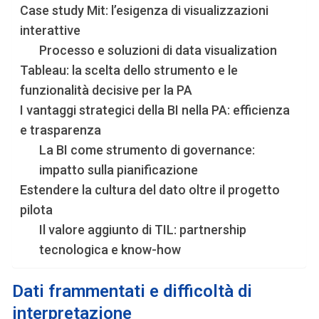
Case study Mit: l’esigenza di visualizzazioni
interattive
Processo e soluzioni di data visualization
Tableau: la scelta dello strumento e le
funzionalità decisive per la PA
I vantaggi strategici della BI nella PA: efficienza
e trasparenza
La BI come strumento di governance:
impatto sulla pianificazione
Estendere la cultura del dato oltre il progetto
pilota
Il valore aggiunto di TIL: partnership
tecnologica e know-how
Dati frammentati e difficoltà di
interpretazione