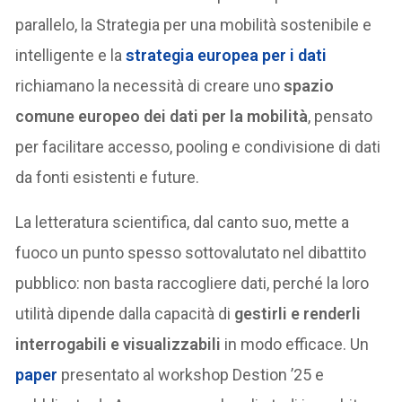
parallelo, la Strategia per una mobilità sostenibile e
intelligente e la
strategia europea per i dati
richiamano la necessità di creare uno
spazio
comune europeo dei dati per la mobilità
, pensato
per facilitare accesso, pooling e condivisione di dati
da fonti esistenti e future.
La letteratura scientifica, dal canto suo, mette a
fuoco un punto spesso sottovalutato nel dibattito
pubblico: non basta raccogliere dati, perché la loro
utilità dipende dalla capacità di
gestirli e renderli
interrogabili e visualizzabili
in modo efficace. Un
paper
presentato al workshop Destion ’25 e