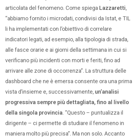
articolata del fenomeno. Come spiega
Lazzaretti
,
“abbiamo fornito i microdati, condivisi da Istat, e TIL
li ha implementati con l’obiettivo di correlare
indicatori legati, ad esempio, alla tipologia di strada,
alle fasce orarie e ai giorni della settimana in cui si
verificano più incidenti con morti e feriti, fino ad
arrivare alle zone di occorrenza”. La struttura delle
dashboard che ne è emersa consente ora una prima
vista d’insieme e, successivamente,
un’analisi
progressiva sempre più dettagliata, fino al livello
della singola provincia
. “Questo – puntualizza il
dirigente – ci permette di studiare il fenomeno in
maniera molto più precisa”. Ma non solo. Accanto