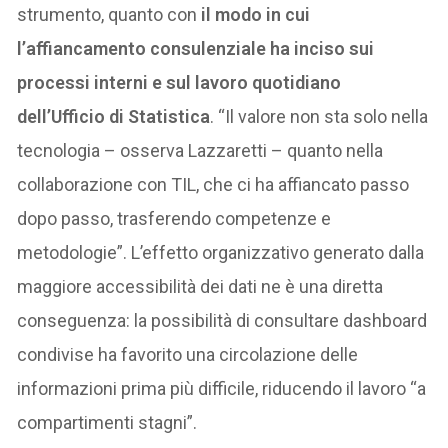
strumento, quanto con
il modo in cui
l’affiancamento consulenziale ha inciso sui
processi interni e sul lavoro quotidiano
dell’Ufficio di Statistica
. “Il valore non sta solo nella
tecnologia – osserva Lazzaretti – quanto nella
collaborazione con TIL, che ci ha affiancato passo
dopo passo, trasferendo competenze e
metodologie”. L’effetto organizzativo generato dalla
maggiore accessibilità dei dati ne è una diretta
conseguenza: la possibilità di consultare dashboard
condivise ha favorito una circolazione delle
informazioni prima più difficile, riducendo il lavoro “a
compartimenti stagni”.