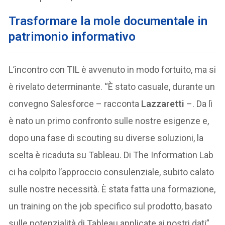
Trasformare la mole documentale in
patrimonio informativo
L’incontro con TIL è avvenuto in modo fortuito, ma si
è rivelato determinante. “È stato casuale, durante un
convegno Salesforce – racconta
Lazzaretti
–. Da lì
è nato un primo confronto sulle nostre esigenze e,
dopo una fase di scouting su diverse soluzioni, la
scelta è ricaduta su Tableau. Di The Information Lab
ci ha colpito l’approccio consulenziale, subito calato
sulle nostre necessità. È stata fatta una formazione,
un training on the job specifico sul prodotto, basato
sulle potenzialità di Tableau applicate ai nostri dati”.