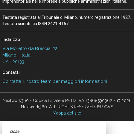
imprenditoriale nelle imprese e pubbliche amministrazioni italiane.
Testata registrata al Tribunale di Milano, numero registrazione 1927.
Testata scientifica ISSN 2421-4167
Indirizzo
Via Moretto da Brescia, 22
Milano - Italia
CAP 20133
Contatti
Contatta il nostro team per maggiori informazioni
Nextwork360 - Codice fiscale e Partita IVA 13868590962 - © 2026
Nextwork360. ALL RIGHTS RESERVED. ISP AWS
Mappa del sito
close