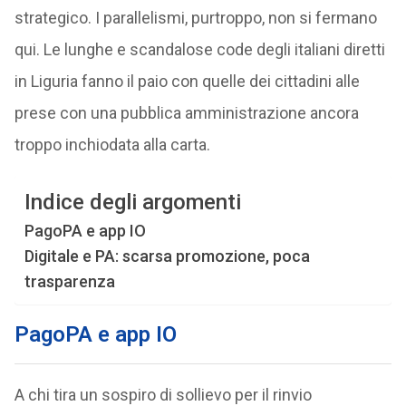
strategico. I parallelismi, purtroppo, non si fermano
qui. Le lunghe e scandalose code degli italiani diretti
in Liguria fanno il paio con quelle dei cittadini alle
prese con una pubblica amministrazione ancora
troppo inchiodata alla carta.
Indice degli argomenti
PagoPA e app IO
Digitale e PA: scarsa promozione, poca
trasparenza
PagoPA e app IO
A chi tira un sospiro di sollievo per il rinvio