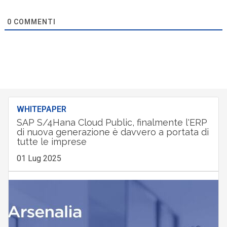
0
COMMENTI
WHITEPAPER
SAP S/4Hana Cloud Public, finalmente l'ERP
di nuova generazione è davvero a portata di
tutte le imprese
01 Lug 2025