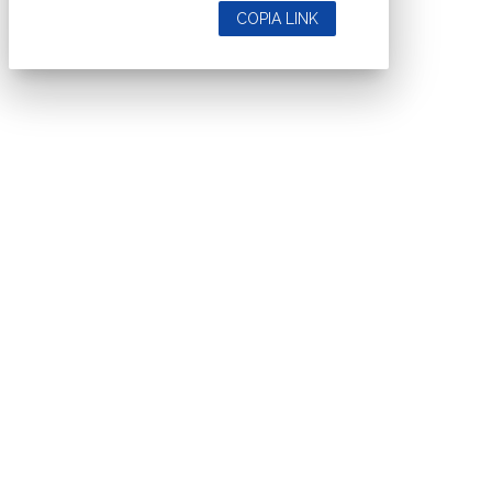
COPIA LINK