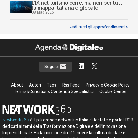
L’IA nel turismo corre, ma non per tutti:
la mappa italiana e globale
08 Mag 2026
Vedi tutti gli approfondimenti >
Seguici
About
Autori
Tags
Rss Feed
Privacy e Cookie Policy
Terms&Conditions Contenuti Specialistici
Cookie Center
Nextwork360
è il più grande network in Italia di testate e portali B2B
dedicati ai temi della Trasformazione Digitale e dell’Innovazione
Imprenditoriale. Ha la missione di diffondere la cultura digitale e