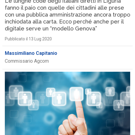
Le lunghe code degli italiani diretti in Liguria
fanno il paio con quelle dei cittadini alle prese
con una pubblica amministrazione ancora troppo
inchiodata alla carta. Ecco perché anche per il
digitale serve un “modello Genova”
Pubblicato il 13 Lug 2020
Massimiliano Capitanio
Commissario Agcom