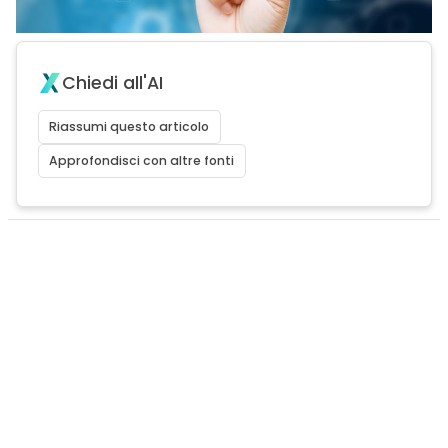
Chiedi all'AI
Riassumi questo articolo
Approfondisci con altre fonti