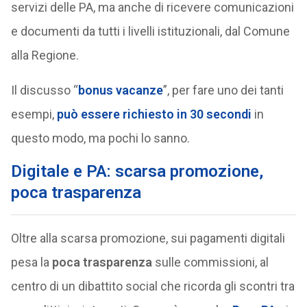
servizi delle PA, ma anche di ricevere comunicazioni
e documenti da tutti i livelli istituzionali, dal Comune
alla Regione.
Il discusso “
bonus vacanze
”, per fare uno dei tanti
esempi,
può essere richiesto in 30 secondi
in
questo modo, ma pochi lo sanno.
Digitale e PA: scarsa promozione,
poca trasparenza
Oltre alla scarsa promozione, sui pagamenti digitali
pesa la
poca trasparenza
sulle commissioni, al
centro di un dibattito social che ricorda gli scontri tra