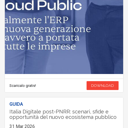
Scaricalo gratis!
DOWNLOAD
GUIDA
Italia Digitale post-PNRR: scenari, sfide e
opportunità del nuovo ecosistema pubblico
31 Mar 2026