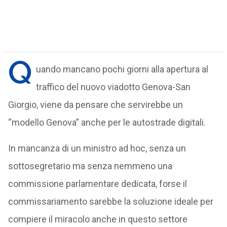
Q
uando mancano pochi giorni alla apertura al
traffico del nuovo viadotto Genova-San
Giorgio, viene da pensare che servirebbe un
“modello Genova” anche per le autostrade digitali.
In mancanza di un ministro ad hoc, senza un
sottosegretario ma senza nemmeno una
commissione parlamentare dedicata, forse il
commissariamento sarebbe la soluzione ideale per
compiere il miracolo anche in questo settore