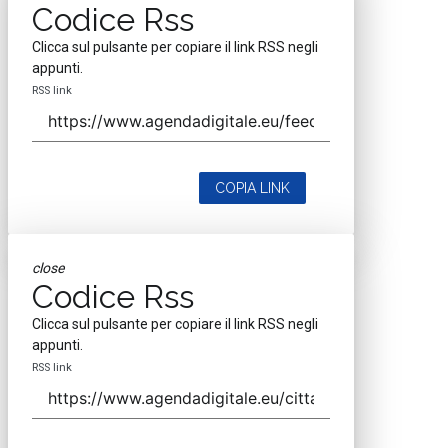
Codice Rss
Clicca sul pulsante per copiare il link RSS negli
appunti.
RSS link
COPIA LINK
close
Codice Rss
Clicca sul pulsante per copiare il link RSS negli
appunti.
RSS link