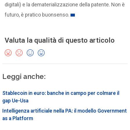
digitali) e la dematerializzazione della patente. Non è
futuro, è pratico buonsenso.
Valuta la qualità di questo articolo
Leggi anche:
Stablecoin in euro: banche in campo per colmare il
gap Ue-Usa
Intelligenza artificiale nella PA: il modello Government
as a Platform