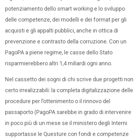
potenziamento dello smart working e lo sviluppo
delle competenze, dei modelli e dei format per gli
acquisti e gli appalti pubblici, anche in ottica di
prevenzione e contrasto della corruzione. Con un
PagoPA a piene regime, le casse dello Stato
risparmierebbero altri 1,4 miliardi ogni anno.
Nel cassetto dei sogni di chi scrive due progetti non
certo irrealizzabili: la completa digitalizzazione delle
procedure per l’ottenimento o il rinnovo del
passaporto (PagoPA sarebbe in grado di intervenire
in poco più di un mese se il ministero degli Interni
supportasse le Questure con fondi e competenze