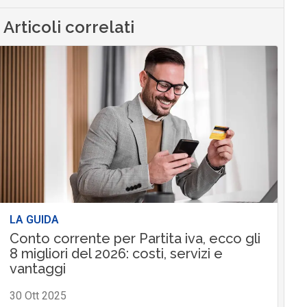
Articoli correlati
LA GUIDA
Conto corrente per Partita iva, ecco gli
8 migliori del 2026: costi, servizi e
vantaggi
30 Ott 2025