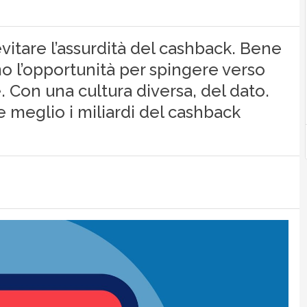
evitare l’assurdità del cashback. Bene
mo l’opportunità per spingere verso
. Con una cultura diversa, del dato.
e meglio i miliardi del cashback