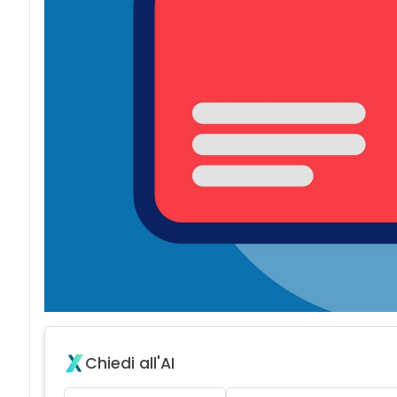
Chiedi all'AI