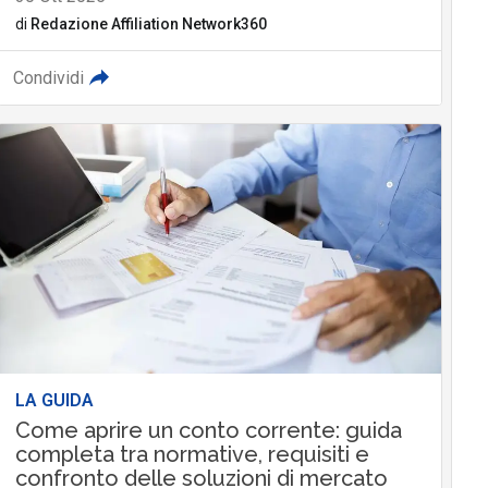
di
Redazione Affiliation Network360
Condividi
LA GUIDA
Come aprire un conto corrente: guida
completa tra normative, requisiti e
confronto delle soluzioni di mercato