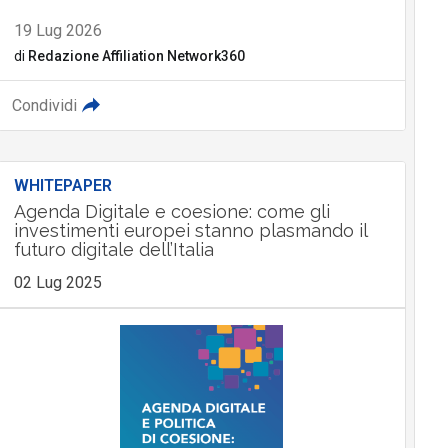
19 Lug 2026
di
Redazione Affiliation Network360
Condividi
WHITEPAPER
Agenda Digitale e coesione: come gli
investimenti europei stanno plasmando il
futuro digitale dell’Italia
02 Lug 2025