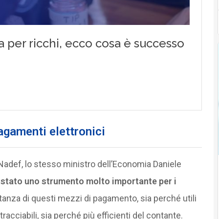
agamenti elettronici
 Nadef, lo stesso ministro dell’Economia Daniele
 stato uno strumento molto importante per i
tanza di questi mezzi di pagamento, sia perché utili
racciabili, sia perché più efficienti del contante.