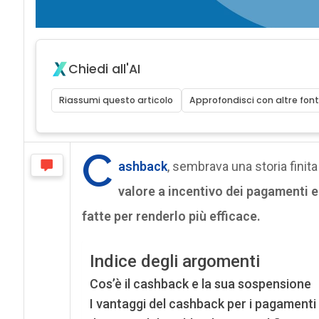
Chiedi all'AI
Riassumi questo articolo
Approfondisci con altre font
C
ashback
, sembrava una storia finita
valore a incentivo dei pagamenti e
fatte per renderlo più efficace.
Indice degli argomenti
Cos’è il cashback e la sua sospensione
I vantaggi del cashback per i pagamenti 