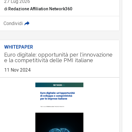
27 Lug 2026
di
Redazione Affiliation Network360
Condividi
WHITEPAPER
Euro digitale: opportunità per l'innovazione
e la competitività delle PMI italiane
11 Nov 2024