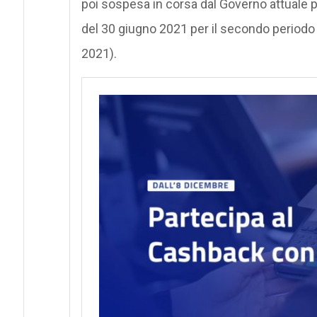
poi sospesa in corsa dal Governo attuale p
del 30 giugno 2021 per il secondo periodo d
2021).