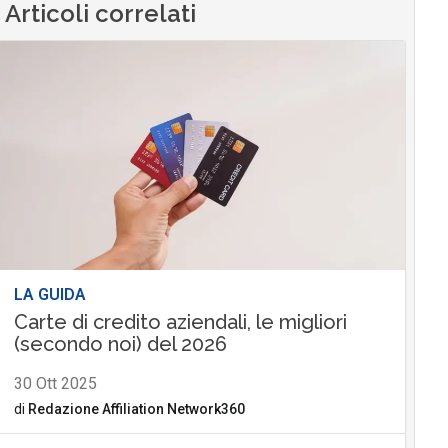
Articoli correlati
LA GUIDA
Carte di credito aziendali, le migliori
(secondo noi) del 2026
30 Ott 2025
di
Redazione Affiliation Network360