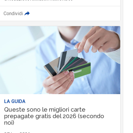
Condividi
LA GUIDA
Queste sono le migliori carte
prepagate gratis del 2026 (secondo
noi)