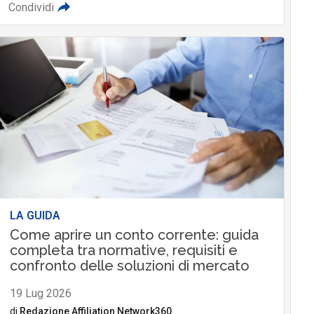
Condividi
LA GUIDA
Come aprire un conto corrente: guida
completa tra normative, requisiti e
confronto delle soluzioni di mercato
19 Lug 2026
di
Redazione Affiliation Network360