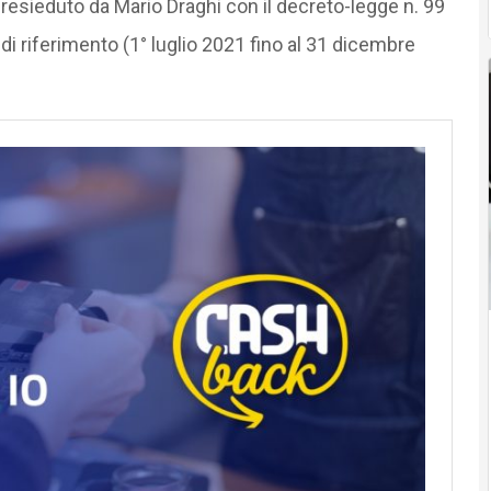
resieduto da Mario Draghi con il decreto-legge n. 99
i riferimento (1° luglio 2021 fino al 31 dicembre