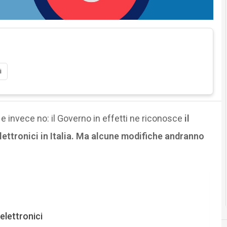
i
 e invece no: il Governo in effetti ne riconosce
il
lettronici in Italia. Ma alcune modifiche andranno
elettronici