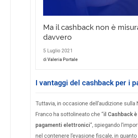
I vantaggi del cashback per i p
Tuttavia, in occasione dell’audizione sulla
Franco ha sottolineato che “
il Cashback è
pagamenti elettronici
”, spiegando l’impor
nel contenere l’evasione fiscale, in quanto t