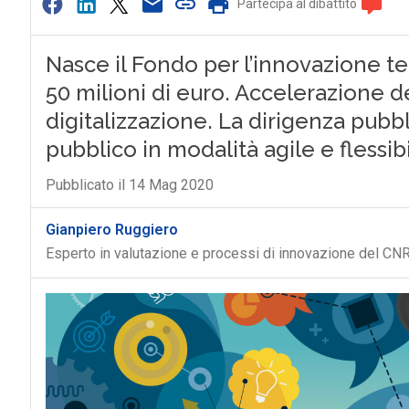
Partecipa al dibattito
Nasce il Fondo per l’innovazione te
50 milioni di euro. Accelerazione de
digitalizzazione. La dirigenza pubbl
pubblico in modalità agile e flessibi
Pubblicato il 14 Mag 2020
Gianpiero Ruggiero
Esperto in valutazione e processi di innovazione del CN