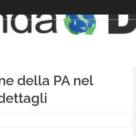
ne della PA nel
dettagli