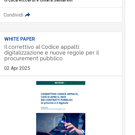
Condividi
WHITE PAPER
Il correttivo al Codice appalti:
digitalizzazione e nuove regole per il
procurement pubblico
02 Apr 2025