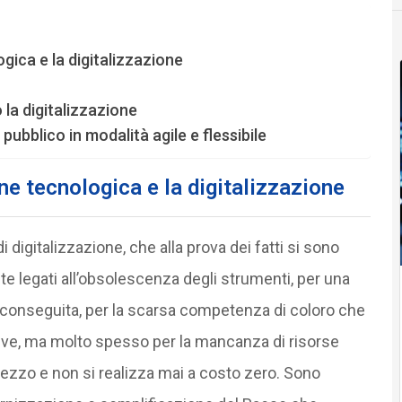
gica e la digitalizzazione
la digitalizzazione
pubblico in modalità agile e flessibile
ne tecnologica e la digitalizzazione
i digitalizzazione, che alla prova dei fatti si sono
olte legati all’obsolescenza degli strumenti, per una
e conseguita, per la scarsa competenza di coloro che
ve, ma molto spesso per la mancanza di risorse
ezzo e non si realizza mai a costo zero. Sono