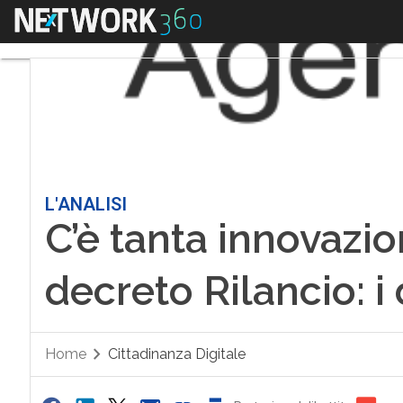
Menu
L'ANALISI
C’è tanta innovazio
decreto Rilancio: i 
Home
Cittadinanza Digitale