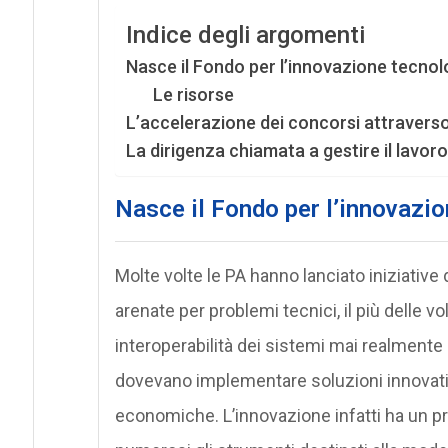
Indice degli argomenti
Nasce il Fondo per l’innovazione tecnolo
Le risorse
L’accelerazione dei concorsi attraverso 
La dirigenza chiamata a gestire il lavoro 
Nasce il Fondo per l’innovazio
Molte volte le PA hanno lanciato iniziative d
arenate per problemi tecnici, il più delle v
interoperabilità dei sistemi mai realment
dovevano implementare soluzioni innovati
economiche. L’innovazione infatti ha un pr