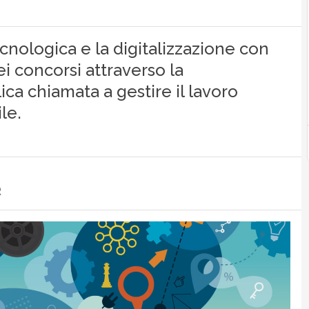
cnologica e la digitalizzazione con
i concorsi attraverso la
ica chiamata a gestire il lavoro
le.
R