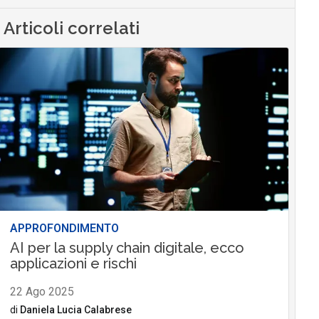
Articoli correlati
APPROFONDIMENTO
AI per la supply chain digitale, ecco
applicazioni e rischi
22 Ago 2025
di
Daniela Lucia Calabrese