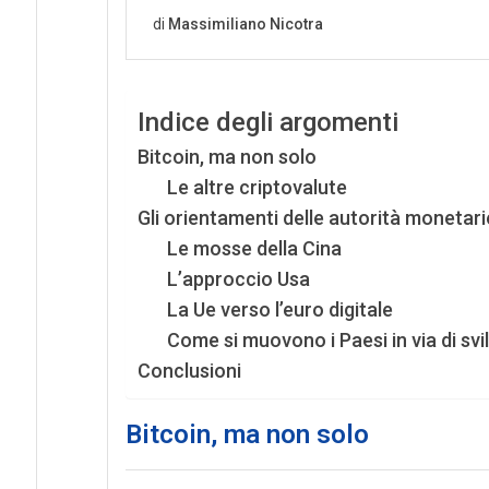
Indice degli argomenti
Bitcoin, ma non solo
Le altre criptovalute
Gli orientamenti delle autorità monetarie
Le mosse della Cina
L’approccio Usa
La Ue verso l’euro digitale
Come si muovono i Paesi in via di sv
Conclusioni
Bitcoin, ma non solo