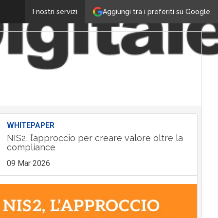
Aggiungi tra i preferiti su Google
I nostri servizi
WHITEPAPER
NIS2, l’approccio per creare valore oltre la
compliance
09 Mar 2026