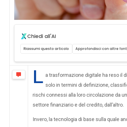
Chiedi all'AI
Riassumi questo articolo
Approfondisci con altre font
L
a trasformazione digitale ha reso il d
solo in termini di definizione, class
rischi connessi alla loro circolazione da un
settore finanziario e del credito, dall’altro.
Invero, la tecnologia di base sulla quale anc