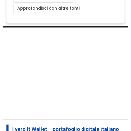
Approfondisci con altre fonti
l vero It Wallet – portafoglio digitale italiano