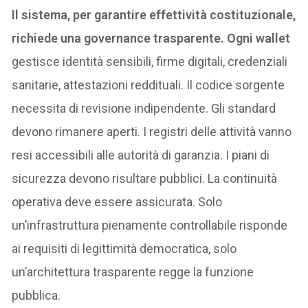
Il sistema, per garantire effettività costituzionale,
richiede una governance trasparente. Ogni wallet
gestisce identità sensibili, firme digitali, credenziali
sanitarie, attestazioni reddituali. Il codice sorgente
necessita di revisione indipendente. Gli standard
devono rimanere aperti. I registri delle attività vanno
resi accessibili alle autorità di garanzia. I piani di
sicurezza devono risultare pubblici. La continuità
operativa deve essere assicurata. Solo
un’infrastruttura pienamente controllabile risponde
ai requisiti di legittimità democratica, solo
un’architettura trasparente regge la funzione
pubblica.