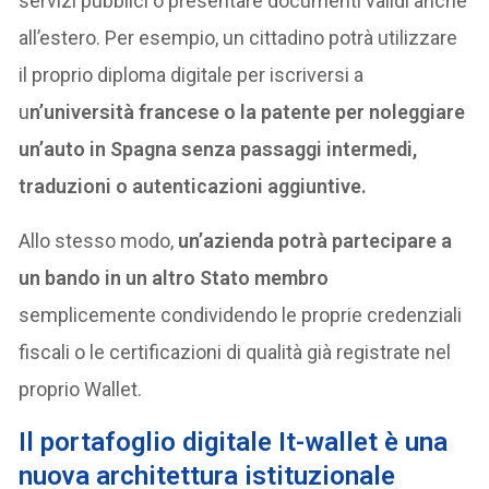
servizi pubblici o presentare documenti validi anche
all’estero. Per esempio, un cittadino potrà utilizzare
il proprio diploma digitale per iscriversi a
u
n’università francese o la patente per noleggiare
un’auto in Spagna senza passaggi intermedi,
traduzioni o autenticazioni aggiuntive.
Allo stesso modo,
un’azienda potrà partecipare a
un bando in un altro Stato membro
semplicemente condividendo le proprie credenziali
fiscali o le certificazioni di qualità già registrate nel
proprio Wallet.
Il portafoglio digitale It-wallet è una
nuova architettura istituzionale