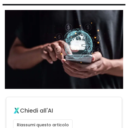
Chiedi all'AI
Riassumi questo articolo