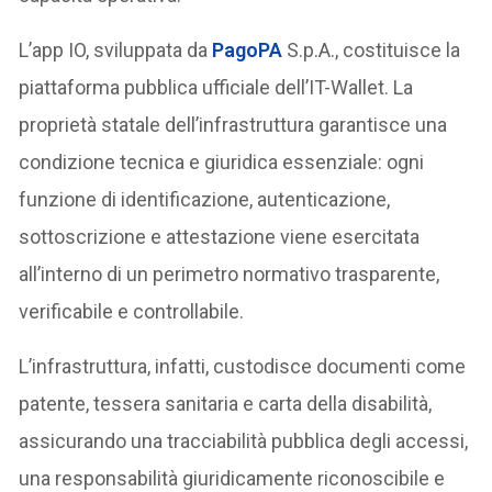
L’app IO, sviluppata da
PagoPA
S.p.A., costituisce la
piattaforma pubblica ufficiale dell’IT-Wallet. La
proprietà statale dell’infrastruttura garantisce una
condizione tecnica e giuridica essenziale: ogni
funzione di identificazione, autenticazione,
sottoscrizione e attestazione viene esercitata
all’interno di un perimetro normativo trasparente,
verificabile e controllabile.
L’infrastruttura, infatti, custodisce documenti come
patente, tessera sanitaria e carta della disabilità,
assicurando una tracciabilità pubblica degli accessi,
una responsabilità giuridicamente riconoscibile e