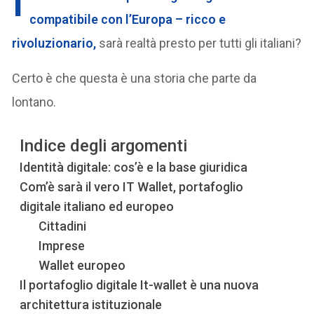
I
compatibile con l’Europa – ricco e
rivoluzionario,
sarà realtà presto per tutti gli italiani?
Certo è che questa è una storia che parte da
lontano.
Indice degli argomenti
Identità digitale: cos’è e la base giuridica
Com’è sarà il vero IT Wallet, portafoglio
digitale italiano ed europeo
Cittadini
Imprese
Wallet europeo
Il portafoglio digitale It-wallet è una nuova
architettura istituzionale