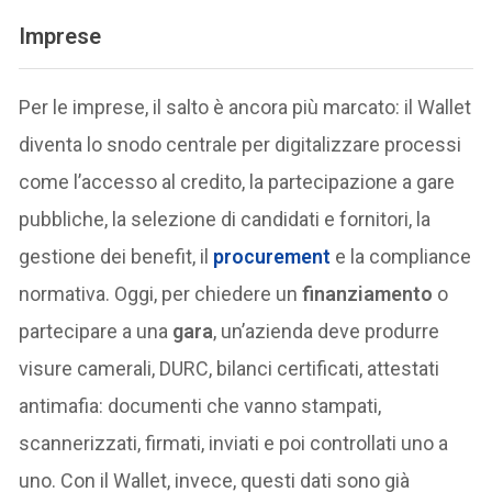
Imprese
Per le imprese, il salto è ancora più marcato: il Wallet
diventa lo snodo centrale per digitalizzare processi
come l’accesso al credito, la partecipazione a gare
pubbliche, la selezione di candidati e fornitori, la
gestione dei benefit, il
procurement
e la compliance
normativa. Oggi, per chiedere un
finanziamento
o
partecipare a una
gara
, un’azienda deve produrre
visure camerali, DURC, bilanci certificati, attestati
antimafia: documenti che vanno stampati,
scannerizzati, firmati, inviati e poi controllati uno a
uno. Con il Wallet, invece, questi dati sono già