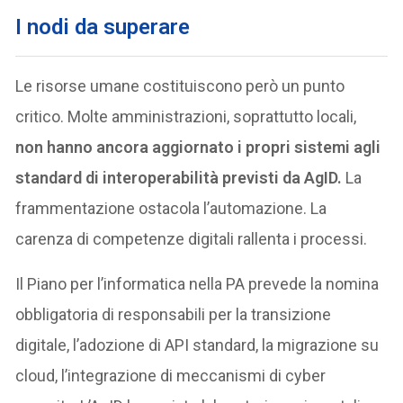
I nodi da superare
Le risorse umane costituiscono però un punto
critico. Molte amministrazioni, soprattutto locali,
non hanno ancora aggiornato i propri sistemi agli
standard di interoperabilità previsti da AgID.
La
frammentazione ostacola l’automazione. La
carenza di competenze digitali rallenta i processi.
Il Piano per l’informatica nella PA prevede la nomina
obbligatoria di responsabili per la transizione
digitale, l’adozione di API standard, la migrazione su
cloud, l’integrazione di meccanismi di cyber