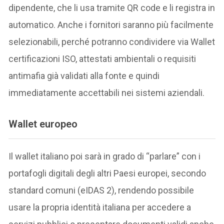
dipendente, che li usa tramite QR code e li registra in
automatico. Anche i fornitori saranno più facilmente
selezionabili, perché potranno condividere via Wallet
certificazioni ISO, attestati ambientali o requisiti
antimafia già validati alla fonte e quindi
immediatamente accettabili nei sistemi aziendali.
Wallet europeo
Il wallet italiano poi sarà in grado di “parlare” con i
portafogli digitali degli altri Paesi europei, secondo
standard comuni (eIDAS 2), rendendo possibile
usare la propria identità italiana per accedere a