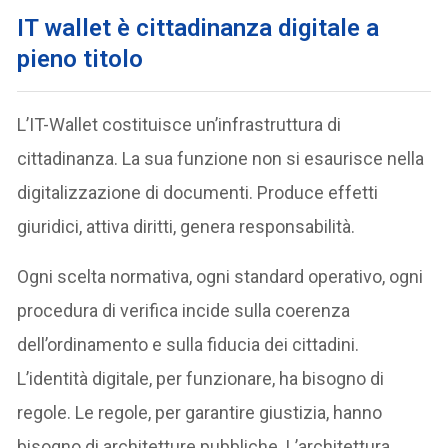
IT wallet è cittadinanza digitale a
pieno titolo
L’IT-Wallet costituisce un’infrastruttura di
cittadinanza. La sua funzione non si esaurisce nella
digitalizzazione di documenti. Produce effetti
giuridici, attiva diritti, genera responsabilità.
Ogni scelta normativa, ogni standard operativo, ogni
procedura di verifica incide sulla coerenza
dell’ordinamento e sulla fiducia dei cittadini.
L’identità digitale, per funzionare, ha bisogno di
regole. Le regole, per garantire giustizia, hanno
bisogno di architetture pubbliche. L’architettura