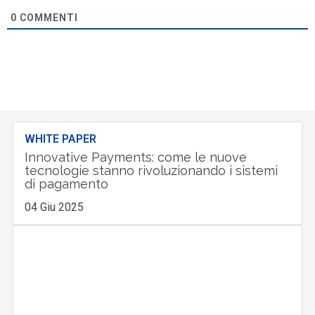
0
COMMENTI
WHITE PAPER
Innovative Payments: come le nuove
tecnologie stanno rivoluzionando i sistemi
di pagamento
04 Giu 2025