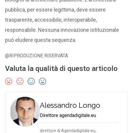
pubblica, per essere legittima, deve essere
trasparente, accessibile, interoperabile,
responsabile. Nessuna innovazione istituzionale
può eludere questa sequenza.
@RIPRODUZIONE RISERVATA
Valuta la qualità di questo articolo
Alessandro Longo
Direttore agendadigitale.eu
direttore di Agendadigitale.eu,