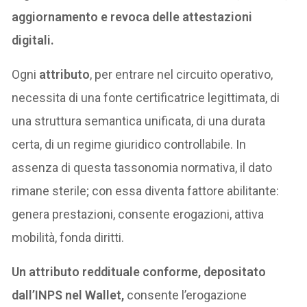
aggiornamento e revoca delle attestazioni
digitali.
Ogni
attributo
, per entrare nel circuito operativo,
necessita di una fonte certificatrice legittimata, di
una struttura semantica unificata, di una durata
certa, di un regime giuridico controllabile. In
assenza di questa tassonomia normativa, il dato
rimane sterile; con essa diventa fattore abilitante:
genera prestazioni, consente erogazioni, attiva
mobilità, fonda diritti.
Un attributo reddituale conforme, depositato
dall’INPS nel Wallet,
consente l’erogazione