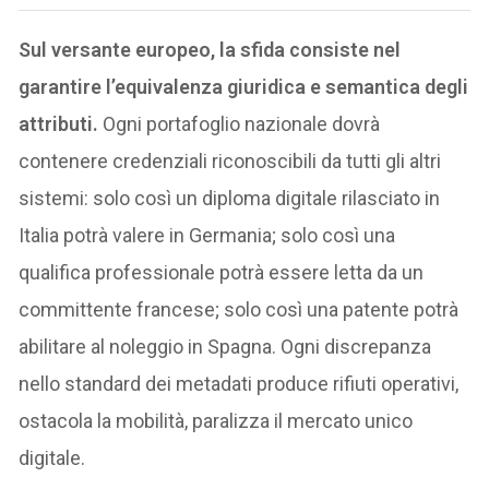
Sul versante europeo, la sfida consiste nel
garantire l’equivalenza giuridica e semantica degli
attributi.
Ogni portafoglio nazionale dovrà
contenere credenziali riconoscibili da tutti gli altri
sistemi: solo così un diploma digitale rilasciato in
Italia potrà valere in Germania; solo così una
qualifica professionale potrà essere letta da un
committente francese; solo così una patente potrà
abilitare al noleggio in Spagna. Ogni discrepanza
nello standard dei metadati produce rifiuti operativi,
ostacola la mobilità, paralizza il mercato unico
digitale.