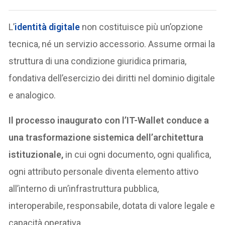
L’
identità digitale
non costituisce più un’opzione
tecnica, né un servizio accessorio. Assume ormai la
struttura di una condizione giuridica primaria,
fondativa dell’esercizio dei diritti nel dominio digitale
e analogico.
Il processo inaugurato con l’IT-Wallet conduce a
una trasformazione sistemica dell’architettura
istituzionale,
in cui ogni documento, ogni qualifica,
ogni attributo personale diventa elemento attivo
all’interno di un’infrastruttura pubblica,
interoperabile, responsabile, dotata di valore legale e
capacità operativa.