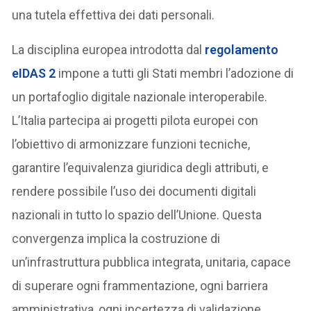
una tutela effettiva dei dati personali.
La disciplina europea introdotta dal
regolamento
eIDAS 2
impone a tutti gli Stati membri l’adozione di
un portafoglio digitale nazionale interoperabile.
L’Italia partecipa ai progetti pilota europei con
l’obiettivo di armonizzare funzioni tecniche,
garantire l’equivalenza giuridica degli attributi, e
rendere possibile l’uso dei documenti digitali
nazionali in tutto lo spazio dell’Unione. Questa
convergenza implica la costruzione di
un’infrastruttura pubblica integrata, unitaria, capace
di superare ogni frammentazione, ogni barriera
amministrativa, ogni incertezza di validazione.