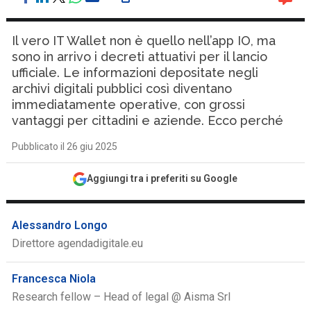
Il vero IT Wallet non è quello nell’app IO, ma
sono in arrivo i decreti attuativi per il lancio
ufficiale. Le informazioni depositate negli
archivi digitali pubblici così diventano
immediatamente operative, con grossi
vantaggi per cittadini e aziende. Ecco perché
Pubblicato il 26 giu 2025
Aggiungi tra i preferiti su Google
Alessandro Longo
Direttore agendadigitale.eu
Francesca Niola
Research fellow – Head of legal @ Aisma Srl