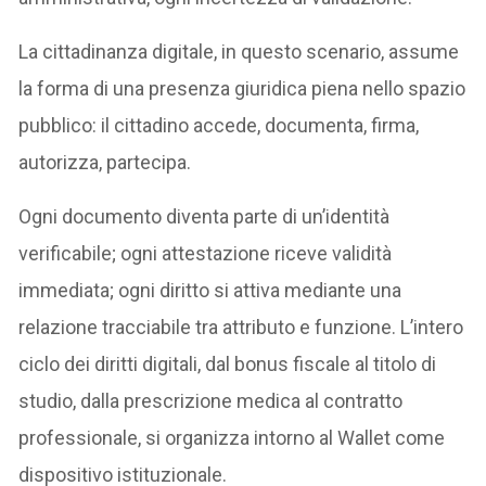
La cittadinanza digitale, in questo scenario, assume
la forma di una presenza giuridica piena nello spazio
pubblico: il cittadino accede, documenta, firma,
autorizza, partecipa.
Ogni documento diventa parte di un’identità
verificabile; ogni attestazione riceve validità
immediata; ogni diritto si attiva mediante una
relazione tracciabile tra attributo e funzione. L’intero
ciclo dei diritti digitali, dal bonus fiscale al titolo di
studio, dalla prescrizione medica al contratto
professionale, si organizza intorno al Wallet come
dispositivo istituzionale.