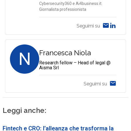
Cybersecurity360 e Ai4business.it.
Giornalista professionista
Seguimi su
N
Francesca Niola
Research fellow – Head of legal @
Aisma Srl
Seguimi su
Leggi anche:
Fintech e CRO: l’alleanza che trasforma la