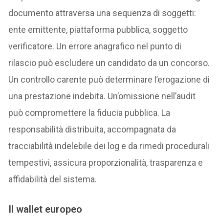
documento attraversa una sequenza di soggetti:
ente emittente, piattaforma pubblica, soggetto
verificatore. Un errore anagrafico nel punto di
rilascio può escludere un candidato da un concorso.
Un controllo carente può determinare l’erogazione di
una prestazione indebita. Un’omissione nell’audit
può compromettere la fiducia pubblica. La
responsabilità distribuita, accompagnata da
tracciabilità indelebile dei log e da rimedi procedurali
tempestivi, assicura proporzionalità, trasparenza e
affidabilità del sistema.
Il wallet europeo