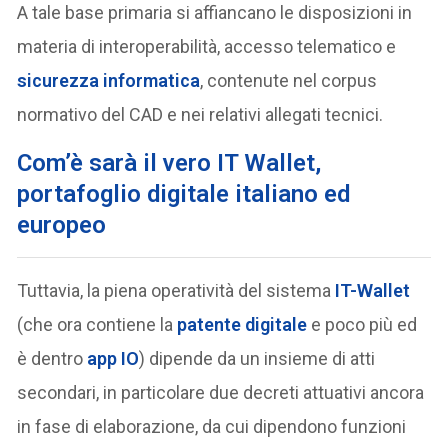
A tale base primaria si affiancano le disposizioni in
materia di interoperabilità, accesso telematico e
sicurezza informatica
, contenute nel corpus
normativo del CAD e nei relativi allegati tecnici.
Com’è sarà il vero IT Wallet,
portafoglio digitale italiano ed
europeo
Tuttavia, la piena operatività del sistema
IT-Wallet
(che ora contiene la
patente digitale
e poco più ed
è dentro
app IO
) dipende da un insieme di atti
secondari, in particolare due decreti attuativi ancora
in fase di elaborazione, da cui dipendono funzioni