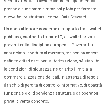
security. L’AgID ha avviato laboratori sperimentali
presso alcune amministrazioni pilota per formare
nuove figure strutturali come i Data Steward.
Un nodo ulteriore concerne il rapporto tra il wallet
pubblico, custodito tramite IO, e i wallet privati
previsti dalla disciplina europea.
Il Governo ha
annunciato l’apertura al mercato, ma non ha ancora
definito criteri certi per l’autorizzazione, né stabilito
le condizioni di sicurezza, né chiarito i limiti alla
commercializzazione dei dati. In assenza di regole,
il rischio di perdita di controllo informativo, di opacità
funzionale e di dipendenza strutturale da operatori
privati diventa concreto.