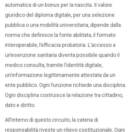
automatica di un bonus per la nascita. Il valore
giuridico del diploma digitale, per una selezione
pubblica o una mobilità universitaria, dipende dalla
norma che definisce la fonte abilitata, il formato
interoperabile, l’efficacia probatoria. L’accesso a
un’esenzione sanitaria diventa possibile quando il
medico consulta, tramite l’identità digitale,
un’informazione legittimamente attestata da un
ente pubblico. Ogni funzione richiede una disciplina.
Ogni disciplina costruisce la relazione tra cittadino,
dato e diritto.
All’interno di questo circuito, la catena di
responsabilità riveste un rilievo costituzionale. Ogni