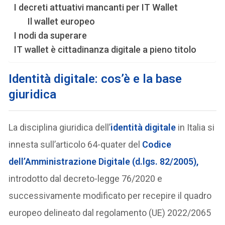
I decreti attuativi mancanti per IT Wallet
Il wallet europeo
I nodi da superare
IT wallet è cittadinanza digitale a pieno titolo
Identità digitale: cos’è e la base
giuridica
La disciplina giuridica dell’
identità digitale
in Italia si
innesta sull’articolo 64-quater del
Codice
dell’Amministrazione Digitale (d.lgs. 82/2005),
introdotto dal decreto-legge 76/2020 e
successivamente modificato per recepire il quadro
europeo delineato dal regolamento (UE) 2022/2065