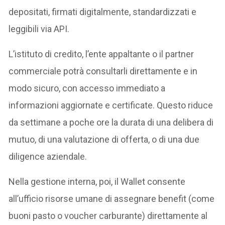
depositati, firmati digitalmente, standardizzati e
leggibili via API.
L’istituto di credito, l’ente appaltante o il partner
commerciale potrà consultarli direttamente e in
modo sicuro, con accesso immediato a
informazioni aggiornate e certificate. Questo riduce
da settimane a poche ore la durata di una delibera di
mutuo, di una valutazione di offerta, o di una due
diligence aziendale.
Nella gestione interna, poi, il Wallet consente
all’ufficio risorse umane di assegnare benefit (come
buoni pasto o voucher carburante) direttamente al