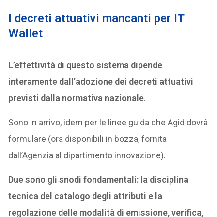
I decreti attuativi mancanti per IT
Wallet
L’effettività di questo sistema dipende
interamente dall’adozione dei decreti attuativi
previsti dalla normativa nazionale
.
Sono in arrivo, idem per le linee guida che Agid dovrà
formulare (ora disponibili in bozza, fornita
dall’Agenzia al dipartimento innovazione).
Due sono gli snodi fondamentali: la disciplina
tecnica del catalogo degli attributi e la
regolazione delle modalità di emissione, verifica,