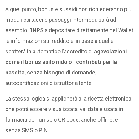
A quel punto, bonus e sussidi non richiederanno più
moduli cartacei o passaggi intermedi: sarà ad
esempio
l’INPS
a depositare direttamente nel Wallet
le informazioni sul reddito e, in base a quelle,
scatterà in automatico l’accredito di
agevolazioni
come il bonus asilo nido o i contributi per la
nascita, senza bisogno di domande,
autocertificazioni o istruttorie lente.
La stessa logica si applicherà alla ricetta elettronica,
che potrà essere visualizzata, validata e usata in
farmacia con un solo QR code, anche offline, e
senza SMS o PIN.