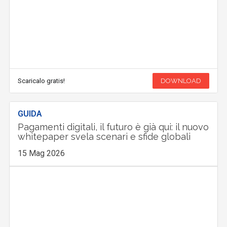
Scaricalo gratis!
DOWNLOAD
GUIDA
Pagamenti digitali, il futuro è già qui: il nuovo
whitepaper svela scenari e sfide globali
15 Mag 2026