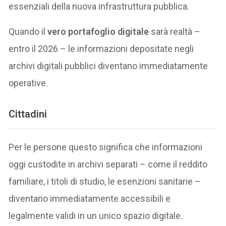
essenziali della nuova infrastruttura pubblica.
Quando il
vero portafoglio digitale
sarà realtà –
entro il 2026 – le informazioni depositate negli
archivi digitali pubblici diventano immediatamente
operative.
Cittadini
Per le persone questo significa che informazioni
oggi custodite in archivi separati – come il reddito
familiare, i titoli di studio, le esenzioni sanitarie –
diventano immediatamente accessibili e
legalmente validi in un unico spazio digitale.