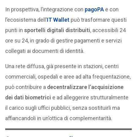
In prospettiva, l’integrazione con
pagoPA
e con
l’ecosistema dell’
IT Wallet
può trasformare questi
punti in
sportelli digitali distribuiti
, accessibili 24
ore su 24, in grado di gestire pagamenti e servizi
collegati ai documenti di identità.
Una rete diffusa, già presente in stazioni, centri
commerciali, ospedali e aree ad alta frequentazione,
può contribuire a
decentralizzare l’acquisizione
dei dati biometrici
e ad alleggerire strutturalmente
il carico sugli uffici pubblici, senza sostituirli ma
affiancandoli in un’ottica di complementarità.