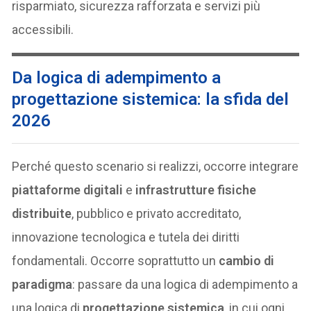
risparmiato, sicurezza rafforzata e servizi più
accessibili.
Da logica di adempimento a
progettazione sistemica: la sfida del
2026
Perché questo scenario si realizzi, occorre integrare
piattaforme digitali
e
infrastrutture fisiche
distribuite
, pubblico e privato accreditato,
innovazione tecnologica e tutela dei diritti
fondamentali. Occorre soprattutto un
cambio di
paradigma
: passare da una logica di adempimento a
una logica di
progettazione sistemica
, in cui ogni