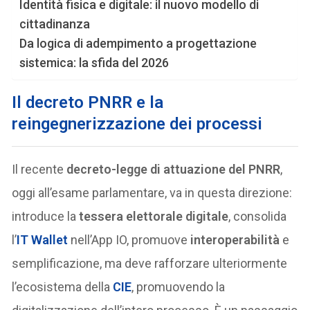
Identità fisica e digitale: il nuovo modello di
cittadinanza
Da logica di adempimento a progettazione
sistemica: la sfida del 2026
Il decreto PNRR e la
reingegnerizzazione dei processi
Il recente
decreto-legge di attuazione del PNRR
,
oggi all’esame parlamentare, va in questa direzione:
introduce la
tessera elettorale digitale
, consolida
l’
IT Wallet
nell’App IO, promuove
interoperabilità
e
semplificazione, ma deve rafforzare ulteriormente
l’ecosistema della
CIE
, promuovendo la