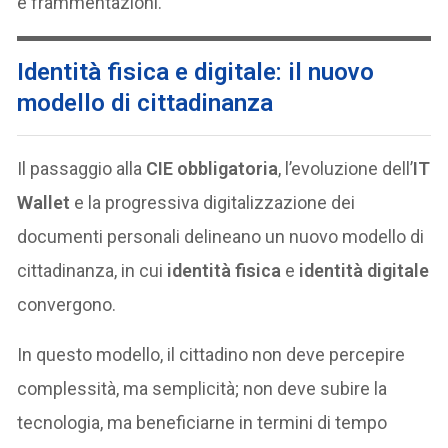
e frammentazioni.
Identità fisica e digitale: il nuovo
modello di cittadinanza
Il passaggio alla
CIE obbligatoria
, l’evoluzione dell’
IT
Wallet
e la progressiva digitalizzazione dei
documenti personali delineano un nuovo modello di
cittadinanza, in cui
identità fisica
e
identità digitale
convergono.
In questo modello, il cittadino non deve percepire
complessità, ma semplicità; non deve subire la
tecnologia, ma beneficiarne in termini di tempo