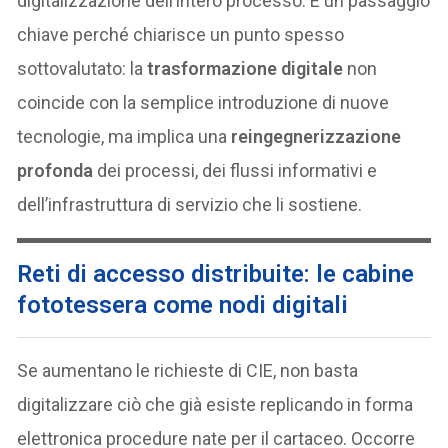
digitalizzazione dell’intero processo. È un passaggio
chiave perché chiarisce un punto spesso
sottovalutato: la
trasformazione digitale
non
coincide con la semplice introduzione di nuove
tecnologie, ma implica una
reingegnerizzazione
profonda
dei processi, dei flussi informativi e
dell’infrastruttura di servizio che li sostiene.
Reti di accesso distribuite: le cabine
fototessera come nodi digitali
Se aumentano le richieste di CIE, non basta
digitalizzare ciò che già esiste replicando in forma
elettronica procedure nate per il cartaceo. Occorre