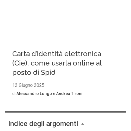
Indice degli argomenti