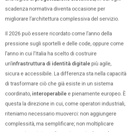
scadenza normativa diventa occasione per
migliorare l’architettura complessiva del servizio.
Il 2026 può essere ricordato come l’anno della
pressione sugli sportelli e delle code, oppure come
l’anno in cui l’Italia ha scelto di costruire
un’
infrastruttura di identità digitale
più agile,
sicura e accessibile. La differenza sta nella capacità
di trasformare ciò che già esiste in un sistema
coordinato,
interoperabile
e pienamente europeo. È
questa la direzione in cui, come operatori industriali,
riteniamo necessario muoverci: non aggiungere
complessità, ma semplificare; non moltiplicare