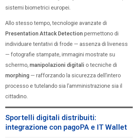
sistemi biometrici europei.
Allo stesso tempo, tecnologie avanzate di
Presentation Attack Detection
permettono di
individuare tentativi di frode — assenza di liveness
— fotografie stampate, immagini mostrate su
schermo,
manipolazioni digitali
o tecniche di
morphing
— rafforzando la sicurezza dell’intero
processo e tutelando sia l’amministrazione sia il
cittadino.
Sportelli digitali distribuiti:
integrazione con pagoPA e IT Wallet