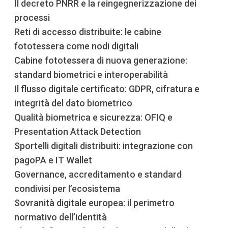
Il decreto PNRR e la reingegnerizzazione dei
processi
Reti di accesso distribuite: le cabine
fototessera come nodi digitali
Cabine fototessera di nuova generazione:
standard biometrici e interoperabilità
Il flusso digitale certificato: GDPR, cifratura e
integrità del dato biometrico
Qualità biometrica e sicurezza: OFIQ e
Presentation Attack Detection
Sportelli digitali distribuiti: integrazione con
pagoPA e IT Wallet
Governance, accreditamento e standard
condivisi per l’ecosistema
Sovranità digitale europea: il perimetro
normativo dell’identità