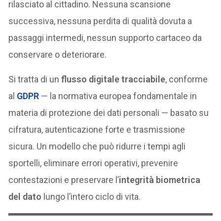
rilasciato al cittadino. Nessuna scansione
successiva, nessuna perdita di qualità dovuta a
passaggi intermedi, nessun supporto cartaceo da
conservare o deteriorare.
Si tratta di un
flusso digitale tracciabile
, conforme
al
GDPR
— la normativa europea fondamentale in
materia di protezione dei dati personali — basato su
cifratura, autenticazione forte e trasmissione
sicura. Un modello che può ridurre i tempi agli
sportelli, eliminare errori operativi, prevenire
contestazioni e preservare l’
integrità biometrica
del dato
lungo l’intero ciclo di vita.