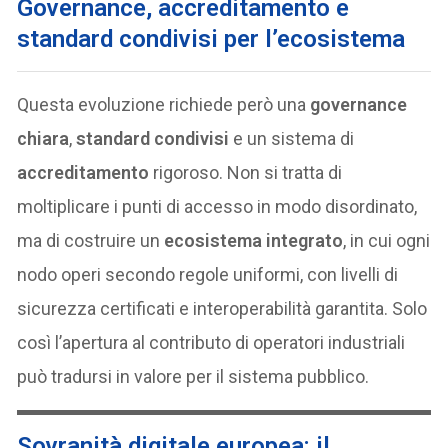
Governance, accreditamento e
standard condivisi per l’ecosistema
Questa evoluzione richiede però una
governance
chiara
,
standard condivisi
e un sistema di
accreditamento
rigoroso. Non si tratta di
moltiplicare i punti di accesso in modo disordinato,
ma di costruire un
ecosistema integrato
, in cui ogni
nodo operi secondo regole uniformi, con livelli di
sicurezza certificati e interoperabilità garantita. Solo
così l’apertura al contributo di operatori industriali
può tradursi in valore per il sistema pubblico.
Sovranità digitale europea: il