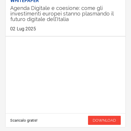
WHITEPAPER
Agenda Digitale e coesione: come gli
investimenti europei stanno plasmando il
futuro digitale dell’Italia
02 Lug 2025
Scaricalo gratis!
DOWNLOAD