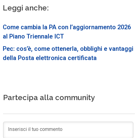
Leggi anche:
Come cambia la PA con l’aggiornamento 2026
al Piano Triennale ICT
Pec: cos’è, come ottenerla, obblighi e vantaggi
della Posta elettronica certificata
Partecipa alla community