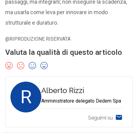
passaggi, ma integrarli; non inseguire la scadenza,
ma usarla come leva per innovare in modo
strutturale e duraturo.
@RIPRODUZIONE RISERVATA
Valuta la qualità di questo articolo
R
Alberto Rizzi
Amministratore delegato Dedem Spa
Seguimi su