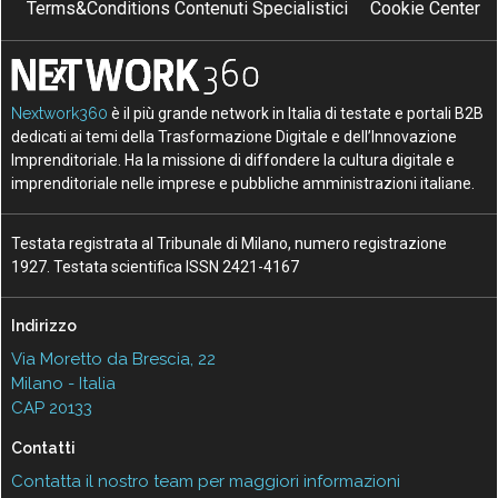
Terms&Conditions Contenuti Specialistici
Cookie Center
Nextwork360
è il più grande network in Italia di testate e portali B2B
dedicati ai temi della Trasformazione Digitale e dell’Innovazione
Imprenditoriale. Ha la missione di diffondere la cultura digitale e
imprenditoriale nelle imprese e pubbliche amministrazioni italiane.
Testata registrata al Tribunale di Milano, numero registrazione
1927. Testata scientifica ISSN 2421-4167
Indirizzo
Via Moretto da Brescia, 22
Milano - Italia
CAP 20133
Contatti
Contatta il nostro team per maggiori informazioni