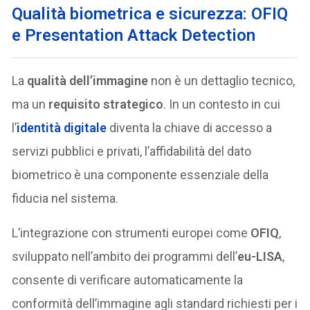
Qualità biometrica e sicurezza: OFIQ
e Presentation Attack Detection
La
qualità dell’immagine
non è un dettaglio tecnico,
ma un
requisito strategico
. In un contesto in cui
l’
identità digitale
diventa la chiave di accesso a
servizi pubblici e privati, l’affidabilità del dato
biometrico è una componente essenziale della
fiducia nel sistema.
L’integrazione con strumenti europei come
OFIQ
,
sviluppato nell’ambito dei programmi dell’
eu-LISA
,
consente di verificare automaticamente la
conformità dell’immagine agli standard richiesti per i