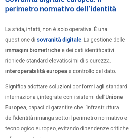
perimetro normativo dell’identità
La sfida, infatti, non è solo operativa. È una
questione di
sovranità digitale
. La gestione delle
immagini biometriche
e dei dati identificativi
richiede standard elevatissimi di sicurezza,
interoperabilità europea
e controllo del dato.
Significa adottare soluzioni conformi agli standard
internazionali, integrate con i sistemi dell’
Unione
Europea
, capaci di garantire che l’infrastruttura
dell’identità rimanga sotto il perimetro normativo e
tecnologico europeo, evitando dipendenze critiche