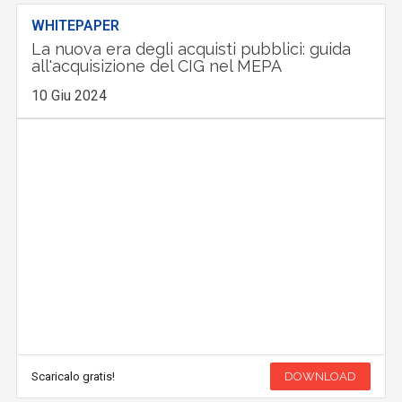
WHITEPAPER
La nuova era degli acquisti pubblici: guida
all'acquisizione del CIG nel MEPA
10 Giu 2024
Scaricalo gratis!
DOWNLOAD