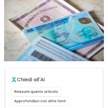
Chiedi all'AI
Riassumi questo articolo
Approfondisci con altre fonti