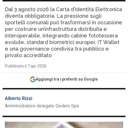
Dal 3 agosto 2026 la Carta d’Identità Elettronica
diventa obbligatoria. La pressione sugli
sportelli comunali può trasformarsi in occasione
per costruire un’infrastruttura distribuita e
interoperabile, integrando cabine fototessera
evolute, standard biometrici europei, IT Wallet
e una governance condivisa tra pubblico e
privato accreditato
Pubblicato il 7 apr 2026
Aggiungi tra i preferiti su Google
Alberto Rizzi
Amministratore delegato Dedem Spa