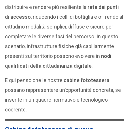
distribuire e rendere più resiliente la
rete dei punti
di accesso
, riducendo i colli di bottiglia e offrendo al
cittadino modalità semplici, diffuse e sicure per
completare le diverse fasi del percorso. In questo
scenario, infrastrutture fisiche già capillarmente
presenti sul territorio possono evolvere in
nodi
qualificati della cittadinanza digitale
.
E qui penso che le nostre
cabine fototessera
possano rappresentare un’opportunità concreta, se
inserite in un quadro normativo e tecnologico
coerente.