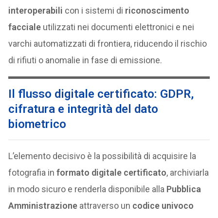
interoperabili
con i sistemi di
riconoscimento
facciale
utilizzati nei documenti elettronici e nei
varchi automatizzati di frontiera, riducendo il rischio
di rifiuti o anomalie in fase di emissione.
Il flusso digitale certificato: GDPR,
cifratura e integrità del dato
biometrico
L’elemento decisivo è la possibilità di acquisire la
fotografia in
formato digitale certificato
, archiviarla
in modo sicuro e renderla disponibile alla
Pubblica
Amministrazione
attraverso un
codice univoco