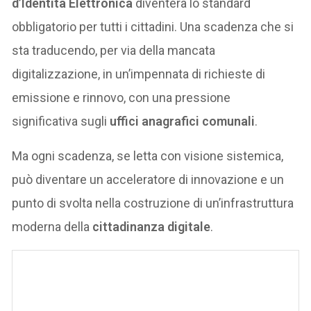
d’Identità Elettronica
diventerà lo standard
obbligatorio per tutti i cittadini. Una scadenza che si
sta traducendo, per via della mancata
digitalizzazione, in un’impennata di richieste di
emissione e rinnovo, con una pressione
significativa sugli
uffici anagrafici comunali
.
Ma ogni scadenza, se letta con visione sistemica,
può diventare un acceleratore di innovazione e un
punto di svolta nella costruzione di un’infrastruttura
moderna della
cittadinanza digitale
.