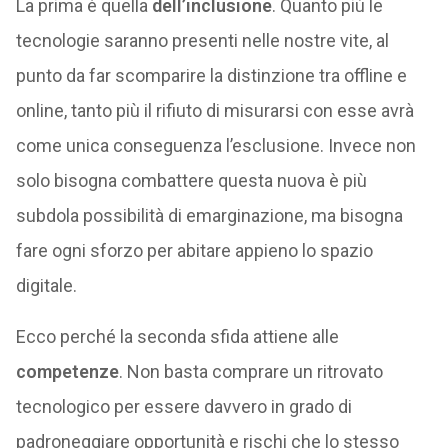
La prima è quella
dell’inclusione
. Quanto più le
tecnologie saranno presenti nelle nostre vite, al
punto da far scomparire la distinzione tra offline e
online, tanto più il rifiuto di misurarsi con esse avrà
come unica conseguenza l’esclusione. Invece non
solo bisogna combattere questa nuova è più
subdola possibilità di emarginazione, ma bisogna
fare ogni sforzo per abitare appieno lo spazio
digitale.
Ecco perché la seconda sfida attiene alle
competenze
. Non basta comprare un ritrovato
tecnologico per essere davvero in grado di
padroneggiare opportunità e rischi che lo stesso