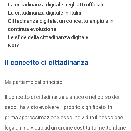
La cittadinanza digitale negli atti ufficiali
La cittadinanza digitale in Italia
Cittadinanza digitale, un concetto ampio e in
continua evoluzione
Le sfide della cittadinanza digitale
Note
Il concetto di cittadinanza
Ma partiamo dal principio.
Il concetto di cittadinanza è antico e nel corso dei
secoli ha visto evolvere il proprio significato. In
prima approssimazione esso individua il nesso che
lega un individuo ad un ordine costituito mettendone