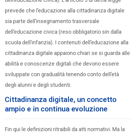
prevede che l’educazione alla cittadinanza digitale
sia parte dell’insegnamento trasversale
dell’educazione civica (reso obbligatorio sin dalla
scuola dell’infanzia). I contenuti dell’educazione alla
cittadinanza digitale appaiono chiari se si guarda alle
abilità e conoscenze digitali che devono essere
sviluppate con gradualità tenendo conto dell’età
degli alunni e degli studenti.
Cittadinanza digitale, un concetto
ampio e in continua evoluzione
Fin qui le definizioni ritraibili da atti normativi. Ma la