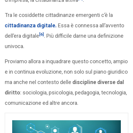
Tra le cosiddette cittadinanze emergenti c’è la
cittadinanza digitale
.
Essa è connessa all’avvento
[6]
dell’era digitale
. Più difficile darne una definizione
univoca.
Proviamo allora a inquadrare questo concetto, ampio
e in continua evoluzione, non solo sul piano giuridico
ma anche nel contesto delle
discipline diverse dal
diritto
: sociologia, psicologia, pedagogia, tecnologia,
comunicazione ed altre ancora.