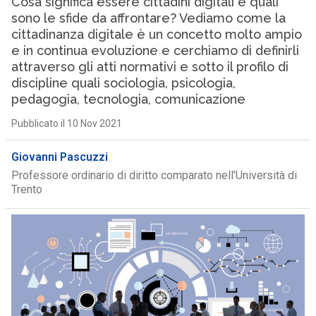
Cosa significa essere cittadini digitali e quali
sono le sfide da affrontare? Vediamo come la
cittadinanza digitale è un concetto molto ampio
e in continua evoluzione e cerchiamo di definirli
attraverso gli atti normativi e sotto il profilo di
discipline quali sociologia, psicologia,
pedagogia, tecnologia, comunicazione
Pubblicato il 10 Nov 2021
Giovanni Pascuzzi
Professore ordinario di diritto comparato nell’Università di
Trento