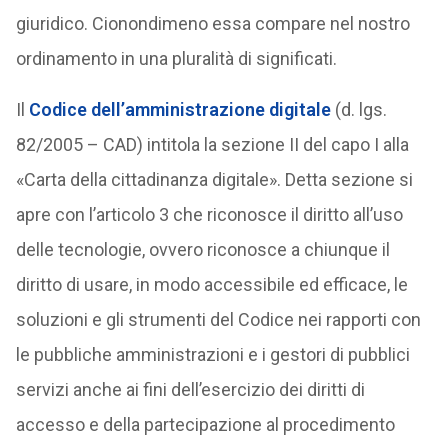
giuridico. Cionondimeno essa compare nel nostro
ordinamento in una pluralità di significati.
Il
Codice dell’amministrazione digitale
(d. lgs.
82/2005 – CAD) intitola la sezione II del capo I alla
«Carta della cittadinanza digitale». Detta sezione si
apre con l’articolo 3 che riconosce il diritto all’uso
delle tecnologie, ovvero riconosce a chiunque il
diritto di usare, in modo accessibile ed efficace, le
soluzioni e gli strumenti del Codice nei rapporti con
le pubbliche amministrazioni e i gestori di pubblici
servizi anche ai fini dell’esercizio dei diritti di
accesso e della partecipazione al procedimento