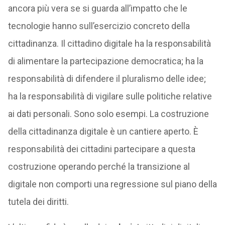
ancora più vera se si guarda all’impatto che le
tecnologie hanno sull’esercizio concreto della
cittadinanza. Il cittadino digitale ha la responsabilità
di alimentare la partecipazione democratica; ha la
responsabilità di difendere il pluralismo delle idee;
ha la responsabilità di vigilare sulle politiche relative
ai dati personali. Sono solo esempi. La costruzione
della cittadinanza digitale è un cantiere aperto. È
responsabilità dei cittadini partecipare a questa
costruzione operando perché la transizione al
digitale non comporti una regressione sul piano della
tutela dei diritti.