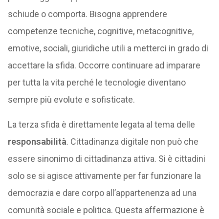
schiude o comporta. Bisogna apprendere
competenze tecniche, cognitive, metacognitive,
emotive, sociali, giuridiche utili a metterci in grado di
accettare la sfida. Occorre continuare ad imparare
per tutta la vita perché le tecnologie diventano
sempre più evolute e sofisticate.
La terza sfida è direttamente legata al tema delle
responsabilità
. Cittadinanza digitale non può che
essere sinonimo di cittadinanza attiva. Si è cittadini
solo se si agisce attivamente per far funzionare la
democrazia e dare corpo all’appartenenza ad una
comunità sociale e politica. Questa affermazione è