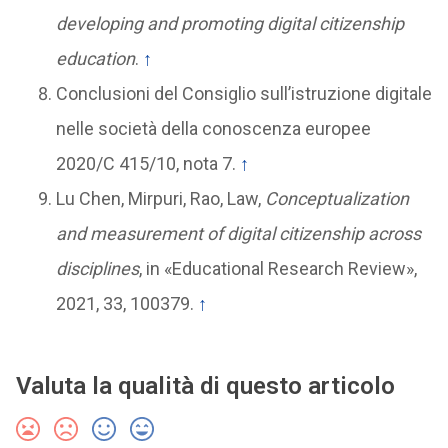
developing and promoting digital citizenship
education
.
↑
Conclusioni del Consiglio sull’istruzione digitale
nelle società della conoscenza europee
2020/C 415/10, nota 7.
↑
Lu Chen, Mirpuri, Rao, Law,
Conceptualization
and measurement of digital citizenship across
disciplines
, in «Educational Research Review»,
2021, 33, 100379.
↑
Valuta la qualità di questo articolo