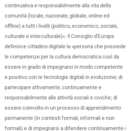
continuativa e responsabilmente alla vita della
comunità (locale, nazionale, globale, online ed
offline) a tutti i livelli (politico, economico, sociale,
culturale e interculturale)». Il Consiglio d’Europa
definisce cittadino digitale la «persona che possiede
le competenze per la cultura democratica così da
essere in grado di impegnarsi in modo competente
e positivo con le tecnologie digitali in evoluzione; di
partecipare attivamente, continuamente e
responsabilmente alle attività sociali e civiche; di
essere coinvolto in un processo di apprendimento
permanente (in contesti formali, informali e non
formali) e di impegnarsi a difendere continuamente i