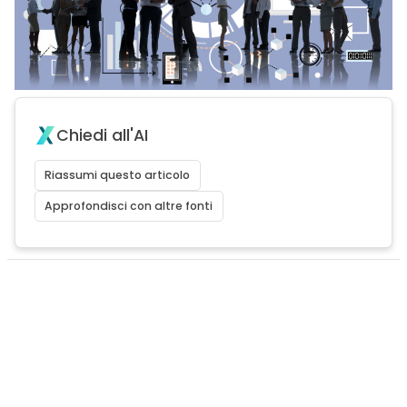
Chiedi all'AI
Riassumi questo articolo
Approfondisci con altre fonti