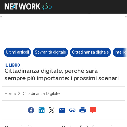
Ultimi articoli
Sovranità digitale
Cittadinanza digitale
Intelli
IL LIBRO
Cittadinanza digitale, perché sarà
sempre più importante: i prossimi scenari
Home
Cittadinanza Digitale