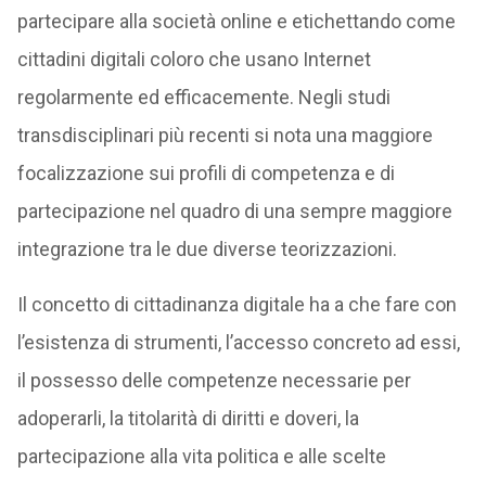
partecipare alla società online e etichettando come
cittadini digitali coloro che usano Internet
regolarmente ed efficacemente. Negli studi
transdisciplinari più recenti si nota una maggiore
focalizzazione sui profili di competenza e di
partecipazione nel quadro di una sempre maggiore
integrazione tra le due diverse teorizzazioni.
Il concetto di cittadinanza digitale ha a che fare con
l’esistenza di strumenti, l’accesso concreto ad essi,
il possesso delle competenze necessarie per
adoperarli, la titolarità di diritti e doveri, la
partecipazione alla vita politica e alle scelte