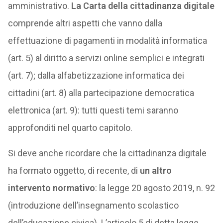
amministrativo.
La Carta della cittadinanza digitale
comprende altri aspetti che vanno dalla
effettuazione di pagamenti in modalità informatica
(art. 5) al diritto a servizi online semplici e integrati
(art. 7); dalla alfabetizzazione informatica dei
cittadini (art. 8) alla partecipazione democratica
elettronica (art. 9): tutti questi temi saranno
approfonditi nel quarto capitolo.
Si deve anche ricordare che la cittadinanza digitale
ha formato oggetto, di recente, di
un altro
intervento normativo
: la legge 20 agosto 2019, n. 92
(introduzione dell’insegnamento scolastico
dell’educazione civica). L’articolo 5 di detta legge