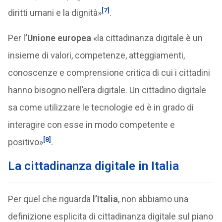
[7]
diritti umani e la dignità»
.
Per l
’Unione europea
«la cittadinanza digitale è un
insieme di valori, competenze, atteggiamenti,
conoscenze e comprensione critica di cui i cittadini
hanno bisogno nell’era digitale. Un cittadino digitale
sa come utilizzare le tecnologie ed è in grado di
interagire con esse in modo competente e
[8]
positivo»
.
La cittadinanza digitale in Italia
Per quel che riguarda
l’Italia
, non abbiamo una
definizione esplicita di cittadinanza digitale sul piano