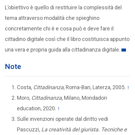
L’obiettivo è quello di restituire la complessità del
tema attraverso modalità che spieghino
concretamente chi è e cosa può e deve fare il
cittadino digitale così che il libro costituisca appunto
una vera e propria guida alla cittadinanza digitale.
Note
Costa,
Cittadinanza
, Roma-Bari, Laterza, 2005.
↑
Moro,
Cittadinanza
, Milano, Mondadori
education, 2020.
↑
Sulle invenzioni operate dal diritto vedi
Pascuzzi,
La creatività del giurista. Tecniche e