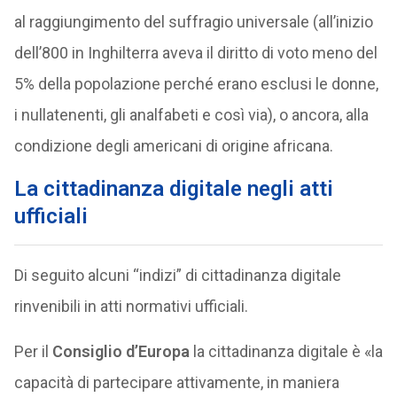
al raggiungimento del suffragio universale (all’inizio
dell’800 in Inghilterra aveva il diritto di voto meno del
5% della popolazione perché erano esclusi le donne,
i nullatenenti, gli analfabeti e così via), o ancora, alla
condizione degli americani di origine africana.
La cittadinanza digitale negli atti
ufficiali
Di seguito alcuni “indizi” di cittadinanza digitale
rinvenibili in atti normativi ufficiali.
Per il
Consiglio d’Europa
la cittadinanza digitale è «la
capacità di partecipare attivamente, in maniera