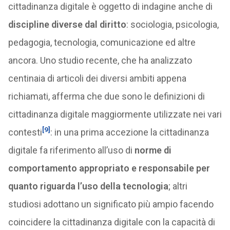
cittadinanza digitale è oggetto di indagine anche di
discipline diverse dal diritto
: sociologia, psicologia,
pedagogia, tecnologia, comunicazione ed altre
ancora. Uno studio recente, che ha analizzato
centinaia di articoli dei diversi ambiti appena
richiamati, afferma che due sono le definizioni di
cittadinanza digitale maggiormente utilizzate nei vari
[9]
contesti
: in una prima accezione la cittadinanza
digitale fa riferimento all’uso di
norme di
comportamento appropriato e responsabile per
quanto riguarda l’uso della tecnologia
; altri
studiosi adottano un significato più ampio facendo
coincidere la cittadinanza digitale con la capacità di