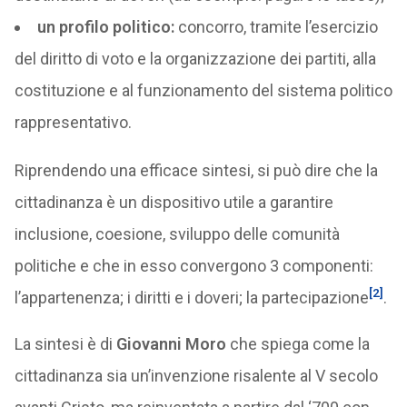
un profilo politico:
concorro, tramite l’esercizio
del diritto di voto e la organizzazione dei partiti, alla
costituzione e al funzionamento del sistema politico
rappresentativo.
Riprendendo una efficace sintesi, si può dire che la
cittadinanza è un dispositivo utile a garantire
inclusione, coesione, sviluppo delle comunità
politiche e che in esso convergono 3 componenti:
[2]
l’appartenenza; i diritti e i doveri; la partecipazione
.
La sintesi è di
Giovanni Moro
che spiega come la
cittadinanza sia un’invenzione risalente al V secolo