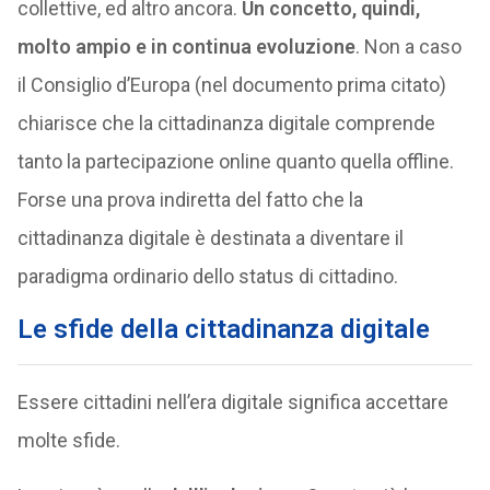
collettive, ed altro ancora.
Un concetto, quindi,
molto ampio e in continua evoluzione
. Non a caso
il Consiglio d’Europa (nel documento prima citato)
chiarisce che la cittadinanza digitale comprende
tanto la partecipazione online quanto quella offline.
Forse una prova indiretta del fatto che la
cittadinanza digitale è destinata a diventare il
paradigma ordinario dello status di cittadino.
Le sfide della cittadinanza digitale
Essere cittadini nell’era digitale significa accettare
molte sfide.