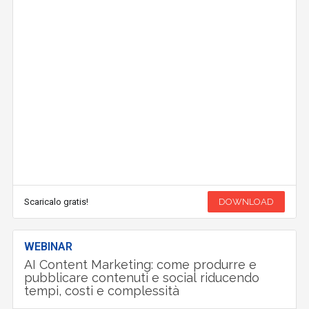
Scaricalo gratis!
DOWNLOAD
WEBINAR
AI Content Marketing: come produrre e
pubblicare contenuti e social riducendo
tempi, costi e complessità