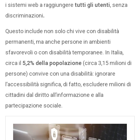
i sistemi web a raggiungere
tutti gli utenti
, senza
discriminazioni
.
Questo include non solo chi vive con disabilità
permanenti, ma anche persone in ambienti
sfavorevoli o con disabilità temporanee. In Italia,
circa il
5,2% della popolazione
(circa 3,15 milioni di
persone) convive con una disabilità: ignorare
l’accessibilità significa, di fatto, escludere milioni di
cittadini dal diritto all’informazione e alla
partecipazione sociale.