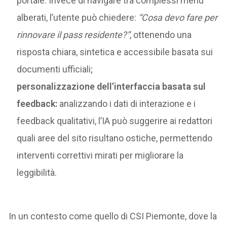
portale. Invece di navigare tra complessi menu
alberati, l’utente può chiedere:
“Cosa devo fare per
rinnovare il pass residente?”
, ottenendo una
risposta chiara, sintetica e accessibile basata sui
documenti ufficiali;
personalizzazione dell’interfaccia basata sul
feedback:
analizzando i dati di interazione e i
feedback qualitativi, l’IA può suggerire ai redattori
quali aree del sito risultano ostiche, permettendo
interventi correttivi mirati per migliorare la
leggibilità.
In un contesto come quello di CSI Piemonte, dove la