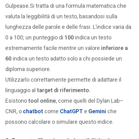
Gulpease.Si tratta di una formula matematica che
valuta la leggibilità di un testo, basandosi sulla
lunghezza delle parole e delle frasi. L’indice varia da
0 a 100; un punteggio di
100
indica un testo
estremamente facile mentre un valore
inferiore a
60
indica un testo adatto solo a chi possiede un
diploma superiore.
Utilizzarlo correttamente permette di adattare il
linguaggio al
target di riferimento
.
Esistono
tool online
, come quelli del Dylan Lab–
CNR, o
chatbot
come
ChatGPT
e
Gemini
che
possono calcolare o simulare questo indice.