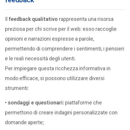
feedback
Il
feedback qualitativo
rappresenta una risorsa
preziosa per chi scrive per il web: esso raccoglie
opinioni e narrazioni espresse a parole,
permettendo di comprendere i sentimenti, i pensieri
e le reali necessità degli utenti.
Per impiegare questa ricchezza informativa in
modo efficace, si possono utilizzare diversi
strumenti:
•
sondaggi e questionari:
piattaforme che
permettono di creare indagini personalizzate con
domande aperte;