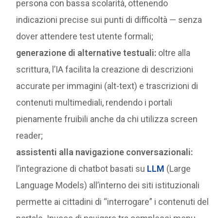
persona con bassa scolarità, ottenendo
indicazioni precise sui punti di difficoltà — senza
dover attendere test utente formali;
generazione di alternative testuali:
oltre alla
scrittura, l’IA facilita la creazione di descrizioni
accurate per immagini (alt-text) e trascrizioni di
contenuti multimediali, rendendo i portali
pienamente fruibili anche da chi utilizza screen
reader;
assistenti alla navigazione conversazionali:
l’integrazione di chatbot basati su
LLM
(Large
Language Models) all’interno dei siti istituzionali
permette ai cittadini di “interrogare” i contenuti del