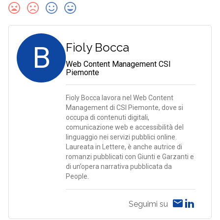
B
Fioly Bocca
Web Content Management CSI
Piemonte
Fioly Bocca lavora nel Web Content
Management di CSI Piemonte, dove si
occupa di contenuti digitali,
comunicazione web e accessibilità del
linguaggio nei servizi pubblici online.
Laureata in Lettere, è anche autrice di
romanzi pubblicati con Giunti e Garzanti e
di un’opera narrativa pubblicata da
People.
Seguimi su