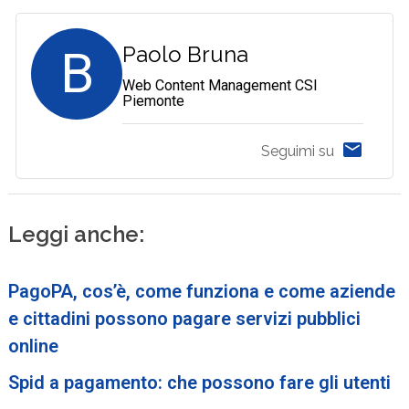
B
Paolo Bruna
Web Content Management CSI
Piemonte
Seguimi su
Leggi anche:
PagoPA, cos’è, come funziona e come aziende
e cittadini possono pagare servizi pubblici
online
Spid a pagamento: che possono fare gli utenti