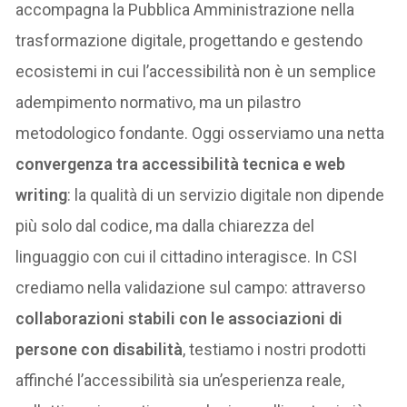
accompagna la Pubblica Amministrazione nella
trasformazione digitale, progettando e gestendo
ecosistemi in cui l’accessibilità non è un semplice
adempimento normativo, ma un pilastro
metodologico fondante. Oggi osserviamo una netta
convergenza tra accessibilità tecnica e
web
writing
: la qualità di un servizio digitale non dipende
più solo dal codice, ma dalla chiarezza del
linguaggio con cui il cittadino interagisce. In CSI
crediamo nella validazione sul campo: attraverso
collaborazioni stabili con le associazioni di
persone con disabilità
, testiamo i nostri prodotti
affinché l’accessibilità sia un’esperienza reale,