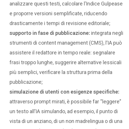
analizzare questi testi, calcolare l’Indice Gulpease
e proporre versioni semplificate, riducendo
drasticamente i tempi di revisione editoriale;
supporto in fase di pubblicazione:
integrata negli
strumenti di content management (CMS), l’IA può
assistere il redattore in tempo reale: segnalare
frasi troppo lunghe, suggerire alternative lessicali
più semplici, verificare la struttura prima della
pubblicazione;
simulazione di utenti con esigenze specifiche:
attraverso prompt mirati, è possibile far “leggere”
un testo all’IA simulando, ad esempio, il punto di
vista di un anziano, di un non madrelingua o di una