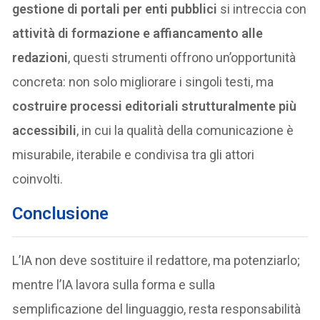
gestione di portali per enti pubblici
si intreccia con
attività di formazione e affiancamento alle
redazioni
, questi strumenti offrono un’opportunità
concreta: non solo migliorare i singoli testi, ma
costruire processi editoriali strutturalmente più
accessibili
, in cui la qualità della comunicazione è
misurabile, iterabile e condivisa tra gli attori
coinvolti.
Conclusione
L’IA non deve sostituire il redattore, ma potenziarlo;
mentre l’IA lavora sulla forma e sulla
semplificazione del linguaggio, resta responsabilità