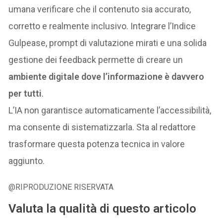
umana verificare che il contenuto sia accurato,
corretto e realmente inclusivo. Integrare l’Indice
Gulpease, prompt di valutazione mirati e una solida
gestione dei feedback permette di creare un
ambiente digitale dove l’informazione è davvero
per tutti
.
L’IA non garantisce automaticamente l’accessibilità,
ma consente di sistematizzarla. Sta al redattore
trasformare questa potenza tecnica in valore
aggiunto.
@RIPRODUZIONE RISERVATA
Valuta la qualità di questo articolo