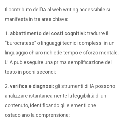
Il contributo dell’IA al web writing accessibile si
manifesta in tre aree chiave:
1.
abbattimento dei costi cognitivi:
tradurre il
“burocratese” o linguaggi tecnici complessi in un
linguaggio chiaro richiede tempo e sforzo mentale.
L’IA può eseguire una prima semplificazione del
testo in pochi secondi;
2.
verifica e diagnosi:
gli strumenti di IA possono
analizzare istantaneamente la leggibilità di un
contenuto, identificando gli elementi che
ostacolano la comprensione;