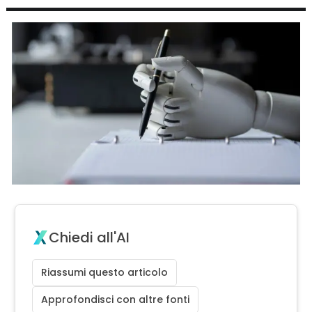
Chiedi all'AI
Riassumi questo articolo
Approfondisci con altre fonti