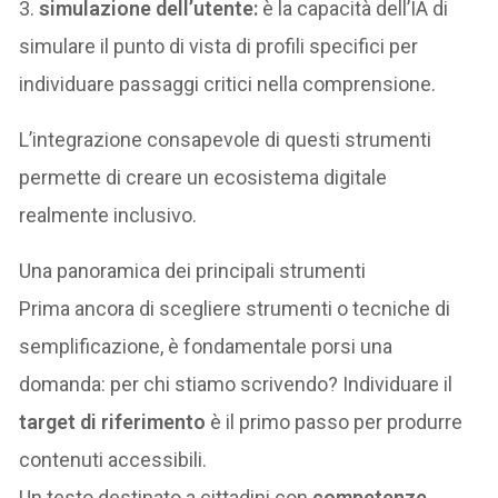
3.
simulazione dell’utente:
è la capacità dell’IA di
simulare il punto di vista di profili specifici per
individuare passaggi critici nella comprensione.
L’integrazione consapevole di questi strumenti
permette di creare un ecosistema digitale
realmente inclusivo.
Una panoramica dei principali strumenti
Prima ancora di scegliere strumenti o tecniche di
semplificazione, è fondamentale porsi una
domanda: per chi stiamo scrivendo? Individuare il
target di riferimento
è il primo passo per produrre
contenuti accessibili.
Un testo destinato a cittadini con
competenze