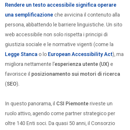
Rendere un testo accessibile significa operare
una
semplificazione
che avvicina il contenuto alla
persona, abbattendo le barriere linguistiche. Un sito
web accessibile non solo rispetta i principi di
giustizia sociale e le normative vigenti (come la
Legge Stanca
o lo
European Accessibility Act
), ma
migliora nettamente l’
esperienza utente (UX)
e
favorisce il
posizionamento sui motori di ricerca
(
SEO
).
In questo panorama, il
CSI Piemonte
riveste un
ruolo attivo, agendo come partner strategico per
oltre 140 Enti soci. Da quasi 50 anni, il Consorzio