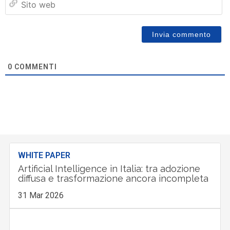
w
0
COMMENTI
WHITE PAPER
Artificial Intelligence in Italia: tra adozione
diffusa e trasformazione ancora incompleta
31 Mar 2026