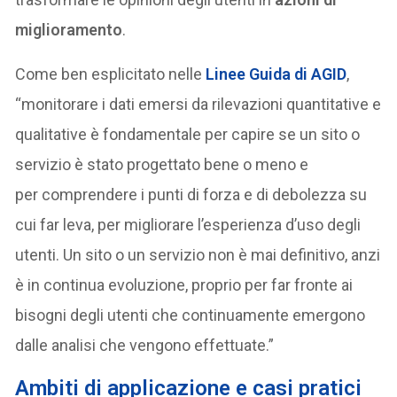
miglioramento
.
Come ben esplicitato nelle
Linee Guida di AGID
,
“monitorare i dati emersi da rilevazioni quantitative e
qualitative è fondamentale per capire se un sito o
servizio è stato progettato bene o meno e
per comprendere i punti di forza e di debolezza su
cui far leva, per migliorare l’esperienza d’uso degli
utenti. Un sito o un servizio non è mai definitivo, anzi
è in continua evoluzione, proprio per far fronte ai
bisogni degli utenti che continuamente emergono
dalle analisi che vengono effettuate.”
Ambiti di applicazione e casi pratici