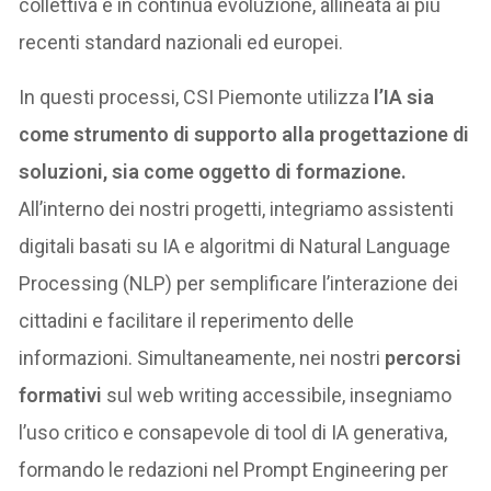
collettiva e in continua evoluzione, allineata ai più
recenti standard nazionali ed europei.
In questi processi, CSI Piemonte utilizza
l’IA sia
come strumento di supporto alla progettazione di
soluzioni, sia come oggetto di formazione.
All’interno dei nostri progetti, integriamo assistenti
digitali basati su IA e algoritmi di Natural Language
Processing (NLP) per semplificare l’interazione dei
cittadini e facilitare il reperimento delle
informazioni. Simultaneamente, nei nostri
percorsi
formativi
sul web writing accessibile, insegniamo
l’uso critico e consapevole di tool di IA generativa,
formando le redazioni nel Prompt Engineering per