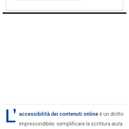
L’
accessibilità dei contenuti online
è un diritto
imprescindibile: semplificare la scrittura aiuta