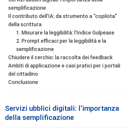
semplificazione
Il contributo dell’IA: da strumento a “copilota”
della scrittura
1. Misurare la leggibilità: l’Indice Gulpease
2. Prompt efficaci per la leggibilità e la
semplificazione
Chiudere il cerchio: la raccolta dei feedback
Ambiti di applicazione e casi pratici per i portali
del cittadino
Conclusione
Servizi ubblici digitali: l’importanza
della semplificazione