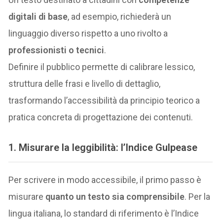
digitali di base
, ad esempio, richiederà un
linguaggio diverso rispetto a uno rivolto a
professionisti o tecnici
.
Definire il pubblico permette di calibrare lessico,
struttura delle frasi e livello di dettaglio,
trasformando l’accessibilità da principio teorico a
pratica concreta di progettazione dei contenuti.
1. Misurare la leggibilità: l’Indice Gulpease
Per scrivere in modo accessibile, il primo passo è
misurare
quanto un testo sia comprensibile
. Per la
lingua italiana, lo standard di riferimento è l’Indice