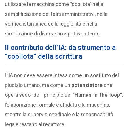
utilizzare la macchina come “copilota” nella
semplificazione dei testi amministrativi, nella
verifica istantanea della leggibilità e nella
simulazione di diverse prospettive utente.
Il contributo dell’IA: da strumento a
“copilota” della scrittura
L’IA non deve essere intesa come un sostituto del
giudizio umano, ma come un
potenziatore
che
opera secondo il principio del
“Human-in-the-loop”
:
l’elaborazione formale è affidata alla macchina,
mentre la supervisione finale e la responsabilità
legale restano al redattore.