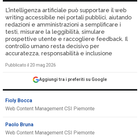
L’intelligenza artificiale può supportare il web
writing accessibile nei portali pubblici, aiutando
redazioni e amministrazioni a semplificare i
testi, misurare la leggibilità, simulare
prospettive utente e raccogliere feedback. Il
controllo umano resta decisivo per
accuratezza, responsabilità e inclusione
Pubblicato il 20 mag 2026
Aggiungi tra i preferiti su Google
Fioly Bocca
Web Content Management CSI Piemonte
Paolo Bruna
Web Content Management CSI Piemonte