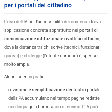
per i portali del cittadino
L’uso dell’IA per l’accessibilità dei contenuti trova
applicazione concreta soprattutto nei
portali di
comunicazione istituzionale rivolti ai cittadini
,
dove la distanza tra chi scrive (tecnici, funzionari,
giuristi) e chi legge (l’utente comune) è spesso
molto ampia.
Alcuni scenari pratici:
revisione e semplificazione dei testi:
i portali
della PA accumulano nel tempo pagine redatte
con linguaggio burocratico o tecnico. L’IA può