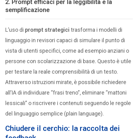
2. Prompt efficaci per la leggibilità e la
semplificazione
L’uso di
prompt strategici
trasforma i modelli di
linguaggio in revisori capaci di simulare il punto di
vista di utenti specifici, come ad esempio anziani o
persone con scolarizzazione di base. Questo è utile
per testare la reale comprensibilità di un testo.
Attraverso istruzioni mirate, è possibile richiedere
all’IA di individuare “frasi treno”, eliminare “mattoni
lessicali” o riscrivere i contenuti seguendo le regole
del linguaggio semplice (plain language).
Chiudere il cerchio: la raccolta dei