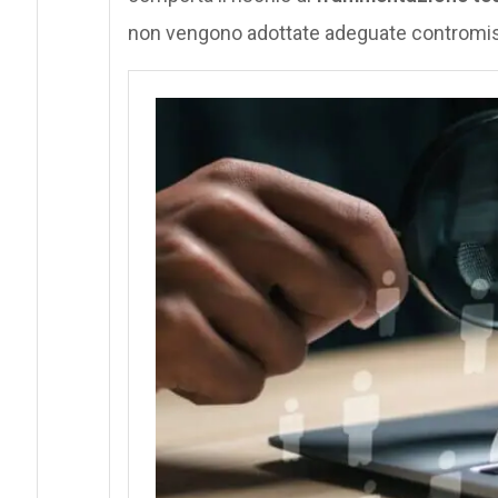
non vengono adottate adeguate contromis