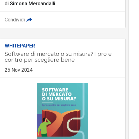
di
Simona Mercandalli
Condividi
WHITEPAPER
Software di mercato o su misura? I pro e
contro per scegliere bene
25 Nov 2024