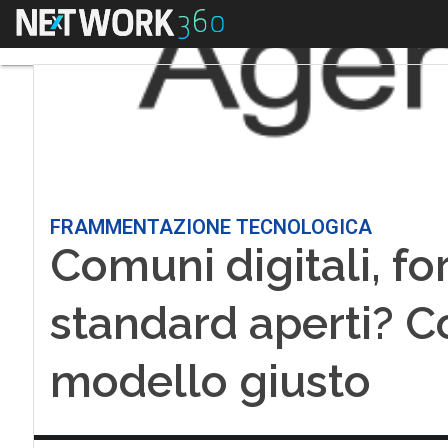
Menu
FRAMMENTAZIONE TECNOLOGICA
Comuni digitali, fo
standard aperti? C
modello giusto