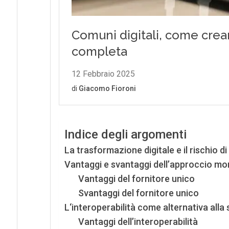
Indice degli argomenti
La trasformazione digitale e il rischio 
Vantaggi e svantaggi dell’approccio mo
Vantaggi del fornitore unico
Svantaggi del fornitore unico
L‘interoperabilità come alternativa alla
Vantaggi dell’interoperabilità