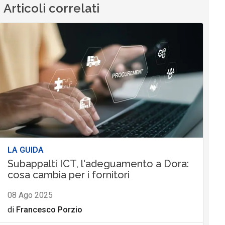
Articoli correlati
LA GUIDA
Subappalti ICT, l'adeguamento a Dora:
cosa cambia per i fornitori
08 Ago 2025
di
Francesco Porzio