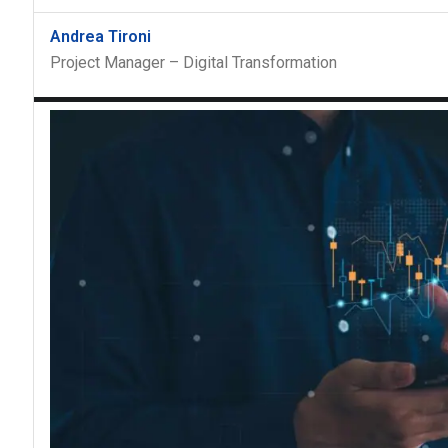
Andrea Tironi
Project Manager – Digital Transformation