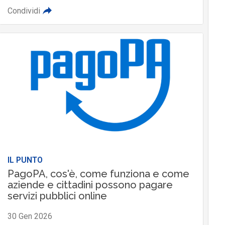
Condividi
IL PUNTO
PagoPA, cos'è, come funziona e come
aziende e cittadini possono pagare
servizi pubblici online
30 Gen 2026