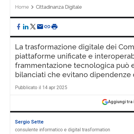
Home
Cittadinanza Digitale
La trasformazione digitale dei Comun
piattaforme unificate e interoperabil
frammentazione tecnologica può e
bilanciati che evitano dipendenze d
Pubblicato il 14 apr 2025
Aggiungi tra 
Sergio Sette
consulente informatico e digital trasformation