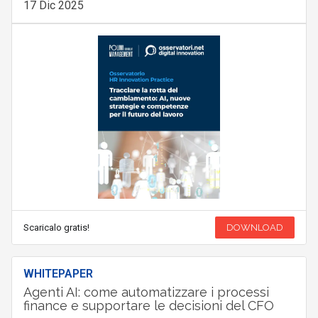
17 Dic 2025
Scaricalo gratis!
DOWNLOAD
WHITEPAPER
Agenti AI: come automatizzare i processi
finance e supportare le decisioni del CFO