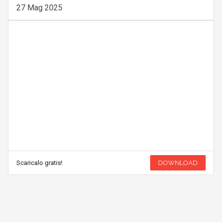
27 Mag 2025
Scaricalo gratis!
DOWNLOAD