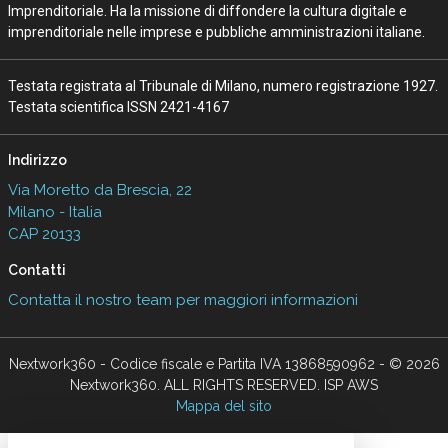
Imprenditoriale. Ha la missione di diffondere la cultura digitale e
imprenditoriale nelle imprese e pubbliche amministrazioni italiane.
Testata registrata al Tribunale di Milano, numero registrazione 1927.
Testata scientifica ISSN 2421-4167
Indirizzo
Via Moretto da Brescia, 22
Milano - Italia
CAP 20133
Contatti
Contatta il nostro team per maggiori informazioni
Nextwork360 - Codice fiscale e Partita IVA 13868590962 - © 2026
Nextwork360. ALL RIGHTS RESERVED. ISP AWS
Mappa del sito