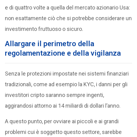
e di quattro volte a quella del mercato azionario Usa:
non esattamente ciò che si potrebbe considerare un
investimento fruttuoso o sicuro.
Allargare il perimetro della
regolamentazione e della vigilanza
Senza le protezioni impostate nei sistemi finanziari
tradizionali, come ad esempio la KYC, i danni per gli
investitori cripto saranno sempre ingenti,
aggirandosi attorno ai 14 miliardi di dollari l’anno.
A questo punto, per ovviare ai piccoli e ai grandi
problemi cui è soggetto questo settore, sarebbe