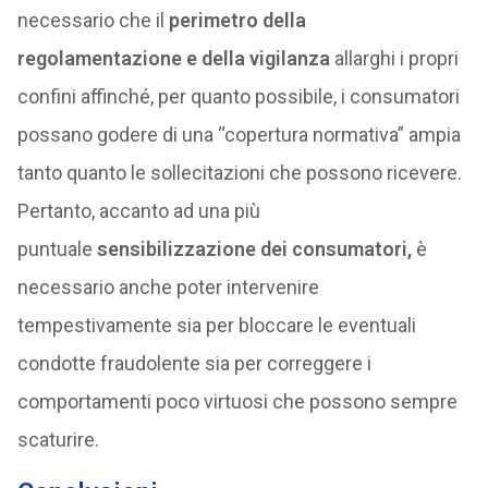
necessario che il
perimetro della
regolamentazione e della vigilanza
allarghi i propri
confini affinché, per quanto possibile, i consumatori
possano godere di una “copertura normativa” ampia
tanto quanto le sollecitazioni che possono ricevere.
Pertanto, accanto ad una più
puntuale
sensibilizzazione dei consumatori,
è
necessario anche poter intervenire
tempestivamente sia per bloccare le eventuali
condotte fraudolente sia per correggere i
comportamenti poco virtuosi che possono sempre
scaturire.