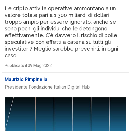
Le cripto attività operative ammontano a un
valore totale pari a 1.300 miliardi di dollari:
troppo ampio per essere ignorato, anche se
sono pochi gli individui che le detengono
effettivamente. C’è davvero il rischio di bolle
speculative con effetti a catena su tutti gli
investitori? Meglio sarebbe prevenirli, in ogni
caso
Pubblicato il 09 Mag 2022
Maurizio Pimpinella
Presidente Fondazione Italian Digital Hub