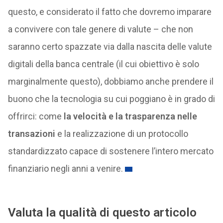
questo, e considerato il fatto che dovremo imparare
a convivere con tale genere di valute – che non
saranno certo spazzate via dalla nascita delle valute
digitali della banca centrale (il cui obiettivo è solo
marginalmente questo), dobbiamo anche prendere il
buono che la tecnologia su cui poggiano è in grado di
offrirci: come
la velocità e la trasparenza nelle
transazioni
e la realizzazione di un protocollo
standardizzato capace di sostenere l’intero mercato
finanziario negli anni a venire.
Valuta la qualità di questo articolo