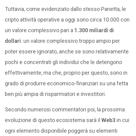
Tuttavia, come evidenziato dallo stesso Panetta, le
cripto attività operative a oggi sono circa 10.000 con
un valore complessivo pari a
1.300 miliardi di
dollari
: un valore complessivo troppo ampio per
poter essere ignorato, anche se sono relativamente
pochi e concentrati gli individui che le detengono
effettivamente, ma che, proprio per questo, sono in
grado di produrre economico-finanziari su una fetta
ben più ampia di risparmiatori e investitori.
Secondo numerosi commentatori poi, la prossima
evoluzione di questo ecosistema sarà il
Web3
in cui
ogni elemento disponibile poggerà su elementi