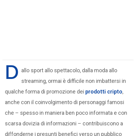
D
allo sport allo spettacolo, dalla moda allo
streaming, ormai è difficile non imbattersi in
qualche forma di promozione dei
prodotti cripto
,
anche con il coinvolgimento di personaggi famosi
che – spesso in maniera ben poco informata e con
scarsa dovizia di informazioni – contribuiscono a
diffonderne i presunti benefici verso un pubblico