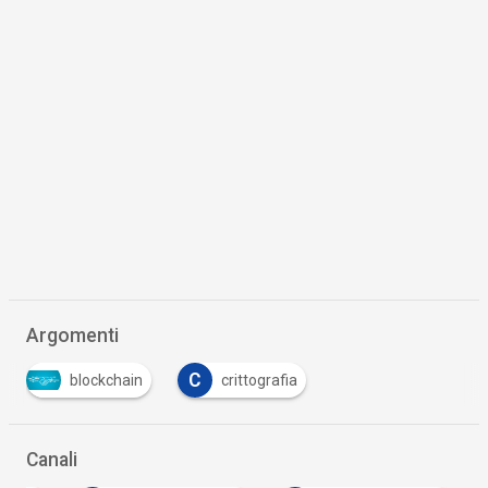
Argomenti
C
blockchain
crittografia
Canali