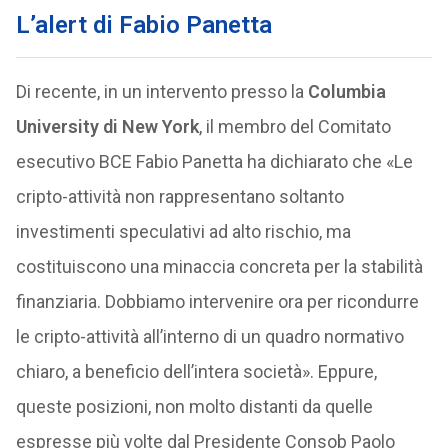
L’alert di Fabio Panetta
Di recente, in un intervento presso la
Columbia
University di New York
, il membro del Comitato
esecutivo BCE Fabio Panetta ha dichiarato che «Le
cripto-attività non rappresentano soltanto
investimenti speculativi ad alto rischio, ma
costituiscono una minaccia concreta per la stabilità
finanziaria. Dobbiamo intervenire ora per ricondurre
le cripto-attività all’interno di un quadro normativo
chiaro, a beneficio dell’intera società». Eppure,
queste posizioni, non molto distanti da quelle
espresse più volte dal Presidente Consob Paolo