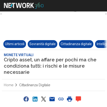
Ultimi articoli
Sovranità digitale
Cittadinanza digitale
Intelli
MONETE VIRTUALI
Cripto asset, un affare per pochi ma che
condiziona tutti: i rischi e le misure
necessarie
Home
Cittadinanza Digitale