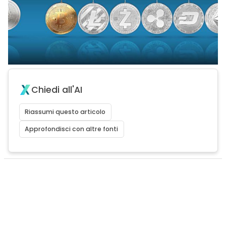
Chiedi all'AI
Riassumi questo articolo
Approfondisci con altre fonti