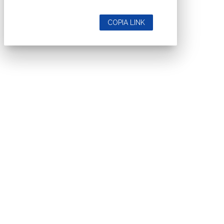
COPIA LINK