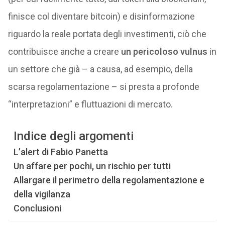
finisce col diventare bitcoin) e disinformazione
riguardo la reale portata degli investimenti, ciò che
contribuisce anche a creare
un pericoloso vulnus
in
un settore che già – a causa, ad esempio, della
scarsa regolamentazione – si presta a profonde
“interpretazioni” e fluttuazioni di mercato.
Indice degli argomenti
L’alert di Fabio Panetta
Un affare per pochi, un rischio per tutti
Allargare il perimetro della regolamentazione e
della vigilanza
Conclusioni