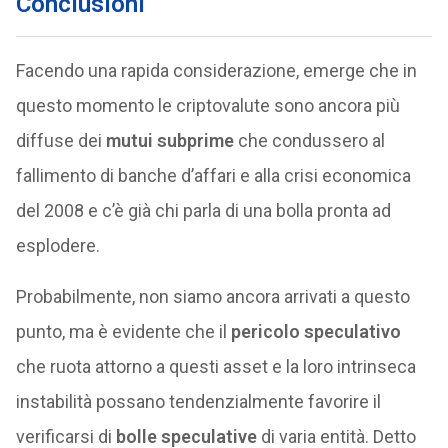
Conclusioni
Facendo una rapida considerazione, emerge che in
questo momento le criptovalute sono ancora più
diffuse dei
mutui subprime
che condussero al
fallimento di banche d’affari e alla crisi economica
del 2008 e c’è già chi parla di una bolla pronta ad
esplodere.
Probabilmente, non siamo ancora arrivati a questo
punto, ma è evidente che il
pericolo speculativo
che ruota attorno a questi asset e la loro intrinseca
instabilità possano tendenzialmente favorire il
verificarsi di
bolle speculative
di varia entità. Detto