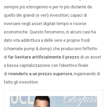
sempre più eterogeneo e per lo più distante da
quello dei grandi (e veri) investitori, capaci di
riversare negli asset digitali tempo e risorse
economiche. Questo fenomeno, in alcuni casi ha
dato vita addirittura a delle vere e proprie frodi
(chiamate pump & dump) che producono l’effetto
di
far lievitare artificialmente il prezzo
di un asset
a bassa capitalizzazione con l’obiettivo finale
di
rivenderlo a un prezzo superiore
, ingannando di
fatto gli investitori.