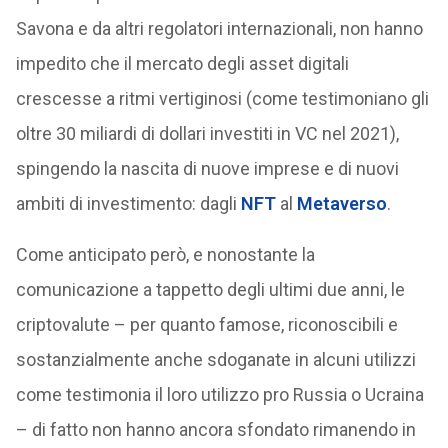
Savona e da altri regolatori internazionali, non hanno
impedito che il mercato degli asset digitali
crescesse a ritmi vertiginosi (come testimoniano gli
oltre 30 miliardi di dollari investiti in VC nel 2021),
spingendo la nascita di nuove imprese e di nuovi
ambiti di investimento: dagli
NFT
al
Metaverso
.
Come anticipato però, e nonostante la
comunicazione a tappetto degli ultimi due anni, le
criptovalute – per quanto famose, riconoscibili e
sostanzialmente anche sdoganate in alcuni utilizzi
come testimonia il loro utilizzo pro Russia o Ucraina
– di fatto non hanno ancora sfondato rimanendo in