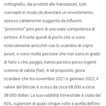
crittografici, dai prodotti alle transazioni, tutti
concepiti in modo da diventare un investimento,
spesso caldamente suggerito da influenti
“promotori” privi però di una reale competenza di
settore. A fronte quindi di pochi che si sono
notevolmente arricchiti con lo scambio di cripto
asset, vi sono molte persone che non sono in grado
di farlo o che, peggio, hanno persino perso ingenti
somme di valuta (fiat). A tal proposito, giova
ricordare che tra novembre 2021 e gennaio 2022, il
valore del Bitcoin è sceso da circa 68.000 a circa
38.000 dollari. La sua volatilità trimestrale è stata del
60%, superiore di quasi cinque volte a quella dell’oro