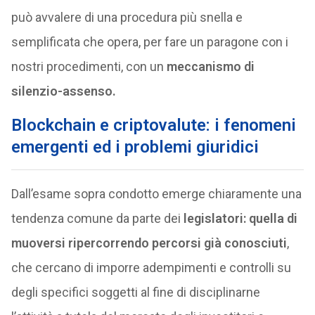
può avvalere di una procedura più snella e
semplificata che opera, per fare un paragone con i
nostri procedimenti, con un
meccanismo di
silenzio-assenso.
Blockchain e criptovalute: i fenomeni
emergenti ed i problemi giuridici
Dall’esame sopra condotto emerge chiaramente una
tendenza comune da parte dei
legislatori: quella di
muoversi ripercorrendo percorsi già conosciuti
,
che cercano di imporre adempimenti e controlli su
degli specifici soggetti al fine di disciplinarne