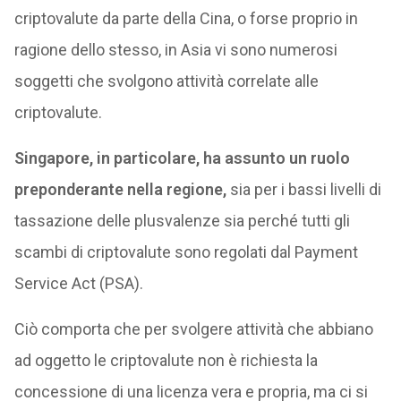
criptovalute da parte della Cina, o forse proprio in
ragione dello stesso, in Asia vi sono numerosi
soggetti che svolgono attività correlate alle
criptovalute.
Singapore, in particolare, ha assunto un ruolo
preponderante nella regione,
sia per i bassi livelli di
tassazione delle plusvalenze sia perché tutti gli
scambi di criptovalute sono regolati dal Payment
Service Act (PSA).
Ciò comporta che per svolgere attività che abbiano
ad oggetto le criptovalute non è richiesta la
concessione di una licenza vera e propria, ma ci si