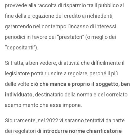
provvede alla raccolta di risparmio tra il pubblico al
fine della erogazione del credito ai richiedenti,
garantendo nel contempo l’incasso di interessi
periodici in favore dei “prestatori” (o meglio dei
“depositanti”).
Si tratta, a ben vedere, di attività che difficilmente il
legislatore potrà riuscire a regolare, perché il più
delle volte
ciò che manca è proprio il soggetto, ben
individuato,
destinatario della norma e del correlato
adempimento che essa impone.
Sicuramente, nel 2022 vi saranno tentativi da parte
dei regolatori di
introdurre norme chiarificatorie