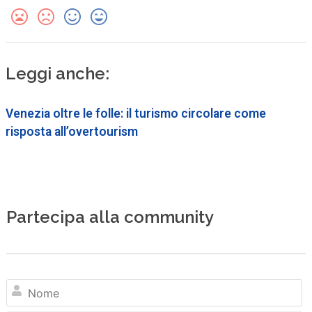
Leggi anche:
Venezia oltre le folle: il turismo circolare come
risposta all’overtourism
Partecipa alla community
N