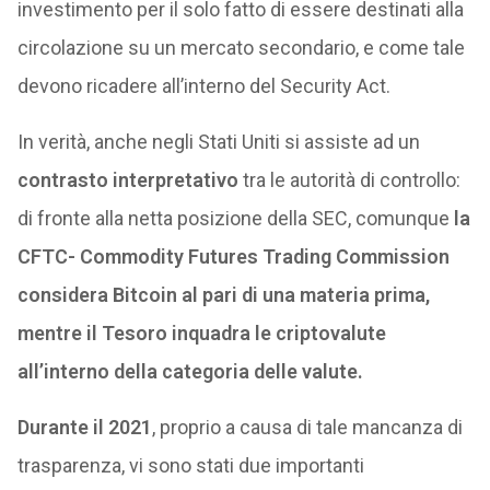
investimento per il solo fatto di essere destinati alla
circolazione su un mercato secondario, e come tale
devono ricadere all’interno del Security Act.
In verità, anche negli Stati Uniti si assiste ad un
contrasto interpretativo
tra le autorità di controllo:
di fronte alla netta posizione della SEC, comunque
la
CFTC- Commodity Futures Trading Commission
considera Bitcoin al pari di una materia prima,
mentre il Tesoro inquadra le criptovalute
all’interno della categoria delle valute.
Durante il 2021
, proprio a causa di tale mancanza di
trasparenza, vi sono stati due importanti