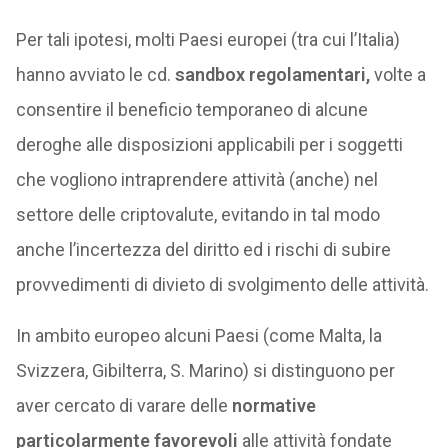
Per tali ipotesi, molti Paesi europei (tra cui l’Italia)
hanno avviato le cd.
sandbox regolamentari,
volte a
consentire il beneficio temporaneo di alcune
deroghe alle disposizioni applicabili per i soggetti
che vogliono intraprendere attività (anche) nel
settore delle criptovalute, evitando in tal modo
anche l’incertezza del diritto ed i rischi di subire
provvedimenti di divieto di svolgimento delle attività.
In ambito europeo alcuni Paesi (come Malta, la
Svizzera, Gibilterra, S. Marino) si distinguono per
aver cercato di varare delle
normative
particolarmente favorevoli
alle attività fondate