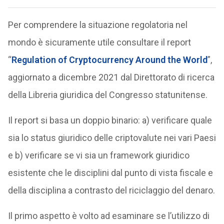
Per comprendere la situazione regolatoria nel
mondo è sicuramente utile consultare il report
“
Regulation of Cryptocurrency Around the World
”,
aggiornato a dicembre 2021 dal Direttorato di ricerca
della Libreria giuridica del Congresso statunitense.
Il report si basa un doppio binario: a) verificare quale
sia lo status giuridico delle criptovalute nei vari Paesi
e b) verificare se vi sia un framework giuridico
esistente che le disciplini dal punto di vista fiscale e
della disciplina a contrasto del riciclaggio del denaro.
Il primo aspetto è volto ad esaminare se l’utilizzo di