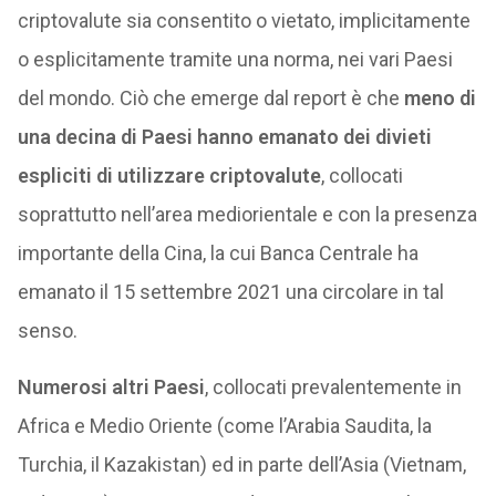
criptovalute sia consentito o vietato, implicitamente
o esplicitamente tramite una norma, nei vari Paesi
del mondo. Ciò che emerge dal report è che
meno di
una decina di Paesi hanno emanato dei divieti
espliciti di utilizzare criptovalute
, collocati
soprattutto nell’area mediorientale e con la presenza
importante della Cina, la cui Banca Centrale ha
emanato il 15 settembre 2021 una circolare in tal
senso.
Numerosi altri Paesi
, collocati prevalentemente in
Africa e Medio Oriente (come l’Arabia Saudita, la
Turchia, il Kazakistan) ed in parte dell’Asia (Vietnam,