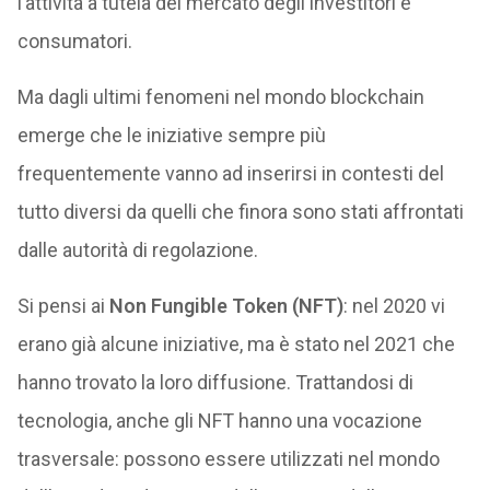
l’attività a tutela del mercato degli investitori e
consumatori.
Ma dagli ultimi fenomeni nel mondo blockchain
emerge che le iniziative sempre più
frequentemente vanno ad inserirsi in contesti del
tutto diversi da quelli che finora sono stati affrontati
dalle autorità di regolazione.
Si pensi ai
Non Fungible Token (NFT)
: nel 2020 vi
erano già alcune iniziative, ma è stato nel 2021 che
hanno trovato la loro diffusione. Trattandosi di
tecnologia, anche gli NFT hanno una vocazione
trasversale: possono essere utilizzati nel mondo