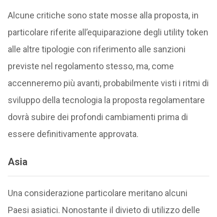
Alcune critiche sono state mosse alla proposta, in
particolare riferite all’equiparazione degli utility token
alle altre tipologie con riferimento alle sanzioni
previste nel regolamento stesso, ma, come
accenneremo più avanti, probabilmente visti i ritmi di
sviluppo della tecnologia la proposta regolamentare
dovrà subire dei profondi cambiamenti prima di
essere definitivamente approvata.
Asia
Una considerazione particolare meritano alcuni
Paesi asiatici. Nonostante il divieto di utilizzo delle