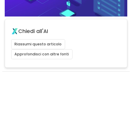
Chiedi all'AI
Riassumi questo articolo
Approfondisci con altre fonti