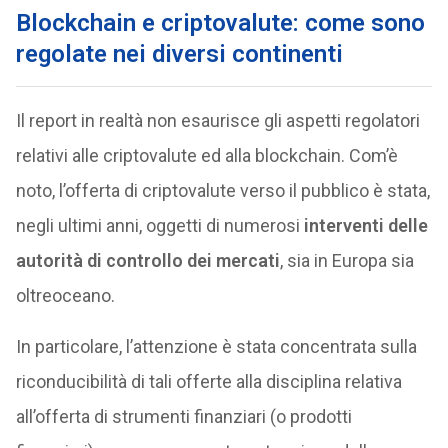
Blockchain e criptovalute: come sono
regolate nei diversi continenti
Il report in realtà non esaurisce gli aspetti regolatori
relativi alle criptovalute ed alla blockchain. Com’è
noto, l’offerta di criptovalute verso il pubblico è stata,
negli ultimi anni, oggetti di numerosi
interventi delle
autorità di controllo dei mercati
, sia in Europa sia
oltreoceano.
In particolare, l’attenzione è stata concentrata sulla
riconducibilità di tali offerte alla disciplina relativa
all’offerta di strumenti finanziari (o prodotti