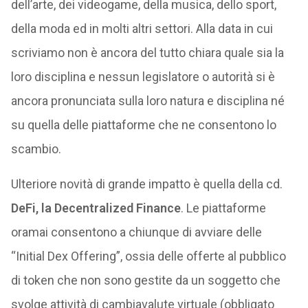
dell’arte, dei videogame, della musica, dello sport,
della moda ed in molti altri settori. Alla data in cui
scriviamo non è ancora del tutto chiara quale sia la
loro disciplina e nessun legislatore o autorità si è
ancora pronunciata sulla loro natura e disciplina né
su quella delle piattaforme che ne consentono lo
scambio.
Ulteriore novità di grande impatto è quella della cd.
DeFi, la Decentralized Finance
. Le piattaforme
oramai consentono a chiunque di avviare delle
“Initial Dex Offering”, ossia delle offerte al pubblico
di token che non sono gestite da un soggetto che
svolge attività di cambiavalute virtuale (obbligato