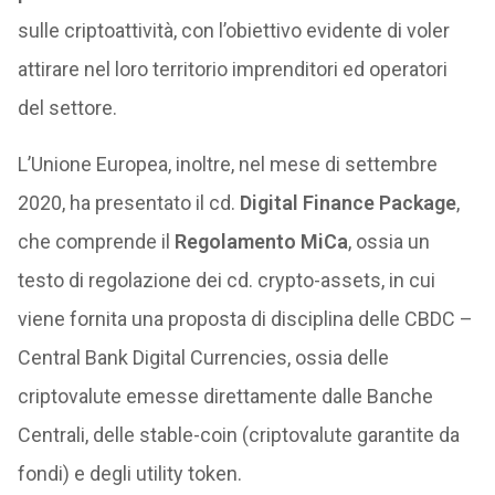
sulle criptoattività, con l’obiettivo evidente di voler
attirare nel loro territorio imprenditori ed operatori
del settore.
L’Unione Europea, inoltre, nel mese di settembre
2020, ha presentato il cd.
Digital Finance Package
,
che comprende il
Regolamento MiCa
, ossia un
testo di regolazione dei cd. crypto-assets, in cui
viene fornita una proposta di disciplina delle CBDC –
Central Bank Digital Currencies, ossia delle
criptovalute emesse direttamente dalle Banche
Centrali, delle stable-coin (criptovalute garantite da
fondi) e degli utility token.