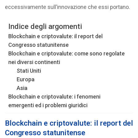
eccessivamente sull’innovazione che essi portano.
Indice degli argomenti
Blockchain e criptovalute: il report del
Congresso statunitense
Blockchain e criptovalute: come sono regolate
nei diversi continenti
Stati Uniti
Europa
Asia
Blockchain e criptovalute: i fenomeni
emergenti ed i problemi giuridici
Blockchain e criptovalute: il report del
Congresso statunitense