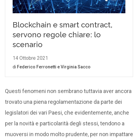
Questi fenomeni non sembrano tuttavia aver ancora
trovato una piena regolamentazione da parte dei
legislatori dei vari Paesi, che evidentemente, anche
per la novità e particolarità degli stessi, tendono a
muoversi in modo molto prudente, per non impattare