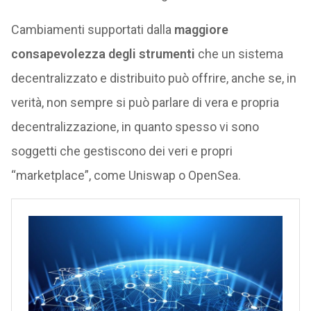
Cambiamenti supportati dalla
maggiore
consapevolezza degli strumenti
che un sistema
decentralizzato e distribuito può offrire, anche se, in
verità, non sempre si può parlare di vera e propria
decentralizzazione, in quanto spesso vi sono
soggetti che gestiscono dei veri e propri
“marketplace”, come Uniswap o OpenSea.