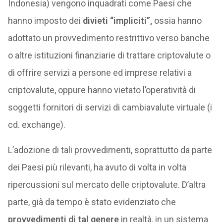
Indonesia) vengono inquadrati come Paesi che
hanno imposto dei
divieti “impliciti”,
ossia hanno
adottato un provvedimento restrittivo verso banche
o altre istituzioni finanziarie di trattare criptovalute o
di offrire servizi a persone ed imprese relativi a
criptovalute, oppure hanno vietato l’operatività di
soggetti fornitori di servizi di cambiavalute virtuale (i
cd. exchange).
L’adozione di tali provvedimenti, soprattutto da parte
dei Paesi più rilevanti, ha avuto di volta in volta
ripercussioni sul mercato delle criptovalute. D’altra
parte, già da tempo è stato evidenziato che
provvedimenti di tal genere
in realtà, in un sistema