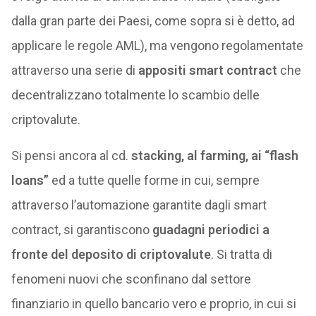
dalla gran parte dei Paesi, come sopra si è detto, ad
applicare le regole AML), ma vengono regolamentate
attraverso una serie di
appositi smart contract
che
decentralizzano totalmente lo scambio delle
criptovalute.
Si pensi ancora al cd.
stacking, al farming, ai “flash
loans”
ed a tutte quelle forme in cui, sempre
attraverso l’automazione garantite dagli smart
contract, si garantiscono
guadagni periodici a
fronte del deposito di criptovalute
. Si tratta di
fenomeni nuovi che sconfinano dal settore
finanziario in quello bancario vero e proprio, in cui si