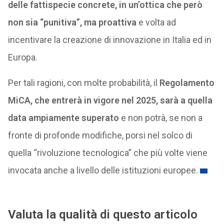
delle fattispecie concrete, in un’ottica che però
non sia “punitiva”, ma proattiva
e volta ad
incentivare la creazione di innovazione in Italia ed in
Europa.
Per tali ragioni, con molte probabilità, il
Regolamento
MiCA, che entrerà in vigore nel 2025, sarà a quella
data ampiamente superato
e non potrà, se non a
fronte di profonde modifiche, porsi nel solco di
quella “rivoluzione tecnologica” che più volte viene
invocata anche a livello delle istituzioni europee.
Valuta la qualità di questo articolo