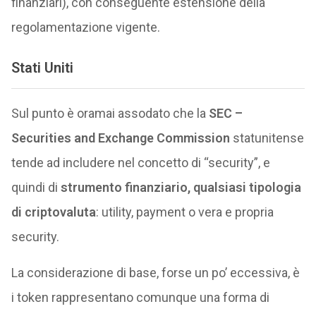
finanziari), con conseguente estensione della
regolamentazione vigente.
Stati Uniti
Sul punto è oramai assodato che la
SEC –
Securities and Exchange Commission
statunitense
tende ad includere nel concetto di “security”, e
quindi di
strumento finanziario,
qualsiasi tipologia
di criptovaluta
: utility, payment o vera e propria
security.
La considerazione di base, forse un po’ eccessiva, è
i token rappresentano comunque una forma di