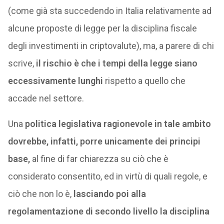
(come già sta succedendo in Italia relativamente ad
alcune proposte di legge per la disciplina fiscale
degli investimenti in criptovalute), ma, a parere di chi
scrive,
il rischio è che i tempi della legge siano
eccessivamente lunghi
rispetto a quello che
accade nel settore.
Una
politica legislativa ragionevole in tale ambito
dovrebbe, infatti, porre unicamente dei principi
base,
al fine di far chiarezza su ciò che è
considerato consentito, ed in virtù di quali regole, e
ciò che non lo è,
lasciando poi alla
regolamentazione di secondo livello la disciplina