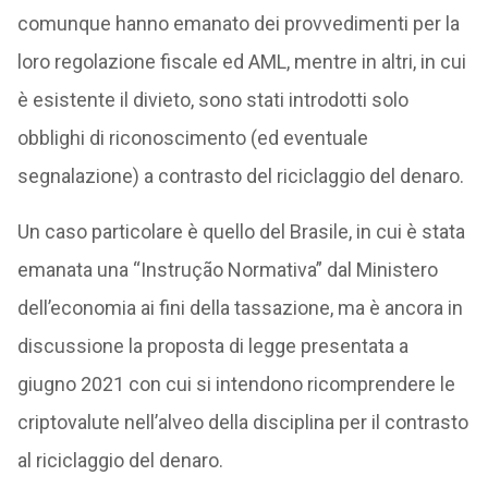
comunque hanno emanato dei provvedimenti per la
loro regolazione fiscale ed AML, mentre in altri, in cui
è esistente il divieto, sono stati introdotti solo
obblighi di riconoscimento (ed eventuale
segnalazione) a contrasto del riciclaggio del denaro.
Un caso particolare è quello del Brasile, in cui è stata
emanata una “Instrução Normativa” dal Ministero
dell’economia ai fini della tassazione, ma è ancora in
discussione la proposta di legge presentata a
giugno 2021 con cui si intendono ricomprendere le
criptovalute nell’alveo della disciplina per il contrasto
al riciclaggio del denaro.