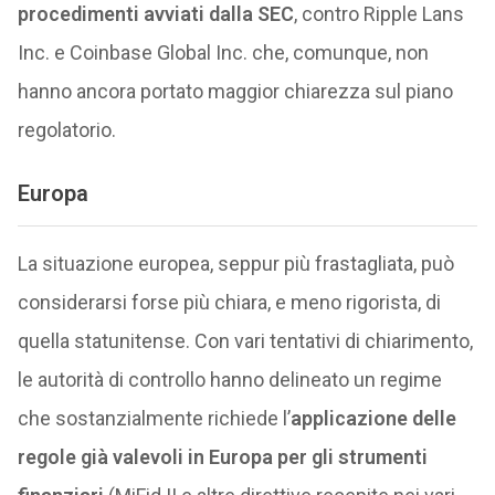
procedimenti avviati dalla SEC
, contro Ripple Lans
Inc. e Coinbase Global Inc. che, comunque, non
hanno ancora portato maggior chiarezza sul piano
regolatorio.
Europa
La situazione europea, seppur più frastagliata, può
considerarsi forse più chiara, e meno rigorista, di
quella statunitense. Con vari tentativi di chiarimento,
le autorità di controllo hanno delineato un regime
che sostanzialmente richiede l’
applicazione delle
regole già valevoli in Europa per gli strumenti