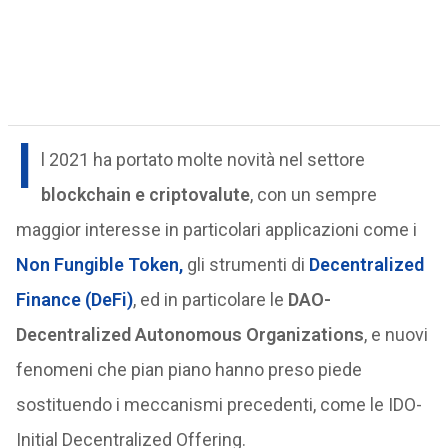
I
l 2021 ha portato molte novità nel settore
blockchain e criptovalute
, con un sempre
maggior interesse in particolari applicazioni come i
Non Fungible Token,
gli strumenti di
Decentralized
Finance (DeFi)
, ed in particolare le
DAO-
Decentralized Autonomous Organizations
, e nuovi
fenomeni che pian piano hanno preso piede
sostituendo i meccanismi precedenti, come le IDO-
Initial Decentralized Offering.