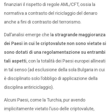
finanziari il rispetto di regole AML/CFT, ossia la
normativa a contrasto del riciclaggio del denaro
anche a fini di contrasto del terrorismo.
Dall’analisi emerge che l
a stragrande maggioranza
dei Paesi in cui le criptovalute non sono vietate si
sono dotati di una regolamentazione su entrambi
tali aspetti
, con la totalità dei Paesi europei allineati
in tal senso (ad esclusione della sola Bulgaria in cui
è disciplinato solo l’obbligo di applicazione della
disciplina antiriciclaggio).
Alcuni Paesi, come la Turchia, pur avendo
implicitamente vietato l’uso delle criptovalute,