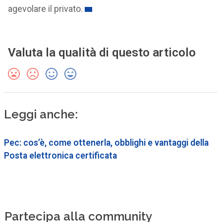
agevolare il privato.
Valuta la qualità di questo articolo
Leggi anche:
Pec: cos’è, come ottenerla, obblighi e vantaggi della
Posta elettronica certificata
Partecipa alla community