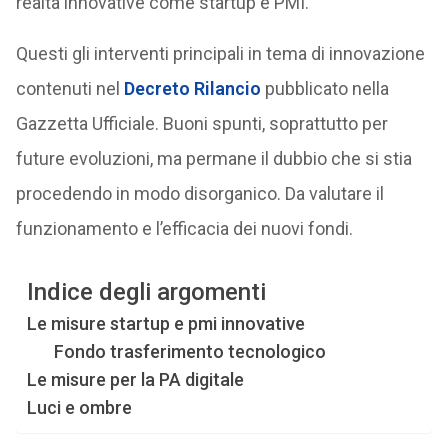
realtà innovative come startup e PMI.
Questi gli interventi principali in tema di innovazione
contenuti nel
Decreto Rilancio
pubblicato nella
Gazzetta Ufficiale. Buoni spunti, soprattutto per
future evoluzioni, ma permane il dubbio che si stia
procedendo in modo disorganico. Da valutare il
funzionamento e l’efficacia dei nuovi fondi.
Indice degli argomenti
Le misure startup e pmi innovative
Fondo trasferimento tecnologico
Le misure per la PA digitale
Luci e ombre