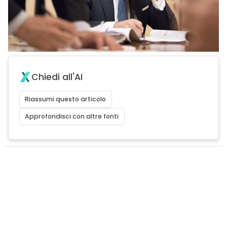
Chiedi all'AI
Riassumi questo articolo
Approfondisci con altre fonti