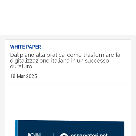
WHITE PAPER
Dal piano alla pratica: come trasformare la
digitalizzazione italiana in un successo
duraturo
18 Mar 2025