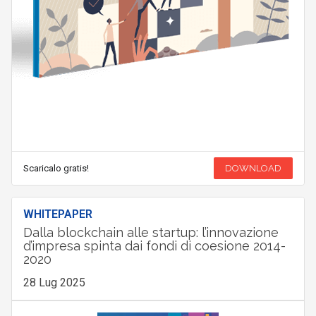
Scaricalo gratis!
DOWNLOAD
WHITEPAPER
Dalla blockchain alle startup: l’innovazione
d’impresa spinta dai fondi di coesione 2014-
2020
28 Lug 2025