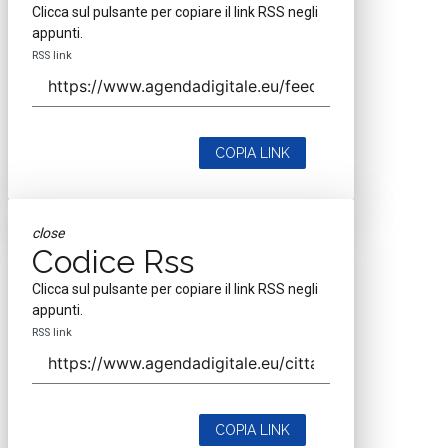
Clicca sul pulsante per copiare il link RSS negli
appunti.
RSS link
COPIA LINK
close
Codice Rss
Clicca sul pulsante per copiare il link RSS negli
appunti.
RSS link
COPIA LINK