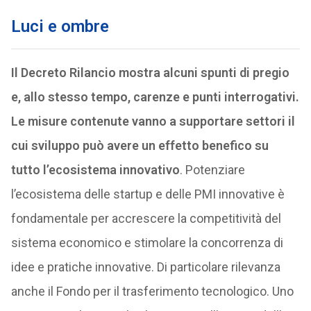
Luci e ombre
Il Decreto Rilancio mostra alcuni spunti di pregio
e, allo stesso tempo, carenze e punti interrogativi.
Le misure contenute vanno a supportare settori il
cui sviluppo può avere un effetto benefico su
tutto l’ecosistema innovativo
. Potenziare
l’ecosistema delle startup e delle PMI innovative è
fondamentale per accrescere la competitività del
sistema economico e stimolare la concorrenza di
idee e pratiche innovative. Di particolare rilevanza
anche il Fondo per il trasferimento tecnologico. Uno