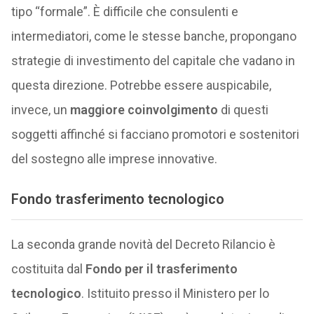
tipo “formale”. È difficile che consulenti e
intermediatori, come le stesse banche, propongano
strategie di investimento del capitale che vadano in
questa direzione. Potrebbe essere auspicabile,
invece, un
maggiore coinvolgimento
di questi
soggetti affinché si facciano promotori e sostenitori
del sostegno alle imprese innovative.
Fondo trasferimento tecnologico
La seconda grande novità del Decreto Rilancio è
costituita dal
Fondo per il trasferimento
tecnologico
. Istituito presso il Ministero per lo