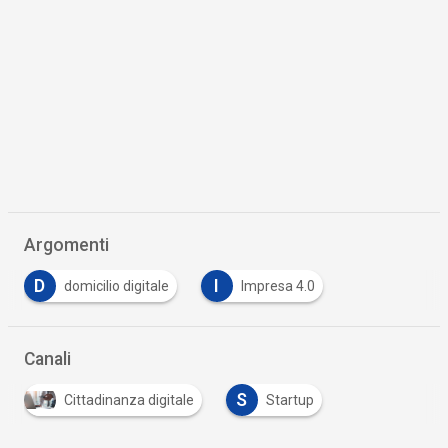
Argomenti
D
I
domicilio digitale
Impresa 4.0
Canali
S
Cittadinanza digitale
Startup