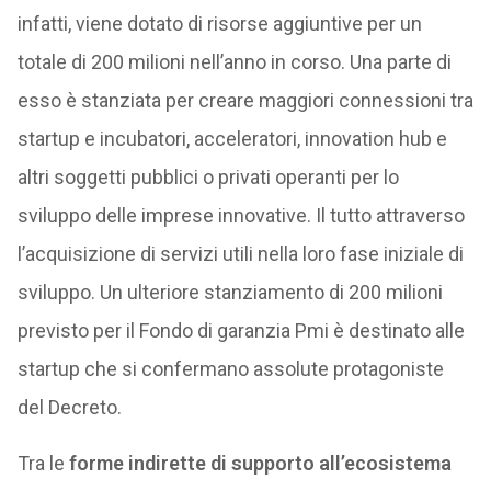
infatti, viene dotato di risorse aggiuntive per un
totale di 200 milioni nell’anno in corso. Una parte di
esso è stanziata per creare maggiori connessioni tra
startup e incubatori, acceleratori, innovation hub e
altri soggetti pubblici o privati operanti per lo
sviluppo delle imprese innovative. Il tutto attraverso
l’acquisizione di servizi utili nella loro fase iniziale di
sviluppo. Un ulteriore stanziamento di 200 milioni
previsto per il Fondo di garanzia Pmi è destinato alle
startup che si confermano assolute protagoniste
del Decreto.
Tra le
forme indirette di supporto all’ecosistema