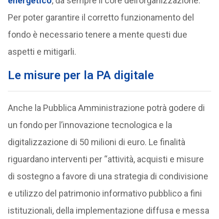
energetico
, da sempre il core dell’organizzazione.
Per poter garantire il corretto funzionamento del
fondo è necessario tenere a mente questi due
aspetti e mitigarli.
Le misure per la PA digitale
Anche la Pubblica Amministrazione potrà godere di
un fondo per l’innovazione tecnologica e la
digitalizzazione di 50 milioni di euro. Le finalità
riguardano interventi per “attività, acquisti e misure
di sostegno a favore di una strategia di condivisione
e utilizzo del patrimonio informativo pubblico a fini
istituzionali, della implementazione diffusa e messa