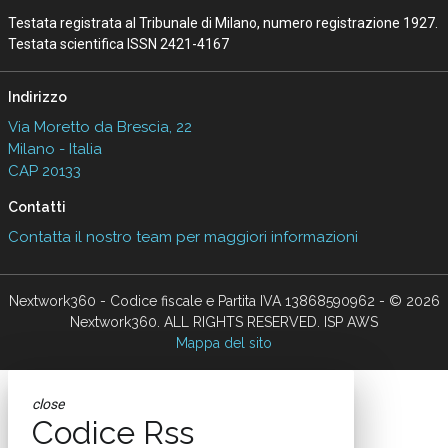
Testata registrata al Tribunale di Milano, numero registrazione 1927.
Testata scientifica ISSN 2421-4167
Indirizzo
Via Moretto da Brescia, 22
Milano - Italia
CAP 20133
Contatti
Contatta il nostro team per maggiori informazioni
Nextwork360 - Codice fiscale e Partita IVA 13868590962 - © 2026
Nextwork360. ALL RIGHTS RESERVED. ISP AWS
Mappa del sito
close
Codice Rss