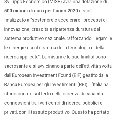
Sviluppo Economico (MISE) avrà una dotazione di
500 milioni di euro per l’anno 2020
e sarà
finalizzato a “sostenere e accelerare i processi di
innovazione, crescita e ripartenza duratura del
sistema produttivo nazionale, rafforzando i legami e
le sinergie con il sistema della tecnologia e della
ricerca applicata”. La misura e le sue finalità sono
sacrosante e si avvicinano a parte dell’attività svolta
dall’European Investment Found (EIF) gestito dalla
Banca Europea per gli Investimenti (BEI). L’Italia ha
storicamente sofferto della carenza di capacità
connessioni tra i vari centri di ricerca, pubblici e
privati, con il tessuto produttivo. Questo ha portato