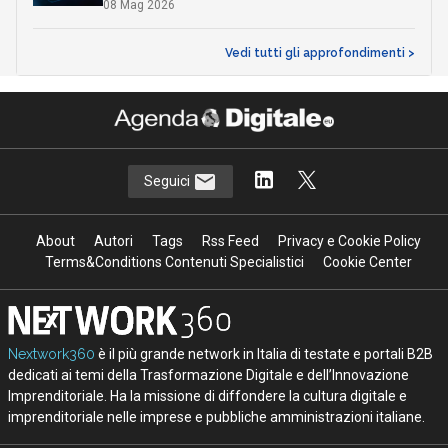
08 Mag 2026
Vedi tutti gli approfondimenti >
Seguici
About
Autori
Tags
Rss Feed
Privacy e Cookie Policy
Terms&Conditions Contenuti Specialistici
Cookie Center
Nextwork360
è il più grande network in Italia di testate e portali B2B
dedicati ai temi della Trasformazione Digitale e dell’Innovazione
Imprenditoriale. Ha la missione di diffondere la cultura digitale e
imprenditoriale nelle imprese e pubbliche amministrazioni italiane.