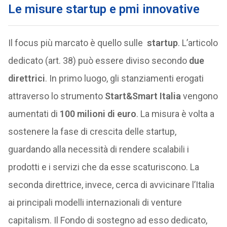
Le misure startup e pmi innovative
Il focus più marcato è quello sulle
startup
. L’articolo
dedicato (art. 38) può essere diviso secondo
due
direttrici
. In primo luogo, gli stanziamenti erogati
attraverso lo strumento
Start&Smart Italia
vengono
aumentati di
100 milioni di euro
. La misura è volta a
sostenere la fase di crescita delle startup,
guardando alla necessità di rendere scalabili i
prodotti e i servizi che da esse scaturiscono. La
seconda direttrice, invece, cerca di avvicinare l’Italia
ai principali modelli internazionali di venture
capitalism. Il Fondo di sostegno ad esso dedicato,