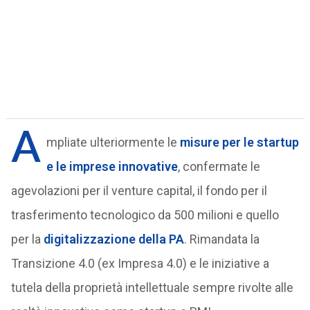
A
mpliate ulteriormente le
misure per le startup
e le imprese innovative
, confermate le
agevolazioni per il venture capital, il fondo per il
trasferimento tecnologico da 500 milioni e quello
per la
digitalizzazione della PA
. Rimandata la
Transizione 4.0 (ex Impresa 4.0) e le iniziative a
tutela della proprietà intellettuale sempre rivolte alle