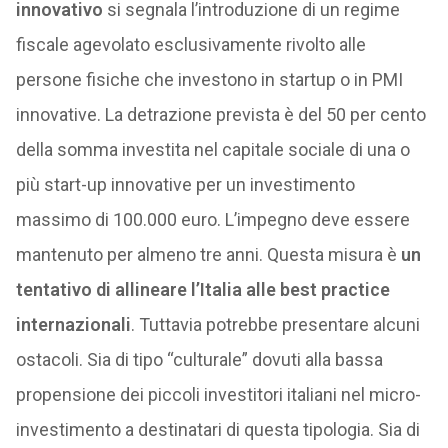
innovativo
si segnala l’introduzione di un regime
fiscale agevolato esclusivamente rivolto alle
persone fisiche che investono in startup o in PMI
innovative. La detrazione prevista è del 50 per cento
della somma investita nel capitale sociale di una o
più start-up innovative per un investimento
massimo di 100.000 euro. L’impegno deve essere
mantenuto per almeno tre anni. Questa misura è
un
tentativo di allineare l’Italia alle best practice
internazionali
. Tuttavia potrebbe presentare alcuni
ostacoli. Sia di tipo “culturale” dovuti alla bassa
propensione dei piccoli investitori italiani nel micro-
investimento a destinatari di questa tipologia. Sia di