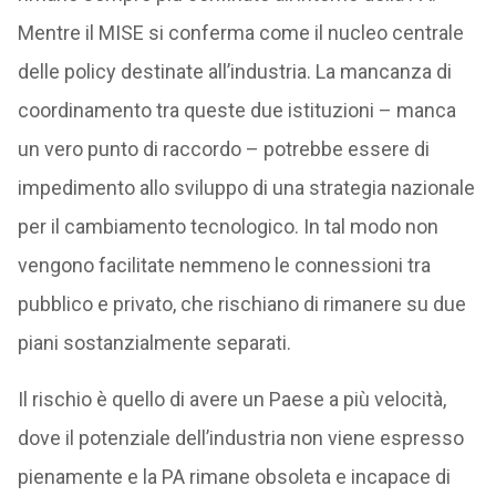
Mentre il MISE si conferma come il nucleo centrale
delle policy destinate all’industria. La mancanza di
coordinamento tra queste due istituzioni – manca
un vero punto di raccordo – potrebbe essere di
impedimento allo sviluppo di una strategia nazionale
per il cambiamento tecnologico. In tal modo non
vengono facilitate nemmeno le connessioni tra
pubblico e privato, che rischiano di rimanere su due
piani sostanzialmente separati.
Il rischio è quello di avere un Paese a più velocità,
dove il potenziale dell’industria non viene espresso
pienamente e la PA rimane obsoleta e incapace di