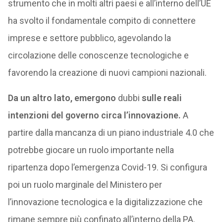
strumento che in molti altri paesi e all’interno dell’UE
ha svolto il fondamentale compito di connettere
imprese e settore pubblico, agevolando la
circolazione delle conoscenze tecnologiche e
favorendo la creazione di nuovi campioni nazionali.
Da un altro lato, emergono
dubbi
sulle reali
intenzioni del governo circa l’innovazione.
A
partire dalla mancanza di un piano industriale 4.0 che
potrebbe giocare un ruolo importante nella
ripartenza dopo l’emergenza Covid-19. Si configura
poi un ruolo marginale del Ministero per
l’innovazione tecnologica e la digitalizzazione che
rimane sempre più confinato all’interno della PA.