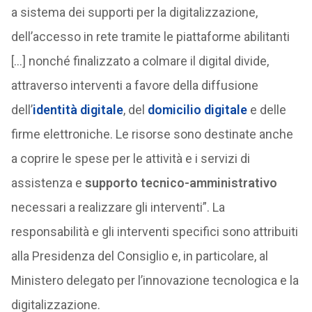
a sistema dei supporti per la digitalizzazione,
dell’accesso in rete tramite le piattaforme abilitanti
[…] nonché finalizzato a colmare il digital divide,
attraverso interventi a favore della diffusione
dell’
identità digitale
, del
domicilio digitale
e delle
firme elettroniche. Le risorse sono destinate anche
a coprire le spese per le attività e i servizi di
assistenza e
supporto tecnico-amministrativo
necessari a realizzare gli interventi”. La
responsabilità e gli interventi specifici sono attribuiti
alla Presidenza del Consiglio e, in particolare, al
Ministero delegato per l’innovazione tecnologica e la
digitalizzazione.