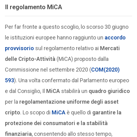
Il regolamento MiCA
Per far fronte a questo scoglio, lo scorso 30 giugno
le istituzioni europee hanno raggiunto un
accordo
provvisorio
sul regolamento relativo ai
Mercati
delle Cripto-Attività
(MiCA) proposto dalla
Commissione nel settembre 2020 (
COM(2020)
593
). Una volta confermato dal Parlamento europeo
e dal Consiglio, Il
MiCA
stabilirà un
quadro giuridico
per la
regolamentazione uniforme degli asset
cripto
. Lo scopo di
MiCA
è quello di
garantire la
protezione dei consumatori e la stabilità
finanziaria
, consentendo allo stesso tempo,