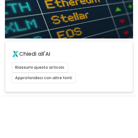
Chiedi all'AI
Riassumi questo articolo
Approfondisci con altre fonti