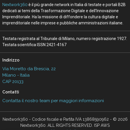
Nextwork360
è il più grande network in Italia di testate e portali B2B
dedicati ai temi della Trasformazione Digitale e dell’Innovazione
Imprenditoriale. Ha la missione di diffondere la cultura digitale e
imprenditoriale nelle imprese e pubbliche amministrazioni italiane.
Testata registrata al Tribunale di Milano, numero registrazione 1927.
Testata scientifica ISSN 2421-4167
Indirizzo
Via Moretto da Brescia, 22
Milano - Italia
CAP 20133
Contatti
Contatta il nostro team per maggiori informazioni
Nextwork360 - Codice fiscale e Partita IVA 13868590962 - © 2026
Nextwork360. ALL RIGHTS RESERVED. ISP AWS