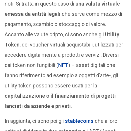
noti. Si tratta in questo caso di
una valuta virtuale
emessa da entità legali
che serve come mezzo di
pagamento, scambio o stoccaggio di valore.
Accanto alle valute cripto, ci sono anche gli
Utility
Token
, dei voucher virtuali acquistabili, utilizzati per
accedere digitalmente a prodotti e servizi. Diversi
dai token non fungibili (
NFT
) – asset digitali che
fanno riferimento ad esempio a oggetti d’arte-, gli
utility token possono essere usati per la
capitalizzazione o il finanziamento di progetti
lanciati da aziende e privati
.
In aggiunta, ci sono poi gli
stablecoins
che a loro