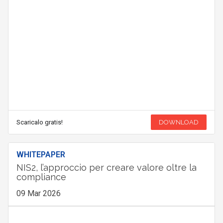
Scaricalo gratis!
DOWNLOAD
WHITEPAPER
NIS2, l’approccio per creare valore oltre la
compliance
09 Mar 2026