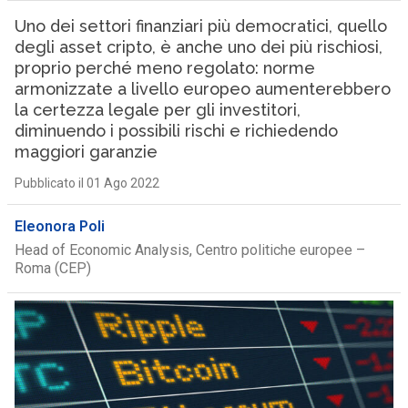
Uno dei settori finanziari più democratici, quello
degli asset cripto, è anche uno dei più rischiosi,
proprio perché meno regolato: norme
armonizzate a livello europeo aumenterebbero
la certezza legale per gli investitori,
diminuendo i possibili rischi e richiedendo
maggiori garanzie
Pubblicato il 01 Ago 2022
Eleonora Poli
Head of Economic Analysis, Centro politiche europee –
Roma (CEP)