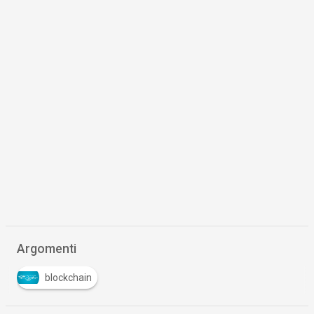
Argomenti
blockchain