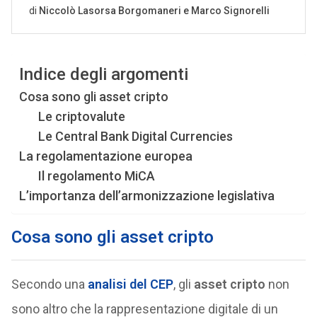
Indice degli argomenti
Cosa sono gli asset cripto
Le criptovalute
Le Central Bank Digital Currencies
La regolamentazione europea
Il regolamento MiCA
L’importanza dell’armonizzazione legislativa
Cosa sono gli asset cripto
Secondo una
analisi del CEP
, gli
asset cripto
non
sono altro che la rappresentazione digitale di un