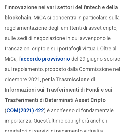
l’innovazione nei vari settori del fintech e della
blockchain
. MiCA si concentra in particolare sulla
regolamentazione degli emittenti di asset cripto,
sulle sedi di negoziazione in cui avvengono le
transazioni cripto e sui portafogli virtuali. Oltre al
MiCa, l’
accordo provvisorio
del 29 giugno scorso
sul regolamento, proposto dalla Commissione nel
dicembre 2021, per la
Trasmissione di
Informazioni sui Trasferimenti di Fondi e sui
Trasferimenti di Determinati Asset Cripto
(
COM(2021) 422
) è anch’esso di fondamentale
importanza. Quest’ultimo obbligherà anche i
prestatori di servizi di pagamento virtuali a