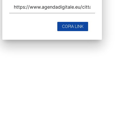
COPIA LINK