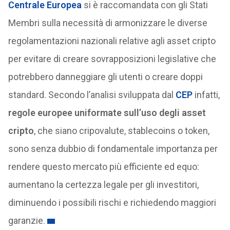
Centrale Europea
si è raccomandata con gli Stati
Membri sulla necessità di armonizzare le diverse
regolamentazioni nazionali relative agli asset cripto
per evitare di creare sovrapposizioni legislative che
potrebbero danneggiare gli utenti o creare doppi
standard. Secondo l’analisi sviluppata dal
CEP
infatti,
regole europee uniformate sull’uso degli asset
cripto
, che siano cripovalute, stablecoins o token,
sono senza dubbio di fondamentale importanza per
rendere questo mercato più efficiente ed equo:
aumentano la certezza legale per gli investitori,
diminuendo i possibili rischi e richiedendo maggiori
garanzie.