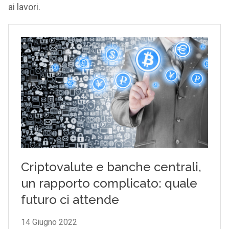
ai lavori.