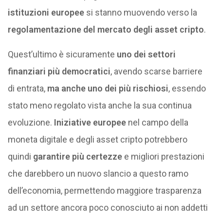
istituzioni europee
si stanno muovendo verso la
regolamentazione del mercato degli asset cripto
.
Quest’ultimo è sicuramente
uno dei settori
finanziari più democratici
, avendo scarse barriere
di entrata,
ma anche uno dei più rischiosi
, essendo
stato meno regolato vista anche la sua continua
evoluzione.
Iniziative europee
nel campo della
moneta digitale e degli asset cripto potrebbero
quindi
garantire più certezze
e migliori prestazioni
che darebbero un nuovo slancio a questo ramo
dell’economia, permettendo maggiore trasparenza
ad un settore ancora poco conosciuto ai non addetti