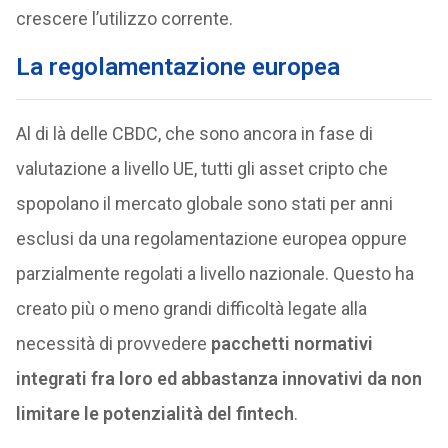
crescere l’utilizzo corrente.
La regolamentazione europea
Al di là delle CBDC, che sono ancora in fase di
valutazione a livello UE, tutti gli asset cripto che
spopolano il mercato globale sono stati per anni
esclusi da una regolamentazione europea oppure
parzialmente regolati a livello nazionale. Questo ha
creato più o meno grandi difficoltà legate alla
necessità di provvedere
pacchetti normativi
integrati fra loro ed abbastanza innovativi da non
limitare le potenzialità del fintech
.