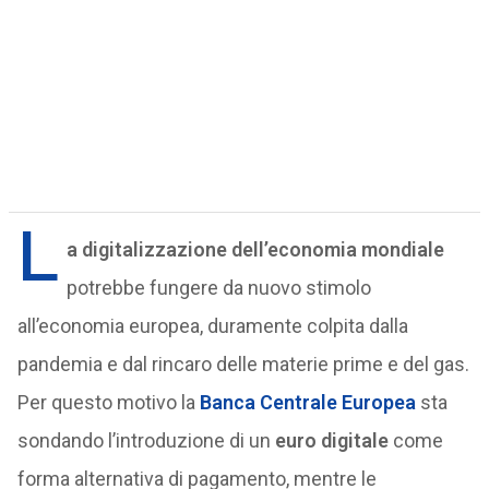
L
a digitalizzazione dell’economia mondiale
potrebbe fungere da nuovo stimolo
all’economia europea, duramente colpita dalla
pandemia e dal rincaro delle materie prime e del gas.
Per questo motivo la
Banca Centrale Europea
sta
sondando l’introduzione di un
euro digitale
come
forma alternativa di pagamento, mentre le