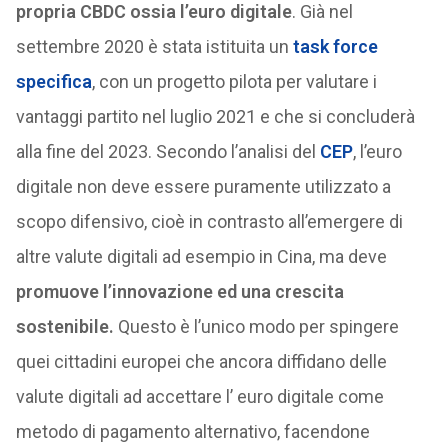
propria CBDC ossia l’euro digitale
. Già nel
settembre 2020 è stata istituita un
task force
specifica
, con un progetto pilota per valutare i
vantaggi partito nel luglio 2021 e che si concluderà
alla fine del 2023. Secondo l’analisi del
CEP
, l’euro
digitale non deve essere puramente utilizzato a
scopo difensivo, cioè in contrasto all’emergere di
altre valute digitali ad esempio in Cina, ma deve
promuove l’innovazione ed una crescita
sostenibile.
Questo è l’unico modo per spingere
quei cittadini europei che ancora diffidano delle
valute digitali ad accettare l’ euro digitale come
metodo di pagamento alternativo, facendone