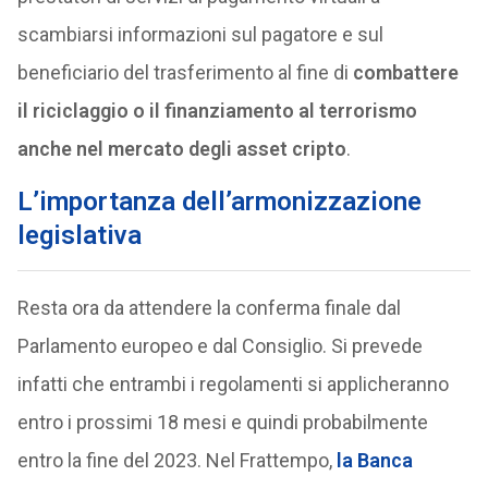
scambiarsi informazioni sul pagatore e sul
beneficiario del trasferimento al fine di
combattere
il riciclaggio o il finanziamento al terrorismo
anche nel mercato degli asset cripto
.
L’importanza dell’armonizzazione
legislativa
Resta ora da attendere la conferma finale dal
Parlamento europeo e dal Consiglio. Si prevede
infatti che entrambi i regolamenti si applicheranno
entro i prossimi 18 mesi e quindi probabilmente
entro la fine del 2023. Nel Frattempo,
la Banca