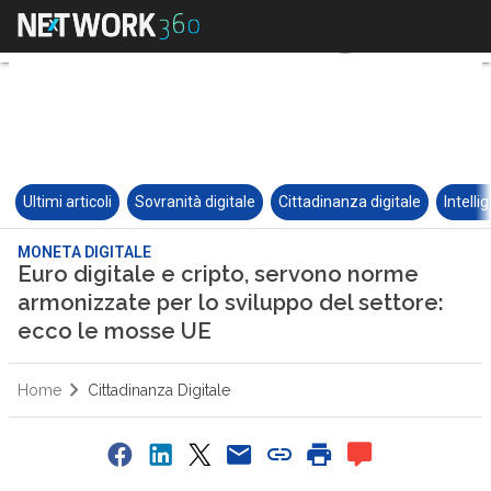
Ultimi articoli
Sovranità digitale
Cittadinanza digitale
Intelli
MONETA DIGITALE
Euro digitale e cripto, servono norme
armonizzate per lo sviluppo del settore:
ecco le mosse UE
Home
Cittadinanza Digitale