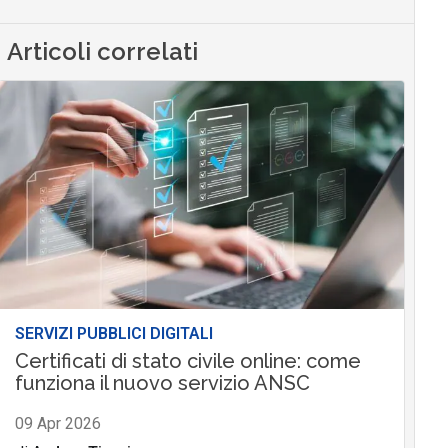
Articoli correlati
SERVIZI PUBBLICI DIGITALI
Certificati di stato civile online: come
funziona il nuovo servizio ANSC
09 Apr 2026