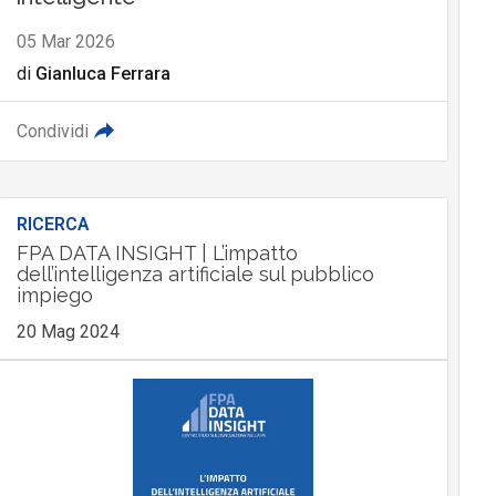
05 Mar 2026
di
Gianluca Ferrara
Condividi
RICERCA
FPA DATA INSIGHT | L’impatto
dell’intelligenza artificiale sul pubblico
impiego
20 Mag 2024