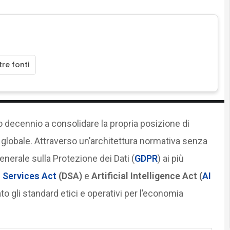
re fonti
 decennio a consolidare la propria posizione di
globale. Attraverso un’architettura normativa senza
erale sulla Protezione dei Dati (
GDPR
) ai più
l Services Act
(DSA)
e
Artificial Intelligence Act (
AI
to gli standard etici e operativi per l’economia