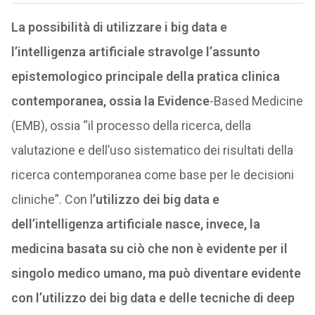
La possibilità di utilizzare i big data e
l’intelligenza artificiale stravolge l’assunto
epistemologico principale della pratica clinica
contemporanea, ossia la Evidence
-Based Medicine
(EMB), ossia “il processo della ricerca, della
valutazione e dell’uso sistematico dei risultati della
ricerca contemporanea come base per le decisioni
cliniche”. Con l
’utilizzo dei big data e
dell’intelligenza artificiale nasce, invece, la
medicina basata su ciò che non è evidente per il
singolo medico umano, ma può diventare evidente
con l’utilizzo dei big data e delle tecniche di deep