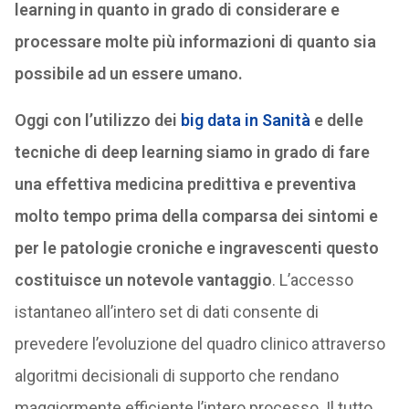
learning in quanto in grado di considerare e
processare molte più informazioni di quanto sia
possibile ad un essere umano.
Oggi con l’utilizzo dei
big data in Sanità
e delle
tecniche di deep learning siamo in grado di fare
una effettiva medicina predittiva e preventiva
molto tempo prima della comparsa dei sintomi e
per le patologie croniche e ingravescenti questo
costituisce un notevole vantaggio
. L’accesso
istantaneo all’intero set di dati consente di
prevedere l’evoluzione del quadro clinico attraverso
algoritmi decisionali di supporto che rendano
maggiormente efficiente l’intero processo. Il tutto