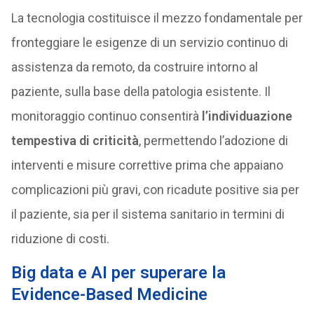
La tecnologia costituisce il mezzo fondamentale per
fronteggiare le esigenze di un servizio continuo di
assistenza da remoto, da costruire intorno al
paziente, sulla base della patologia esistente. Il
monitoraggio continuo consentirà
l’individuazione
tempestiva di criticità
, permettendo l’adozione di
interventi e misure correttive prima che appaiano
complicazioni più gravi, con ricadute positive sia per
il paziente, sia per il sistema sanitario in termini di
riduzione di costi.
Big data e AI per superare la
Evidence
-Based Medicine