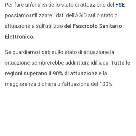
Per fare un’analisi dello stato di attuazione del
FSE
possiamo utilizzare i dati dell’AGID sullo stato di
attuazione e sull’utilizzo
del Fascicolo Sanitario
Elettronico
.
Se guardiamo i dati sullo stato di attuazione la
situazione sembrerebbe addirittura idilliaca:
Tutte le
regioni superano il 90% di attuazione
e la
maggioranza dichiara un’attuazione del 100%