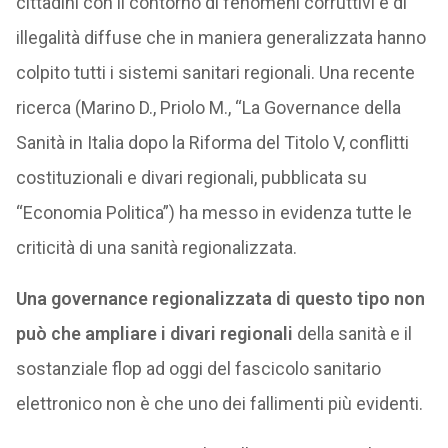
cittadini con il contorno di fenomeni corruttivi e di
illegalità diffuse che in maniera generalizzata hanno
colpito tutti i sistemi sanitari regionali. Una recente
ricerca (Marino D., Priolo M., “La Governance della
Sanità in Italia dopo la Riforma del Titolo V, conflitti
costituzionali e divari regionali, pubblicata su
“Economia Politica”) ha messo in evidenza tutte le
criticità di una sanità regionalizzata.
Una governance regionalizzata di questo tipo non
può che ampliare i divari regionali
della sanità e il
sostanziale flop ad oggi del fascicolo sanitario
elettronico non è che uno dei fallimenti più evidenti.