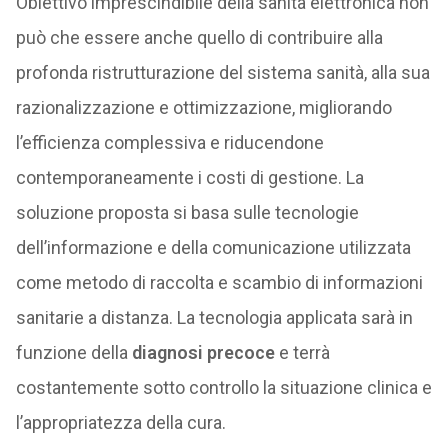
Obiettivo imprescindibile della sanità elettronica non
può che essere anche quello di contribuire alla
profonda ristrutturazione del sistema sanità, alla sua
razionalizzazione e ottimizzazione, migliorando
l’efficienza complessiva e riducendone
contemporaneamente i costi di gestione. La
soluzione proposta si basa sulle tecnologie
dell’informazione e della comunicazione utilizzata
come metodo di raccolta e scambio di informazioni
sanitarie a distanza. La tecnologia applicata sarà in
funzione della
diagnosi precoce
e terrà
costantemente sotto controllo la situazione clinica e
l’appropriatezza della cura.