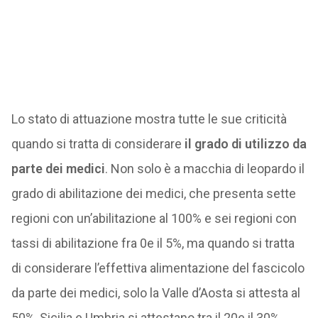
Lo stato di attuazione mostra tutte le sue criticità
quando si tratta di considerare
il grado di utilizzo da
parte dei medici
. Non solo è a macchia di leopardo il
grado di abilitazione dei medici, che presenta sette
regioni con un’abilitazione al 100% e sei regioni con
tassi di abilitazione fra 0e il 5%, ma quando si tratta
di considerare l’effettiva alimentazione del fascicolo
da parte dei medici, solo la Valle d’Aosta si attesta al
50%, Sicilia e Umbria si attestano tra il 20e il 30%