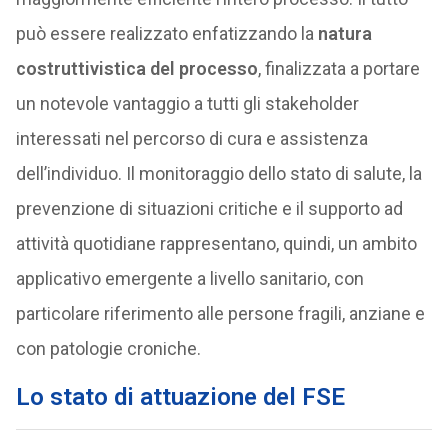
può essere realizzato enfatizzando la
natura
costruttivistica del processo
, finalizzata a portare
un notevole vantaggio a tutti gli stakeholder
interessati nel percorso di cura e assistenza
dell’individuo. Il monitoraggio dello stato di salute, la
prevenzione di situazioni critiche e il supporto ad
attività quotidiane rappresentano, quindi, un ambito
applicativo emergente a livello sanitario, con
particolare riferimento alle persone fragili, anziane e
con patologie croniche.
Lo stato di attuazione del FSE