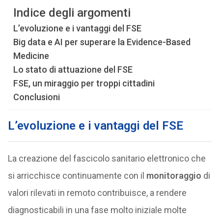
Indice degli argomenti
L’evoluzione e i vantaggi del FSE
Big data e AI per superare la Evidence-Based
Medicine
Lo stato di attuazione del FSE
FSE, un miraggio per troppi cittadini
Conclusioni
L’evoluzione e i vantaggi del FSE
La creazione del fascicolo sanitario elettronico che
si arricchisce continuamente con il
monitoraggio
di
valori rilevati in remoto contribuisce, a rendere
diagnosticabili in una fase molto iniziale molte