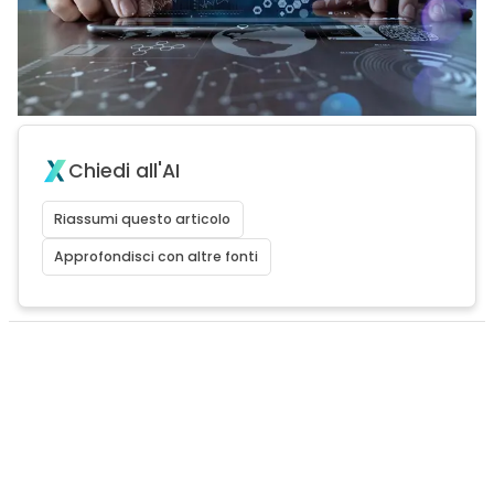
Chiedi all'AI
Riassumi questo articolo
Approfondisci con altre fonti