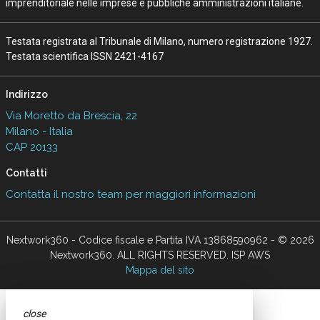
imprenditoriale nelle imprese e pubbliche amministrazioni italiane.
Testata registrata al Tribunale di Milano, numero registrazione 1927.
Testata scientifica ISSN 2421-4167
Indirizzo
Via Moretto da Brescia, 22
Milano - Italia
CAP 20133
Contatti
Contatta il nostro team per maggiori informazioni
Nextwork360 - Codice fiscale e Partita IVA 13868590962 - © 2026
Nextwork360. ALL RIGHTS RESERVED. ISP AWS
Mappa del sito
close