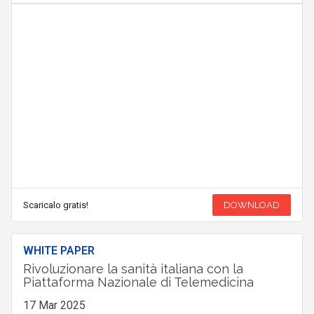
Scaricalo gratis!
DOWNLOAD
WHITE PAPER
Rivoluzionare la sanità italiana con la
Piattaforma Nazionale di Telemedicina
17 Mar 2025