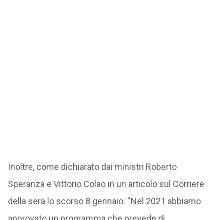
Inoltre, come dichiarato dai ministri Roberto
Speranza e Vittorio Colao in un articolo sul Corriere
della sera lo scorso 8 gennaio: “Nel 2021 abbiamo
approvato un programma che prevede di