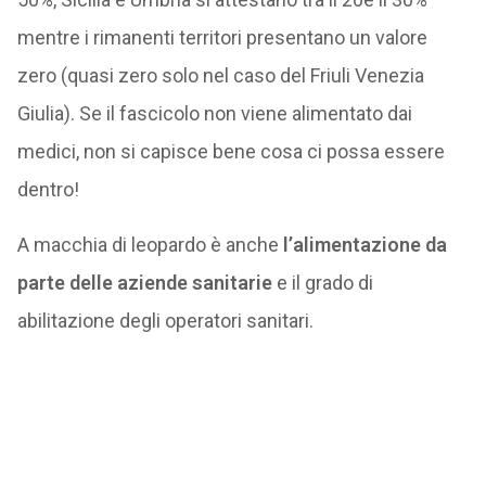
mentre i rimanenti territori presentano un valore
zero (quasi zero solo nel caso del Friuli Venezia
Giulia). Se il fascicolo non viene alimentato dai
medici, non si capisce bene cosa ci possa essere
dentro!
A macchia di leopardo è anche
l’alimentazione da
parte delle aziende sanitarie
e il grado di
abilitazione degli operatori sanitari.