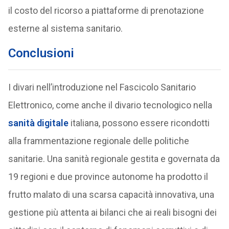
il costo del ricorso a piattaforme di prenotazione
esterne al sistema sanitario.
Conclusioni
I divari nell’introduzione nel Fascicolo Sanitario
Elettronico, come anche il divario tecnologico nella
sanità digitale
italiana, possono essere ricondotti
alla frammentazione regionale delle politiche
sanitarie. Una sanità regionale gestita e governata da
19 regioni e due province autonome ha prodotto il
frutto malato di una scarsa capacità innovativa, una
gestione più attenta ai bilanci che ai reali bisogni dei