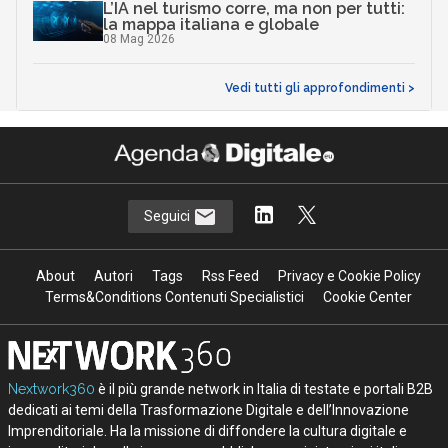
L’IA nel turismo corre, ma non per tutti:
la mappa italiana e globale
08 Mag 2026
Vedi tutti gli approfondimenti >
Seguici
About
Autori
Tags
Rss Feed
Privacy e Cookie Policy
Terms&Conditions Contenuti Specialistici
Cookie Center
Nextwork360
è il più grande network in Italia di testate e portali B2B
dedicati ai temi della Trasformazione Digitale e dell’Innovazione
Imprenditoriale. Ha la missione di diffondere la cultura digitale e