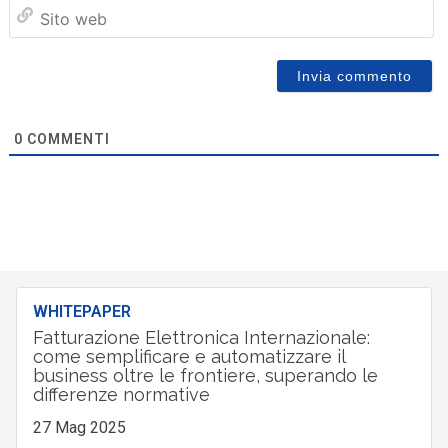
Sit
we
0
COMMENTI
WHITEPAPER
Fatturazione Elettronica Internazionale:
come semplificare e automatizzare il
business oltre le frontiere, superando le
differenze normative
27 Mag 2025