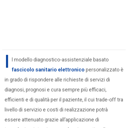
I
l modello diagnostico-assistenziale basato
fascicolo sanitario elettronico
personalizzato è
in grado di rispondere alle richieste di servizi di
diagnosi, prognosi e cura sempre più efficaci,
efficienti e di qualità per il paziente, il cui trade-off tra
livello di servizio e costi di realizzazione potrà
essere attenuato grazie all’applicazione di