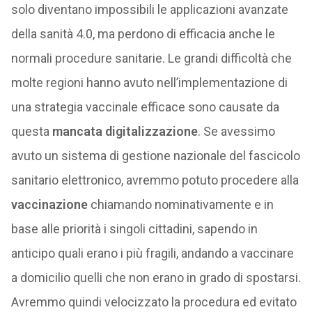
solo diventano impossibili le applicazioni avanzate
della sanità 4.0, ma perdono di efficacia anche le
normali procedure sanitarie. Le grandi difficoltà che
molte regioni hanno avuto nell’implementazione di
una strategia vaccinale efficace sono causate da
questa
mancata digitalizzazione
. Se avessimo
avuto un sistema di gestione nazionale del fascicolo
sanitario elettronico, avremmo potuto procedere alla
vaccinazione
chiamando nominativamente e in
base alle priorità i singoli cittadini, sapendo in
anticipo quali erano i più fragili, andando a vaccinare
a domicilio quelli che non erano in grado di spostarsi.
Avremmo quindi velocizzato la procedura ed evitato