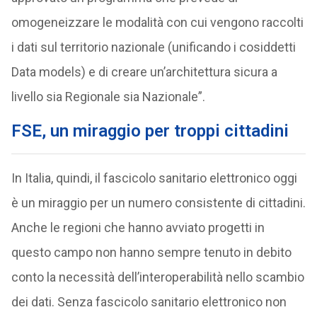
omogeneizzare le modalità con cui vengono raccolti
i dati sul territorio nazionale (unificando i cosiddetti
Data models) e di creare un’architettura sicura a
livello sia Regionale sia Nazionale”.
FSE, un miraggio per troppi cittadini
In Italia, quindi, il fascicolo sanitario elettronico oggi
è un miraggio per un numero consistente di cittadini.
Anche le regioni che hanno avviato progetti in
questo campo non hanno sempre tenuto in debito
conto la necessità dell’interoperabilità nello scambio
dei dati. Senza fascicolo sanitario elettronico non