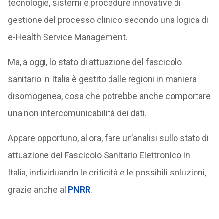
tecnologie, sistemi e procedure innovative di
gestione del processo clinico secondo una logica di
e-Health Service Management.
Ma, a oggi, lo stato di attuazione del fascicolo
sanitario in Italia è gestito dalle regioni in maniera
disomogenea, cosa che potrebbe anche comportare
una non intercomunicabilità dei dati.
Appare opportuno, allora, fare un’analisi sullo stato di
attuazione del Fascicolo Sanitario Elettronico in
Italia, individuando le criticità e le possibili soluzioni,
grazie anche al
PNRR
.