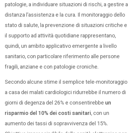
patologie, a individuare situazioni di rischi, a gestire a
distanza l’assistenza e la cura. Il monitoraggio dello
stato di salute, la prevenzione di situazioni critiche e
il supporto ad attività quotidiane rappresentano,
quindi, un ambito applicativo emergente a livello
sanitario, con particolare riferimento alle persone
fragili, anziane e con patologie croniche.
Secondo alcune stime il semplice tele-monitoraggio
a casa dei malati cardiologici ridurrebbe il numero di
giorni di degenza del 26% e consentirebbe
un
risparmio del 10% dei costi sanitari
, con un
aumento dei tassi di sopravvivenza del 15%.