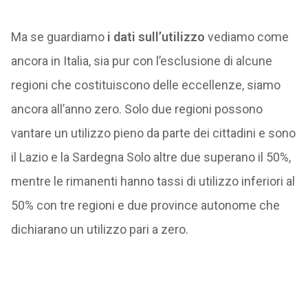
Ma se guardiamo
i dati sull’utilizzo
vediamo come
ancora in Italia, sia pur con l’esclusione di alcune
regioni che costituiscono delle eccellenze, siamo
ancora all’anno zero. Solo due regioni possono
vantare un utilizzo pieno da parte dei cittadini e sono
il Lazio e la Sardegna Solo altre due superano il 50%,
mentre le rimanenti hanno tassi di utilizzo inferiori al
50% con tre regioni e due province autonome che
dichiarano un utilizzo pari a zero.