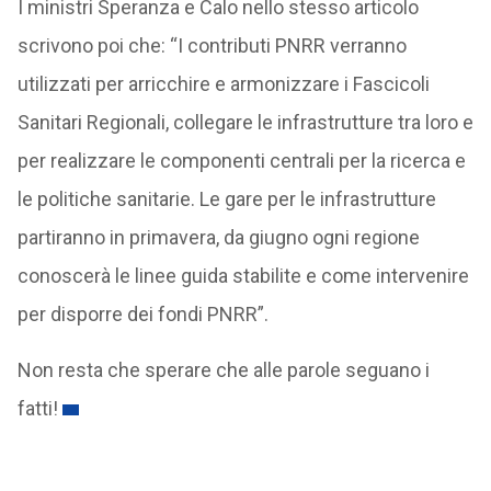
I ministri Speranza e Calo nello stesso articolo
scrivono poi che: “I contributi PNRR verranno
utilizzati per arricchire e armonizzare i Fascicoli
Sanitari Regionali, collegare le infrastrutture tra loro e
per realizzare le componenti centrali per la ricerca e
le politiche sanitarie. Le gare per le infrastrutture
partiranno in primavera, da giugno ogni regione
conoscerà le linee guida stabilite e come intervenire
per disporre dei fondi PNRR”.
Non resta che sperare che alle parole seguano i
fatti!