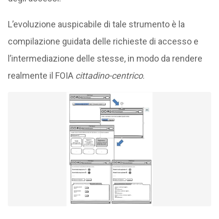
L’evoluzione auspicabile di tale strumento è la
compilazione guidata delle richieste di accesso e
l’intermediazione delle stesse, in modo da rendere
realmente il FOIA
cittadino-centrico
.