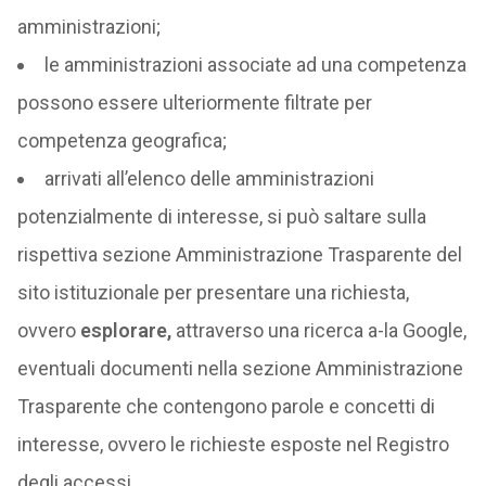
amministrazioni;
le amministrazioni associate ad una competenza
possono essere ulteriormente filtrate per
competenza geografica;
arrivati all’elenco delle amministrazioni
potenzialmente di interesse, si può saltare sulla
rispettiva sezione Amministrazione Trasparente del
sito istituzionale per presentare una richiesta,
ovvero
esplorare,
attraverso una ricerca a-la Google,
eventuali documenti nella sezione Amministrazione
Trasparente che contengono parole e concetti di
interesse, ovvero le richieste esposte nel Registro
degli accessi.