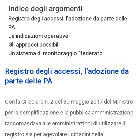
Indice degli argomenti
Registro degli accessi, l’adozione da parte delle
PA
Le indicazioni operative
Gli approcci possibili
Un sistema di monitoraggio “federato”
Registro degli accessi, l’adozione da
parte delle PA
Con la Circolare n. 2 del 30 maggio 2017 del Ministro
per la semplificazione e la pubblica amministrazione
raccomandava alle amministrazioni di utilizzare il
registro sia per agevolare i cittadini nella