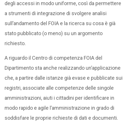
degli accessi in modo uniforme, così da permettere
a strumenti di integrazione di svolgere analisi
sull’andamento del FOIA e la ricerca su cosa è già
stato pubblicato (o meno) su un argomento
richiesto.
A riguardo il Centro di competenza FOIA del
Dipartimento sta anche realizzando un’applicazione
che, a partire dalle istanze già evase e pubblicate sui
registri, associate alle competenze delle singole
amministrazioni, aiuti i cittadini per identificare in
modo rapido e agile l’amministrazione in grado di
soddisfare le proprie richieste di dati e documenti.