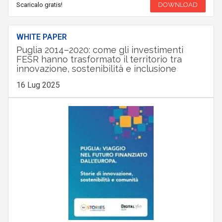
Scaricalo gratis!
DOWNLOAD
WHITE PAPER
Puglia 2014–2020: come gli investimenti
FESR hanno trasformato il territorio tra
innovazione, sostenibilità e inclusione
16 Lug 2025