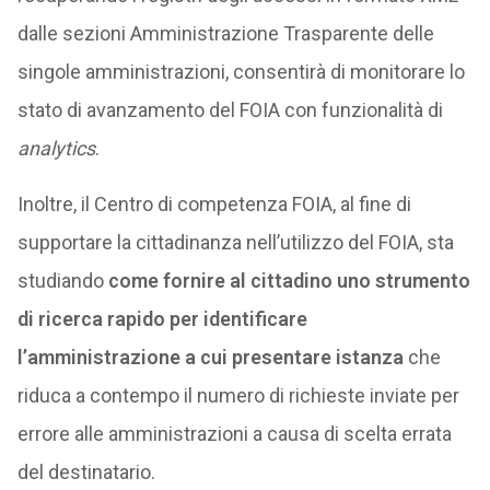
dalle sezioni Amministrazione Trasparente delle
singole amministrazioni, consentirà di monitorare lo
stato di avanzamento del FOIA con funzionalità di
analytics
.
Inoltre, il Centro di competenza FOIA, al fine di
supportare la cittadinanza nell’utilizzo del FOIA, sta
studiando
come fornire al cittadino uno strumento
di ricerca rapido per identificare
l’amministrazione a cui presentare istanza
che
riduca a contempo il numero di richieste inviate per
errore alle amministrazioni a causa di scelta errata
del destinatario.