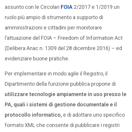
assunto con le Circolari
FOIA
2/2017 e 1/2019 un
ruolo più ampio di strumento a supporto di
amministrazioni e cittadini per monitorare
l’attuazione del FOIA – Freedom of Information Act
(Delibera Anac n. 1309 del 28 dicembre 2016) – ed
evidenziare buone pratiche.
Per implementare in modo agile il Registro, il
Dipartimento della funzione pubblica propone di
utilizzare tecnologie ampiamente in uso presso le
PA, quali i sistemi di gestione documentale e il
protocollo informatico,
e di adottare uno specifico
formato XML che consente di pubblicare i registri