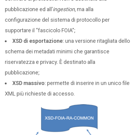
pubblicazione ed all’
ingestion
, ma alla
configurazione del sistema di protocollo per
supportare il “fascicolo FOIA”;
XSD di esportazione
: una versione ritagliata dello
schema dei metadati minimi che garantisce
riservatezza e privacy. È destinato alla
pubblicazione;
XSD massivo
: permette di inserire in un unico file
XML più richieste di accesso.