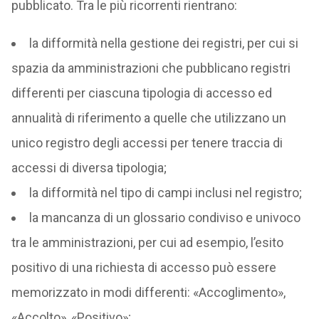
pubblicato. Tra le più ricorrenti rientrano:
la difformità nella gestione dei registri, per cui si
spazia da amministrazioni che pubblicano registri
differenti per ciascuna tipologia di accesso ed
annualità di riferimento a quelle che utilizzano un
unico registro degli accessi per tenere traccia di
accessi di diversa tipologia;
la difformità nel tipo di campi inclusi nel registro;
la mancanza di un glossario condiviso e univoco
tra le amministrazioni, per cui ad esempio, l’esito
positivo di una richiesta di accesso può essere
memorizzato in modi differenti: «Accoglimento»,
«Accolto», «Positivo»;