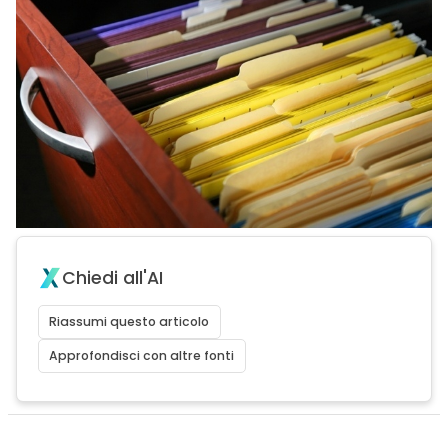
Chiedi all'AI
Riassumi questo articolo
Approfondisci con altre fonti