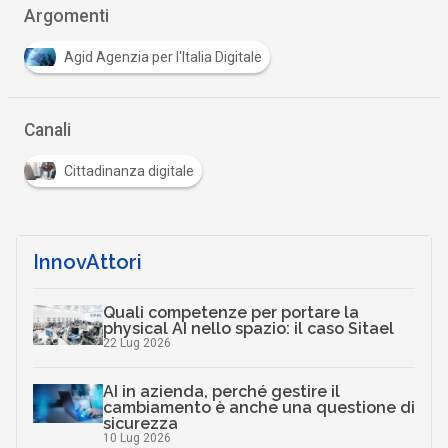
Argomenti
Agid Agenzia per l'Italia Digitale
Canali
Cittadinanza digitale
InnovAttori
Quali competenze per portare la
physical AI nello spazio: il caso Sitael
22 Lug 2026
AI in azienda, perché gestire il
cambiamento è anche una questione di
sicurezza
10 Lug 2026