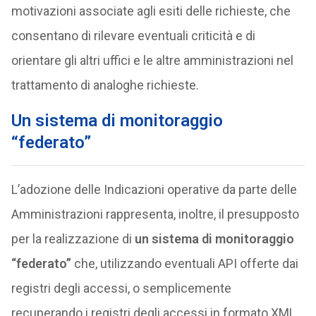
motivazioni associate agli esiti delle richieste, che
consentano di rilevare eventuali criticità e di
orientare gli altri uffici e le altre amministrazioni nel
trattamento di analoghe richieste.
Un sistema di monitoraggio
“federato”
L’adozione delle Indicazioni operative da parte delle
Amministrazioni rappresenta, inoltre, il presupposto
per la realizzazione di
un sistema di monitoraggio
“federato”
che, utilizzando eventuali API offerte dai
registri degli accessi, o semplicemente
recuperando i registri degli accessi in formato XML