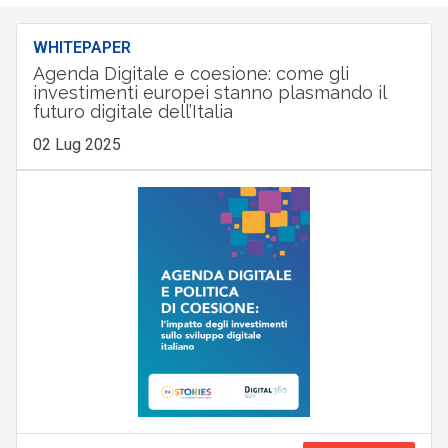
WHITEPAPER
Agenda Digitale e coesione: come gli
investimenti europei stanno plasmando il
futuro digitale dell’Italia
02 Lug 2025