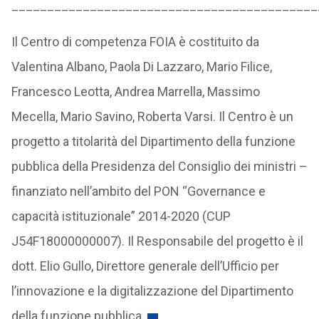
___________________________________________
Il Centro di competenza FOIA è costituito da
Valentina Albano, Paola Di Lazzaro, Mario Filice,
Francesco Leotta, Andrea Marrella, Massimo
Mecella, Mario Savino, Roberta Varsi. Il Centro è un
progetto a titolarità del Dipartimento della funzione
pubblica della Presidenza del Consiglio dei ministri –
finanziato nell’ambito del PON “Governance e
capacità istituzionale” 2014-2020 (CUP
J54F18000000007). Il Responsabile del progetto è il
dott. Elio Gullo, Direttore generale dell’Ufficio per
l’innovazione e la digitalizzazione del Dipartimento
della funzione pubblica.