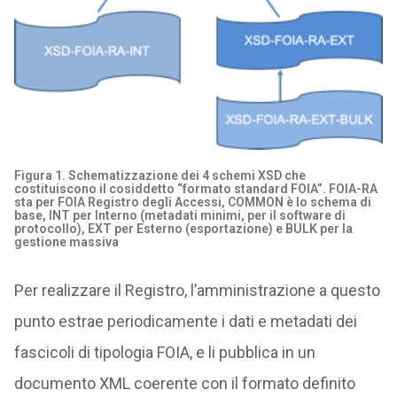
Figura 1. Schematizzazione dei 4 schemi XSD che
costituiscono il cosiddetto “formato standard FOIA”. FOIA-RA
sta per FOIA Registro degli Accessi, COMMON è lo schema di
base, INT per Interno (metadati minimi, per il software di
protocollo), EXT per Esterno (esportazione) e BULK per la
gestione massiva
Per realizzare il Registro, l’amministrazione a questo
punto estrae periodicamente i dati e metadati dei
fascicoli di tipologia FOIA, e li pubblica in un
documento XML coerente con il formato definito