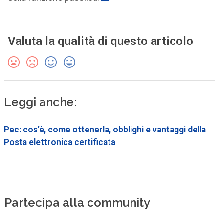
Valuta la qualità di questo articolo
Leggi anche:
Pec: cos’è, come ottenerla, obblighi e vantaggi della
Posta elettronica certificata
Partecipa alla community