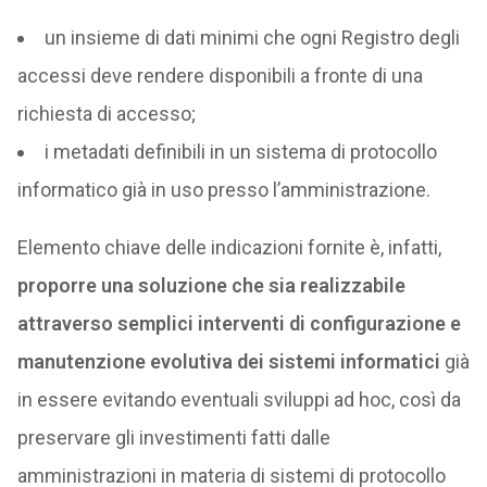
un insieme di dati minimi che ogni Registro degli
accessi deve rendere disponibili a fronte di una
richiesta di accesso;
i metadati definibili in un sistema di protocollo
informatico già in uso presso l’amministrazione.
Elemento chiave delle indicazioni fornite è, infatti,
proporre una soluzione che sia realizzabile
attraverso semplici interventi di configurazione e
manutenzione evolutiva dei sistemi informatici
già
in essere evitando eventuali sviluppi ad hoc, così da
preservare gli investimenti fatti dalle
amministrazioni in materia di sistemi di protocollo