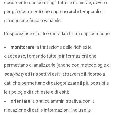
documento che contenga tutte le richieste, ovvero
per più documenti che coprono archi temporali di
dimensione fissa o variabile.
L’esposizione di dati e metadati ha un duplice scopo:
monitorare
la trattazione delle richieste
d’accesso, fornendo tutte le informazioni che
permettano di analizzarle (anche con metodologie di
analytics
) ed i rispettivi esiti, attraverso il ricorso a
dati che permettano di categorizzare il più possibile
le tipologie di richieste e di esiti;
orientare
la pratica amministrativa, con la
rilevazione di dati e informazioni, incluse le