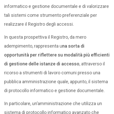
informatico e gestione documentale e di valorizzare
tali sistemi come strumento preferenziale per
realizzare il Registro degli accessi.
In questa prospettiva il Registro, da mero
adempimento, rappresenta u
na sorta di
opportunità per riflettere su modalità più efficienti
di gestione delle istanze di accesso
, attraverso il
ricorso a strumenti di lavoro comuni presso una
pubblica amministrazione quale, appunto, il sistema
di protocollo informatico e gestione documentale.
In particolare, un’amministrazione che utilizza un
sistema di protocollo informatico avanzato che