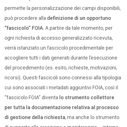
permette la personalizzazione dei campi disponibili,
può procedere alla
definizione di un opportuno
“fascicolo” FOIA
. A partire da tale momento, per
ogni richiesta di accesso generalizzato ricevuta,
verrà istanziato un fascicolo procedimentale per
accogliere tutti i dati generati durante l’esecuzione
del procedimento (es. esito, richieste, motivazioni,
ricorsi). Questi fascicoli sono connessi alla tipologia
cui sono associati i metadati aggiuntivi FOIA, così il
“fascicolo FOIA” diventa
lo strumento collettore
per tutta la documentazione relativa al processo
di gestione della richiesta
, ma anche lo strumento