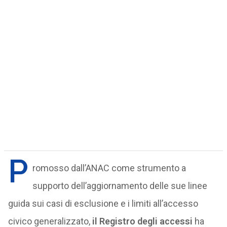
P
romosso dall’ANAC come strumento a
supporto dell’aggiornamento delle sue linee
guida sui casi di esclusione e i limiti all’accesso
civico generalizzato,
il Registro degli accessi
ha