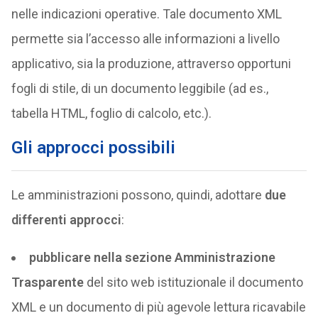
nelle indicazioni operative. Tale documento XML
permette sia l’accesso alle informazioni a livello
applicativo, sia la produzione, attraverso opportuni
fogli di stile, di un documento leggibile (ad es.,
tabella HTML, foglio di calcolo, etc.).
Gli approcci possibili
Le amministrazioni possono, quindi, adottare
due
differenti approcci
:
pubblicare nella sezione Amministrazione
Trasparente
del sito web istituzionale il documento
XML e un documento di più agevole lettura ricavabile