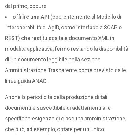
dal primo, oppure
offrire una API
(coerentemente al Modello di
Interoperabilità di AgID, come interfaccia SOAP o
REST) che restituisca tale documento XML in
modalità applicativa, fermo restando la disponibilità
di un documento leggibile nella sezione
Amministrazione Trasparente come previsto dalle
linee guida ANAC.
Anche la periodicità della produzione di tali
documenti è suscettibile di adattamenti alle
specifiche esigenze di ciascuna amministrazione,
che può, ad esempio, optare per un unico