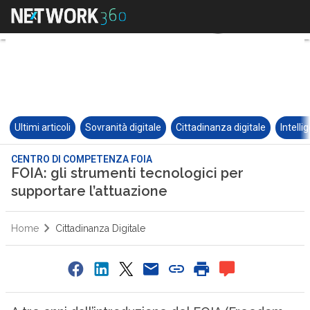
Ultimi articoli
Sovranità digitale
Cittadinanza digitale
Intelli
CENTRO DI COMPETENZA FOIA
FOIA: gli strumenti tecnologici per
supportare l’attuazione
Home
Cittadinanza Digitale