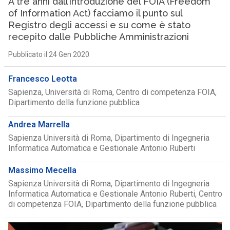
A tre anni dall’introduzione del FOIA (Freedom
of Information Act) facciamo il punto sul
Registro degli accessi e su come è stato
recepito dalle Pubbliche Amministrazioni
Pubblicato il 24 Gen 2020
Francesco Leotta
Sapienza, Università di Roma, Centro di competenza FOIA,
Dipartimento della funzione pubblica
Andrea Marrella
Sapienza Università di Roma, Dipartimento di Ingegneria
Informatica Automatica e Gestionale Antonio Ruberti
Massimo Mecella
Sapienza Università di Roma, Dipartimento di Ingegneria
Informatica Automatica e Gestionale Antonio Ruberti, Centro
di competenza FOIA, Dipartimento della funzione pubblica