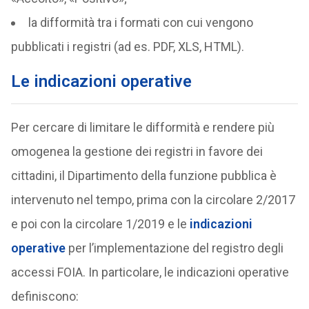
la difformità tra i formati con cui vengono
pubblicati i registri (ad es. PDF, XLS, HTML).
Le indicazioni operative
Per cercare di limitare le difformità e rendere più
omogenea la gestione dei registri in favore dei
cittadini, il Dipartimento della funzione pubblica è
intervenuto nel tempo, prima con la circolare 2/2017
e poi con la circolare 1/2019 e le
indicazioni
operative
per l’implementazione del registro degli
accessi FOIA. In particolare, le indicazioni operative
definiscono: