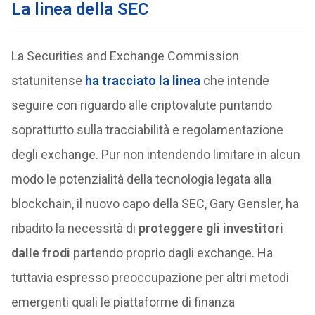
La linea della SEC
La Securities and Exchange Commission
statunitense
ha tracciato la linea
che intende
seguire con riguardo alle criptovalute puntando
soprattutto sulla tracciabilità e regolamentazione
degli exchange. Pur non intendendo limitare in alcun
modo le potenzialità della tecnologia legata alla
blockchain, il nuovo capo della SEC, Gary Gensler, ha
ribadito la necessità di
proteggere gli investitori
dalle frodi
partendo proprio dagli exchange. Ha
tuttavia espresso preoccupazione per altri metodi
emergenti quali le piattaforme di finanza