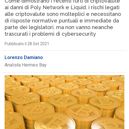
Come dimostrano I recenti furti di criptovalute
ai danni di Poly Network e Liquid, i rischi legati
alle criptovalute sono molteplici e necessitano
di risposte normative puntuali e immediate da
parte dei legislatori, ma non vanno neanche
trascurati i problemi di cybersecurity
Pubblicato il 28 Set 2021
Lorenzo Damiano
Analista Hermes Bay