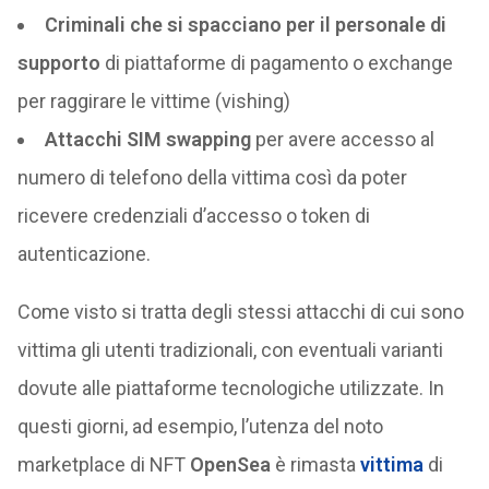
Criminali che si spacciano per il personale di
supporto
di piattaforme di pagamento o exchange
per raggirare le vittime (vishing)
Attacchi SIM swapping
per avere accesso al
numero di telefono della vittima così da poter
ricevere credenziali d’accesso o token di
autenticazione.
Come visto si tratta degli stessi attacchi di cui sono
vittima gli utenti tradizionali, con eventuali varianti
dovute alle piattaforme tecnologiche utilizzate. In
questi giorni, ad esempio, l’utenza del noto
marketplace di NFT
OpenSea
è rimasta
vittima
di