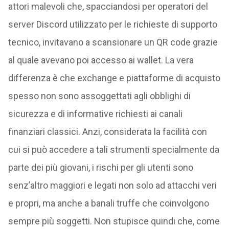
attori malevoli che, spacciandosi per operatori del
server Discord utilizzato per le richieste di supporto
tecnico, invitavano a scansionare un QR code grazie
al quale avevano poi accesso ai wallet. La vera
differenza è che exchange e piattaforme di acquisto
spesso non sono assoggettati agli obblighi di
sicurezza e di informative richiesti ai canali
finanziari classici. Anzi, considerata la facilità con
cui si può accedere a tali strumenti specialmente da
parte dei più giovani, i rischi per gli utenti sono
senz’altro maggiori e legati non solo ad attacchi veri
e propri, ma anche a banali truffe che coinvolgono
sempre più soggetti. Non stupisce quindi che, come