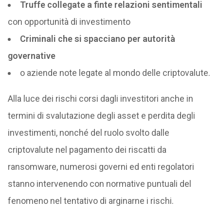
Truffe collegate a finte relazioni sentimentali
con opportunità di investimento
Criminali che si spacciano per autorità
governative
o aziende note legate al mondo delle criptovalute.
Alla luce dei rischi corsi dagli investitori anche in
termini di svalutazione degli asset e perdita degli
investimenti, nonché del ruolo svolto dalle
criptovalute nel pagamento dei riscatti da
ransomware, numerosi governi ed enti regolatori
stanno intervenendo con normative puntuali del
fenomeno nel tentativo di arginarne i rischi.