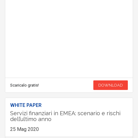
Scaricalo gratis!
DOWNLOAD
WHITE PAPER
Servizi finanziari in EMEA: scenario e rischi
dell’ultimo anno
25 Mag 2020