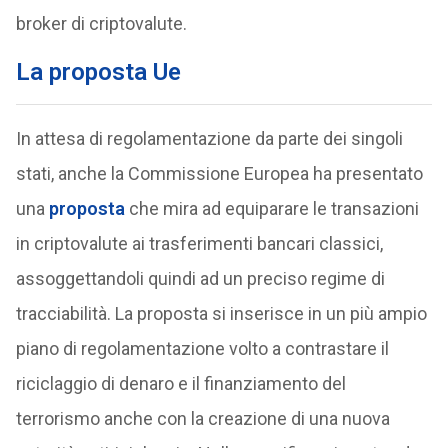
broker di criptovalute.
La proposta Ue
In attesa di regolamentazione da parte dei singoli
stati, anche la Commissione Europea ha presentato
una
proposta
che mira ad equiparare le transazioni
in criptovalute ai trasferimenti bancari classici,
assoggettandoli quindi ad un preciso regime di
tracciabilità. La proposta si inserisce in un più ampio
piano di regolamentazione volto a contrastare il
riciclaggio di denaro e il finanziamento del
terrorismo anche con la creazione di una nuova