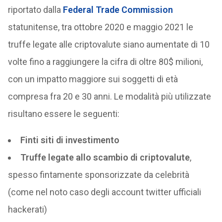
riportato dalla
Federal Trade Commission
statunitense, tra ottobre 2020 e maggio 2021 le
truffe legate alle criptovalute siano aumentate di 10
volte fino a raggiungere la cifra di oltre 80$ milioni,
con un impatto maggiore sui soggetti di età
compresa fra 20 e 30 anni. Le modalità più utilizzate
risultano essere le seguenti:
Finti siti di investimento
Truffe legate allo scambio di criptovalute
,
spesso fintamente sponsorizzate da celebrità
(come nel noto caso degli account twitter ufficiali
hackerati)