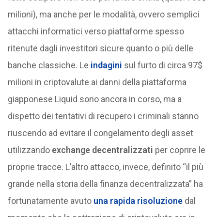
milioni), ma anche per le modalità, ovvero semplici
attacchi informatici verso piattaforme spesso
ritenute dagli investitori sicure quanto o più delle
banche classiche. Le
indagini
sul furto di circa 97$
milioni in criptovalute ai danni della piattaforma
giapponese Liquid sono ancora in corso, ma a
dispetto dei tentativi di recupero i criminali stanno
riuscendo ad evitare il congelamento degli asset
utilizzando
exchange decentralizzati
per coprire le
proprie tracce. L’altro attacco, invece, definito “il più
grande nella storia della finanza decentralizzata” ha
fortunatamente avuto
una rapida risoluzione
dal