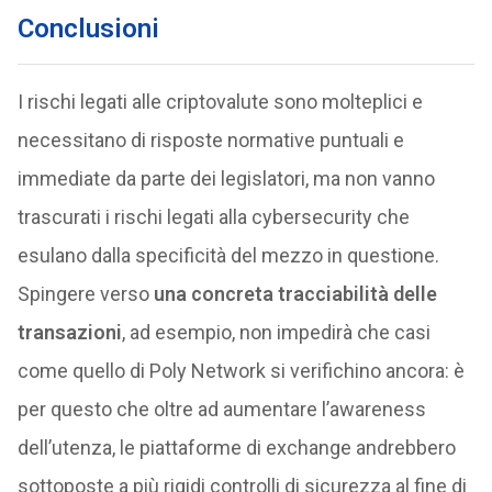
Conclusioni
I rischi legati alle criptovalute sono molteplici e
necessitano di risposte normative puntuali e
immediate da parte dei legislatori, ma non vanno
trascurati i rischi legati alla cybersecurity che
esulano dalla specificità del mezzo in questione.
Spingere verso
una concreta tracciabilità delle
transazioni
, ad esempio, non impedirà che casi
come quello di Poly Network si verifichino ancora: è
per questo che oltre ad aumentare l’awareness
dell’utenza, le piattaforme di exchange andrebbero
sottoposte a più rigidi controlli di sicurezza al fine di