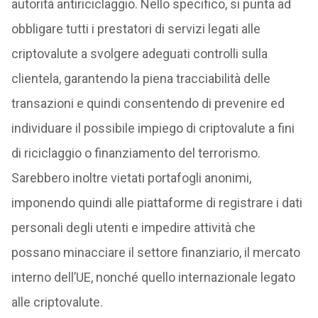
autorità antiriciclaggio. Nello specifico, si punta ad
obbligare tutti i prestatori di servizi legati alle
criptovalute a svolgere adeguati controlli sulla
clientela, garantendo la piena tracciabilità delle
transazioni e quindi consentendo di prevenire ed
individuare il possibile impiego di criptovalute a fini
di riciclaggio o finanziamento del terrorismo.
Sarebbero inoltre vietati portafogli anonimi,
imponendo quindi alle piattaforme di registrare i dati
personali degli utenti e impedire attività che
possano minacciare il settore finanziario, il mercato
interno dell’UE, nonché quello internazionale legato
alle criptovalute.