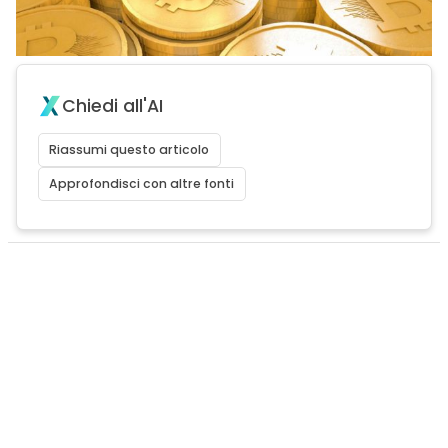
Chiedi all'AI
Riassumi questo articolo
Approfondisci con altre fonti