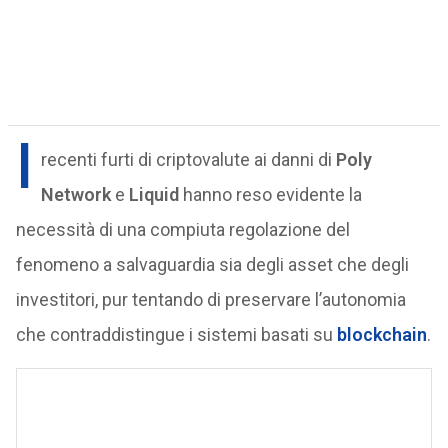
I
recenti furti di criptovalute ai danni di
Poly
Network
e
Liquid
hanno reso evidente la
necessità di una compiuta regolazione del
fenomeno a salvaguardia sia degli asset che degli
investitori, pur tentando di preservare l’autonomia
che contraddistingue i sistemi basati su
blockchain
.