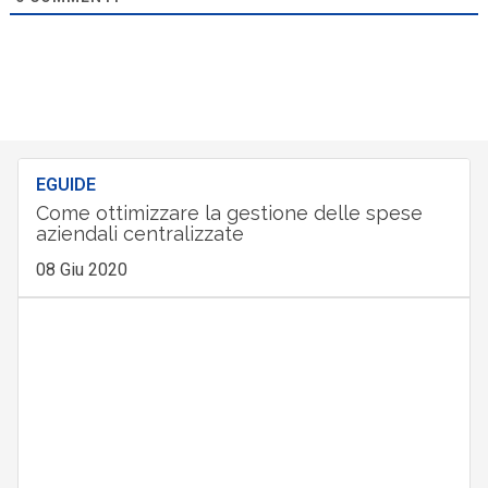
EGUIDE
Come ottimizzare la gestione delle spese
aziendali centralizzate
08 Giu 2020