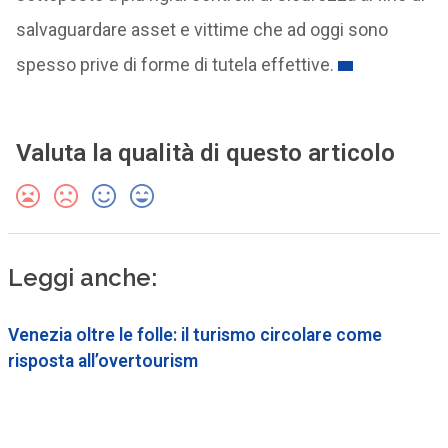
salvaguardare asset e vittime che ad oggi sono
spesso prive di forme di tutela effettive.
Valuta la qualità di questo articolo
Leggi anche:
Venezia oltre le folle: il turismo circolare come
risposta all’overtourism