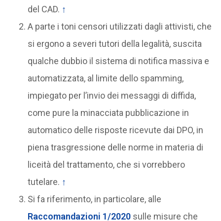
del CAD.
↑
A parte i toni censori utilizzati dagli attivisti, che
si ergono a severi tutori della legalità, suscita
qualche dubbio il sistema di notifica massiva e
automatizzata, al limite dello spamming,
impiegato per l’invio dei messaggi di diffida,
come pure la minacciata pubblicazione in
automatico delle risposte ricevute dai DPO, in
piena trasgressione delle norme in materia di
liceità del trattamento, che si vorrebbero
tutelare.
↑
Si fa riferimento, in particolare, alle
Raccomandazioni 1/2020
sulle misure che