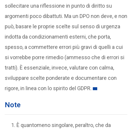
sollecitare una riflessione in punto di diritto su
argomenti poco dibattuti. Ma un DPO non deve, e non
può, basare le proprie scelte sul senso di urgenza
indotta da condizionamenti esterni, che porta,
spesso, a commettere errori più gravi di quelli a cui
si vorrebbe porre rimedio (ammesso che di errori si
tratti). È essenziale, invece, valutare con calma,
sviluppare scelte ponderate e documentare con
rigore, in linea con lo spirito del GDPR.
Note
È quantomeno singolare, peraltro, che da