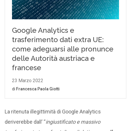
La ritenuta illegittimità di Google Analytics
deriverebbe dall’ “
ingiustificato e massivo