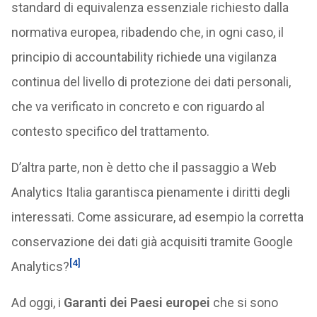
standard di equivalenza essenziale richiesto dalla
normativa europea, ribadendo che, in ogni caso, il
principio di accountability richiede una vigilanza
continua del livello di protezione dei dati personali,
che va verificato in concreto e con riguardo al
contesto specifico del trattamento.
D’altra parte, non è detto che il passaggio a Web
Analytics Italia garantisca pienamente i diritti degli
interessati. Come assicurare, ad esempio la corretta
conservazione dei dati già acquisiti tramite Google
[4]
Analytics?
Ad oggi, i
Garanti dei Paesi europei
che si sono