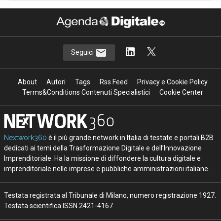
Seguici
About
Autori
Tags
Rss Feed
Privacy e Cookie Policy
Terms&Conditions Contenuti Specialistici
Cookie Center
Nextwork360
è il più grande network in Italia di testate e portali B2B
dedicati ai temi della Trasformazione Digitale e dell’Innovazione
Imprenditoriale. Ha la missione di diffondere la cultura digitale e
imprenditoriale nelle imprese e pubbliche amministrazioni italiane.
Testata registrata al Tribunale di Milano, numero registrazione 1927.
Testata scientifica ISSN 2421-4167