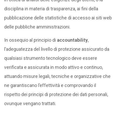
disciplina in materia di trasparenza, ai fini della
pubblicazione delle statistiche di accesso ai siti web
delle pubbliche amministrazioni.
In ossequio al principio di
accountability
,
l’adeguatezza del livello di protezione assicurato da
qualsiasi strumento tecnologico deve essere
verificata e assicurata in modo attivo e continuo,
attuando misure legali, tecniche e organizzative che
ne garantiscano l’effettività e comprovando il
rispetto dei principi di protezione dei dati personali,
ovunque vengano trattati.