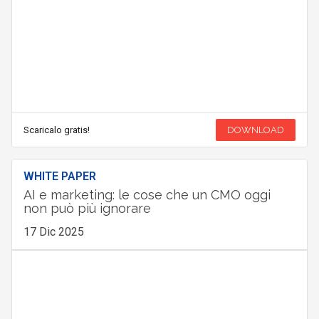
Scaricalo gratis!
DOWNLOAD
WHITE PAPER
AI e marketing: le cose che un CMO oggi
non può più ignorare
17 Dic 2025