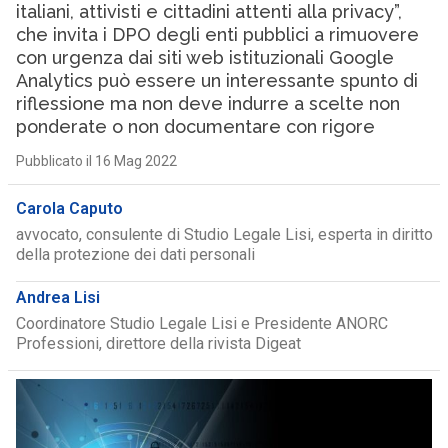
italiani, attivisti e cittadini attenti alla privacy”,
che invita i DPO degli enti pubblici a rimuovere
con urgenza dai siti web istituzionali Google
Analytics può essere un interessante spunto di
riflessione ma non deve indurre a scelte non
ponderate o non documentare con rigore
Pubblicato il 16 Mag 2022
Carola Caputo
avvocato, consulente di Studio Legale Lisi, esperta in diritto
della protezione dei dati personali
Andrea Lisi
Coordinatore Studio Legale Lisi e Presidente ANORC
Professioni, direttore della rivista Digeat