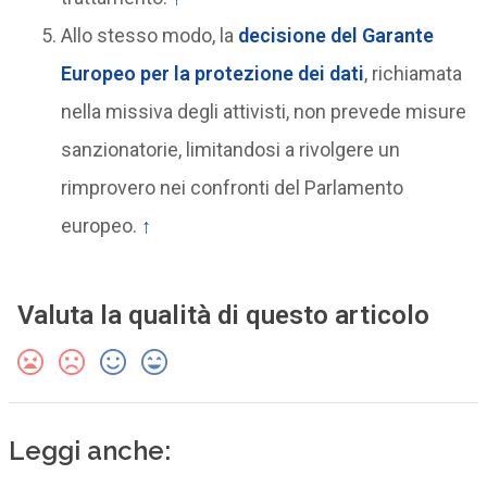
Allo stesso modo, la
decisione del Garante
Europeo per la protezione dei dati
, richiamata
nella missiva degli attivisti, non prevede misure
sanzionatorie, limitandosi a rivolgere un
rimprovero nei confronti del Parlamento
europeo.
↑
Valuta la qualità di questo articolo
Leggi anche: