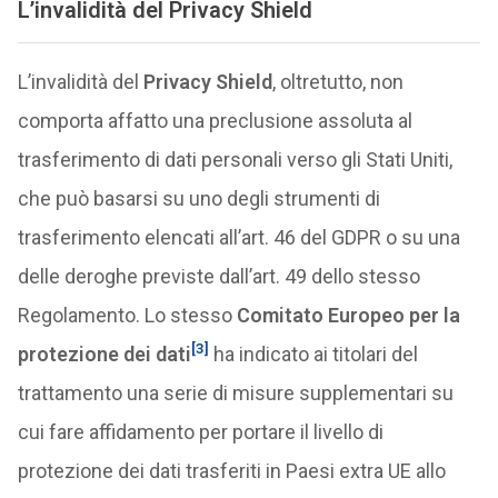
L’invalidità del
Privacy Shield
L’invalidità del
Privacy Shield
, oltretutto, non
comporta affatto una preclusione assoluta al
trasferimento di dati personali verso gli Stati Uniti,
che può basarsi su uno degli strumenti di
trasferimento elencati all’art. 46 del GDPR o su una
delle deroghe previste dall’art. 49 dello stesso
Regolamento. Lo stesso
Comitato Europeo per la
[3]
protezione dei dati
ha indicato ai titolari del
trattamento una serie di misure supplementari su
cui fare affidamento per portare il livello di
protezione dei dati trasferiti in Paesi extra UE allo