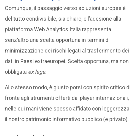
Comunque, il passaggio verso soluzioni europee è
del tutto condivisibile, sia chiaro, e l’adesione alla
piattaforma Web Analytics Italia rappresenta
senz’altro una scelta opportuna in termini di
minimizzazione dei rischi legati al trasferimento dei
dati in Paesi extraeuropei. Scelta opportuna, ma non
obbligata
ex lege
.
Allo stesso modo, è giusto porsi con spirito critico di
fronte agli strumenti offerti dai player internazionali,
nelle cui mani viene spesso affidato con leggerezza
il nostro patrimonio informativo pubblico (e privato).