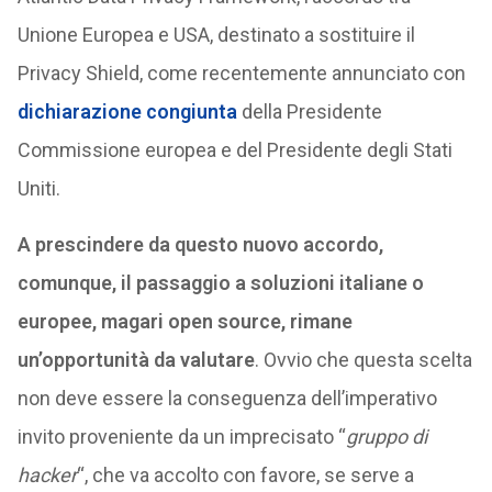
Unione Europea e USA, destinato a sostituire il
Privacy Shield, come recentemente annunciato con
dichiarazione congiunta
della Presidente
Commissione europea e del Presidente degli Stati
Uniti.
A prescindere da questo nuovo accordo,
comunque, il passaggio a soluzioni italiane o
europee, magari open source, rimane
un’opportunità da valutare
. Ovvio che questa scelta
non deve essere la conseguenza dell’imperativo
invito proveniente
da un imprecisato “
gruppo di
hacker
“, che va accolto con favore, se serve a