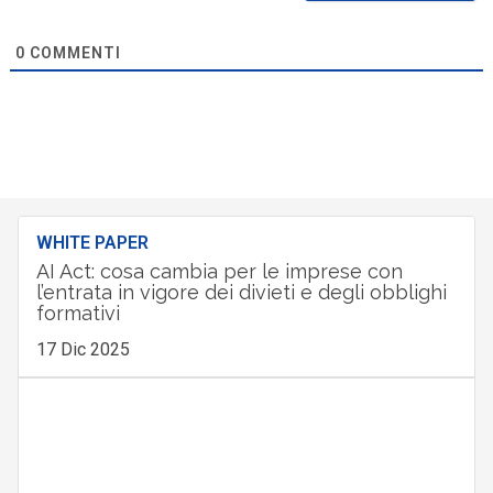
0
COMMENTI
WHITE PAPER
AI Act: cosa cambia per le imprese con
l’entrata in vigore dei divieti e degli obblighi
formativi
17 Dic 2025