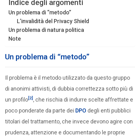
Indice degli argomenti
Un problema di “metodo”
L’invalidità del Privacy Shield
Un problema di natura politica
Note
Un problema di “metodo”
Il problema è il metodo utilizzato da questo gruppo
di anonimi attivisti, di dubbia correttezza sotto più di
[2]
un profilo
, che rischia di indurre scelte affrettate e
poco ponderate da parte dei
DPO
degli enti pubblici
titolari del trattamento, che invece devono agire con
prudenza, attenzione e documentando le proprie