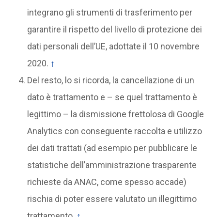
integrano gli strumenti di trasferimento per
garantire il rispetto del livello di protezione dei
dati personali dell’UE, adottate il 10 novembre
2020.
↑
Del resto, lo si ricorda, la cancellazione di un
dato è trattamento e – se quel trattamento è
legittimo – la dismissione frettolosa di Google
Analytics con conseguente raccolta e utilizzo
dei dati trattati (ad esempio per pubblicare le
statistiche dell’amministrazione trasparente
richieste da ANAC, come spesso accade)
rischia di poter essere valutato un illegittimo
trattamento.
↑