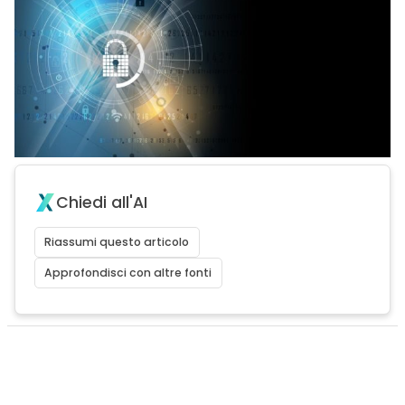
Chiedi all'AI
Riassumi questo articolo
Approfondisci con altre fonti