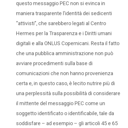
questo messaggio PEC non si evinca in
maniera trasparente l’identità dei sedicenti
“attivisti”, che sarebbero legati al Centro
Hermes per la Trasparenza e i Diritti umani
digitali e alla ONLUS Copernicani. Resta il fatto
che una pubblica amministrazione non può
avviare procedimenti sulla base di
comunicazioni che non hanno provenienza
certa e, in questo caso, è lecito nutrire più di
una perplessità sulla possibilità di considerare
il mittente del messaggio PEC come un
soggetto identificato o identificabile, tale da
soddisfare – ad esempio – gli articoli 45 e 65