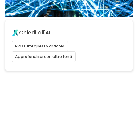
Chiedi all'AI
Riassumi questo articolo
Approfondisci con altre fonti