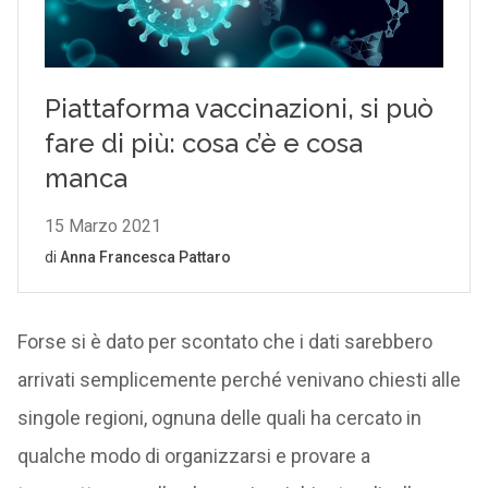
Forse si è dato per scontato che i dati sarebbero
arrivati semplicemente perché venivano chiesti alle
singole regioni, ognuna delle quali ha cercato in
qualche modo di organizzarsi e provare a