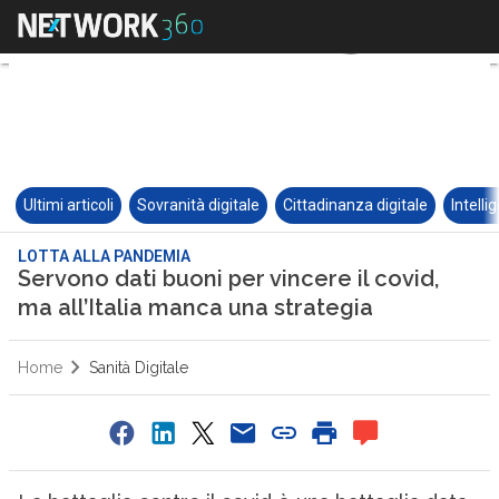
Ultimi articoli
Sovranità digitale
Cittadinanza digitale
Intelli
LOTTA ALLA PANDEMIA
Servono dati buoni per vincere il covid,
ma all’Italia manca una strategia
Home
Sanità Digitale