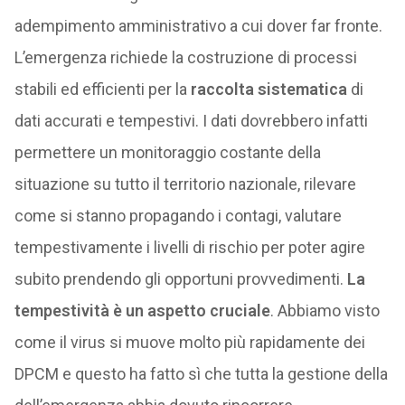
adempimento amministrativo a cui dover far fronte.
L’emergenza richiede la costruzione di processi
stabili ed efficienti per la
raccolta sistematica
di
dati accurati e tempestivi. I dati dovrebbero infatti
permettere un monitoraggio costante della
situazione su tutto il territorio nazionale, rilevare
come si stanno propagando i contagi, valutare
tempestivamente i livelli di rischio per poter agire
subito prendendo gli opportuni provvedimenti.
La
tempestività è un aspetto cruciale
. Abbiamo visto
come il virus si muove molto più rapidamente dei
DPCM e questo ha fatto sì che tutta la gestione della