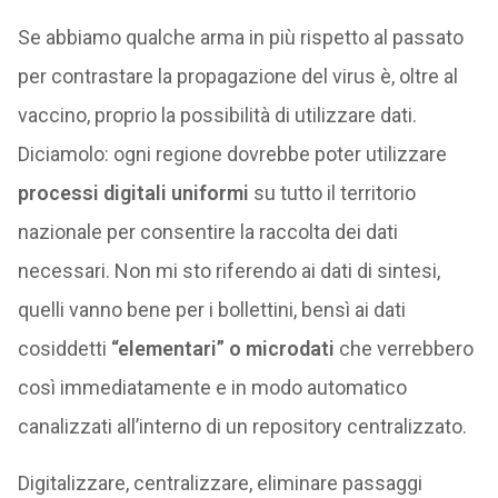
Se abbiamo qualche arma in più rispetto al passato
per contrastare la propagazione del virus è, oltre al
vaccino, proprio la possibilità di utilizzare dati.
Diciamolo: ogni regione dovrebbe poter utilizzare
processi digitali uniformi
su tutto il territorio
nazionale per consentire la raccolta dei dati
necessari. Non mi sto riferendo ai dati di sintesi,
quelli vanno bene per i bollettini, bensì ai dati
cosiddetti
“elementari” o microdati
che verrebbero
così immediatamente e in modo automatico
canalizzati all’interno di un repository centralizzato.
Digitalizzare, centralizzare, eliminare passaggi