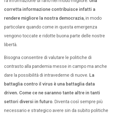
fa informazione di farlo nel modo migliore.
Una
corretta informazione contribuisce infatti a
rendere migliore la nostra democrazia
, in modo
particolare quando come in questa emergenza
vengono toccate e ridotte buona parte delle nostre
libertà.
Bisogna consentire di valutare le politiche di
contrasto alla pandemia messe in campo ma anche
dare la possibilità di intravederne di nuove.
La
battaglia contro il virus è una battaglia data
driven. Come ce ne saranno tante altre in tanti
settori diversi in futuro
. Diventa così sempre più
necessario e strategico avere sin da subito politiche