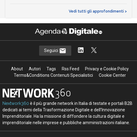
Vedi tutti gli approfondimenti >
Seguici
About
Autori
Tags
Rss Feed
Privacy e Cookie Policy
Terms&Conditions Contenuti Specialistici
Cookie Center
Nextwork360
è il più grande network in Italia di testate e portali B2B
dedicati ai temi della Trasformazione Digitale e dell’Innovazione
Imprenditoriale. Ha la missione di diffondere la cultura digitale e
imprenditoriale nelle imprese e pubbliche amministrazioni italiane.