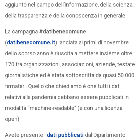
aggiunto nel campo dell’informazione, della scienza,
della trasparenza e della conoscenza in generale.
La campagna
#datibenecomune
(
datibenecomune.it
) lanciata ai primi di novembre
dello scorso anno è riuscita a mettere insieme oltre
170 tra organizzazioni, associazioni, aziende, testate
giornalistiche ed è stata sottoscritta da quasi 50.000
firmatari. Quello che chiediamo è che tutti i dati
relativi alla pandemia debbano essere pubblicati in
modalità “machine-readable” (e con una licenza
open).
Avete presente i
dati pubblicati
dal Dipartimento