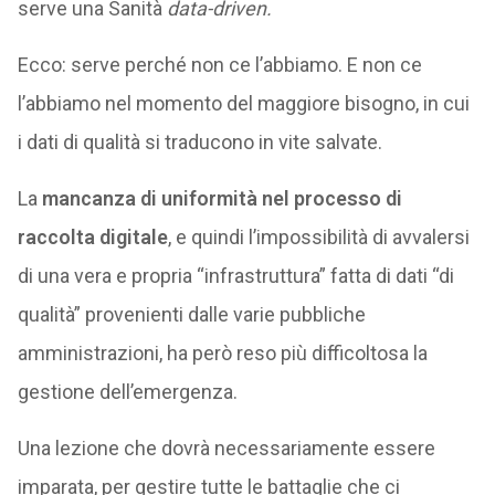
serve una Sanità
data-driven.
Ecco: serve perché non ce l’abbiamo. E non ce
l’abbiamo nel momento del maggiore bisogno, in cui
i dati di qualità si traducono in vite salvate.
La
mancanza di uniformità nel processo di
raccolta digitale
, e quindi l’impossibilità di avvalersi
di una vera e propria “infrastruttura” fatta di dati “di
qualità” provenienti dalle varie pubbliche
amministrazioni, ha però reso più difficoltosa la
gestione dell’emergenza.
Una lezione che dovrà necessariamente essere
imparata, per gestire tutte le battaglie che ci