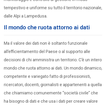
tempestivo e uniforme su tutto il territorio nazionale,
dalle Alpi a Lampedusa.
Il mondo che ruota attorno ai dati
Ma il valore dei dati non è soltanto funzionale
all’efficientamento del Paese o al supporto alle
decisioni di chi amministra un territorio. C’è un intero
mondo che ruota attorno ai dati. Un mondo dinamico,
competente e variegato fatto di professionisti,
ricercatori, docenti, giornalisti e appartenenti a quella
che chiamiamo comunemente “società civile” che
ha bisogno di dati e che usa i dati per creare valore