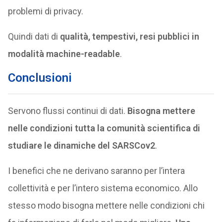
problemi di privacy.
Quindi dati di
qualità, tempestivi, resi pubblici in
modalità machine-readable
.
Conclusioni
Servono flussi continui di dati.
Bisogna mettere
nelle condizioni tutta la comunità scientifica di
studiare le dinamiche del SARSCov2
.
I benefici che ne derivano saranno per l’intera
collettività e per l’intero sistema economico. Allo
stesso modo bisogna mettere nelle condizioni chi