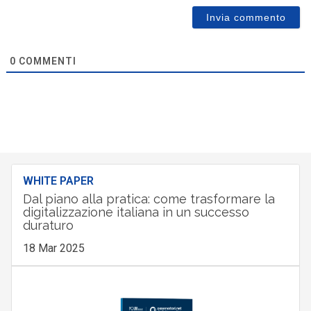
0
COMMENTI
WHITE PAPER
Dal piano alla pratica: come trasformare la
digitalizzazione italiana in un successo
duraturo
18 Mar 2025