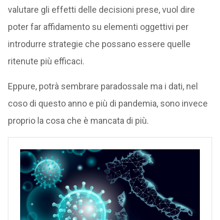
valutare gli effetti delle decisioni prese, vuol dire
poter far affidamento su elementi oggettivi per
introdurre strategie che possano essere quelle
ritenute più efficaci.
Eppure, potrà sembrare paradossale ma i dati, nel
coso di questo anno e più di pandemia, sono invece
proprio la cosa che è mancata di più.