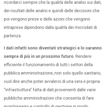
ricordarci sempre che la qualità delle analisi sui dati,
dei risultati delle analisi e quindi delle decisioni che
poi vengono prese e delle azioni che vengono
intraprese dipendono dalla qualità dei microdati di
partenza.
I dati infatti sono diventati strategici e lo saranno
sempre di più in un prossimo futuro
. Rendere
efficiente il funzionamento di tutti i settori della
pubblica amministrazione, non solo quello sanitario,
vuol dire anche poter avvalersi di una vera e propria
“infrastruttura” fatta di dati provenienti dalle varie
pubbliche amministrazioni che consenta di fare
monitoraggio e controllo di gestione in modo