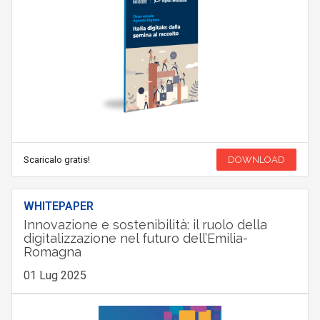
Scaricalo gratis!
DOWNLOAD
WHITEPAPER
Innovazione e sostenibilità: il ruolo della
digitalizzazione nel futuro dell’Emilia-
Romagna
01 Lug 2025