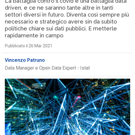
La battaglia contro il covid è una battaglia data
driven, e ce ne saranno tante altre in tanti
settori diversi in futuro. Diventa così sempre più
necessario e strategico avere sin da subito
politiche chiare sui dati pubblici. E metterle
rapidamente in campo
Pubblicato il 26 Mar 2021
Vincenzo Patruno
Data Manager e Open Data Expert - Istat