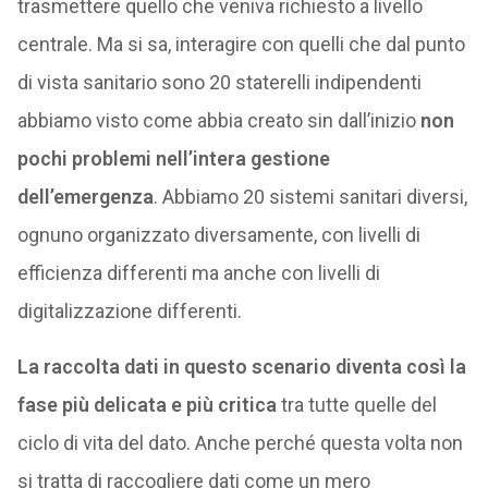
trasmettere quello che veniva richiesto a livello
centrale. Ma si sa, interagire con quelli che dal punto
di vista sanitario sono 20 staterelli indipendenti
abbiamo visto come abbia creato sin dall’inizio
non
pochi problemi nell’intera gestione
dell’emergenza
. Abbiamo 20 sistemi sanitari diversi,
ognuno organizzato diversamente, con livelli di
efficienza differenti ma anche con livelli di
digitalizzazione differenti.
La raccolta dati in questo scenario diventa così la
fase più delicata e più critica
tra tutte quelle del
ciclo di vita del dato. Anche perché questa volta non
si tratta di raccogliere dati come un mero