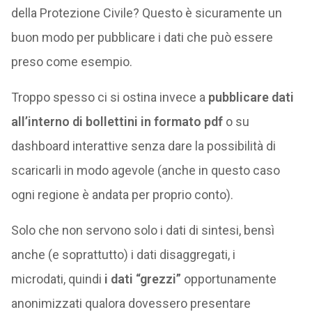
della Protezione Civile? Questo è sicuramente un
buon modo per pubblicare i dati che può essere
preso come esempio.
Troppo spesso ci si ostina invece a
pubblicare dati
all’interno di bollettini in formato pdf
o su
dashboard interattive senza dare la possibilità di
scaricarli in modo agevole (anche in questo caso
ogni regione è andata per proprio conto).
Solo che non servono solo i dati di sintesi, bensì
anche (e soprattutto) i dati disaggregati, i
microdati, quindi
i dati “grezzi”
opportunamente
anonimizzati qualora dovessero presentare