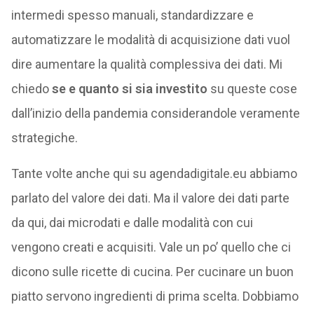
intermedi spesso manuali, standardizzare e
automatizzare le modalità di acquisizione dati vuol
dire aumentare la qualità complessiva dei dati. Mi
chiedo
se e quanto si sia investito
su queste cose
dall’inizio della pandemia considerandole veramente
strategiche.
Tante volte anche qui su agendadigitale.eu abbiamo
parlato del valore dei dati. Ma il valore dei dati parte
da qui, dai microdati e dalle modalità con cui
vengono creati e acquisiti. Vale un po’ quello che ci
dicono sulle ricette di cucina. Per cucinare un buon
piatto servono ingredienti di prima scelta. Dobbiamo