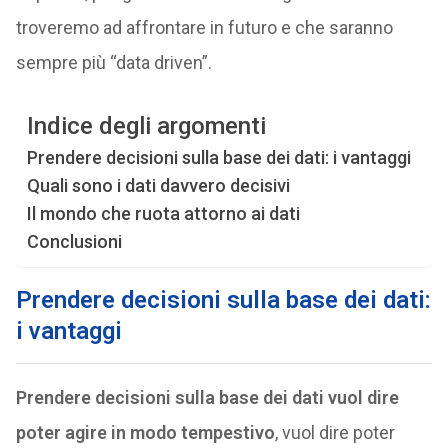
troveremo ad affrontare in futuro e che saranno
sempre più “data driven”.
Indice degli argomenti
Prendere decisioni sulla base dei dati: i vantaggi
Quali sono i dati davvero decisivi
Il mondo che ruota attorno ai dati
Conclusioni
Prendere decisioni sulla base dei dati:
i vantaggi
Prendere decisioni sulla base dei dati vuol dire
poter agire in modo tempestivo
, vuol dire poter