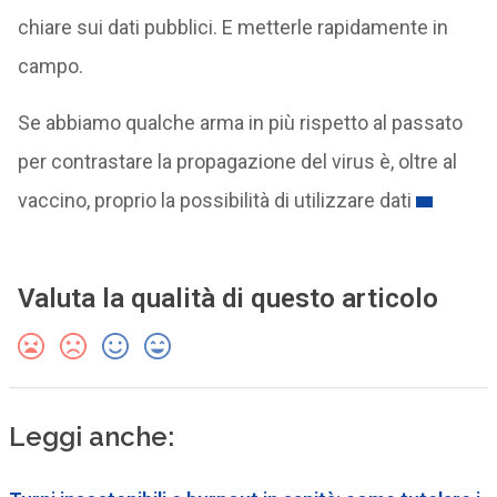
chiare sui dati pubblici. E metterle rapidamente in
campo.
Se abbiamo qualche arma in più rispetto al passato
per contrastare la propagazione del virus è, oltre al
vaccino, proprio la possibilità di utilizzare dati
Valuta la qualità di questo articolo
Leggi anche: