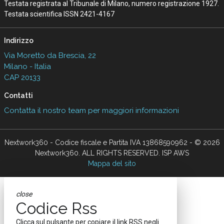
Testata registrata al Tribunale di Milano, numero registrazione 1927.
Testata scientifica ISSN 2421-4167
Indirizzo
Via Moretto da Brescia, 22
Milano - Italia
CAP 20133
Contatti
Contatta il nostro team per maggiori informazioni
Nextwork360 - Codice fiscale e Partita IVA 13868590962 - © 2026
Nextwork360. ALL RIGHTS RESERVED. ISP AWS
Mappa del sito
close
Codice Rss
Clicca sul pulsante per copiare il link RSS negli