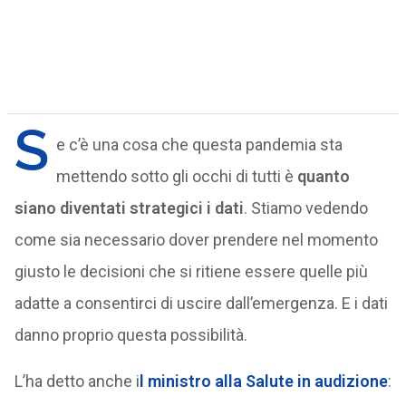
S
e c’è una cosa che questa pandemia sta
mettendo sotto gli occhi di tutti è
quanto
siano diventati strategici i dati
. Stiamo vedendo
come sia necessario dover prendere nel momento
giusto le decisioni che si ritiene essere quelle più
adatte a consentirci di uscire dall’emergenza. E i dati
danno proprio questa possibilità.
L’ha detto anche i
l ministro alla Salute in audizione
: