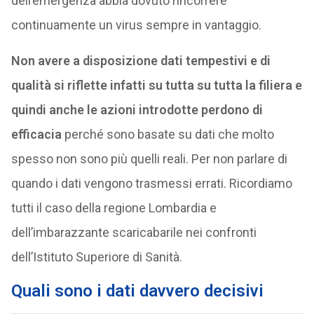
dell’emergenza abbia dovuto rincorrere
continuamente un virus sempre in vantaggio.
Non avere a disposizione dati tempestivi e di
qualità si riflette infatti su tutta su tutta la filiera e
quindi anche le azioni introdotte perdono di
efficacia
perché sono basate su dati che molto
spesso non sono più quelli reali. Per non parlare di
quando i dati vengono trasmessi errati. Ricordiamo
tutti il caso della regione Lombardia e
dell’imbarazzante scaricabarile nei confronti
dell’Istituto Superiore di Sanità.
Quali sono i dati davvero decisivi