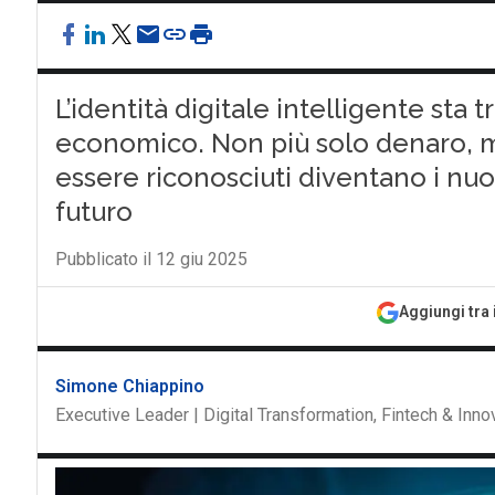
L’identità digitale intelligente sta
economico. Non più solo denaro, ma
essere riconosciuti diventano i nuo
futuro
Pubblicato il 12 giu 2025
Aggiungi tra 
Simone Chiappino
Executive Leader | Digital Transformation, Fintech & Inno