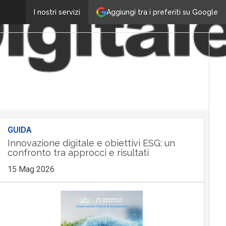
Aggiungi tra i preferiti su Google
I nostri servizi
GUIDA
Innovazione digitale e obiettivi ESG: un
confronto tra approcci e risultati
15 Mag 2026