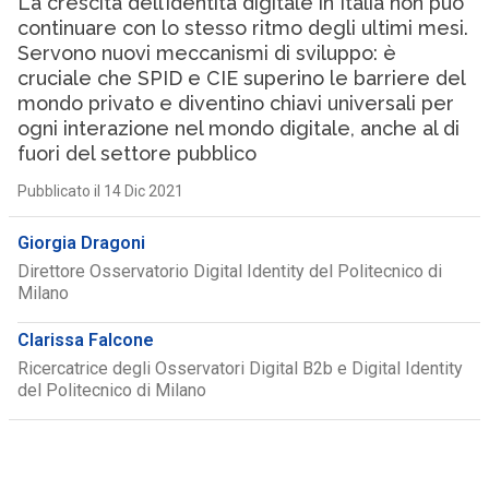
La crescita dell’identità digitale in Italia non può
continuare con lo stesso ritmo degli ultimi mesi.
Servono nuovi meccanismi di sviluppo: è
cruciale che SPID e CIE superino le barriere del
mondo privato e diventino chiavi universali per
ogni interazione nel mondo digitale, anche al di
fuori del settore pubblico
Pubblicato il 14 Dic 2021
Giorgia Dragoni
Direttore Osservatorio Digital Identity del Politecnico di
Milano
Clarissa Falcone
Ricercatrice degli Osservatori Digital B2b e Digital Identity
del Politecnico di Milano