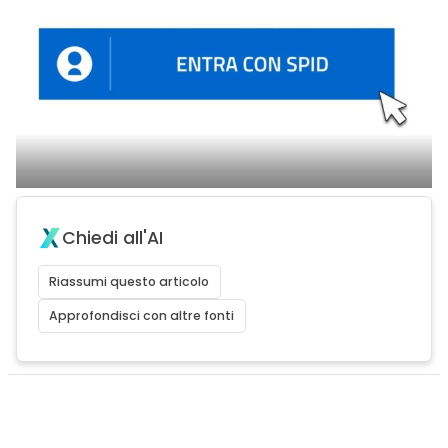
Chiedi all'AI
Riassumi questo articolo
Approfondisci con altre fonti