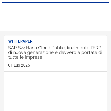
WHITEPAPER
SAP S/4Hana Cloud Public, finalmente l'ERP
di nuova generazione è davvero a portata di
tutte le imprese
01 Lug 2025