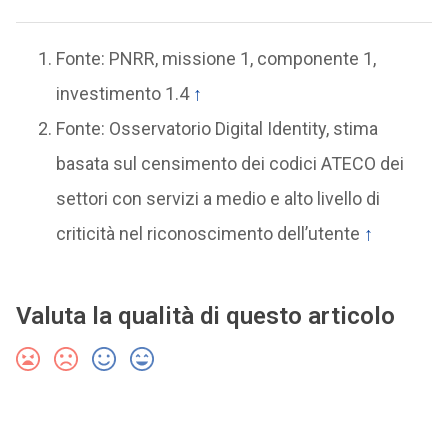
Fonte: PNRR, missione 1, componente 1,
investimento 1.4
↑
Fonte: Osservatorio Digital Identity, stima
basata sul censimento dei codici ATECO dei
settori con servizi a medio e alto livello di
criticità nel riconoscimento dell’utente
↑
Valuta la qualità di questo articolo