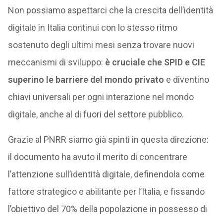
Non possiamo aspettarci che la crescita dell’identità
digitale in Italia continui con lo stesso ritmo
sostenuto degli ultimi mesi senza trovare nuovi
meccanismi di sviluppo:
è cruciale che SPID e CIE
superino le barriere del mondo privato
e diventino
chiavi universali per ogni interazione nel mondo
digitale, anche al di fuori del settore pubblico.
Grazie al PNRR siamo già spinti in questa direzione:
il documento ha avuto il merito di concentrare
l’attenzione sull’identità digitale, definendola come
fattore strategico e abilitante per l’Italia, e fissando
l’obiettivo del 70% della popolazione in possesso di