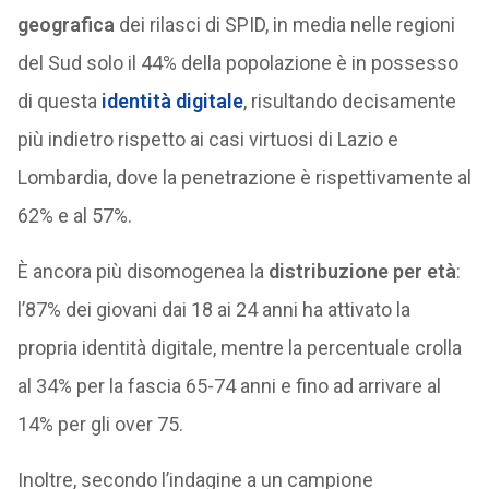
geografica
dei rilasci di SPID, in media nelle regioni
del Sud solo il 44% della popolazione è in possesso
di questa
identità digitale
, risultando decisamente
più indietro rispetto ai casi virtuosi di Lazio e
Lombardia, dove la penetrazione è rispettivamente al
62% e al 57%.
È ancora più disomogenea la
distribuzione per età
:
l’87% dei giovani dai 18 ai 24 anni ha attivato la
propria identità digitale, mentre la percentuale crolla
al 34% per la fascia 65-74 anni e fino ad arrivare al
14% per gli over 75.
Inoltre, secondo l’indagine a un campione