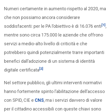
Numeri certamente in aumento rispetto al 2020, ma
che non possiamo ancora considerare
[1]
soddisfacenti: per le PA l’obiettivo è di 16.076 enti
,
mentre sono circa 175.000 le aziende che offrono
servizi a medio-alto livello di criticità e che
potrebbero quindi potenzialmente trarre importanti
benefici dall’adozione di un sistema di identità
[2]
digitale certificata
Nel settore pubblico, gli ultimi interventi normativi
hanno fortemente spinto l’abilitazione dell’accesso
con SPID, CIE e
CNS
, ma i servizi davvero di valore
per il cittadino accessibili con queste chiavi sono