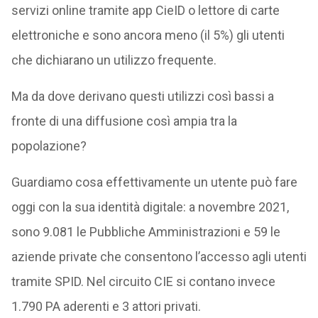
servizi online tramite app CieID o lettore di carte
elettroniche e sono ancora meno (il 5%) gli utenti
che dichiarano un utilizzo frequente.
Ma da dove derivano questi utilizzi così bassi a
fronte di una diffusione così ampia tra la
popolazione?
Guardiamo cosa effettivamente un utente può fare
oggi con la sua identità digitale: a novembre 2021,
sono 9.081 le Pubbliche Amministrazioni e 59 le
aziende private che consentono l’accesso agli utenti
tramite SPID. Nel circuito CIE si contano invece
1.790 PA aderenti e 3 attori privati.