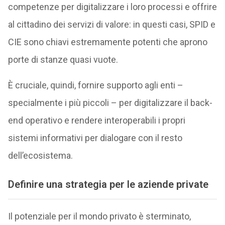
competenze per digitalizzare i loro processi e offrire
al cittadino dei servizi di valore: in questi casi, SPID e
CIE sono chiavi estremamente potenti che aprono
porte di stanze quasi vuote.
È cruciale, quindi, fornire supporto agli enti –
specialmente i più piccoli – per digitalizzare il back-
end operativo e rendere interoperabili i propri
sistemi informativi per dialogare con il resto
dell’ecosistema.
Definire una strategia per le aziende private
Il potenziale per il mondo privato è sterminato,