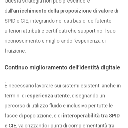
Questa strategia non può prescindere
dall’
arricchimento della proposizione
di valore
di
SPID e CIE, integrando nei dati basici dell’utente
ulteriori attributi e certificati che supportino il suo
riconoscimento e migliorando l’esperienza di
fruizione.
Continuo miglioramento dell’identità digitale
È necessario lavorare sui sistemi esistenti anche in
termini di
esperienza utente
, disegnando un
percorso di utilizzo fluido e inclusivo per tutte le
fasce di popolazione, e di
interoperabilità tra SPID
e CIE
, valorizzando i punti di complementarità tra