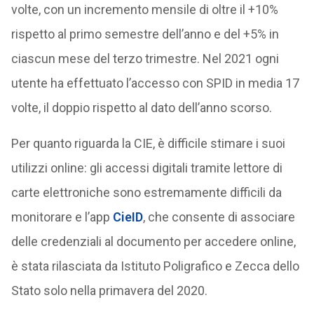
volte, con un incremento mensile di oltre il +10%
rispetto al primo semestre dell’anno e del +5% in
ciascun mese del terzo trimestre. Nel 2021 ogni
utente ha effettuato l’accesso con SPID in media 17
volte, il doppio rispetto al dato dell’anno scorso.
Per quanto riguarda la CIE, è difficile stimare i suoi
utilizzi online: gli accessi digitali tramite lettore di
carte elettroniche sono estremamente difficili da
monitorare e l’app
CieID
, che consente di associare
delle credenziali al documento per accedere online,
è stata rilasciata da Istituto Poligrafico e Zecca dello
Stato solo nella primavera del 2020.