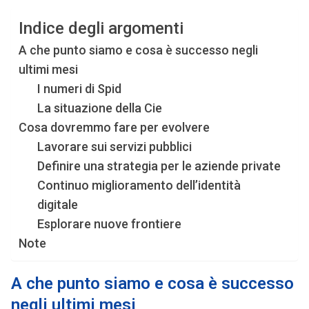
Indice degli argomenti
A che punto siamo e cosa è successo negli
ultimi mesi
I numeri di Spid
La situazione della Cie
Cosa dovremmo fare per evolvere
Lavorare sui servizi pubblici
Definire una strategia per le aziende private
Continuo miglioramento dell’identità
digitale
Esplorare nuove frontiere
Note
A che punto siamo e cosa è successo
negli ultimi mesi