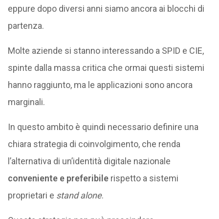
eppure dopo diversi anni siamo ancora ai blocchi di
partenza.
Molte aziende si stanno interessando a SPID e CIE,
spinte dalla massa critica che ormai questi sistemi
hanno raggiunto, ma le applicazioni sono ancora
marginali.
In questo ambito è quindi necessario definire una
chiara strategia di coinvolgimento, che renda
l’alternativa di un’identità digitale nazionale
conveniente e preferibile
rispetto a sistemi
proprietari e
stand alone
.