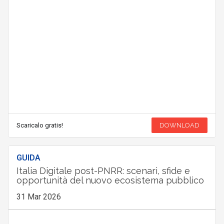
Scaricalo gratis!
DOWNLOAD
GUIDA
Italia Digitale post-PNRR: scenari, sfide e
opportunità del nuovo ecosistema pubblico
31 Mar 2026