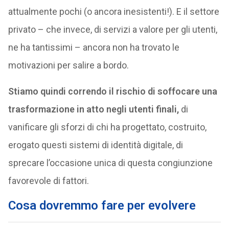
attualmente pochi (o ancora inesistenti!). E il settore
privato – che invece, di servizi a valore per gli utenti,
ne ha tantissimi – ancora non ha trovato le
motivazioni per salire a bordo.
Stiamo quindi correndo il rischio di soffocare una
trasformazione in atto negli utenti finali,
di
vanificare gli sforzi di chi ha progettato, costruito,
erogato questi sistemi di identità digitale, di
sprecare l’occasione unica di questa congiunzione
favorevole di fattori.
Cosa dovremmo fare per evolvere