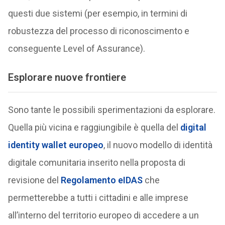
questi due sistemi (per esempio, in termini di
robustezza del processo di riconoscimento e
conseguente Level of Assurance).
Esplorare nuove frontiere
Sono tante le possibili sperimentazioni da esplorare.
Quella più vicina e raggiungibile è quella del
digital
identity wallet europeo
, il nuovo modello di identità
digitale comunitaria inserito nella proposta di
revisione del
Regolamento eIDAS
che
permetterebbe a tutti i cittadini e alle imprese
all’interno del territorio europeo di accedere a un