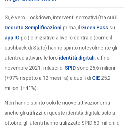
Sì, è vero. Lockdown, interventi normativi (tra cui il
Decreto Semplificazioni
prima, il
Green Pass
su
app IO
poi) e iniziative a livello centrale (come il
cashback di Stato) hanno spinto notevolmente gli
utenti ad attivare le loro
identità digitali
: a fine
novembre 2021, i rilasci di
SPID
sono 26,6 milioni
(+97% rispetto a 12 mesi fa) e quelli di
CIE
25,2
milioni (+41%).
Non hanno spinto solo le nuove attivazioni, ma
anche gli
utilizzi
di queste identità digitali: solo a
ottobre, gli utenti hanno utilizzato SPID 60 milioni di