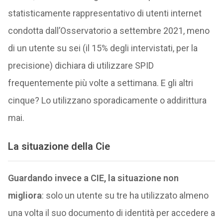
statisticamente rappresentativo di utenti internet
condotta dall’Osservatorio a settembre 2021, meno
di un utente su sei (il 15% degli intervistati, per la
precisione) dichiara di utilizzare SPID
frequentemente più volte a settimana. E gli altri
cinque? Lo utilizzano sporadicamente o addirittura
mai.
La situazione della Cie
Guardando invece a CIE, la situazione non
migliora
: solo un utente su tre ha utilizzato almeno
una volta il suo documento di identità per accedere a