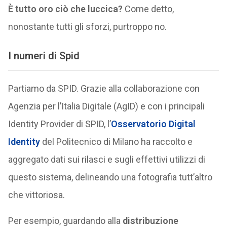
È tutto oro ciò che luccica?
Come detto,
nonostante tutti gli sforzi, purtroppo no.
I numeri di Spid
Partiamo da SPID. Grazie alla collaborazione con
Agenzia per l’Italia Digitale (AgID) e con i principali
Identity Provider di SPID, l’
Osservatorio Digital
Identity
del Politecnico di Milano ha raccolto e
aggregato dati sui rilasci e sugli effettivi utilizzi di
questo sistema, delineando una fotografia tutt’altro
che vittoriosa.
Per esempio, guardando alla
distribuzione