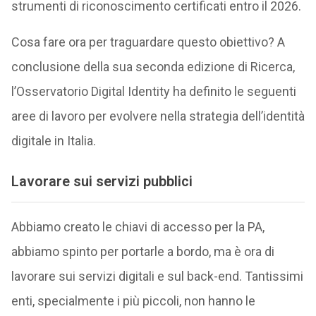
strumenti di riconoscimento certificati entro il 2026.
Cosa fare ora per traguardare questo obiettivo? A
conclusione della sua seconda edizione di Ricerca,
l’Osservatorio Digital Identity ha definito le seguenti
aree di lavoro per evolvere nella strategia dell’identità
digitale in Italia.
Lavorare sui servizi pubblici
Abbiamo creato le chiavi di accesso per la PA,
abbiamo spinto per portarle a bordo, ma è ora di
lavorare sui servizi digitali e sul back-end. Tantissimi
enti, specialmente i più piccoli, non hanno le