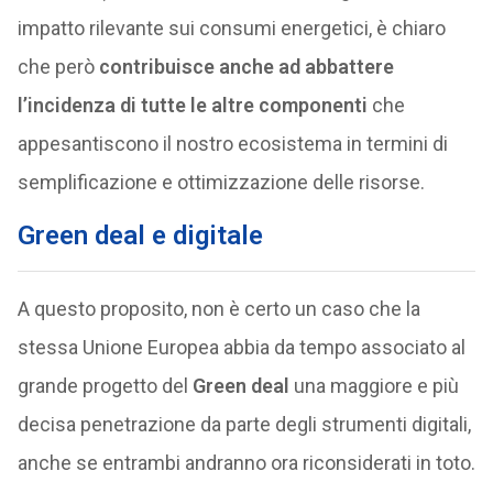
impatto rilevante sui consumi energetici, è chiaro
che però
contribuisce anche ad abbattere
l’incidenza di tutte le altre componenti
che
appesantiscono il nostro ecosistema in termini di
semplificazione e ottimizzazione delle risorse.
Green deal e digitale
A questo proposito, non è certo un caso che la
stessa Unione Europea abbia da tempo associato al
grande progetto del
Green deal
una maggiore e più
decisa penetrazione da parte degli strumenti digitali,
anche se entrambi andranno ora riconsiderati in toto.