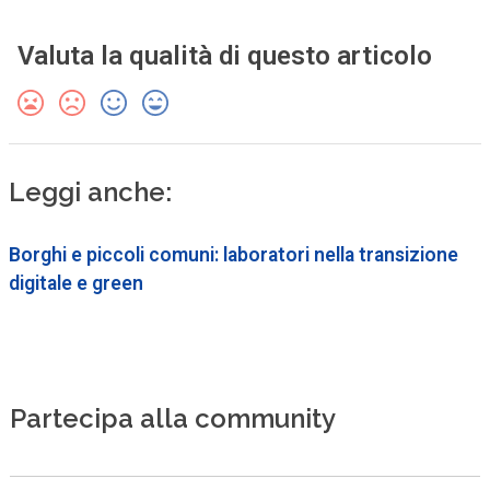
Valuta la qualità di questo articolo
Leggi anche:
Borghi e piccoli comuni: laboratori nella transizione
digitale e green
Partecipa alla community