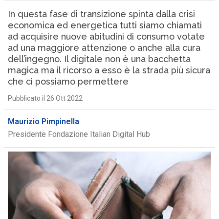
In questa fase di transizione spinta dalla crisi
economica ed energetica tutti siamo chiamati
ad acquisire nuove abitudini di consumo votate
ad una maggiore attenzione o anche alla cura
dell’ingegno. Il digitale non è una bacchetta
magica ma il ricorso a esso è la strada più sicura
che ci possiamo permettere
Pubblicato il 26 Ott 2022
Maurizio Pimpinella
Presidente Fondazione Italian Digital Hub