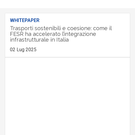
WHITEPAPER
Trasporti sostenibili e coesione: come il
FESR ha accelerato l’integrazione
infrastrutturale in Italia
02 Lug 2025