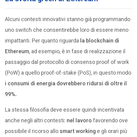
Alcuni contesti innovativi stanno già programmando
uno switch che consentirebbe loro di essere meno
impattanti. Per quanto riguarda
la blockchain di
Ethereum
, ad esempio, è in fase di realizzazione il
passaggio dal protocollo di consenso proof of work
(PoW) a quello proof-of-stake (PoS), in questo modo
i consumi di energia dovrebbero ridursi di oltre il
99%.
La stessa filosofia deve essere quindi incentivata
anche negli altri contesti:
nel lavoro
favorendo ove
possibile il ricorso allo
smart working
e gli orari più