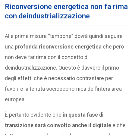
Riconversione energetica non fa rima
con deindustrializzazione
Alle prime misure “tampone” dovrà quindi seguire
una
profonda riconversione energetica
che però
non deve far rima con il concetto di
deindustrializzazione. Questo è davvero il primo
degli effetti che è necessario contrastare per
favorire la tenuta socioeconomica dell’intera area
europea.
È pertanto evidente che
in questa fase di
transizione sarà coinvolto anche il digitale
e che