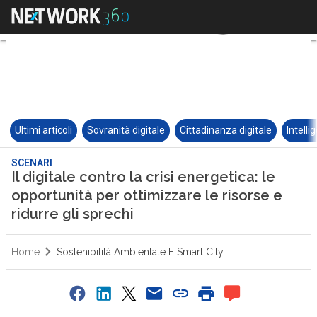
Ultimi articoli
Sovranità digitale
Cittadinanza digitale
Intelli
SCENARI
Il digitale contro la crisi energetica: le
opportunità per ottimizzare le risorse e
ridurre gli sprechi
Home
Sostenibilità Ambientale E Smart City