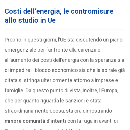
Costi dell’energia, le contromisure
allo studio in Ue
Proprio in questi giorni, l’UE sta discutendo un piano
emergenziale per far fronte alla carenza e
all’aumento dei costi dell’energia con la speranza sia
di impedire il blocco economico sia che la spirale già
citata si stringa ulteriormente attorno a imprese e
famiglie. Da questo punto di vista, inoltre, l’Europa,
che per quanto riguarda le sanzioni è stata
straordinariamente coesa, sta ora dimostrando
minore comunità d’intenti
con la fuga in avanti di