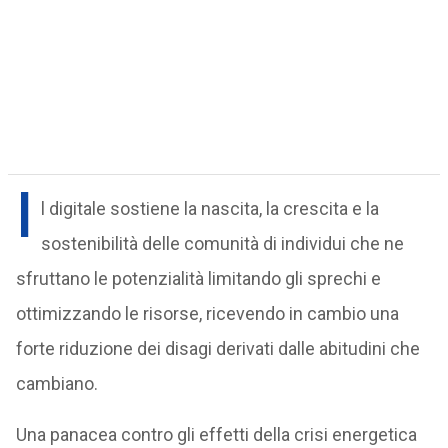
I
l digitale sostiene la nascita, la crescita e la
sostenibilità delle comunità di individui che ne
sfruttano le potenzialità limitando gli sprechi e
ottimizzando le risorse, ricevendo in cambio una
forte riduzione dei disagi derivati dalle abitudini che
cambiano.
Una panacea contro gli effetti della crisi energetica