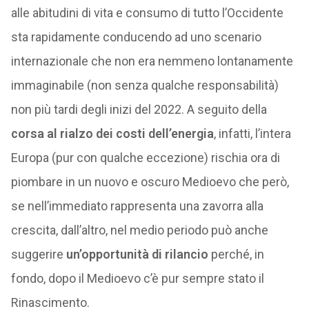
alle abitudini di vita e consumo di tutto l’Occidente
sta rapidamente conducendo ad uno scenario
internazionale che non era nemmeno lontanamente
immaginabile (non senza qualche responsabilità)
non più tardi degli inizi del 2022. A seguito della
corsa al rialzo dei costi dell’energia
, infatti, l’intera
Europa (pur con qualche eccezione) rischia ora di
piombare in un nuovo e oscuro Medioevo che però,
se nell’immediato rappresenta una zavorra alla
crescita, dall’altro, nel medio periodo può anche
suggerire
un’opportunità di rilancio
perché, in
fondo, dopo il Medioevo c’è pur sempre stato il
Rinascimento.