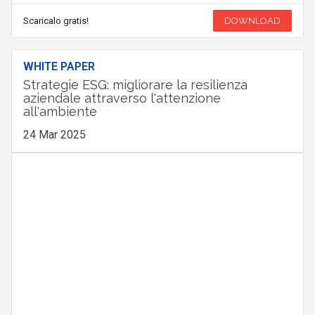
Scaricalo gratis!
DOWNLOAD
WHITE PAPER
Strategie ESG: migliorare la resilienza
aziendale attraverso l'attenzione
all'ambiente
24 Mar 2025