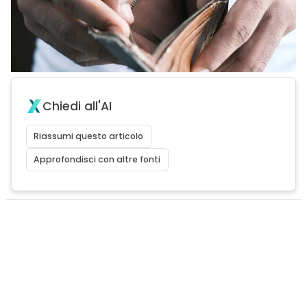
Chiedi all'AI
Riassumi questo articolo
Approfondisci con altre fonti