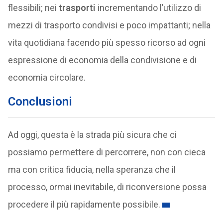
flessibili; nei
trasporti
incrementando l’utilizzo di
mezzi di trasporto condivisi e poco impattanti; nella
vita quotidiana facendo più spesso ricorso ad ogni
espressione di economia della condivisione e di
economia circolare.
Conclusioni
Ad oggi, questa è la strada più sicura che ci
possiamo permettere di percorrere, non con cieca
ma con critica fiducia, nella speranza che il
processo, ormai inevitabile, di riconversione possa
procedere il più rapidamente possibile.