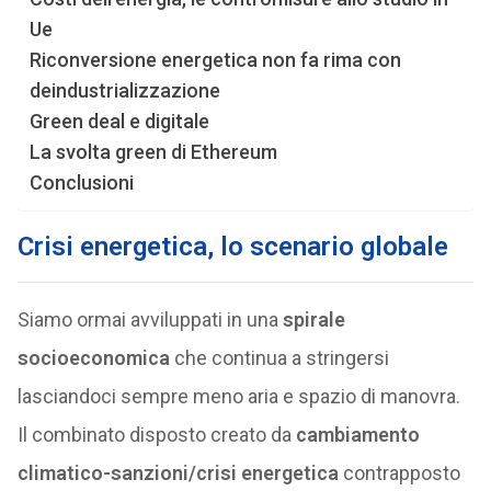
Ue
Riconversione energetica non fa rima con
deindustrializzazione
Green deal e digitale
La svolta green di Ethereum
Conclusioni
Crisi energetica, lo scenario globale
Siamo ormai avviluppati in una
spirale
socioeconomica
che continua a stringersi
lasciandoci sempre meno aria e spazio di manovra.
Il combinato disposto creato da
cambiamento
climatico-sanzioni/crisi energetica
contrapposto