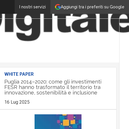
Aggiungi tra i preferiti su Google
I nostri servizi
WHITE PAPER
Puglia 2014–2020: come gli investimenti
FESR hanno trasformato il territorio tra
innovazione, sostenibilità e inclusione
16 Lug 2025