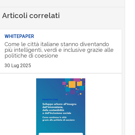
Articoli correlati
WHITEPAPER
Come le città italiane stanno diventando
più intelligenti, verdi e inclusive grazie alle
politiche di coesione
30 Lug 2025