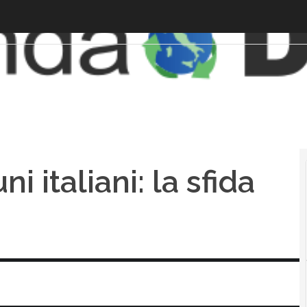
i italiani: la sfida