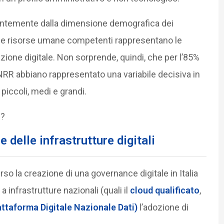
dentemente dalla dimensione demografica dei
 e risorse umane competenti rappresentano le
azione digitale. Non sorprende, quindi, che per l’85%
PNRR abbiano rappresentato una variabile decisiva in
piccoli, medi e grandi.
e?
 delle infrastrutture digitali
so la creazione di una governance digitale in Italia
 infrastrutture nazionali (quali il
cloud qualificato
,
ttaforma Digitale Nazionale Dati)
l’adozione di