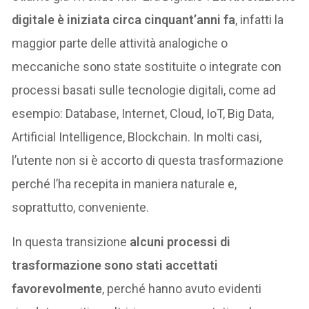
digitale è iniziata circa cinquant’anni fa
, infatti la
maggior parte delle attività analogiche o
meccaniche sono state sostituite o integrate con
processi basati sulle tecnologie digitali, come ad
esempio: Database, Internet, Cloud, IoT, Big Data,
Artificial Intelligence, Blockchain. In molti casi,
l’utente non si è accorto di questa trasformazione
perché l’ha recepita in maniera naturale e,
soprattutto, conveniente.
In questa transizione
alcuni processi di
trasformazione sono stati accettati
favorevolmente
, perché hanno avuto evidenti