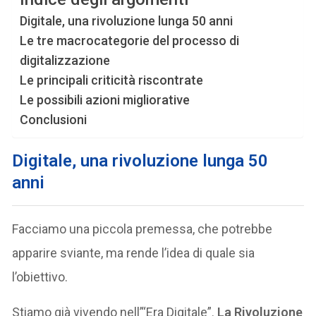
Digitale, una rivoluzione lunga 50 anni
Le tre macrocategorie del processo di
digitalizzazione
Le principali criticità riscontrate
Le possibili azioni migliorative
Conclusioni
Digitale, una rivoluzione lunga 50
anni
Facciamo una piccola premessa, che potrebbe
apparire sviante, ma rende l’idea di quale sia
l’obiettivo.
Stiamo già vivendo nell’“Era Digitale”.
La Rivoluzione