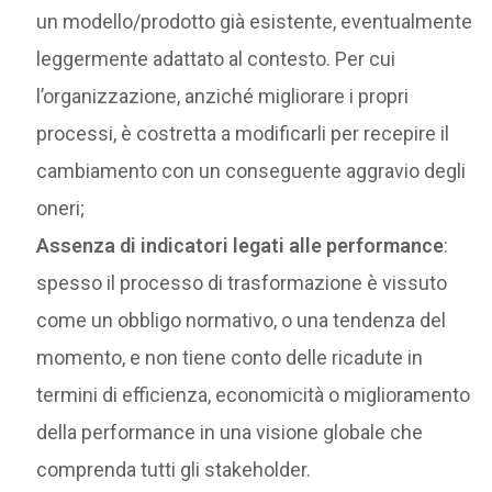
un modello/prodotto già esistente, eventualmente
leggermente adattato al contesto. Per cui
l’organizzazione, anziché migliorare i propri
processi, è costretta a modificarli per recepire il
cambiamento con un conseguente aggravio degli
oneri;
Assenza di indicatori legati alle performance
:
spesso il processo di trasformazione è vissuto
come un obbligo normativo, o una tendenza del
momento, e non tiene conto delle ricadute in
termini di efficienza, economicità o miglioramento
della performance in una visione globale che
comprenda tutti gli stakeholder.