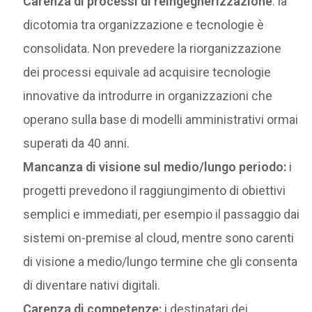
Carenza di processi di reingegnerizzazione
: la
dicotomia tra organizzazione e tecnologie è
consolidata. Non prevedere la riorganizzazione
dei processi equivale ad acquisire tecnologie
innovative da introdurre in organizzazioni che
operano sulla base di modelli amministrativi ormai
superati da 40 anni.
Mancanza di visione sul medio/lungo periodo:
i
progetti prevedono il raggiungimento di obiettivi
semplici e immediati, per esempio il passaggio dai
sistemi on-premise al cloud, mentre sono carenti
di visione a medio/lungo termine che gli consenta
di diventare nativi digitali.
Carenza di competenze:
i destinatari dei