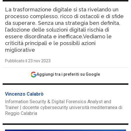
La trasformazione digitale si sta rivelando un
processo complesso, ricco di ostacoli e di sfide
da superare. Senza una strategia ben definita,
l’adozione delle soluzioni digitali rischia di
essere disordinata e inefficace.Vediamo le
criticità principali e le possibili azioni
migliorative
Pubblicato il 23 nov 2023
Aggiungi tra i preferiti su Google
Vincenzo Calabrò
Information Security & Digital Forensics Analyst and
Trainer | docente cybersecurity università mediterranea di
Reggio Calabria