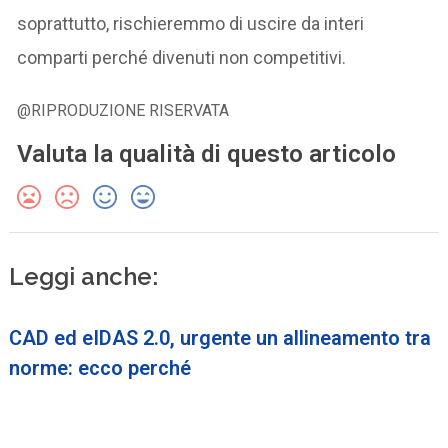
soprattutto, rischieremmo di uscire da interi
comparti perché divenuti non competitivi.
@RIPRODUZIONE RISERVATA
Valuta la qualità di questo articolo
Leggi anche:
CAD ed eIDAS 2.0, urgente un allineamento tra
norme: ecco perché