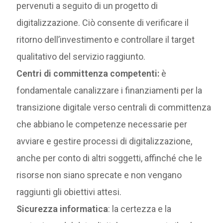
pervenuti a seguito di un progetto di
digitalizzazione. Ciò consente di verificare il
ritorno dell’investimento e controllare il target
qualitativo del servizio raggiunto.
Centri di committenza competenti:
è
fondamentale canalizzare i finanziamenti per la
transizione digitale verso centrali di committenza
che abbiano le competenze necessarie per
avviare e gestire processi di digitalizzazione,
anche per conto di altri soggetti, affinché che le
risorse non siano sprecate e non vengano
raggiunti gli obiettivi attesi.
Sicurezza informatica
: la certezza e la