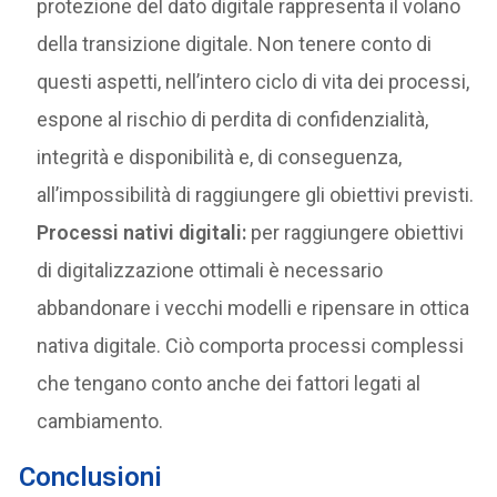
protezione del dato digitale rappresenta il volano
della transizione digitale. Non tenere conto di
questi aspetti, nell’intero ciclo di vita dei processi,
espone al rischio di perdita di confidenzialità,
integrità e disponibilità e, di conseguenza,
all’impossibilità di raggiungere gli obiettivi previsti.
Processi nativi digitali:
per raggiungere obiettivi
di digitalizzazione ottimali è necessario
abbandonare i vecchi modelli e ripensare in ottica
nativa digitale. Ciò comporta processi complessi
che tengano conto anche dei fattori legati al
cambiamento.
Conclusioni