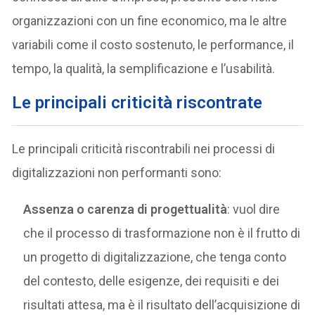
organizzazioni con un fine economico, ma le altre
variabili come il costo sostenuto, le performance, il
tempo, la qualità, la semplificazione e l’usabilità.
Le principali criticità riscontrate
Le principali criticità riscontrabili nei processi di
digitalizzazioni non performanti sono:
Assenza o carenza di progettualità
: vuol dire
che il processo di trasformazione non è il frutto di
un progetto di digitalizzazione, che tenga conto
del contesto, delle esigenze, dei requisiti e dei
risultati attesa, ma è il risultato dell’acquisizione di