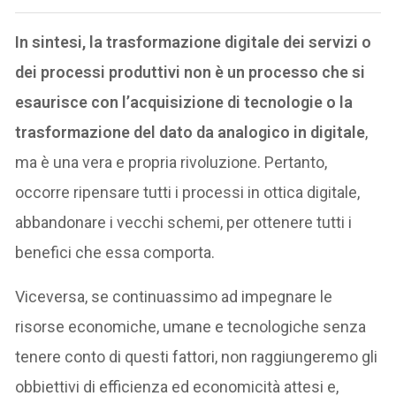
In sintesi, la trasformazione digitale dei servizi o
dei processi produttivi non è un processo che si
esaurisce con l’acquisizione di tecnologie o la
trasformazione del dato da analogico in digitale
,
ma è una vera e propria rivoluzione. Pertanto,
occorre ripensare tutti i processi in ottica digitale,
abbandonare i vecchi schemi, per ottenere tutti i
benefici che essa comporta.
Viceversa, se continuassimo ad impegnare le
risorse economiche, umane e tecnologiche senza
tenere conto di questi fattori, non raggiungeremo gli
obbiettivi di efficienza ed economicità attesi e,