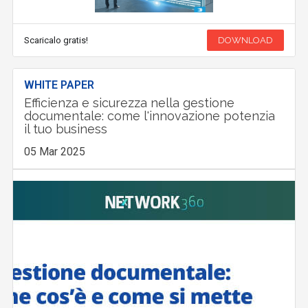
Scaricalo gratis!
DOWNLOAD
WHITE PAPER
Efficienza e sicurezza nella gestione
documentale: come l'innovazione potenzia
il tuo business
05 Mar 2025