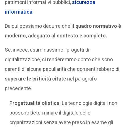
patrimoni informativi pubblici,
sicurezza
informatica
.
Da cui possiamo dedurre che
il quadro normativo è
moderno, adeguato al contesto e completo.
Se, invece, esaminassimo i progetti di
digitalizzazione, ci renderemmo conto che sono
carenti di alcune peculiarità che consentirebbero di
superare le criticità citate
nel paragrafo
precedente.
Progettualità olistica
: Le tecnologie digitali non
possono determinare il digitale delle
organizzazioni senza avere preso in esame gli