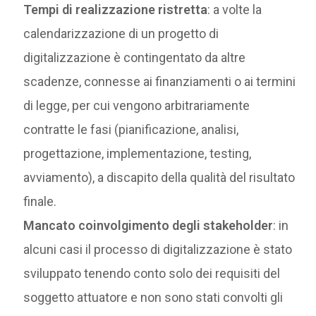
Tempi di realizzazione ristretta
: a volte la
calendarizzazione di un progetto di
digitalizzazione è contingentato da altre
scadenze, connesse ai finanziamenti o ai termini
di legge, per cui vengono arbitrariamente
contratte le fasi (pianificazione, analisi,
progettazione, implementazione, testing,
avviamento), a discapito della qualità del risultato
finale.
Mancato coinvolgimento degli stakeholder
: in
alcuni casi il processo di digitalizzazione è stato
sviluppato tenendo conto solo dei requisiti del
soggetto attuatore e non sono stati convolti gli