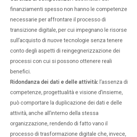
finanziamenti spesso non hanno le competenze
necessarie per affrontare il processo di
transizione digitale, per cui impegnano le risorse
sull’acquisto di nuove tecnologie senza tenere
conto degli aspetti di reingegnerizzazione dei
processi con cui si possono ottenere reali
benefici.
Ridondanza dei dati e delle attività:
l’assenza di
competenze, progettualità e visione d’insieme,
può comportare la duplicazione dei dati e delle
attività, anche all’interno della stessa
organizzazione, rendendo di fatto vano il
processo di trasformazione digitale che, invece,