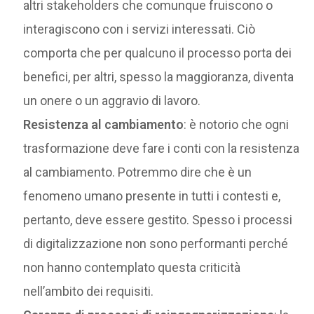
altri stakeholders che comunque fruiscono o
interagiscono con i servizi interessati. Ciò
comporta che per qualcuno il processo porta dei
benefici, per altri, spesso la maggioranza, diventa
un onere o un aggravio di lavoro.
Resistenza al cambiamento
: è notorio che ogni
trasformazione deve fare i conti con la resistenza
al cambiamento. Potremmo dire che è un
fenomeno umano presente in tutti i contesti e,
pertanto, deve essere gestito. Spesso i processi
di digitalizzazione non sono performanti perché
non hanno contemplato questa criticità
nell’ambito dei requisiti.