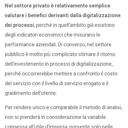
Nel settore privato è relativamente semplice
valutare i benefici derivanti dalla digitalizzazione
dei processi
, perché in quell’ambito già esistono
degli indicatori economici che misurano le
performance aziendali. Di converso, nel settore
pubblico è molto più complicato stimare il ritorno
dell’investimento in processi di digitalizzazione,
perché occorrerebbe mettere a confronto il costo
del servizio con il livello di servizio erogato e il
gradimento dell’utente.
Per rendere unico e comparabile il metodo di analisi,
non si prenderà in considerazione la variabile
connessa all’utile d’impresa, presente solo nelle