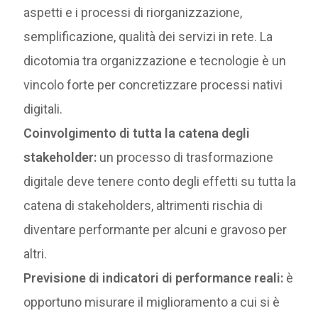
aspetti e i processi di riorganizzazione,
semplificazione, qualità dei servizi in rete. La
dicotomia tra organizzazione e tecnologie è un
vincolo forte per concretizzare processi nativi
digitali.
Coinvolgimento di tutta la catena degli
stakeholder:
un processo di trasformazione
digitale deve tenere conto degli effetti su tutta la
catena di stakeholders, altrimenti rischia di
diventare performante per alcuni e gravoso per
altri.
Previsione di indicatori di performance reali:
è
opportuno misurare il miglioramento a cui si è