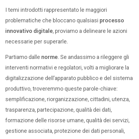
I temi introdotti rappresentato le maggiori
problematiche che bloccano qualsiasi
processo
innovativo digitale
, proviamo a delineare le azioni
necessarie per superarle.
Partiamo dalle
norme
. Se andassimo a rileggere gli
interventi normativi e regolatori, volti a migliorare la
digitalizzazione dell’apparato pubblico e del sistema
produttivo, troveremmo queste parole-chiave:
semplificazione, riorganizzazione, cittadini, utenza,
trasparenza, partecipazione, qualità dei dati,
formazione delle risorse umane, qualità dei servizi,
gestione associata, protezione dei dati personali,