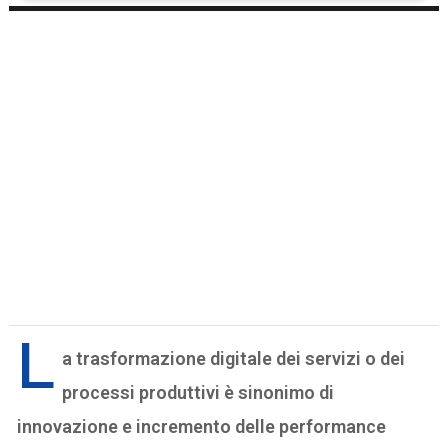
L
a trasformazione digitale dei servizi o dei
processi produttivi è sinonimo di
innovazione e incremento delle performance