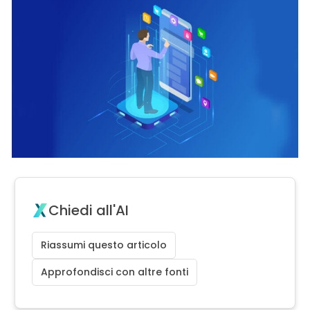
Chiedi all'AI
Riassumi questo articolo
Approfondisci con altre fonti