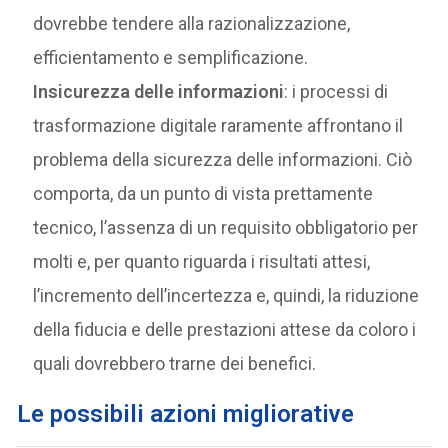
dovrebbe tendere alla razionalizzazione,
efficientamento e semplificazione.
Insicurezza delle informazioni
: i processi di
trasformazione digitale raramente affrontano il
problema della sicurezza delle informazioni. Ciò
comporta, da un punto di vista prettamente
tecnico, l’assenza di un requisito obbligatorio per
molti e, per quanto riguarda i risultati attesi,
l’incremento dell’incertezza e, quindi, la riduzione
della fiducia e delle prestazioni attese da coloro i
quali dovrebbero trarne dei benefici.
Le possibili azioni migliorative