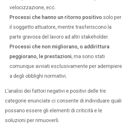
velocizzazione, ecc.
Processi che hanno un ritorno positivo
solo per
il soggetto attuatore, mentre trasferiscono la
parte gravosa del lavoro ad altri stakeholder.
Processi che non migliorano, o addirittura
peggiorano, le prestazioni
, ma sono stati
comunque avviati esclusivamente per adempiere
a degli obblighi normativi.
L’analisi dei fattori negativi e positivi delle tre
categorie enunciate ci consente di individuare quali
possano essere gli elementi di criticità e le
soluzioni per rimuoverli.