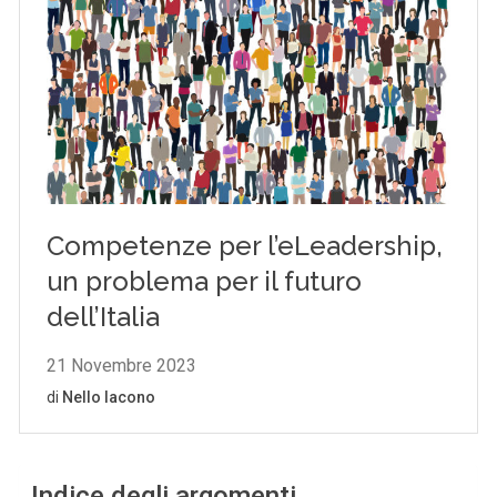
Indice degli argomenti