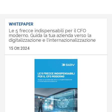
WHITEPAPER
Le 5 frecce indispensabili per il CFO
moderno. Guida la tua azienda verso la
digitalizzazione e l'internazionalizzazione
15 Ott 2024