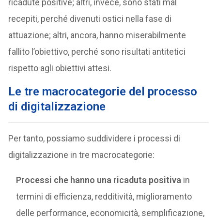
ricadute positive; altri, invece, sono stati mal
recepiti, perché divenuti ostici nella fase di
attuazione; altri, ancora, hanno miserabilmente
fallito l’obiettivo, perché sono risultati antitetici
rispetto agli obiettivi attesi.
Le tre macrocategorie del processo
di digitalizzazione
Per tanto, possiamo suddividere i processi di
digitalizzazione in tre macrocategorie:
Processi che hanno una ricaduta positiva
in
termini di efficienza, redditività, miglioramento
delle performance, economicità, semplificazione,