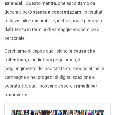
aziendali
. Questo mantra, che ascoltiamo da
decenni, però
stenta a concretizzarsi
in risultati
reali, visibili e misurabili e, inoltre, non è percepito
dall’utenza in termini di vantaggio economico o
personale.
Cerchiamo di capire quali siano
le cause che
rallentano
, o addirittura peggiorano, il
raggiungimento dei risultati tanto annunciati nelle
campagne o nei progetti di digitalizzazione e,
soprattutto, quali possano essere
i rimedi per
rimuoverle
.