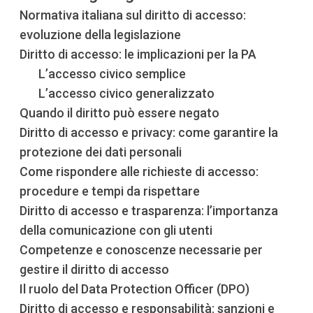
Normativa italiana sul diritto di accesso:
evoluzione della legislazione
Diritto di accesso: le implicazioni per la PA
L’accesso civico semplice
L’accesso civico generalizzato
Quando il diritto può essere negato
Diritto di accesso e privacy: come garantire la
protezione dei dati personali
Come rispondere alle richieste di accesso:
procedure e tempi da rispettare
Diritto di accesso e trasparenza: l’importanza
della comunicazione con gli utenti
Competenze e conoscenze necessarie per
gestire il diritto di accesso
Il ruolo del Data Protection Officer (DPO)
Diritto di accesso e responsabilità: sanzioni e