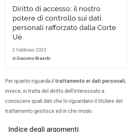
Per quanto riguarda il
trattamento ei dati personali
,
invece, si tratta del diritto dell’interessato a
conoscere quali dati che lo riguardano il titolare del
trattamento gestisce ed in che modo.
Indice degli argomenti