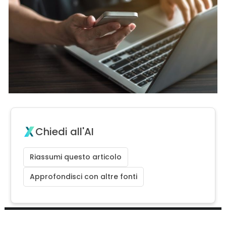
Chiedi all'AI
Riassumi questo articolo
Approfondisci con altre fonti