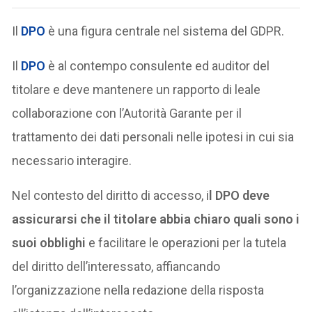
Il
DPO
è una figura centrale nel sistema del GDPR.
Il
DPO
è al contempo consulente ed auditor del
titolare e deve mantenere un rapporto di leale
collaborazione con l’Autorità Garante per il
trattamento dei dati personali nelle ipotesi in cui sia
necessario interagire.
Nel contesto del diritto di accesso, i
l DPO deve
assicurarsi che il titolare abbia chiaro quali sono i
suoi obblighi
e facilitare le operazioni per la tutela
del diritto dell’interessato, affiancando
l’organizzazione nella redazione della risposta