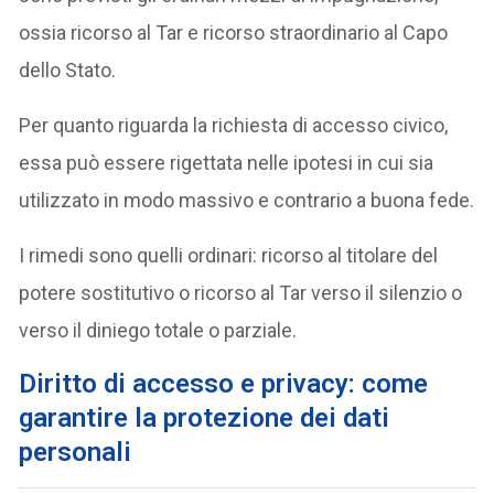
ossia ricorso al Tar e ricorso straordinario al Capo
dello Stato.
Per quanto riguarda la richiesta di accesso civico,
essa può essere rigettata nelle ipotesi in cui sia
utilizzato in modo massivo e contrario a buona fede.
I rimedi sono quelli ordinari: ricorso al titolare del
potere sostitutivo o ricorso al Tar verso il silenzio o
verso il diniego totale o parziale.
Diritto di accesso e privacy: come
garantire la protezione dei dati
personali