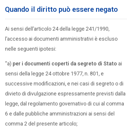
Quando il diritto può essere negato
Ai sensi dell’articolo 24 della legge 241/1990,
l’accesso ai documenti amministrativi è escluso
nelle seguenti ipotesi:
“a)
per i documenti coperti da segreto di Stato
ai
sensi della legge 24 ottobre 1977, n. 801, e
successive modificazioni, e nei casi di segreto o di
divieto di divulgazione espressamente previsti dalla
legge, dal regolamento governativo di cui al comma
6 e dalle pubbliche amministrazioni ai sensi del
comma 2 del presente articolo;