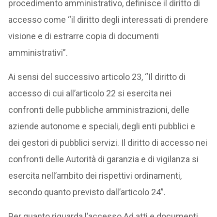
procedimento amministrativo, definisce il diritto di
accesso come “il diritto degli interessati di prendere
visione e di estrarre copia di documenti
amministrativi”.
Ai sensi del successivo articolo 23, “Il diritto di
accesso di cui all’articolo 22 si esercita nei
confronti delle pubbliche amministrazioni, delle
aziende autonome e speciali, degli enti pubblici e
dei gestori di pubblici servizi. Il diritto di accesso nei
confronti delle Autorità di garanzia e di vigilanza si
esercita nell’ambito dei rispettivi ordinamenti,
secondo quanto previsto dall’articolo 24”.
Per quanto riguarda l’accesso Ad atti e documenti