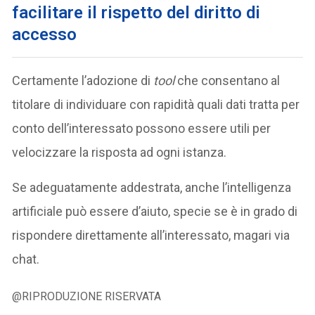
facilitare il rispetto del diritto di
accesso
Certamente l’adozione di
tool
che consentano al
titolare di individuare con rapidità quali dati tratta per
conto dell’interessato possono essere utili per
velocizzare la risposta ad ogni istanza.
Se adeguatamente addestrata, anche l’intelligenza
artificiale può essere d’aiuto, specie se è in grado di
rispondere direttamente all’interessato, magari via
chat.
@RIPRODUZIONE RISERVATA