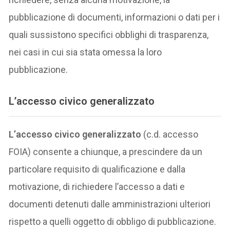
pubblicazione di documenti, informazioni o dati per i
quali sussistono specifici obblighi di trasparenza,
nei casi in cui sia stata omessa la loro
pubblicazione.
L’accesso civico generalizzato
L’accesso civico generalizzato
(c.d. accesso
FOIA) consente a chiunque, a prescindere da un
particolare requisito di qualificazione e dalla
motivazione, di richiedere l’accesso a dati e
documenti detenuti dalle amministrazioni ulteriori
rispetto a quelli oggetto di obbligo di pubblicazione.