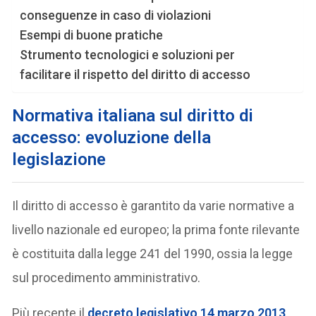
conseguenze in caso di violazioni
Esempi di buone pratiche
Strumento tecnologici e soluzioni per
facilitare il rispetto del diritto di accesso
Normativa italiana sul diritto di
accesso: evoluzione della
legislazione
Il diritto di accesso è garantito da varie normative a
livello nazionale ed europeo; la prima fonte rilevante
è costituita dalla legge 241 del 1990, ossia la legge
sul procedimento amministrativo.
Più recente il
decreto legislativo 14 marzo 2013
,