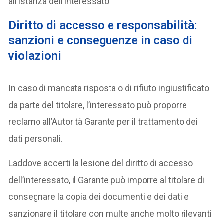
all’istanza dell’interessato.
Diritto di accesso e responsabilità:
sanzioni e conseguenze in caso di
violazioni
In caso di mancata risposta o di rifiuto ingiustificato
da parte del titolare, l’interessato può proporre
reclamo all’Autorità Garante per il trattamento dei
dati personali.
Laddove accerti la lesione del diritto di accesso
dell’interessato, il Garante può imporre al titolare di
consegnare la copia dei documenti e dei dati e
sanzionare il titolare con multe anche molto rilevanti