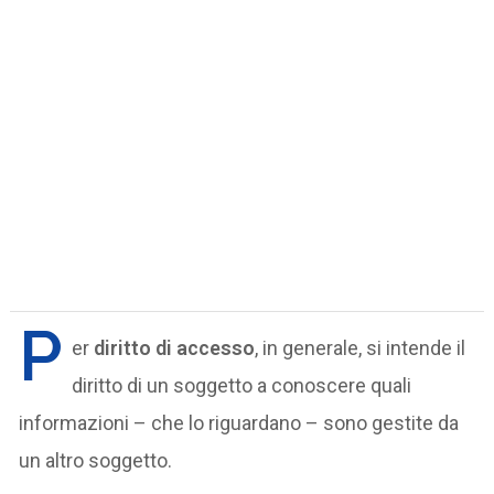
P
er
diritto di accesso
, in generale, si intende il
diritto di un soggetto a conoscere quali
informazioni – che lo riguardano – sono gestite da
un altro soggetto.