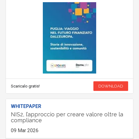
Scaricalo gratis!
DOWNLOAD
WHITEPAPER
NIS2, l’approccio per creare valore oltre la
compliance
09 Mar 2026