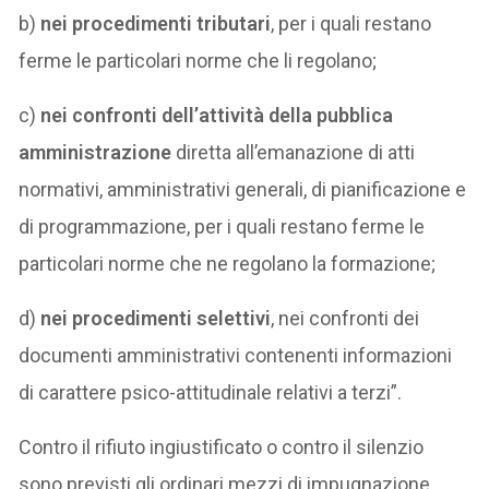
b)
nei procedimenti tributari
, per i quali restano
ferme le particolari norme che li regolano;
c)
nei confronti dell’attività della pubblica
amministrazione
diretta all’emanazione di atti
normativi, amministrativi generali, di pianificazione e
di programmazione, per i quali restano ferme le
particolari norme che ne regolano la formazione;
d)
nei procedimenti selettivi
, nei confronti dei
documenti amministrativi contenenti informazioni
di carattere psico-attitudinale relativi a terzi”.
Contro il rifiuto ingiustificato o contro il silenzio
sono previsti gli ordinari mezzi di impugnazione,