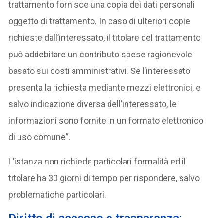
trattamento fornisce una copia dei dati personali
oggetto di trattamento. In caso di ulteriori copie
richieste dall’interessato, il titolare del trattamento
può addebitare un contributo spese ragionevole
basato sui costi amministrativi. Se l’interessato
presenta la richiesta mediante mezzi elettronici, e
salvo indicazione diversa dell’interessato, le
informazioni sono fornite in un formato elettronico
di uso comune”.
L’istanza non richiede particolari formalità ed il
titolare ha 30 giorni di tempo per rispondere, salvo
problematiche particolari.