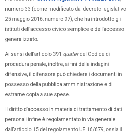
numero 33 (come modificato dal decreto legislativo
25 maggio 2016, numero 97), che ha introdotto gli
istituti dell’accesso civico semplice e dell’accesso
generalizzato.
Ai sensi dell’articolo 391
quater
del Codice di
procedura penale, inoltre, ai fini delle indagini
difensive, il difensore può chiedere i documenti in
possesso della pubblica amministrazione e di
estrarne copia a sue spese.
Il diritto d’accesso in materia di trattamento di dati
personali infine è regolamentato in via generale
dall’articolo 15 del regolamento UE 16/679, ossia il