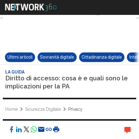
Ultimi articoli
Sovranità digitale
Cittadinanza digitale
Intel
LA GUIDA
Diritto di accesso: cosa è e quali sono le
implicazioni per la PA
Home
Sicurezza Digitale
Privacy