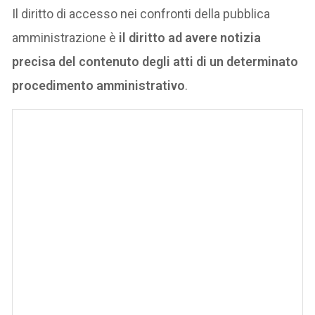
Il diritto di accesso nei confronti della pubblica
amministrazione è
il diritto ad avere notizia
precisa del contenuto degli atti di un determinato
procedimento amministrativo
.