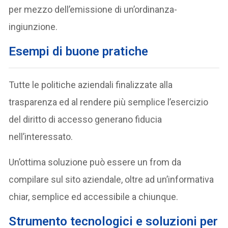
per mezzo dell’emissione di un’ordinanza-
ingiunzione.
Esempi di buone pratiche
Tutte le politiche aziendali finalizzate alla
trasparenza ed al rendere più semplice l’esercizio
del diritto di accesso generano fiducia
nell’interessato.
Un’ottima soluzione può essere un from da
compilare sul sito aziendale, oltre ad un’informativa
chiar, semplice ed accessibile a chiunque.
Strumento tecnologici e soluzioni per