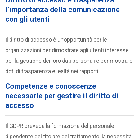
Diritto di accesso e trasparenza:
l’importanza della comunicazione
con gli utenti
Il diritto di accesso è un’opportunità per le
organizzazioni per dimostrare agli utenti interesse
per la gestione dei loro dati personali e per mostrare
doti di trasparenza e lealtà nei rapporti.
Competenze e conoscenze
necessarie per gestire il diritto di
accesso
Il GDPR prevede la formazione del personale
dipendente del titolare del trattamento: la necessità