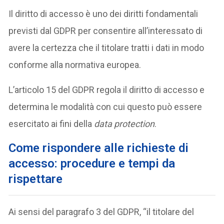
Il diritto di accesso è uno dei diritti fondamentali
previsti dal GDPR per consentire all’interessato di
avere la certezza che il titolare tratti i dati in modo
conforme alla normativa europea.
L’articolo 15 del GDPR regola il diritto di accesso e
determina le modalità con cui questo può essere
esercitato ai fini della
data protection
.
Come rispondere alle richieste di
accesso: procedure e tempi da
rispettare
Ai sensi del paragrafo 3 del GDPR, “il titolare del