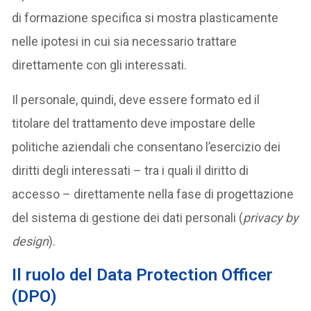
di formazione specifica si mostra plasticamente
nelle ipotesi in cui sia necessario trattare
direttamente con gli interessati.
Il personale, quindi, deve essere formato ed il
titolare del trattamento deve impostare delle
politiche aziendali che consentano l’esercizio dei
diritti degli interessati – tra i quali il diritto di
accesso – direttamente nella fase di progettazione
del sistema di gestione dei dati personali (
privacy by
design
).
Il ruolo del Data Protection Officer
(DPO)