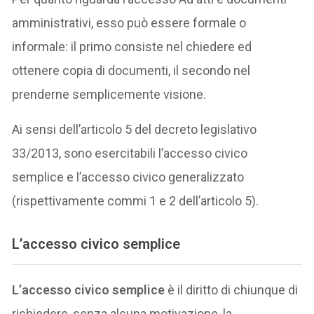
amministrativi, esso può essere formale o
informale: il primo consiste nel chiedere ed
ottenere copia di documenti, il secondo nel
prenderne semplicemente visione.
Ai sensi dell’articolo 5 del decreto legislativo
33/2013, sono esercitabili l’accesso civico
semplice e l’accesso civico generalizzato
(rispettivamente commi 1 e 2 dell’articolo 5).
L’accesso civico semplice
L’accesso civico semplice
è il diritto di chiunque di
richiedere, senza alcuna motivazione, la