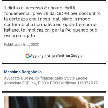
Il diritto di accesso è uno dei diritti
fondamentali previsti dal GDPR per consentirci
la certezza che i nostri dati siano in modo
conforme alla normativa europea. Le norme
italiane, le implicazioni per la PA, quando può
essere negato
Pubblicato il 5 lug 2023
Aggiungi tra i preferiti su Google
Massimo Borgobello
Avvocato a Udine, co-founder dello Studio Legale
Associato BCBLaw, PHD e DPO Certificato 11697:2017