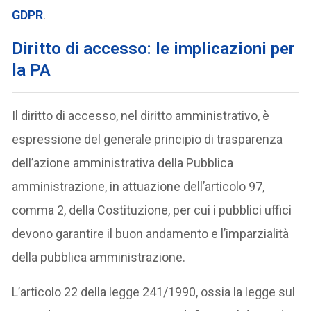
GDPR
.
Diritto di accesso: le implicazioni per
la PA
Il diritto di accesso, nel diritto amministrativo, è
espressione del generale principio di trasparenza
dell’azione amministrativa della Pubblica
amministrazione, in attuazione dell’articolo 97,
comma 2, della Costituzione, per cui i pubblici uffici
devono garantire il buon andamento e l’imparzialità
della pubblica amministrazione.
L’articolo 22 della legge 241/1990, ossia la legge sul