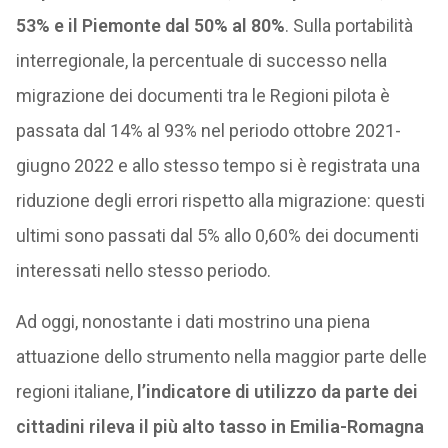
53% e il Piemonte dal 50% al 80%
. Sulla portabilità
interregionale, la percentuale di successo nella
migrazione dei documenti tra le Regioni pilota è
passata dal 14% al 93% nel periodo ottobre 2021-
giugno 2022 e allo stesso tempo si è registrata una
riduzione degli errori rispetto alla migrazione: questi
ultimi sono passati dal 5% allo 0,60% dei documenti
interessati nello stesso periodo.
Ad oggi, nonostante i dati mostrino una piena
attuazione dello strumento nella maggior parte delle
regioni italiane,
l’indicatore di utilizzo da parte dei
cittadini rileva il più alto tasso in Emilia-Romagna