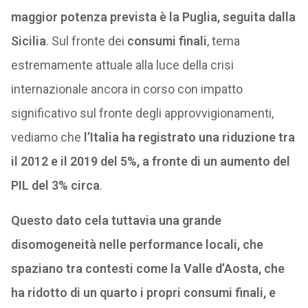
maggior potenza prevista è la Puglia, seguita dalla
Sicilia
. Sul fronte dei
consumi finali
, tema
estremamente attuale alla luce della crisi
internazionale ancora in corso con impatto
significativo sul fronte degli approvvigionamenti,
vediamo che
l’Italia ha registrato una riduzione tra
il 2012 e il 2019 del 5%, a fronte di un aumento del
PIL del 3% circa
.
Questo dato cela tuttavia una grande
disomogeneità nelle performance locali, che
spaziano tra contesti come la Valle d’Aosta, che
ha ridotto di un quarto i propri consumi finali, e