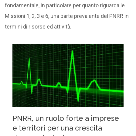
fondamentale, in particolare per quanto riguarda le
Missioni 1, 2, 3 e 6, una parte prevalente del PNRR in
termini di risorse ed attività.