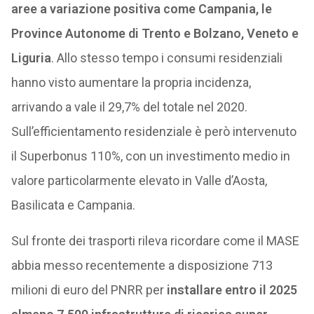
aree a variazione positiva come Campania, le
Province Autonome di Trento e Bolzano, Veneto e
Liguria
. Allo stesso tempo i consumi residenziali
hanno visto aumentare la propria incidenza,
arrivando a vale il 29,7% del totale nel 2020.
Sull’efficientamento residenziale è però intervenuto
il Superbonus 110%, con un investimento medio in
valore particolarmente elevato in Valle d’Aosta,
Basilicata e Campania.
Sul fronte dei trasporti rileva ricordare come il MASE
abbia messo recentemente a disposizione 713
milioni di euro del PNRR per
installare entro il 2025