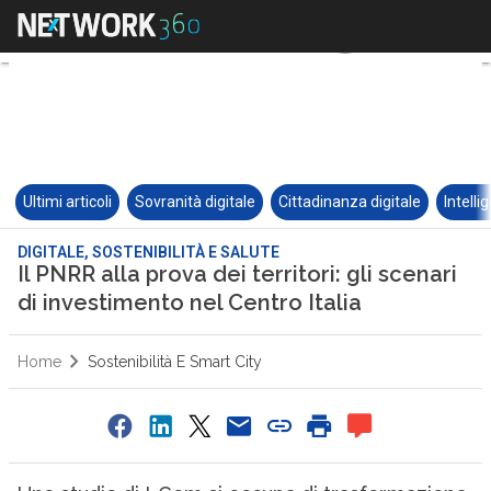
Ultimi articoli
Sovranità digitale
Cittadinanza digitale
Intelli
DIGITALE, SOSTENIBILITÀ E SALUTE
Il PNRR alla prova dei territori: gli scenari
di investimento nel Centro Italia
Home
Sostenibilità E Smart City