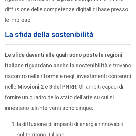
diffusione delle competenze digitali di base presso
le imprese.
La sfida della sostenibilità
Le sfide davanti alle quali sono poste le regioni
italiane riguardano anche la sostenibilità
e trovano
riscontro nelle riforme e negli investimenti contenuti
nelle
Missioni 2 e 3 del PNRR
. Gli ambiti capaci di
fornire un quadro dello stato dell’arte su cui si
innestano tali interventi sono cinque:
la diffusione di impianti di energia rinnovabili
sul territorio italiano;