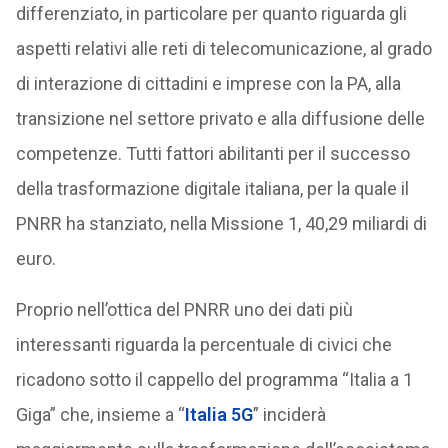
differenziato, in particolare per quanto riguarda gli
aspetti relativi alle reti di telecomunicazione, al grado
di interazione di cittadini e imprese con la PA, alla
transizione nel settore privato e alla diffusione delle
competenze. Tutti fattori abilitanti per il successo
della trasformazione digitale italiana, per la quale il
PNRR ha stanziato, nella Missione 1, 40,29 miliardi di
euro.
Proprio nell’ottica del PNRR uno dei dati più
interessanti riguarda la percentuale di civici che
ricadono sotto il cappello del programma “Italia a 1
Giga” che, insieme a “
Italia 5G
” inciderà