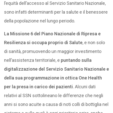
l’equità dell’accesso al Servizio Sanitario Nazionale,
sono infatti determinanti per la salute e il benessere
della popolazione nel lungo periodo.
La Missione 6 del Piano Nazionale di Ripresa e
Resilienza si occupa proprio di Salute
, e non solo
di sanità, promuovendo un maggior investimento
nell’assistenza territoriale, e
puntando sulla
digitalizzazione del Servizio Sanitario Nazionale e
della sua programmazione in ottica One Health
per la presa in carico dei pazienti
. Alcuni dati
relativi al SSN sottolineano le differenze che negli
anni si sono acuite a causa di noti colli di bottiglia nel