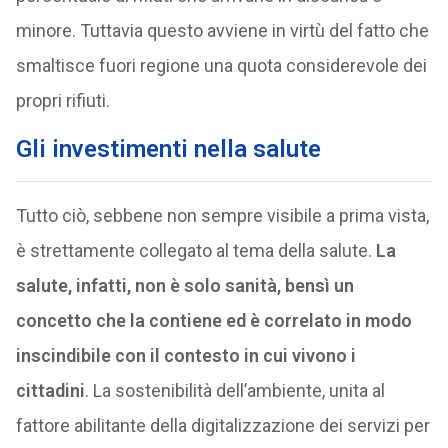
minore. Tuttavia questo avviene in virtù del fatto che
smaltisce fuori regione una quota considerevole dei
propri rifiuti.
Gli investimenti nella salute
Tutto ciò, sebbene non sempre visibile a prima vista,
è strettamente collegato al tema della salute.
La
salute, infatti, non è solo sanità, bensì un
concetto che la contiene ed è correlato in modo
inscindibile con il contesto in cui vivono i
cittadini
. La sostenibilità dell’ambiente, unita al
fattore abilitante della digitalizzazione dei servizi per