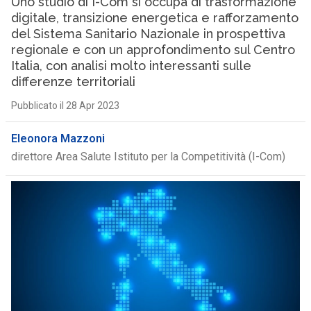
Uno studio di I-Com si occupa di trasformazione
digitale, transizione energetica e rafforzamento
del Sistema Sanitario Nazionale in prospettiva
regionale e con un approfondimento sul Centro
Italia, con analisi molto interessanti sulle
differenze territoriali
Pubblicato il 28 Apr 2023
Eleonora Mazzoni
direttore Area Salute Istituto per la Competitività (I-Com)