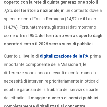
coperto con la rete di quinta generazione solo il
7,3% del territorio nazionale
, in un contesto dove a
spiccare sono l’Emilia-Romagna (14,9%) e il Lazio
(14,7%). Fortunatamente, gli stessi dati mostrano
come
oltre il 95% del territorio verrà coperto dagli
operatori entro il 2026 senza sussidi pubblici.
Quanto al
livello di
digitalizzazione della PA
, prima
importante componente della Missione 1, le
differenze sono ancora rilevanti e confermano la
necessità di intervenire prioritariamente in ottica di
equità e garanzia della fruibilità dei servizi da parte
dei cittadini.
Il maggior numero di servizi pubblici
completamente digitalizzati si concentra