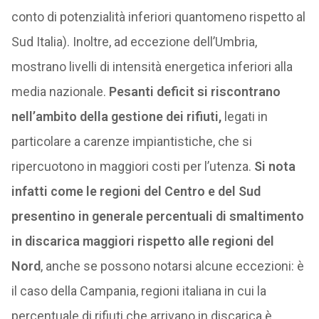
conto di potenzialità inferiori quantomeno rispetto al
Sud Italia). Inoltre, ad eccezione dell’Umbria,
mostrano livelli di intensità energetica inferiori alla
media nazionale.
Pesanti deficit si riscontrano
nell’ambito della gestione dei rifiuti,
legati in
particolare a carenze impiantistiche, che si
ripercuotono in maggiori costi per l’utenza.
Si nota
infatti come le regioni del Centro e del Sud
presentino in generale percentuali di smaltimento
in discarica maggiori rispetto alle regioni del
Nord
, anche se possono notarsi alcune eccezioni: è
il caso della Campania, regioni italiana in cui la
percentuale di rifiuti che arrivano in discarica è