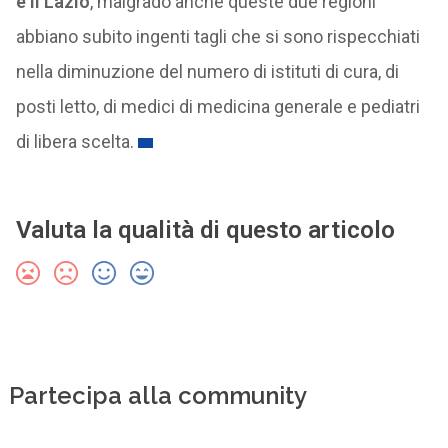
e il Lazio
, malgrado anche queste due regioni
abbiano subito ingenti tagli che si sono rispecchiati
nella diminuzione del numero di istituti di cura, di
posti letto, di medici di medicina generale e pediatri
di libera scelta.
Valuta la qualità di questo articolo
Partecipa alla community