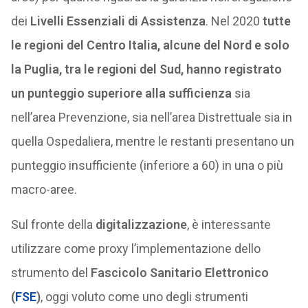
dei
Livelli Essenziali di Assistenza
. Nel 2020
tutte
le regioni del Centro Italia, alcune del Nord e solo
la Puglia, tra le regioni del Sud, hanno registrato
un punteggio superiore alla sufficienza
sia
nell’area Prevenzione, sia nell’area Distrettuale sia in
quella Ospedaliera, mentre le restanti presentano un
punteggio insufficiente (inferiore a 60) in una o più
macro-aree.
Sul fronte della
digitalizzazione
, è interessante
utilizzare come proxy l’implementazione dello
strumento del
Fascicolo Sanitario Elettronico
(
FSE
)
, oggi voluto come uno degli strumenti