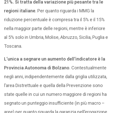
21%. Si tratta della variazione più pesante tra le
regioni italiane
. Per quanto riguarda i MMG la
riduzione percentuale è compresa tra il 5% e il 15%
nella maggior parte delle regioni, mentre è inferiore
al 5% solo in Umbria, Molise, Abruzzo, Sicilia, Puglia e
Toscana.
L’unica a segnare un aumento dell’indicatore è la
Provincia Autonoma di Bolzano
. Contestualmente
negli anni, indipendentemente dalla griglia utilizzata,
l’area Distrettuale e quella della Prevenzione sono
state quelle in cui un numero maggiore di regioni ha
segnato un punteggio insufficiente (in più macro –
aree) per quanto riguarda la garanzia nell’erogazione