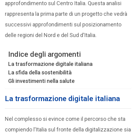
approfondimento sul Centro Italia. Questa analisi
rappresenta la prima parte di un progetto che vedrà
successivi approfondimenti sul posizionamento
delle regioni del Nord e del Sud d’Italia.
Indice degli argomenti
La trasformazione digitale italiana
La sfida della sostenibilità
Gli investimenti nella salute
La trasformazione digitale italiana
Nel complesso si evince come il percorso che sta
compiendo l’Italia sul fronte della digitalizzazione sia