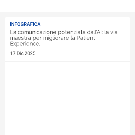
INFOGRAFICA
La comunicazione potenziata dall’AI: la via
maestra per migliorare la Patient
Experience.
17 Dic 2025