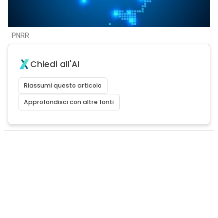
PNRR
Chiedi all'AI
Riassumi questo articolo
Approfondisci con altre fonti