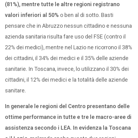
(81%), mentre tutte le altre regioni registrano
valori inferiori al 50%
o ben al di sotto. Basti
pensare che in Abruzzo nessun cittadino e nessuna
azienda sanitaria risulta fare uso del FSE (contro il
22% dei medici), mentre nel Lazio ne ricorrono il 38%
dei cittadini, il 34% dei medici e il 35% delle aziende
sanitarie. In Toscana, invece, lo utilizzano il 30% dei
cittadini, il 12% dei medici e la totalità delle aziende
sanitare.
In generale le regioni del Centro presentano delle
ottime performance in tutte e tre le macro-aree di
assistenza secondo i LEA
.
In evidenza la Toscana