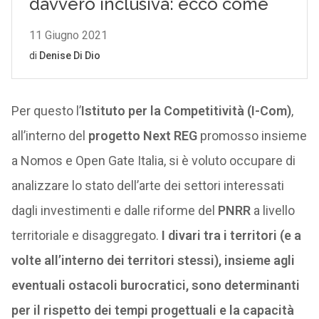
Per questo l’
Istituto per la Competitività (I-Com)
,
all’interno del
progetto Next REG
promosso insieme
a Nomos e Open Gate Italia, si è voluto occupare di
analizzare lo stato dell’arte dei settori interessati
dagli investimenti e dalle riforme del
PNRR
a livello
territoriale e disaggregato.
I divari tra i territori (e a
volte all’interno dei territori stessi), insieme agli
eventuali ostacoli burocratici, sono determinanti
per il rispetto dei tempi progettuali e la capacità