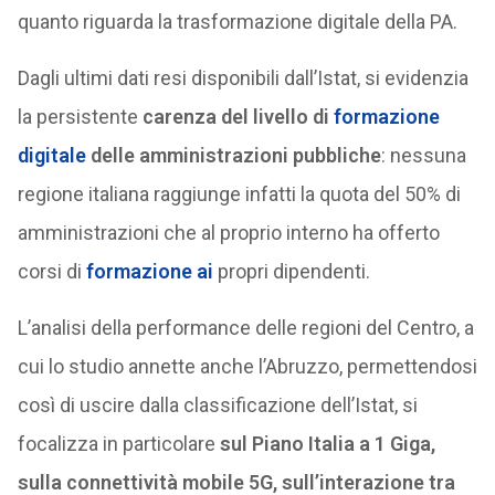
quanto riguarda la trasformazione digitale della PA.
Dagli ultimi dati resi disponibili dall’Istat, si evidenzia
la persistente
carenza del livello di
formazione
digitale
delle amministrazioni pubbliche
: nessuna
regione italiana raggiunge infatti la quota del 50% di
amministrazioni che al proprio interno ha offerto
corsi di
formazione ai
propri dipendenti.
L’analisi della performance delle regioni del Centro, a
cui lo studio annette anche l’Abruzzo, permettendosi
così di uscire dalla classificazione dell’Istat, si
focalizza in particolare
sul Piano Italia a 1 Giga,
sulla connettività mobile 5G, sull’interazione tra