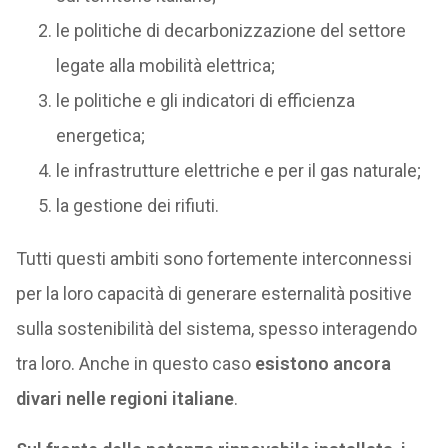
le politiche di decarbonizzazione del settore
legate alla mobilità elettrica;
le politiche e gli indicatori di efficienza
energetica;
le infrastrutture elettriche e per il gas naturale;
la gestione dei rifiuti.
Tutti questi ambiti sono fortemente interconnessi
per la loro capacità di generare esternalità positive
sulla sostenibilità del sistema, spesso interagendo
tra loro. Anche in questo caso
esistono ancora
divari nelle regioni italiane
.