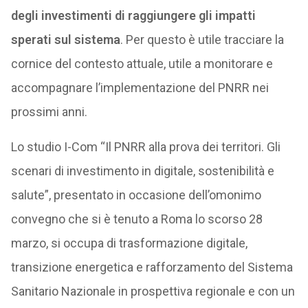
degli investimenti di raggiungere gli impatti
sperati sul sistema
. Per questo è utile tracciare la
cornice del contesto attuale, utile a monitorare e
accompagnare l’implementazione del PNRR nei
prossimi anni.
Lo studio I-Com “Il PNRR alla prova dei territori. Gli
scenari di investimento in digitale, sostenibilità e
salute”, presentato in occasione dell’omonimo
convegno che si è tenuto a Roma lo scorso 28
marzo, si occupa di trasformazione digitale,
transizione energetica e rafforzamento del Sistema
Sanitario Nazionale in prospettiva regionale e con un