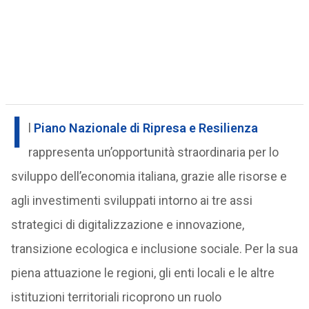
I
l
Piano Nazionale di Ripresa e Resilienza
rappresenta un’opportunità straordinaria per lo
sviluppo dell’economia italiana, grazie alle risorse e
agli investimenti sviluppati intorno ai tre assi
strategici di digitalizzazione e innovazione,
transizione ecologica e inclusione sociale. Per la sua
piena attuazione le regioni, gli enti locali e le altre
istituzioni territoriali ricoprono un ruolo