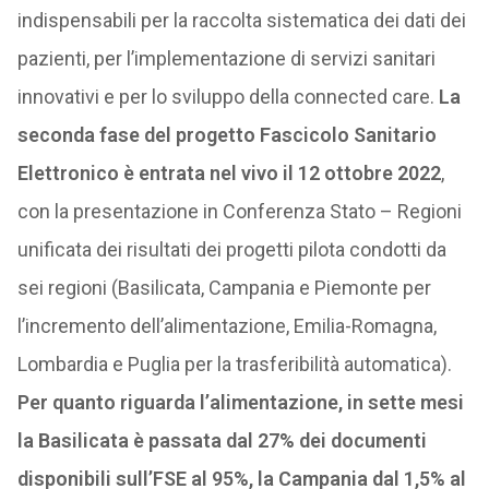
indispensabili per la raccolta sistematica dei dati dei
pazienti, per l’implementazione di servizi sanitari
innovativi e per lo sviluppo della connected care.
La
seconda fase del progetto Fascicolo Sanitario
Elettronico è entrata nel vivo il 12 ottobre 2022
,
con la presentazione in Conferenza Stato – Regioni
unificata dei risultati dei progetti pilota condotti da
sei regioni (Basilicata, Campania e Piemonte per
l’incremento dell’alimentazione, Emilia-Romagna,
Lombardia e Puglia per la trasferibilità automatica).
Per quanto riguarda l’alimentazione, in sette mesi
la Basilicata è passata dal 27% dei documenti
disponibili sull’FSE al 95%, la Campania dal 1,5% al