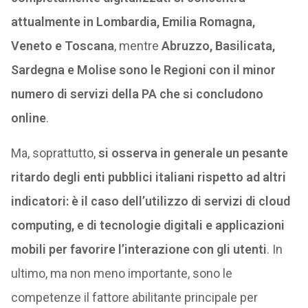
attualmente in Lombardia, Emilia Romagna,
Veneto e Toscana
, mentre
Abruzzo, Basilicata,
Sardegna e Molise sono le Regioni con il minor
numero di servizi della PA che si concludono
online
.
Ma, soprattutto,
si osserva in generale un pesante
ritardo degli enti pubblici italiani rispetto ad altri
indicatori: è il caso dell’utilizzo di servizi di cloud
computing, e di tecnologie digitali e applicazioni
mobili per favorire l’interazione con gli utenti
. In
ultimo, ma non meno importante, sono le
competenze il fattore abilitante principale per