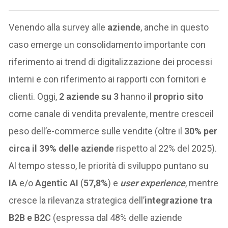
Venendo alla survey alle
aziende
, anche in questo
caso emerge un consolidamento importante con
riferimento ai trend di digitalizzazione dei processi
interni e con riferimento ai rapporti con fornitori e
clienti. Oggi,
2 aziende su 3
hanno il
proprio sito
come canale di vendita prevalente, mentre cresceil
peso dell’e-commerce sulle vendite (oltre il
30% per
circa il 39% delle aziende
rispetto al 22% del 2025).
Al tempo stesso, le priorità di sviluppo puntano su
IA
e/o
Agentic AI
(
57,8%
) e
user experience
, mentre
cresce la rilevanza strategica dell’
integrazione tra
B2B e B2C
(espressa dal 48% delle aziende