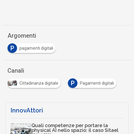
Argomenti
P
pagamenti digitali
Canali
P
Cittadinanza digitale
Pagamenti digitali
InnovAttori
Quali competenze per portare la
physical AI nello spazio: il caso Sitael