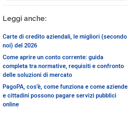
Leggi anche:
Carte di credito aziendali, le migliori (secondo
noi) del 2026
Come aprire un conto corrente: guida
completa tra normative, requisiti e confronto
delle soluzioni di mercato
PagoPA, cos’è, come funziona e come aziende
e cittadini possono pagare servizi pubblici
online