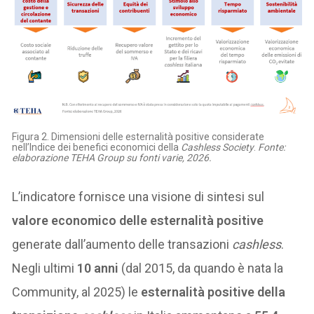
Figura 2. Dimensioni delle esternalità positive considerate
nell’Indice dei benefici economici della
Cashless Society
.
Fonte:
elaborazione TEHA Group su fonti varie, 2026.
L’indicatore fornisce una visione di sintesi sul
valore economico delle esternalità positive
generate dall’aumento delle transazioni
cashless
.
Negli ultimi
10 anni
(dal 2015, da quando è nata la
Community, al 2025) le
esternalità positive della