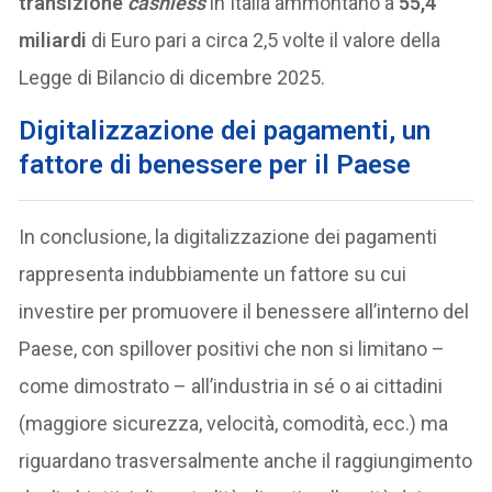
transizione
cashless
in Italia ammontano a
55,4
miliardi
di Euro pari a circa 2,5 volte il valore della
Legge di Bilancio di dicembre 2025.
Digitalizzazione dei pagamenti, un
fattore di benessere per il Paese
In conclusione, la digitalizzazione dei pagamenti
rappresenta indubbiamente un fattore su cui
investire per promuovere il benessere all’interno del
Paese, con spillover positivi che non si limitano –
come dimostrato – all’industria in sé o ai cittadini
(maggiore sicurezza, velocità, comodità, ecc.) ma
riguardano trasversalmente anche il raggiungimento