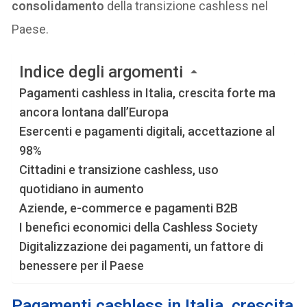
consolidamento
della transizione cashless nel
Paese.
Indice degli argomenti
Pagamenti cashless in Italia, crescita forte ma
ancora lontana dall’Europa
Esercenti e pagamenti digitali, accettazione al
98%
Cittadini e transizione cashless, uso
quotidiano in aumento
Aziende, e-commerce e pagamenti B2B
I benefici economici della Cashless Society
Digitalizzazione dei pagamenti, un fattore di
benessere per il Paese
Pagamenti cashless in Italia, crescita