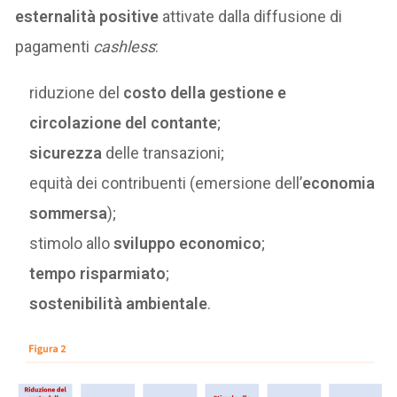
esternalità positive
attivate dalla diffusione di
pagamenti
cashless
:
riduzione del
costo della gestione e
circolazione del contante
;
sicurezza
delle transazioni;
equità dei contribuenti (emersione dell’
economia
sommersa
);
stimolo allo
sviluppo economico
;
tempo risparmiato
;
sostenibilità ambientale
.