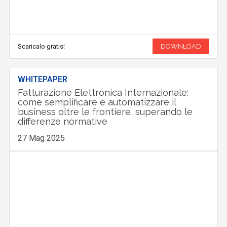
Scaricalo gratis!
DOWNLOAD
WHITEPAPER
Fatturazione Elettronica Internazionale:
come semplificare e automatizzare il
business oltre le frontiere, superando le
differenze normative
27 Mag 2025