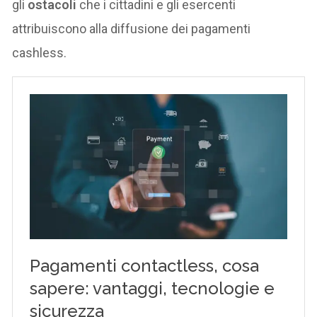
gli
ostacoli
che i cittadini e gli esercenti
attribuiscono alla diffusione dei pagamenti
cashless.