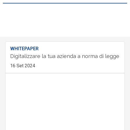
WHITEPAPER
Digitalizzare la tua azienda a norma di legge
16 Set 2024