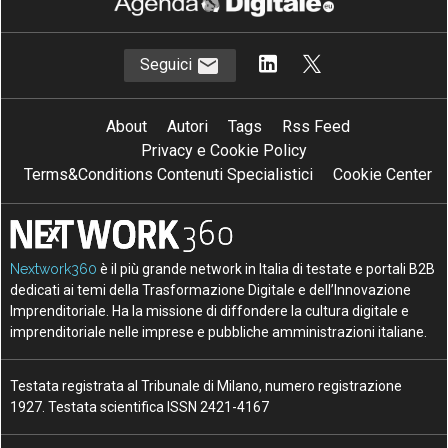
Seguici
About
Autori
Tags
Rss Feed
Privacy e Cookie Policy
Terms&Conditions Contenuti Specialistici
Cookie Center
Nextwork360
è il più grande network in Italia di testate e portali B2B
dedicati ai temi della Trasformazione Digitale e dell’Innovazione
Imprenditoriale. Ha la missione di diffondere la cultura digitale e
imprenditoriale nelle imprese e pubbliche amministrazioni italiane.
Testata registrata al Tribunale di Milano, numero registrazione
1927. Testata scientifica ISSN 2421-4167