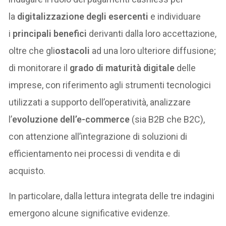
la
digitalizzazione degli esercenti
e individuare
i
principali benefici
derivanti dalla loro accettazione,
oltre che gli
ostacoli
ad una loro ulteriore diffusione;
di monitorare il
grado di maturità digitale
delle
imprese, con riferimento agli strumenti tecnologici
utilizzati a supporto dell’operatività, analizzare
l’
evoluzione dell’e-commerce
(sia B2B che B2C),
con attenzione all’integrazione di soluzioni di
efficientamento nei processi di vendita e di
acquisto.
In particolare, dalla lettura integrata delle tre indagini
emergono alcune significative evidenze.