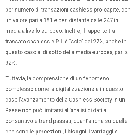
per numero di transazioni cashless pro-capite, con
un valore pari a 181 e ben distante dalle 247 in
media a livello europeo. Inoltre, il rapporto tra
transato cashless e PIL è “solo” del 27%, anche in
questo caso al di sotto della media europea, pari a
32%.
Tuttavia, la comprensione di un fenomeno
complesso come la digitalizzazione e in questo
caso l’avanzamento della Cashless Society in un
Paese non può limitarsi all’analisi di dati a
consuntivo e trend passati, quant’anche su quelle
che sono le
percezioni
, i
bisogni
, i
vantaggi
e