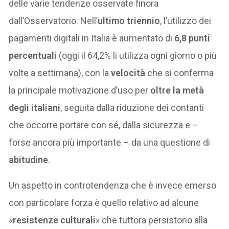
delle varie tendenze osservate finora
dall’Osservatorio. Nell’
ultimo
triennio
, l’utilizzo dei
pagamenti digitali in Italia è aumentato di
6,8 punti
percentuali
(oggi il 64,2% li utilizza ogni giorno o più
volte a settimana), con la
velocità
che si conferma
la principale motivazione d’uso per
oltre la metà
degli italiani
, seguita dalla riduzione dei contanti
che occorre portare con sé, dalla sicurezza e –
forse ancora più importante – da una questione di
abitudine
.
Un aspetto in controtendenza che è invece emerso
con particolare forza è quello relativo ad alcune
«
resistenze culturali
» che tuttora persistono alla