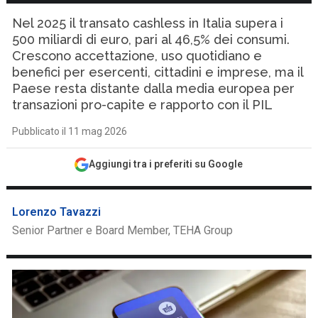
Nel 2025 il transato cashless in Italia supera i
500 miliardi di euro, pari al 46,5% dei consumi.
Crescono accettazione, uso quotidiano e
benefici per esercenti, cittadini e imprese, ma il
Paese resta distante dalla media europea per
transazioni pro-capite e rapporto con il PIL
Pubblicato il 11 mag 2026
Aggiungi tra i preferiti su Google
Lorenzo Tavazzi
Senior Partner e Board Member, TEHA Group