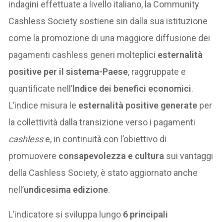
indagini effettuate a livello italiano, la Community
Cashless Society sostiene sin dalla sua istituzione
come la promozione di una maggiore diffusione dei
pagamenti cashless generi molteplici
esternalità
positive per il sistema-Paese
, raggruppate e
quantificate nell’
Indice dei benefici economici
.
L’indice misura le
esternalità positive generate
per
la collettività dalla transizione verso i pagamenti
cashless
e, in continuità con l’obiettivo di
promuovere
consapevolezza e cultura
sui vantaggi
della Cashless Society, è stato aggiornato anche
nell’
undicesima edizione
.
L’indicatore si sviluppa lungo
6 principali