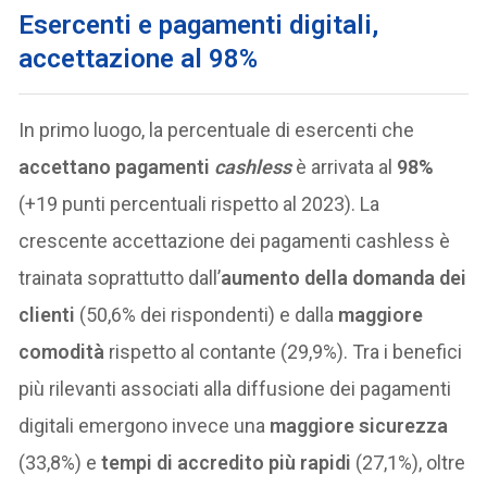
Esercenti e pagamenti digitali,
accettazione al 98%
In primo luogo, la percentuale di esercenti che
accettano pagamenti
cashless
è arrivata al
98%
(+19 punti percentuali rispetto al 2023). La
crescente accettazione dei pagamenti cashless è
trainata soprattutto dall’
aumento della domanda dei
clienti
(50,6% dei rispondenti) e dalla
maggiore
comodità
rispetto al contante (29,9%). Tra i benefici
più rilevanti associati alla diffusione dei pagamenti
digitali emergono invece una
maggiore sicurezza
(33,8%) e
tempi di accredito più rapidi
(27,1%), oltre