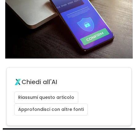
Chiedi all'AI
Riassumi questo articolo
Approfondisci con altre fonti