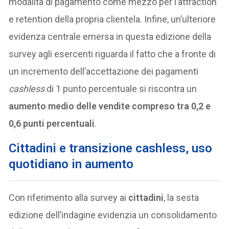
modalità di pagamento come mezzo per l’attraction
e retention della propria clientela. Infine, un’ulteriore
evidenza centrale emersa in questa edizione della
survey agli esercenti riguarda il fatto che a fronte di
un incremento dell’accettazione dei pagamenti
cashless
di 1 punto percentuale si riscontra un
aumento medio delle vendite compreso tra 0,2 e
0,6 punti percentuali
.
Cittadini e transizione cashless, uso
quotidiano in aumento
Con riferimento alla survey ai
cittadini
, la sesta
edizione dell’indagine evidenzia un consolidamento