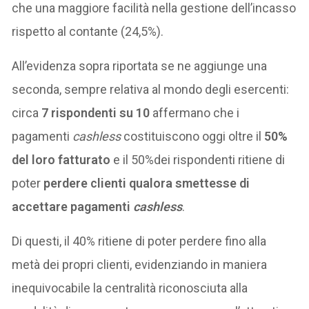
che una maggiore facilità nella gestione dell’incasso
rispetto al contante (24,5%).
All’evidenza sopra riportata se ne aggiunge una
seconda, sempre relativa al mondo degli esercenti:
circa
7 rispondenti su 10
affermano che i
pagamenti
cashless
costituiscono oggi oltre il
50%
del loro fatturato
e il 50%dei rispondenti ritiene di
poter
perdere clienti qualora smettesse di
accettare pagamenti
cashless
.
Di questi, il 40% ritiene di poter perdere fino alla
metà dei propri clienti, evidenziando in maniera
inequivocabile la centralità riconosciuta alla