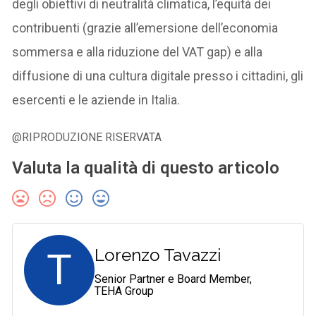
degli obiettivi di neutralità climatica, l’equità dei
contribuenti (grazie all’emersione dell’economia
sommersa e alla riduzione del VAT gap) e alla
diffusione di una cultura digitale presso i cittadini, gli
esercenti e le aziende in Italia.
@RIPRODUZIONE RISERVATA
Valuta la qualità di questo articolo
T
Lorenzo Tavazzi
Senior Partner e Board Member,
TEHA Group