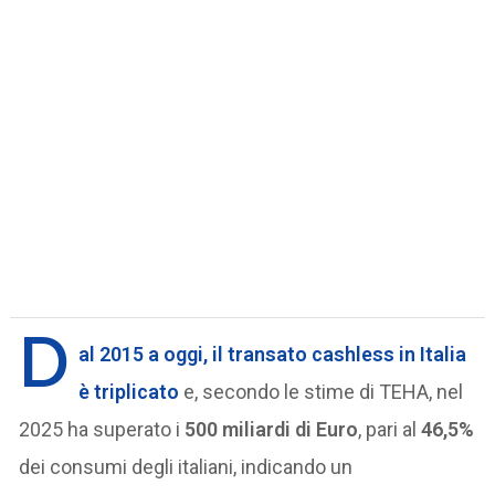
D
al 2015 a oggi, il transato cashless in Italia
è triplicato
e, secondo le stime di TEHA, nel
2025 ha superato i
500 miliardi di Euro
, pari al
46,5%
dei consumi degli italiani, indicando un