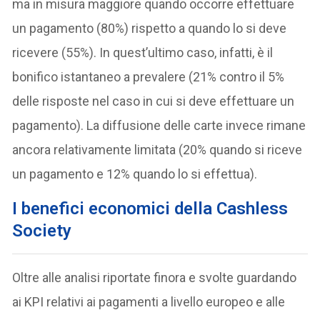
ma in misura maggiore quando occorre effettuare
un pagamento (80%) rispetto a quando lo si deve
ricevere (55%). In quest’ultimo caso, infatti, è il
bonifico istantaneo a prevalere (21% contro il 5%
delle risposte nel caso in cui si deve effettuare un
pagamento). La diffusione delle carte invece rimane
ancora relativamente limitata (20% quando si riceve
un pagamento e 12% quando lo si effettua).
I benefici economici della Cashless
Society
Oltre alle analisi riportate finora e svolte guardando
ai KPI relativi ai pagamenti a livello europeo e alle