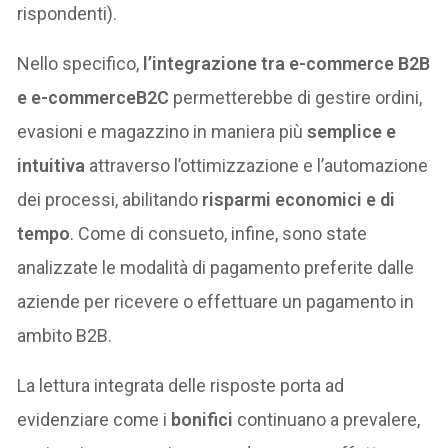
rispondenti).
Nello specifico,
l’integrazione tra e-commerce B2B
e e-commerceB2C
permetterebbe di gestire ordini,
evasioni e magazzino in maniera più
semplice e
intuitiva
attraverso l’ottimizzazione e l’automazione
dei processi, abilitando
risparmi economici e di
tempo
. Come di consueto, infine, sono state
analizzate le modalità di pagamento preferite dalle
aziende per ricevere o effettuare un pagamento in
ambito B2B.
La lettura integrata delle risposte porta ad
evidenziare come i
bonifici
continuano a prevalere,