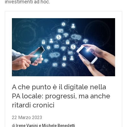
investimenti ad hoc.