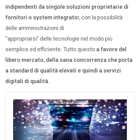
indipendenti da singole soluzioni proprietarie di
fornitori o system integrato
r, con la possibilità
delle amministrazioni di
“appropriarsi” delle tecnologie nel modo più
semplice ed efficiente. Tutto questo
a favore del
libero mercato, della sana concorrenza che porta
a standard di qualità elevati e quindi a servizi
digitali di qualità
.