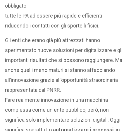
obbligato
tutte le PA ad essere più rapide e efficienti
riducendo i contatti con gli sportelli fisici.
Gli enti che erano già più attrezzati hanno
sperimentato nuove soluzioni per digitalizzare e gli
importanti risultati che si possono raggiungere. Ma
anche quelli meno maturi si stanno affacciando
all’innovazione grazie all’opportunità straordinaria
rappresentata dal PNRR.
Fare realmente innovazione in una macchina
complessa come un ente pubblico, però, non
significa solo implementare soluzioni digitali. Oggi
significa soprattutto
automatizzare i processi
, in