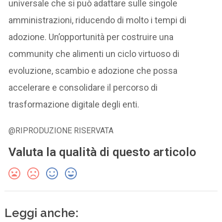
universale che si può adattare sulle singole
amministrazioni, riducendo di molto i tempi di
adozione. Un’opportunità per costruire una
community che alimenti un ciclo virtuoso di
evoluzione, scambio e adozione che possa
accelerare e consolidare il percorso di
trasformazione digitale degli enti.
@RIPRODUZIONE RISERVATA
Valuta la qualità di questo articolo
Leggi anche: