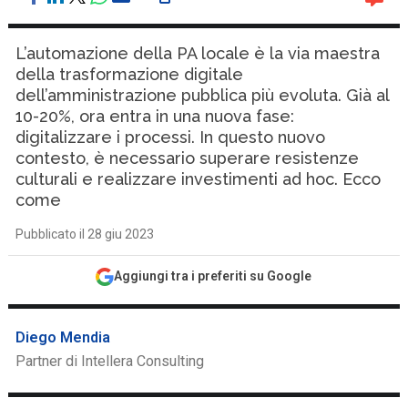
L’automazione della PA locale è la via maestra
della trasformazione digitale
dell’amministrazione pubblica più evoluta. Già al
10-20%, ora entra in una nuova fase:
digitalizzare i processi. In questo nuovo
contesto, è necessario superare resistenze
culturali e realizzare investimenti ad hoc. Ecco
come
Pubblicato il 28 giu 2023
Aggiungi tra i preferiti su Google
Diego Mendia
Partner di Intellera Consulting