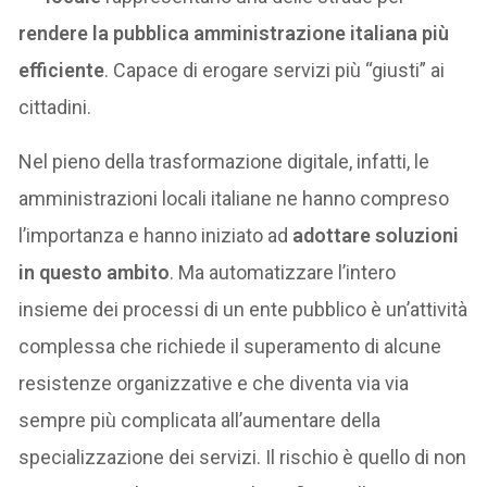
rendere la pubblica amministrazione italiana più
efficiente
. Capace di erogare servizi più “giusti” ai
cittadini.
Nel pieno della trasformazione digitale, infatti, le
amministrazioni locali italiane ne hanno compreso
l’importanza e hanno iniziato ad
adottare soluzioni
in questo ambito
. Ma automatizzare l’intero
insieme dei processi di un ente pubblico è un’attività
complessa che richiede il superamento di alcune
resistenze organizzative e che diventa via via
sempre più complicata all’aumentare della
specializzazione dei servizi. Il rischio è quello di non