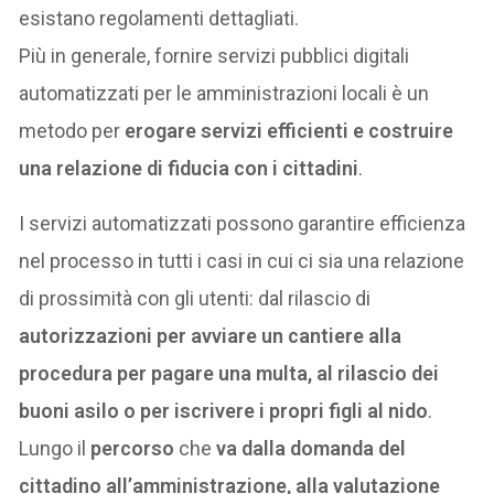
esistano regolamenti dettagliati.
Più in generale, fornire servizi pubblici digitali
automatizzati per le amministrazioni locali è un
metodo per
erogare servizi efficienti e costruire
una relazione di fiducia con i cittadini
.
I servizi automatizzati possono garantire efficienza
nel processo in tutti i casi in cui ci sia una relazione
di prossimità con gli utenti: dal rilascio di
autorizzazioni per avviare un cantiere alla
procedura per pagare una multa, al rilascio dei
buoni asilo o per iscrivere i propri figli al nido
.
Lungo il
percorso
che
va dalla domanda del
cittadino all’amministrazione, alla valutazione