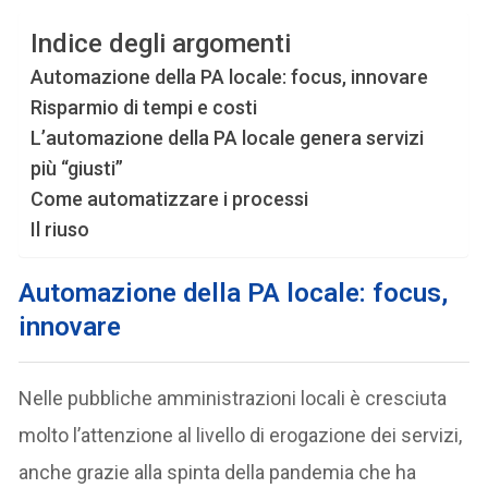
Indice degli argomenti
Automazione della PA locale: focus, innovare
Risparmio di tempi e costi
L’automazione della PA locale genera servizi
più “giusti”
Come automatizzare i processi
Il riuso
Automazione della PA locale: focus,
innovare
Nelle pubbliche amministrazioni locali è cresciuta
molto l’attenzione al livello di erogazione dei servizi,
anche grazie alla spinta della pandemia che ha