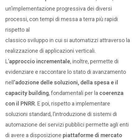
un’implementazione progressiva dei diversi
processi, con tempi di messa a terra più rapidi
rispetto al
classico sviluppo in cui si automatizzi attraverso la
realizzazione di applicazioni verticali.
L’
approccio incrementale
, inoltre, permette di
evidenziare e raccontare lo stato di avanzamento
nell
’adozione delle soluzioni, della spesa e il
capacity building
, fondamentali per la
coerenza
con il PNRR
. E poi, rispetto a implementare
soluzioni standard, l’introduzione di sistemi di
automazione dei servizi pubblici permette agli enti
di avere a disposizione
piattaforme di mercato