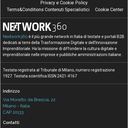
Privacy e Cookie Policy
Terms&Conditions Contenuti Specialistici
Cookie Center
Nextwork360
è il più grande network in Italia di testate e portali B2B
dedicati ai temi della Trasformazione Digitale e dell’Innovazione
Imprenditoriale. Ha la missione di diffondere la cultura digitale e
imprenditoriale nelle imprese e pubbliche amministrazioni italiane.
Testata registrata al Tribunale di Milano, numero registrazione
1927. Testata scientifica ISSN 2421-4167
Indirizzo
Via Moretto da Brescia, 22
Milano - Italia
CAP 20133
Contatti