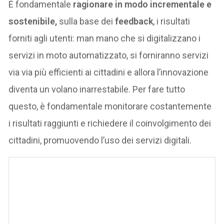
È fondamentale
ragionare in modo incrementale e
sostenibile,
sulla base dei
feedback
, i risultati
forniti agli utenti: man mano che si digitalizzano i
servizi in moto automatizzato, si forniranno servizi
via via più efficienti ai cittadini e allora l’innovazione
diventa un volano inarrestabile. Per fare tutto
questo, è fondamentale monitorare costantemente
i risultati raggiunti e richiedere il coinvolgimento dei
cittadini, promuovendo l’uso dei servizi digitali.