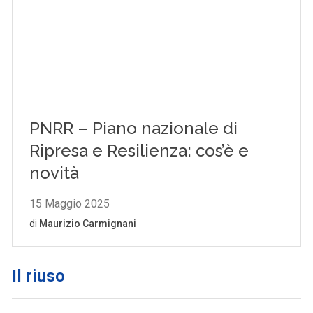
Il riuso