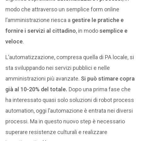
modo che attraverso un semplice form online
l’amministrazione riesca a
gestire le pratiche e
fornire i servizi al cittadino
, in modo
semplice e
veloce
.
L’automatizzazione, compresa quella di PA locale, si
sta sviluppando nei servizi pubblici e nelle
amministrazioni più avanzate.
Si può stimare copra
già al 10-20% del totale.
Dopo una prima fase che
ha interessato quasi solo soluzioni di robot process
automation, oggi l’automazione è entrata nei diversi
processi. Ma in questo nuovo step è necessario
superare resistenze culturali e realizzare