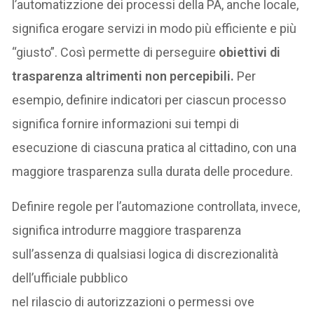
l’automatizzione dei processi della PA, anche locale,
significa erogare servizi in modo più efficiente e più
“giusto”. Così permette di perseguire
obiettivi di
trasparenza altrimenti non percepibili.
Per
esempio, definire indicatori per ciascun processo
significa fornire informazioni sui tempi di
esecuzione di ciascuna pratica al cittadino, con una
maggiore trasparenza sulla durata delle procedure.
Definire regole per l’automazione controllata, invece,
significa introdurre maggiore trasparenza
sull’assenza di qualsiasi logica di discrezionalità
dell’ufficiale pubblico
nel rilascio di autorizzazioni o permessi ove