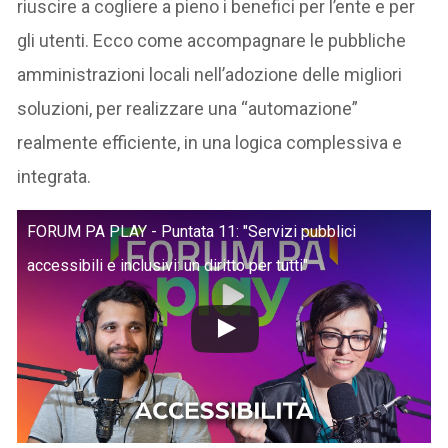
riuscire a cogliere a pieno i benefici per l’ente e per
gli utenti. Ecco come accompagnare le pubbliche
amministrazioni locali nell’adozione delle migliori
soluzioni, per realizzare una “automazione”
realmente efficiente, in una logica complessiva e
integrata.
FORUM PA PLAY - Puntata 11: "Servizi pubblici
accessibili e inclusivi: un diritto per tutti"