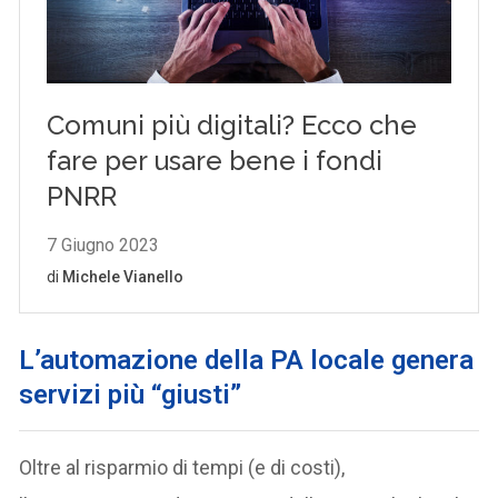
L’automazione della PA locale genera
servizi più “giusti”
Oltre al risparmio di tempi (e di costi),