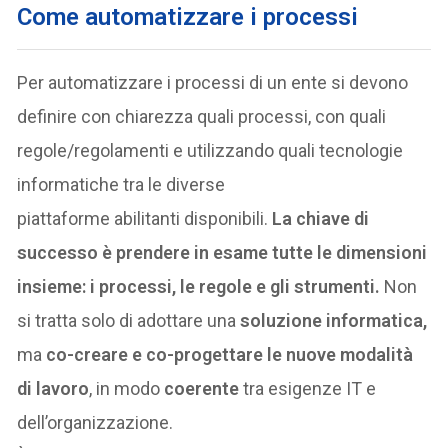
Come automatizzare i processi
Per automatizzare i processi di un ente si devono
definire con chiarezza quali processi, con quali
regole/regolamenti e utilizzando quali tecnologie
informatiche tra le diverse
piattaforme abilitanti disponibili.
La chiave di
successo è prendere in esame tutte le dimensioni
insieme
: i processi, le regole e gli strumenti.
Non
si tratta solo di adottare una
soluzione informatica,
ma
co-creare e co-progettare le nuove modalità
di lavoro
, in modo
coerente
tra esigenze IT e
dell’organizzazione.