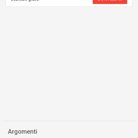
Argomenti