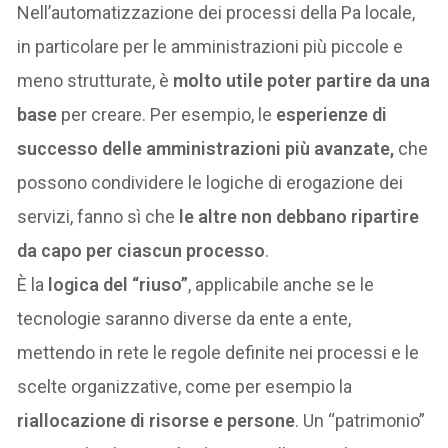
Nell’automatizzazione dei processi della Pa locale,
in particolare per le amministrazioni più piccole e
meno strutturate, è
molto utile poter partire da una
base
per creare. Per esempio, le
esperienze di
successo delle amministrazioni più avanzate,
che
possono condividere le logiche di erogazione dei
servizi, fanno sì che
le altre non debbano ripartire
da capo per ciascun processo
.
È la
logica del “riuso”
, applicabile anche se le
tecnologie saranno diverse da ente a ente,
mettendo in rete le regole definite nei processi e le
scelte organizzative, come per esempio la
riallocazione di risorse e persone
. Un “patrimonio”