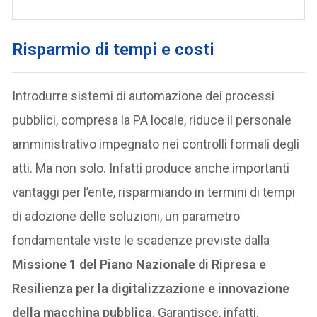
Risparmio di tempi e costi
Introdurre sistemi di automazione dei processi
pubblici, compresa la PA locale, riduce il personale
amministrativo impegnato nei controlli formali degli
atti. Ma non solo. Infatti produce anche importanti
vantaggi per l’ente, risparmiando in termini di tempi
di adozione delle soluzioni, un parametro
fondamentale viste le scadenze previste dalla
Missione 1 del Piano Nazionale di Ripresa e
Resilienza per la digitalizzazione e innovazione
della macchina pubblica
. Garantisce, infatti,