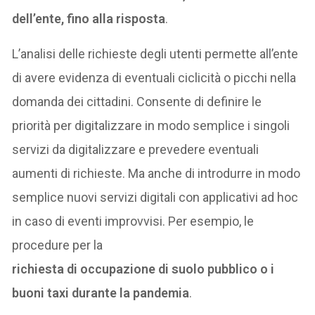
dell’ente, fino alla risposta
.
L’analisi delle richieste degli utenti permette all’ente
di avere evidenza di eventuali ciclicità o picchi nella
domanda dei cittadini. Consente di definire le
priorità per digitalizzare in modo semplice i singoli
servizi da digitalizzare e prevedere eventuali
aumenti di richieste. Ma anche di introdurre in modo
semplice nuovi servizi digitali con applicativi ad hoc
in caso di eventi improvvisi. Per esempio, le
procedure per la
richiesta di occupazione di suolo pubblico o i
buoni taxi durante la pandemia
.