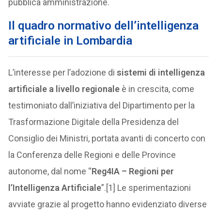
pubblica amministrazione.
Il quadro normativo dell’intelligenza
artificiale in Lombardia
L’interesse per l’adozione di
sistemi di intelligenza
artificiale a livello regionale
è in crescita, come
testimoniato dall’iniziativa del Dipartimento per la
Trasformazione Digitale della Presidenza del
Consiglio dei Ministri, portata avanti di concerto con
la Conferenza delle Regioni e delle Province
autonome, dal nome “
Reg4IA – Regioni per
l’Intelligenza Artificiale
”.[1] Le sperimentazioni
avviate grazie al progetto hanno evidenziato diverse