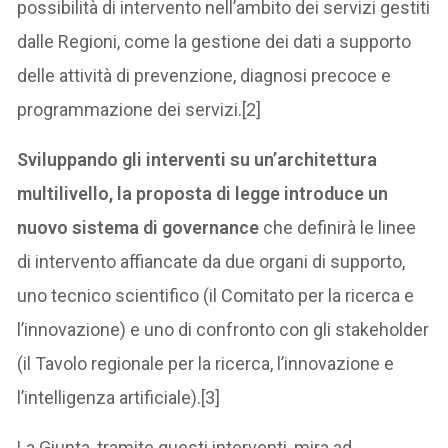
possibilità di intervento nell’ambito dei servizi gestiti
dalle Regioni, come la gestione dei dati a supporto
delle attività di prevenzione, diagnosi precoce e
programmazione dei servizi.[2]
Sviluppando gli interventi su un’architettura
multilivello, la proposta di legge introduce un
nuovo sistema di governance
che definirà le linee
di intervento affiancate da due organi di supporto,
uno tecnico scientifico (il Comitato per la ricerca e
l’innovazione) e uno di confronto con gli stakeholder
(il Tavolo regionale per la ricerca, l’innovazione e
l’intelligenza artificiale).[3]
La Giunta, tramite questi interventi, mira ad