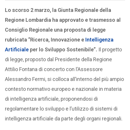
Lo scorso 2 marzo, la Giunta Regionale della
Regione Lombardia ha approvato e trasmesso al
Consiglio Regionale una proposta di legge
rubricata “Ricerca, Innovazione e
Intelligenza
Artificiale
per lo Sviluppo Sostenibile”.
Il progetto
di legge, proposto dal Presidente della Regione
Attilio Fontana di concerto con l’Assessore
Alessandro Fermi, si colloca all’interno del più ampio
contesto normativo europeo e nazionale in materia
di intelligenza artificiale, proponendosi di
regolamentare lo sviluppo e l’utilizzo di sistemi di
intelligenza artificiale da parte degli organi regionali.