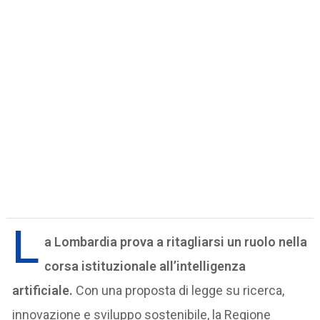
L
a Lombardia prova a ritagliarsi un ruolo nella
corsa istituzionale all’intelligenza
artificiale.
Con una proposta di legge su ricerca,
innovazione e sviluppo sostenibile, la Regione