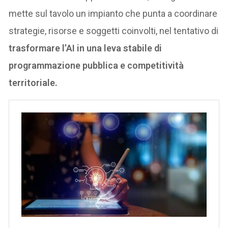
mette sul tavolo un impianto che punta a coordinare
strategie, risorse e soggetti coinvolti, nel tentativo di
trasformare l’AI in una leva stabile di
programmazione pubblica e competitività
territoriale.