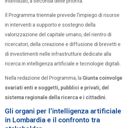
individuati, a seconda delle priorità.
Il Programma triennale prevede l’impiego di risorse
in interventi a supporto e sostegno della
valorizzazione del capitale umano, del rientro di
ricercatori, della creazione e diffusione di brevetti e
di investimenti nelle infrastrutture dedicate alla
ricerca in intelligenza artificiale e tecnologie digitali.
Nella redazione del Programma, la
Giunta coinvolge
svariati enti e soggetti, pubblici e privati, del
sistema regionale della ricerca e i cittadini
.
Gli organi per l’intelligenza artificiale
in Lombardia e il confronto tra