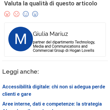
Valuta la qualità di questo articolo
M
Giulia Mariuz
partner del dipartimento Technology,
Media and Communications and
Commercial Group di Hogan Lovells
Leggi anche:
Accessibilità digitale: chi non si adegua perde
clienti e gare
Aree interne, dati e competenze: la strategia