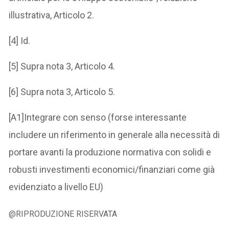
illustrativa, Articolo 2.
[4] Id.
[5] Supra nota 3, Articolo 4.
[6] Supra nota 3, Articolo 5.
[A1]Integrare con senso (forse interessante
includere un riferimento in generale alla necessità di
portare avanti la produzione normativa con solidi e
robusti investimenti economici/finanziari come già
evidenziato a livello EU)
@RIPRODUZIONE RISERVATA