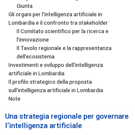
Giunta
Gli organi per l’intelligenza artificiale in
Lombardia e il confronto tra stakeholder
Il Comitato scientifico per la ricerca e
l’innovazione
Il Tavolo regionale e la rappresentanza
dell’ecosistema
Investimenti e sviluppo dell’intelligenza
artificiale in Lombardia
Il profilo strategico della proposta
sull’intelligenza artificiale in Lombardia
Note
Una strategia regionale per governare
l’intelligenza artificiale