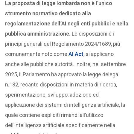
La proposta di legge lombarda non è l’unico
strumento normativo dedicato alla
regolamentazione dell’AI negli enti pubblici e nella
pubblica amministrazione.
Le disposizioni e i
principi generali del Regolamento 2024/1689, più
comunemente noto come
AI Act
, si applicano
anche alle pubbliche autorità. Inoltre, nel settembre
2025, il Parlamento ha approvato la legge delega
n.132, recante disposizioni in materia di ricerca,
sperimentazione, sviluppo, adozione ed
applicazione dei sistemi di intelligenza artificiale, la
quale contiene espliciti rimandi all’utilizzo
dell’intelligenza artificiale specificamente nella