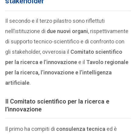
stakeholder
Il secondo e il terzo pilastro sono riflettuti
nell’istituzione di
due nuovi organi
, rispettivamente
di supporto tecnico-scientifico e di confronto con
gli stakeholder, ovverosia il
Comitato scientifico
per la ricerca e l’innovazione
e il
Tavolo regionale
per la ricerca, l’innovazione e l’intelligenza
artificiale
.
Il Comitato scientifico per la ricerca e
l’innovazione
Il primo ha compiti di
consulenza tecnica
ed è