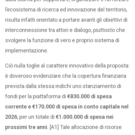
l’ecosistema di ricerca ed innovazione del territorio,
risulta infatti orientato a portare avanti gli obiettivi di
interconnessione tra attori e dialogo, piuttosto che
svolgere la funzione di vero e proprio sistema di
implementazione.
Ciò nulla toglie al carattere innovativo della proposta:
è doveroso evidenziare che la copertura finanziaria
prevista dalla stessa indichi uno stanziamento di
fondi per la piattaforma di
€830.000 di spesa
corrente e €170.000 di spesa in conto capitale nel
2026
, per un totale di
€1.000.000 di spesa nei
prossimi tre anni
. [A1] Tale allocazione di risorse