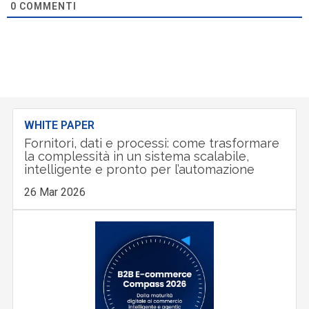
0
COMMENTI
WHITE PAPER
Fornitori, dati e processi: come trasformare
la complessità in un sistema scalabile,
intelligente e pronto per l’automazione
26 Mar 2026