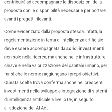
contribuirà ad accompagnare le disposizioni della
proposta con le disponibilità necessarie per portare
avanti i progetti rilevanti.
Come evidenziato dalla proposta stessa, infatti, la
regolamentazione in tema di intelligenza artificiale
deve essere accompagnata da
solidi investimenti
non solo nella ricerca, ma anche nelle infrastrutture
chiave e nella valorizzazione del capitale umano, per
far sì che le norme raggiungano i propri obiettivi.
Questa scelta trova conferma anche nei crescenti
investimenti nello sviluppo e integrazione di sistemi
di intelligenza artificiale a livello UE, in seguito
all’adozione dell’AI Act.