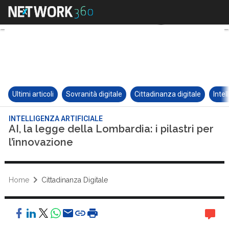
Ultimi articoli
Sovranità digitale
Cittadinanza digitale
Intel
INTELLIGENZA ARTIFICIALE
AI, la legge della Lombardia: i pilastri per
l’innovazione
Home
Cittadinanza Digitale