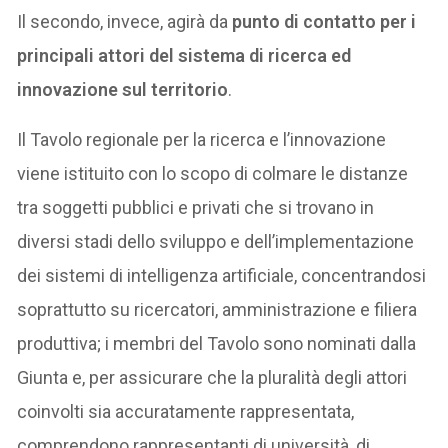
Il secondo, invece, agirà da
punto di contatto per i
principali attori del sistema di ricerca ed
innovazione sul territorio
.
Il Tavolo regionale per la ricerca e l’innovazione
viene istituito con lo scopo di colmare le distanze
tra soggetti pubblici e privati che si trovano in
diversi stadi dello sviluppo e dell’implementazione
dei sistemi di intelligenza artificiale, concentrandosi
soprattutto su ricercatori, amministrazione e filiera
produttiva; i membri del Tavolo sono nominati dalla
Giunta e, per assicurare che la pluralità degli attori
coinvolti sia accuratamente rappresentata,
comprendono rappresentanti di università, di