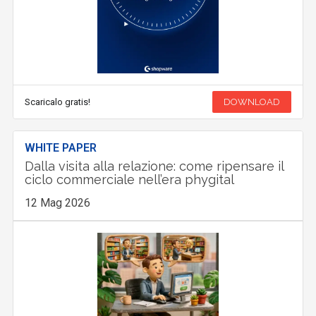
Scaricalo gratis!
DOWNLOAD
WHITE PAPER
Dalla visita alla relazione: come ripensare il
ciclo commerciale nell’era phygital
12 Mag 2026