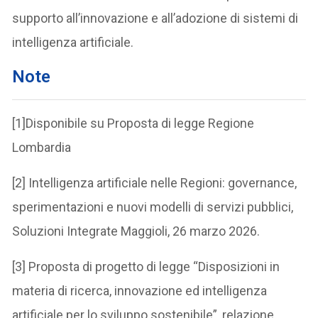
supporto all’innovazione e all’adozione di sistemi di
intelligenza artificiale.
Note
[1]Disponibile su Proposta di legge Regione
Lombardia
[2] Intelligenza artificiale nelle Regioni: governance,
sperimentazioni e nuovi modelli di servizi pubblici,
Soluzioni Integrate Maggioli, 26 marzo 2026.
[3] Proposta di progetto di legge “Disposizioni in
materia di ricerca, innovazione ed intelligenza
artificiale per lo sviluppo sostenibile”, relazione