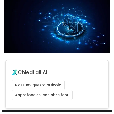
Chiedi all'AI
Riassumi questo articolo
Approfondisci con altre fonti