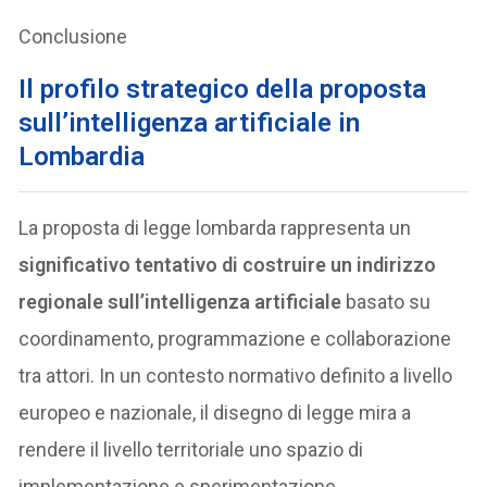
Conclusione
Il profilo strategico della proposta
sull’intelligenza artificiale in
Lombardia
La proposta di legge lombarda rappresenta un
significativo tentativo di costruire un indirizzo
regionale sull’intelligenza artificiale
basato su
coordinamento, programmazione e collaborazione
tra attori. In un contesto normativo definito a livello
europeo e nazionale, il disegno di legge mira a
rendere il livello territoriale uno spazio di
implementazione e sperimentazione.