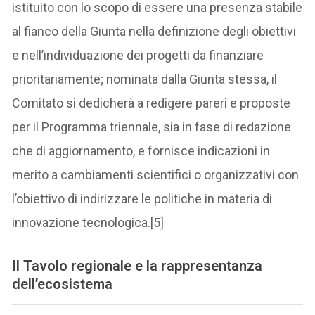
istituito con lo scopo di essere una presenza stabile
al fianco della Giunta nella definizione degli obiettivi
e nell’individuazione dei progetti da finanziare
prioritariamente; nominata dalla Giunta stessa, il
Comitato si dedicherà a redigere pareri e proposte
per il Programma triennale, sia in fase di redazione
che di aggiornamento, e fornisce indicazioni in
merito a cambiamenti scientifici o organizzativi con
l’obiettivo di indirizzare le politiche in materia di
innovazione tecnologica.[5]
Il Tavolo regionale e la rappresentanza
dell’ecosistema