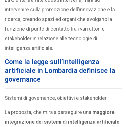
intervenire sulla promozione dell’innovazione e la
ricerca, creando spazi ed organi che svolgano la
funzione di punto di contatto tra i vari attori e
stakeholder in relazione alle tecnologie di
intelligenza artificiale.
Come la legge sull’intelligenza
artificiale in Lombardia definisce la
governance
Sistemi di governance, obiettivi e stakeholder
La proposta, che mira a perseguire una
maggiore
integrazione dei sistemi di intelligenza artificiale