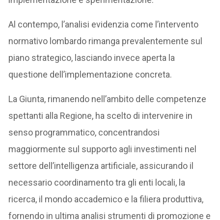
Al contempo, l’analisi evidenzia come l’intervento
normativo lombardo rimanga prevalentemente sul
piano strategico, lasciando invece aperta la
questione dell’implementazione concreta.
La Giunta, rimanendo nell’ambito delle competenze
spettanti alla Regione, ha scelto di intervenire in
senso programmatico, concentrandosi
maggiormente sul supporto agli investimenti nel
settore dell’intelligenza artificiale, assicurando il
necessario coordinamento tra gli enti locali, la
ricerca, il mondo accademico e la filiera produttiva,
fornendo in ultima analisi strumenti di promozione e