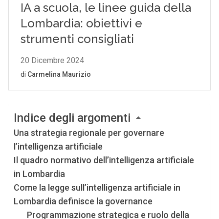
Indice degli argomenti
Una strategia regionale per governare
l’intelligenza artificiale
Il quadro normativo dell’intelligenza artificiale
in Lombardia
Come la legge sull’intelligenza artificiale in
Lombardia definisce la governance
Programmazione strategica e ruolo della