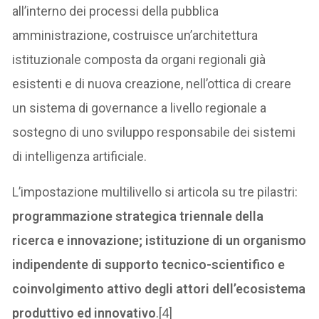
all’interno dei processi della pubblica
amministrazione, costruisce un’architettura
istituzionale composta da organi regionali già
esistenti e di nuova creazione, nell’ottica di creare
un sistema di governance a livello regionale a
sostegno di uno sviluppo responsabile dei sistemi
di intelligenza artificiale.
L’impostazione multilivello si articola su tre pilastri:
programmazione strategica triennale della
ricerca e innovazione; istituzione di un organismo
indipendente di supporto tecnico-scientifico e
coinvolgimento attivo degli attori dell’ecosistema
produttivo ed innovativo
.[4]