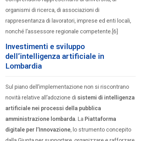
organismi di ricerca, di associazioni di
rappresentanza di lavoratori, imprese ed enti locali,
nonché l’assessore regionale competente.[6]
Investimenti e sviluppo
dell’intelligenza artificiale in
Lombardia
Sul piano dell’implementazione non si riscontrano
novità relative all’adozione di
sistemi di intelligenza
artificiale nei processi della pubblica
amministrazione lombarda
. La
Piattaforma
digitale per l’Innovazione
, lo strumento concepito
dalla Giunta per supportare, organizzare e rafforzare