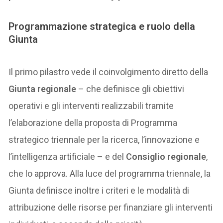
Programmazione strategica e ruolo della
Giunta
Il primo pilastro vede il coinvolgimento diretto della
Giunta regionale
– che definisce gli obiettivi
operativi e gli interventi realizzabili tramite
l’elaborazione della proposta di Programma
strategico triennale per la ricerca, l’innovazione e
l’intelligenza artificiale – e del
Consiglio regionale
,
che lo approva. Alla luce del programma triennale, la
Giunta definisce inoltre i criteri e le modalità di
attribuzione delle risorse per finanziare gli interventi