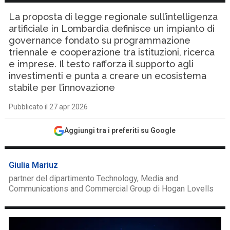
La proposta di legge regionale sull’intelligenza
artificiale in Lombardia definisce un impianto di
governance fondato su programmazione
triennale e cooperazione tra istituzioni, ricerca
e imprese. Il testo rafforza il supporto agli
investimenti e punta a creare un ecosistema
stabile per l’innovazione
Pubblicato il 27 apr 2026
Aggiungi tra i preferiti su Google
Giulia Mariuz
partner del dipartimento Technology, Media and
Communications and Commercial Group di Hogan Lovells