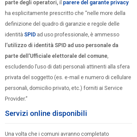
parte degli operatori,
il
parere del garante privacy
ha esplicitamente prescritto che “nelle more della
definizione del quadro di garanzie e regole delle
identità
SPID
ad uso professionale, è ammesso
l’utilizzo di identità SPID ad uso personale da
parte dell’Ufficiale elettorale del comune
,
escludendo l’uso di dati personali attinenti alla sfera
privata del soggetto (es. e-mail e numero di cellulare
personali, domicilio privato, etc.) forniti ai Service
Provider.”
Servizi online disponibili
Una volta che i comuni avranno completato