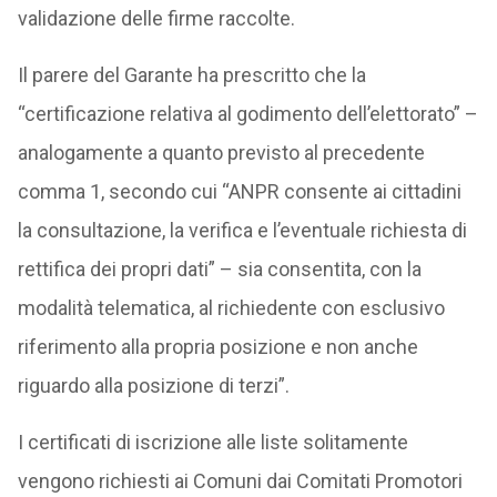
validazione delle firme raccolte.
Il parere del Garante ha prescritto che la
“certificazione relativa al godimento dell’elettorato” –
analogamente a quanto previsto al precedente
comma 1, secondo cui “ANPR consente ai cittadini
la consultazione, la verifica e l’eventuale richiesta di
rettifica dei propri dati” – sia consentita, con la
modalità telematica, al richiedente con esclusivo
riferimento alla propria posizione e non anche
riguardo alla posizione di terzi”.
I certificati di iscrizione alle liste solitamente
vengono richiesti ai Comuni dai Comitati Promotori