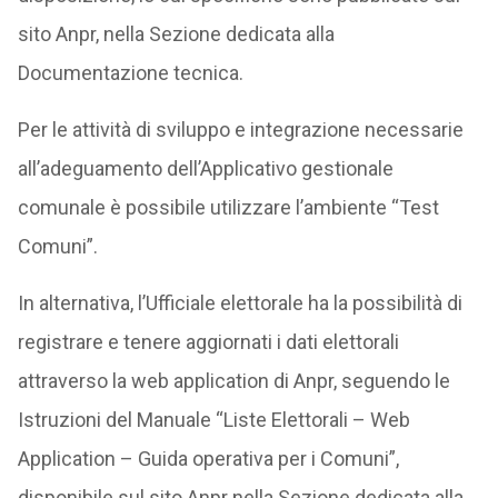
sito Anpr, nella Sezione dedicata alla
Documentazione tecnica.
Per le attività di sviluppo e integrazione necessarie
all’adeguamento dell’Applicativo gestionale
comunale è possibile utilizzare l’ambiente “Test
Comuni”.
In alternativa, l’Ufficiale elettorale ha la possibilità di
registrare e tenere aggiornati i dati elettorali
attraverso la web application di Anpr, seguendo le
Istruzioni del Manuale “Liste Elettorali – Web
Application – Guida operativa per i Comuni”,
disponibile sul sito Anpr nella Sezione dedicata alla