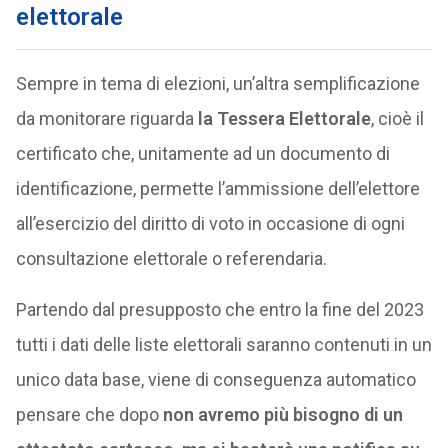
elettorale
Sempre in tema di elezioni, un’altra semplificazione
da monitorare riguarda
la Tessera Elettorale
, cioè il
certificato che, unitamente ad un documento di
identificazione, permette l’ammissione dell’elettore
all’esercizio del diritto di voto in occasione di ogni
consultazione elettorale o referendaria.
Partendo dal presupposto che entro la fine del 2023
tutti i dati delle liste elettorali saranno contenuti in un
unico data base, viene di conseguenza automatico
pensare che dopo
non avremo più bisogno di un