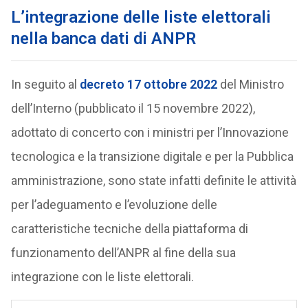
L’integrazione delle liste elettorali
nella banca dati di ANPR
In seguito al
decreto 17 ottobre 2022
del Ministro
dell’Interno (pubblicato il 15 novembre 2022),
adottato di concerto con i ministri per l’Innovazione
tecnologica e la transizione digitale e per la Pubblica
amministrazione, sono state infatti definite le attività
per l’adeguamento e l’evoluzione delle
caratteristiche tecniche della piattaforma di
funzionamento dell’ANPR al fine della sua
integrazione con le liste elettorali.