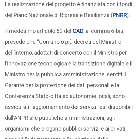
La realizzazione del progetto è finanziata con i fondi
del Piano Nazionale di Ripresa e Resilienza (
PNRR
).
Il medesimo articolo 62 del
CAD
, al comma 6-bis,
prevede che “Con uno o più decreti del Ministro
dell’interno, adottati di concerto con il Ministro per
l’innovazione tecnologica e la transizione digitale e il
Ministro per la pubblica amministrazione, sentiti il
Garante per la protezione dei dati personali e la
Conferenza Stato-città ed autonomie locali, sono
assicurati l’aggiornamento dei servizi resi disponibili
dall’ANPR alle pubbliche amministrazioni, agli
organismi che erogano pubblici servizi e ai privati,