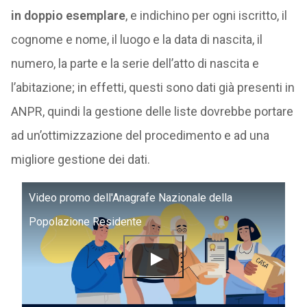
in doppio esemplare
, e indichino per ogni iscritto, il
cognome e nome, il luogo e la data di nascita, il
numero, la parte e la serie dell’atto di nascita e
l’abitazione; in effetti, questi sono dati già presenti in
ANPR, quindi la gestione delle liste dovrebbe portare
ad un’ottimizzazione del procedimento e ad una
migliore gestione dei dati.
Video promo dell'Anagrafe Nazionale della
Popolazione Residente