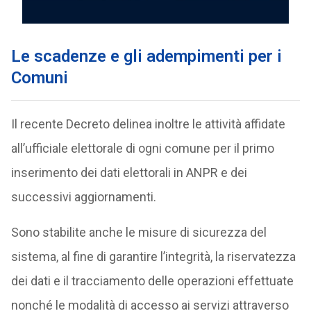
Le scadenze e gli adempimenti per i
Comuni
Il recente Decreto delinea inoltre le attività affidate
all’ufficiale elettorale di ogni comune per il primo
inserimento dei dati elettorali in ANPR e dei
successivi aggiornamenti.
Sono stabilite anche le misure di sicurezza del
sistema, al fine di garantire l’integrità, la riservatezza
dei dati e il tracciamento delle operazioni effettuate
nonché le modalità di accesso ai servizi attraverso