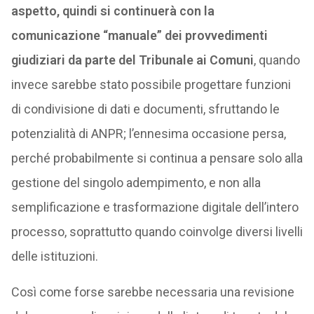
aspetto, quindi si continuerà con la
comunicazione “manuale” dei provvedimenti
giudiziari da parte del Tribunale ai Comuni
, quando
invece sarebbe stato possibile progettare funzioni
di condivisione di dati e documenti, sfruttando le
potenzialità di ANPR; l’ennesima occasione persa,
perché probabilmente si continua a pensare solo alla
gestione del singolo adempimento, e non alla
semplificazione e trasformazione digitale dell’intero
processo, soprattutto quando coinvolge diversi livelli
delle istituzioni.
Così come forse sarebbe necessaria una revisione