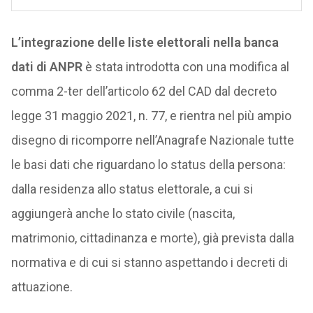
L’integrazione delle liste elettorali nella banca
dati di ANPR
è stata introdotta con una modifica al
comma 2-ter dell’articolo 62 del CAD dal decreto
legge 31 maggio 2021, n. 77, e rientra nel più ampio
disegno di ricomporre nell’Anagrafe Nazionale tutte
le basi dati che riguardano lo status della persona:
dalla residenza allo status elettorale, a cui si
aggiungerà anche lo stato civile (nascita,
matrimonio, cittadinanza e morte), già prevista dalla
normativa e di cui si stanno aspettando i decreti di
attuazione.