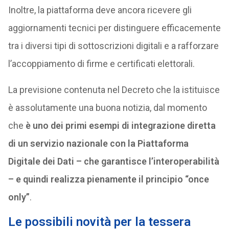
Inoltre, la piattaforma deve ancora ricevere gli
aggiornamenti tecnici per distinguere efficacemente
tra i diversi tipi di sottoscrizioni digitali e a rafforzare
l’accoppiamento di firme e certificati elettorali.
La previsione contenuta nel Decreto che la istituisce
è assolutamente una buona notizia, dal momento
che
è uno dei primi esempi di integrazione diretta
di un servizio nazionale con la Piattaforma
Digitale dei Dati – che garantisce l’interoperabilità
– e quindi realizza pienamente il principio “once
only”
.
Le possibili novità per la tessera