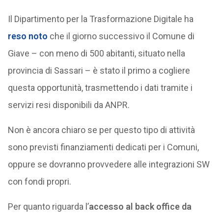
Il Dipartimento per la Trasformazione Digitale ha
reso noto
che il giorno successivo il Comune di
Giave – con meno di 500 abitanti, situato nella
provincia di Sassari – è stato il primo a cogliere
questa opportunità, trasmettendo i dati tramite i
servizi resi disponibili da ANPR.
Non è ancora chiaro se per questo tipo di attività
sono previsti finanziamenti dedicati per i Comuni,
oppure se dovranno provvedere alle integrazioni SW
con fondi propri.
Per quanto riguarda l’
accesso al back office da