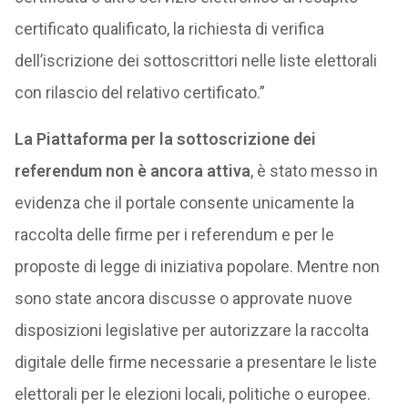
certificato qualificato, la richiesta di verifica
dell’iscrizione dei sottoscrittori nelle liste elettorali
con rilascio del relativo certificato.”
La Piattaforma per la sottoscrizione dei
referendum non è ancora attiva
, è stato messo in
evidenza che il portale consente unicamente la
raccolta delle firme per i referendum e per le
proposte di legge di iniziativa popolare. Mentre non
sono state ancora discusse o approvate nuove
disposizioni legislative per autorizzare la raccolta
digitale delle firme necessarie a presentare le liste
elettorali per le elezioni locali, politiche o europee.