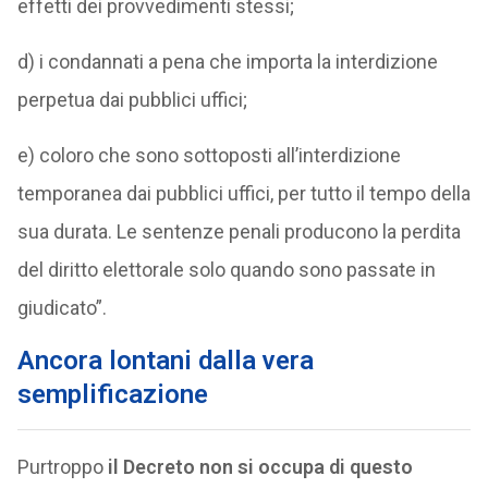
effetti dei provvedimenti stessi;
d) i condannati a pena che importa la interdizione
perpetua dai pubblici uffici;
e) coloro che sono sottoposti all’interdizione
temporanea dai pubblici uffici, per tutto il tempo della
sua durata. Le sentenze penali producono la perdita
del diritto elettorale solo quando sono passate in
giudicato”.
Ancora lontani dalla vera
semplificazione
Purtroppo
il Decreto non si occupa di questo