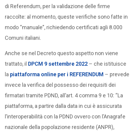
di Referendum, per la validazione delle firme
raccolte: al momento, queste verifiche sono fatte in
modo “manuale”, richiedendo certificati agli 8.000
Comuni italiani.
Anche se nel Decreto questo aspetto non viene
trattato, il
DPCM 9 settembre 2022
– che istituisce
la
piattaforma online per i REFERENDUM
– prevede
invece la verifica del possesso dei requisiti dei
firmatari tramite PDND, all’art. 4 comma 9 e 10: “La
piattaforma, a partire dalla data in cui è assicurata
l’interoperabilità con la PDND ovvero con l’Anagrafe
nazionale della popolazione residente (ANPR),