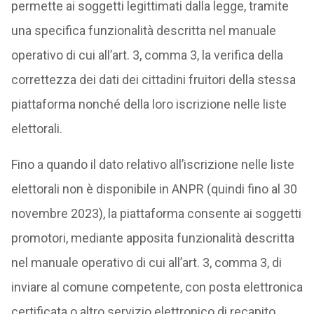
permette ai soggetti legittimati dalla legge, tramite
una specifica funzionalità descritta nel manuale
operativo di cui all’art. 3, comma 3, la verifica della
correttezza dei dati dei cittadini fruitori della stessa
piattaforma nonché della loro iscrizione nelle liste
elettorali.
Fino a quando il dato relativo all’iscrizione nelle liste
elettorali non è disponibile in ANPR (quindi fino al 30
novembre 2023), la piattaforma consente ai soggetti
promotori, mediante apposita funzionalità descritta
nel manuale operativo di cui all’art. 3, comma 3, di
inviare al comune competente, con posta elettronica
certificata o altro servizio elettronico di recapito