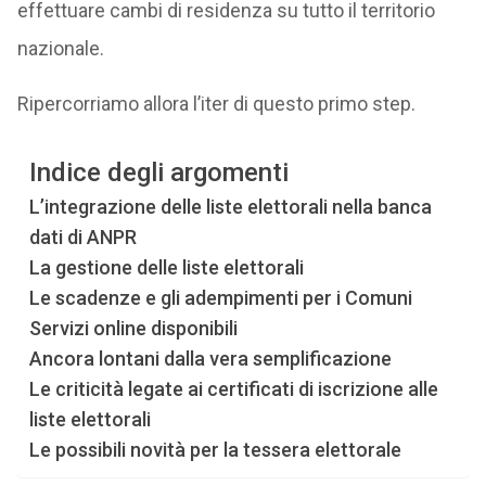
effettuare cambi di residenza su tutto il territorio
nazionale.
Ripercorriamo allora l’iter di questo primo step.
Indice degli argomenti
L’integrazione delle liste elettorali nella banca
dati di ANPR
La gestione delle liste elettorali
Le scadenze e gli adempimenti per i Comuni
Servizi online disponibili
Ancora lontani dalla vera semplificazione
Le criticità legate ai certificati di iscrizione alle
liste elettorali
Le possibili novità per la tessera elettorale