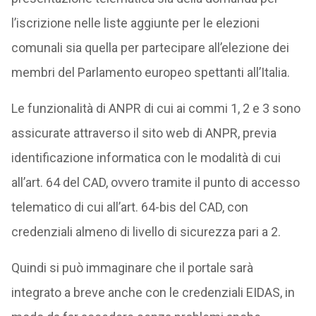
l’iscrizione nelle liste aggiunte per le elezioni
comunali sia quella per partecipare all’elezione dei
membri del Parlamento europeo spettanti all’Italia.
Le funzionalità di ANPR di cui ai commi 1, 2 e 3 sono
assicurate attraverso il sito web di ANPR, previa
identificazione informatica con le modalità di cui
all’art. 64 del CAD, ovvero tramite il punto di accesso
telematico di cui all’art. 64-bis del CAD, con
credenziali almeno di livello di sicurezza pari a 2.
Quindi si può immaginare che il portale sarà
integrato a breve anche con le credenziali EIDAS, in