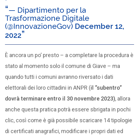
— Dipartimento per la
Trasformazione Digitale
(@InnovazioneGov)
December 12,
2022
È ancora un po’ presto – a completare la procedura è
stato al momento solo il comune di Giave – ma
quando tutti i comuni avranno riversato i dati
elettorali dei loro cittadini in ANPR (
il “subentro”
dovrà terminare entro il 30 novembre 2023)
, allora
anche questa pratica potrà essere sbrigata in pochi
clic, così come è già possibile scaricare 14 tipologie
di certificati anagrafici, modificare i propri dati ed