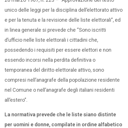
unico delle leggi per la disciplina dell’elettorato attivo
e per la tenuta e la revisione delle liste elettorali”, ed
in linea generale si prevede che “Sono iscritti
d’ufficio nelle liste elettorali i cittadini che,
possedendo i requisiti per essere elettori e non
essendo incorsi nella perdita definitiva o
temporanea del diritto elettorale attivo, sono
compresi nell’anagrafe della popolazione residente
nel Comune o nell’anagrafe degli italiani residenti
all’estero”.
La normativa prevede che le liste siano distinte
per uomini e donne, compilate in ordine alfabetico