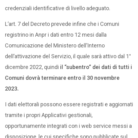
credenziali identificative di livello adeguato.
L’art. 7 del Decreto prevede infine che i Comuni
registrino in Anpr i dati entro 12 mesi dalla
Comunicazione del Ministero dell’Interno
dell’attivazione del Servizio, il quale sarà attivo dal 1°
dicembre 2022, quindi
il “subentro” dei dati di tutti i
Comuni dovrà terminare entro il 30 novembre
2023.
I dati elettorali possono essere registrati e aggiornati
tramite i propri Applicativi gestionali,
opportunamente integrati con i web service messi a
disposizione, le cui specifiche sono pubblicate sul