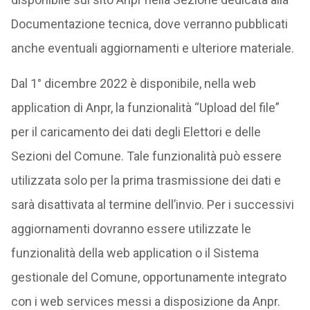
Documentazione tecnica, dove verranno pubblicati
anche eventuali aggiornamenti e ulteriore materiale.
Dal 1° dicembre 2022 è disponibile, nella web
application di Anpr, la funzionalità “Upload del file”
per il caricamento dei dati degli Elettori e delle
Sezioni del Comune. Tale funzionalità può essere
utilizzata solo per la prima trasmissione dei dati e
sarà disattivata al termine dell’invio. Per i successivi
aggiornamenti dovranno essere utilizzate le
funzionalità della web application o il Sistema
gestionale del Comune, opportunamente integrato
con i web services messi a disposizione da Anpr.