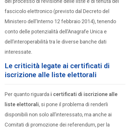
del processo di revisione delle liste e di tenuta del
fascicolo elettronico (previsto dal Decreto del
Ministero dell’Interno 12 febbraio 2014), tenendo
conto delle potenzialità dell’Anagrafe Unica e
dell’interoperabilità tra le diverse banche dati
interessate.
Le criticità legate ai certificati di
iscrizione alle liste elettorali
Per quanto riguarda
i certificati di iscrizione alle
liste elettorali
, si pone il problema di renderli
disponibili non solo all’interessato, ma anche ai
Comitati di promozione dei referendum, per la