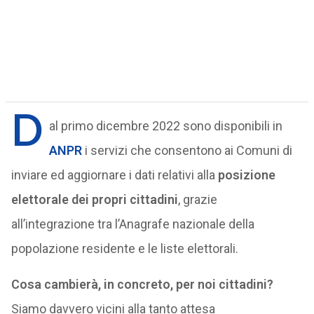
D
al primo dicembre 2022 sono disponibili in
ANPR
i servizi che consentono ai Comuni di
inviare ed aggiornare i dati relativi alla
posizione
elettorale dei propri cittadini
, grazie
all’integrazione tra l’Anagrafe nazionale della
popolazione residente e le liste elettorali.
Cosa cambierà, in concreto, per noi cittadini?
Siamo davvero vicini alla tanto attesa