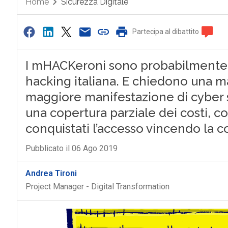
Home
Sicurezza Digitale
Partecipa al dibattito
I mHACKeroni sono probabilmente la
hacking italiana. E chiedono una man
maggiore manifestazione di cyber 
una copertura parziale dei costi, 
conquistati l’accesso vincendo la
Pubblicato il 06 Ago 2019
Andrea Tironi
Project Manager - Digital Transformation