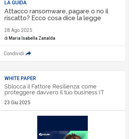
LA GUIDA
Attacco ransomware, pagare o no il
riscatto? Ecco cosa dice la legge
28 Ago 2025
di
Maria Isabella Zanalda
Condividi
WHITE PAPER
Sblocca il Fattore Resilienza: come
proteggere davvero il tuo business IT
23 Giu 2025