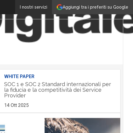
Aggiungi tra i preferiti su Google
I nostri servizi
WHITE PAPER
SOC 1 e SOC 2 Standard internazionali per
la fiducia e la competitività dei Service
Provider
14 Ott 2025