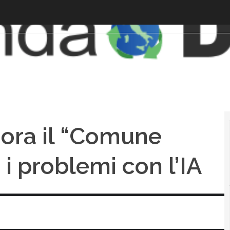
: ora il “Comune
 i problemi con l’IA