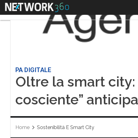
Menu
PA DIGITALE
Oltre la smart city
cosciente” anticipa
Home
Sostenibilità E Smart City