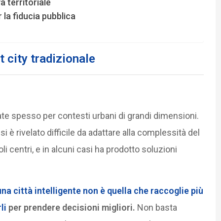
a territoriale
la fiducia pubblica
 city tradizionale
te spesso per contesti urbani di grandi dimensioni.
 si è rivelato difficile da adattare alla complessità del
oli centri, e in alcuni casi ha prodotto soluzioni
una città intelligente non è quella che raccoglie più
rli
per prendere decisioni migliori.
Non basta