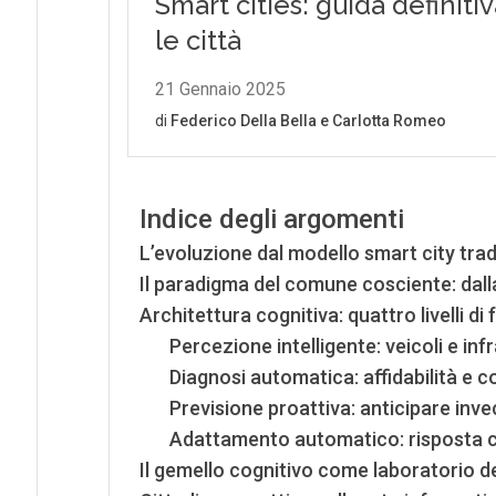
Indice degli argomenti
L’evoluzione dal modello smart city trad
Il paradigma del comune cosciente: dalla
Architettura cognitiva: quattro livelli d
Percezione intelligente: veicoli e in
Diagnosi automatica: affidabilità e c
Previsione proattiva: anticipare inve
Adattamento automatico: risposta 
Il gemello cognitivo come laboratorio d