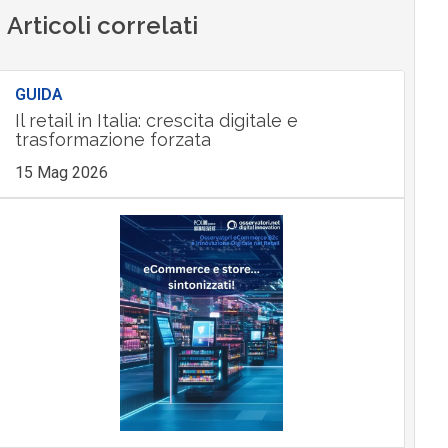
Articoli correlati
GUIDA
Il retail in Italia: crescita digitale e
trasformazione forzata
15 Mag 2026