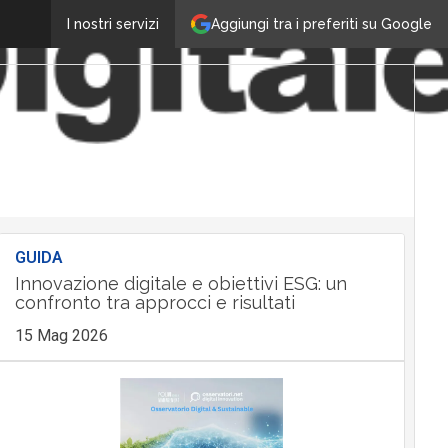
Aggiungi tra i preferiti su Google
I nostri servizi
GUIDA
Innovazione digitale e obiettivi ESG: un
confronto tra approcci e risultati
15 Mag 2026