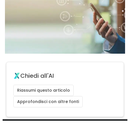
Chiedi all'AI
Riassumi questo articolo
Approfondisci con altre fonti