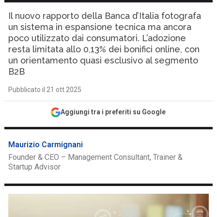
Il nuovo rapporto della Banca d’Italia fotografa
un sistema in espansione tecnica ma ancora
poco utilizzato dai consumatori. L’adozione
resta limitata allo 0,13% dei bonifici online, con
un orientamento quasi esclusivo al segmento
B2B
Pubblicato il 21 ott 2025
Aggiungi tra i preferiti su Google
Maurizio Carmignani
Founder & CEO – Management Consultant, Trainer &
Startup Advisor