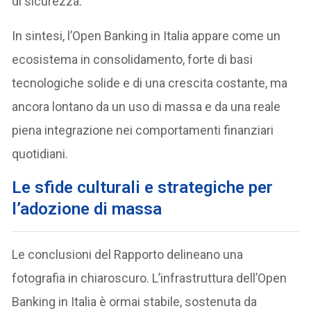
di sicurezza.
In sintesi, l’Open Banking in Italia appare come un
ecosistema in consolidamento, forte di basi
tecnologiche solide e di una crescita costante, ma
ancora lontano da un uso di massa e da una reale
piena integrazione nei comportamenti finanziari
quotidiani.
Le sfide culturali e strategiche per
l’adozione di massa
Le conclusioni del Rapporto delineano una
fotografia in chiaroscuro. L’infrastruttura dell’Open
Banking in Italia è ormai stabile, sostenuta da