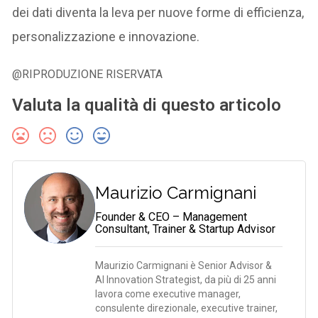
dei dati diventa la leva per nuove forme di efficienza,
personalizzazione e innovazione.
@RIPRODUZIONE RISERVATA
Valuta la qualità di questo articolo
Maurizio Carmignani
Founder & CEO – Management
Consultant, Trainer & Startup Advisor
Maurizio Carmignani è Senior Advisor &
AI Innovation Strategist, da più di 25 anni
lavora come executive manager,
consulente direzionale, executive trainer,