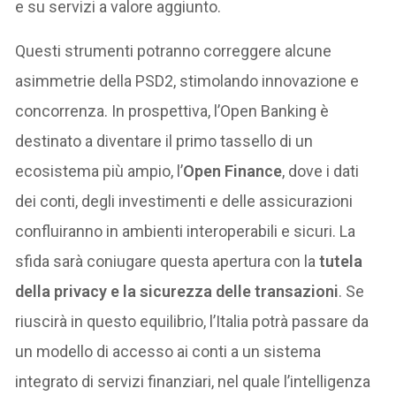
e su servizi a valore aggiunto.
Questi strumenti potranno correggere alcune
asimmetrie della PSD2, stimolando innovazione e
concorrenza. In prospettiva, l’Open Banking è
destinato a diventare il primo tassello di un
ecosistema più ampio, l’
Open Finance
, dove i dati
dei conti, degli investimenti e delle assicurazioni
confluiranno in ambienti interoperabili e sicuri. La
sfida sarà coniugare questa apertura con la
tutela
della privacy e la sicurezza delle transazioni
. Se
riuscirà in questo equilibrio, l’Italia potrà passare da
un modello di accesso ai conti a un sistema
integrato di servizi finanziari, nel quale l’intelligenza