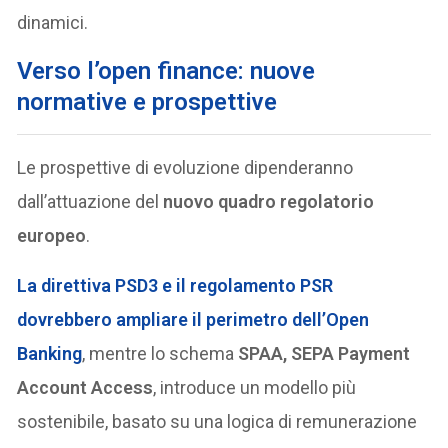
dinamici.
Verso l’open finance: nuove
normative e prospettive
Le prospettive di evoluzione dipenderanno
dall’attuazione del
nuovo quadro regolatorio
europeo
.
La direttiva
PSD3
e il regolamento
PSR
dovrebbero ampliare il perimetro dell’Open
Banking
, mentre lo schema
SPAA, SEPA Payment
Account Access
, introduce un modello più
sostenibile, basato su una logica di remunerazione