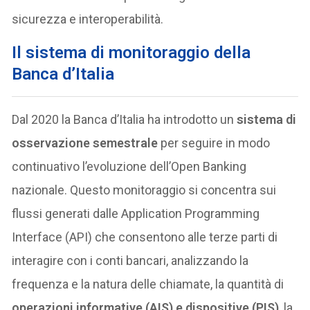
sicurezza e interoperabilità.
Il sistema di monitoraggio della
Banca d’Italia
Dal 2020 la Banca d’Italia ha introdotto un
sistema di
osservazione semestrale
per seguire in modo
continuativo l’evoluzione dell’Open Banking
nazionale. Questo monitoraggio si concentra sui
flussi generati dalle Application Programming
Interface (API) che consentono alle terze parti di
interagire con i conti bancari, analizzando la
frequenza e la natura delle chiamate, la quantità di
operazioni informative (AIS) e dispositive (PIS)
, la