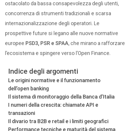
ostacolato da bassa consapevolezza degli utenti,
concorrenza di strumenti tradizionali e scarsa
internazionalizzazione degli operatori. Le
prospettive future si legano alle nuove normative
europee
PSD3, PSR e SPAA
, che mirano a rafforzare
l’ecosistema e spingere verso l’Open Finance.
Indice degli argomenti
Le origini normative e il funzionamento
dell’open banking
Il sistema di monitoraggio della Banca d’Italia
I numeri della crescita: chiamate API e
transazioni
Il divario tra B2B e retail e i limiti geografici
Performance tecniche e maturità del sistema