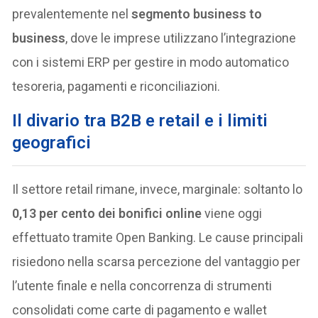
prevalentemente nel
segmento business to
business
, dove le imprese utilizzano l’integrazione
con i sistemi ERP per gestire in modo automatico
tesoreria, pagamenti e riconciliazioni.
Il divario tra B2B e retail e i limiti
geografici
Il settore retail rimane, invece, marginale: soltanto lo
0,13 per cento dei bonifici online
viene oggi
effettuato tramite Open Banking. Le cause principali
risiedono nella scarsa percezione del vantaggio per
l’utente finale e nella concorrenza di strumenti
consolidati come carte di pagamento e wallet