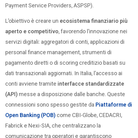
Payment Service Providers, ASPSP).
L’obiettivo è creare un
ecosistema finanziario più
aperto e competitivo
, favorendo l’innovazione nei
servizi digitali: aggregatori di conti, applicazioni di
personal finance management, strumenti di
pagamento diretti o di scoring creditizio basati su
dati transazionali aggiornati. In Italia, l’accesso ai
conti avviene tramite
interfacce standardizzate
(API)
messe a disposizione dalle banche. Queste
connessioni sono spesso gestite da
Piattaforme di
Open Banking (POB)
come CBI-Globe, CEDACRI,
Fabrick e Nexi-SIA, che centralizzano la
comunicazione tra operatori e garantiscono