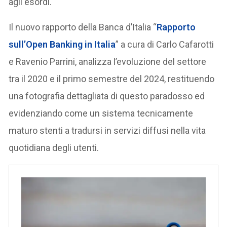
agli esordi.
Il nuovo rapporto della Banca d’Italia “
Rapporto
sull’Open Banking in Italia
” a cura di Carlo Cafarotti
e Ravenio Parrini, analizza l’evoluzione del settore
tra il 2020 e il primo semestre del 2024, restituendo
una fotografia dettagliata di questo paradosso ed
evidenziando come un sistema tecnicamente
maturo stenti a tradursi in servizi diffusi nella vita
quotidiana degli utenti.