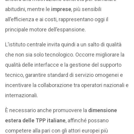
abitudini, mentre le
imprese
, più sensibili
all’efficienza e ai costi, rappresentano oggi il
principale motore dell’espansione.
L’istituto centrale invita quindi a un salto di qualità
che non sia solo tecnologico. Occorre migliorare la
qualità delle interfacce e la gestione del supporto
tecnico, garantire standard di servizio omogenei e
incentivare la collaborazione tra operatori nazionali e
internazionali.
È necessario anche promuovere la
dimensione
estera delle TPP italiane
, affinché possano
competere alla pari con gli attori europei più