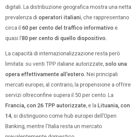
digitali. La distribuzione geografica mostra una netta
prevalenza di
operatori italiani
, che rappresentano
circa il
60 per cento del traffico informativo
e
quasi l’
80 per cento di quello dispositivo
.
La capacità di internazionalizzazione resta però
limitata: su venti TPP italiane autorizzate,
solo una
opera effettivamente all’estero
. Nei principali
mercati europei, al contrario, la propensione a offrire
servizi oltreconfine supera il 50 per cento. La
Francia, con 26 TPP autorizzate
, e la
Lituania, con
14
, si distinguono come hub europei dell’Open
Banking, mentre l’Italia resta un mercato
prevalentemente domestico.