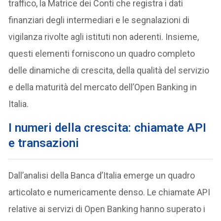
traffico, la Matrice dei Conti che registra i dati
finanziari degli intermediari e le segnalazioni di
vigilanza rivolte agli istituti non aderenti. Insieme,
questi elementi forniscono un quadro completo
delle dinamiche di crescita, della qualità del servizio
e della maturità del mercato dell’Open Banking in
Italia.
I numeri della crescita: chiamate API
e transazioni
Dall’analisi della Banca d’Italia emerge un quadro
articolato e numericamente denso. Le chiamate API
relative ai servizi di Open Banking hanno superato i