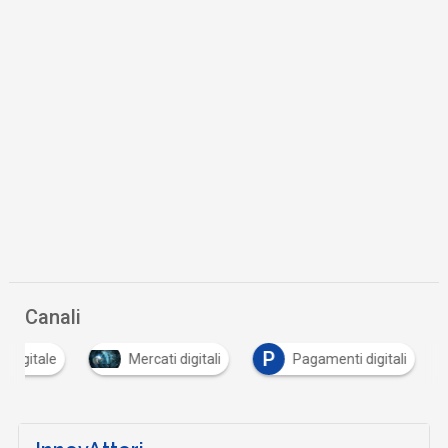
01 Lug 2021