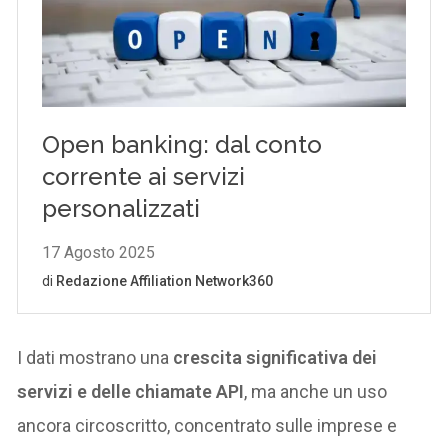
I dati mostrano una
crescita significativa dei
servizi e delle chiamate API
, ma anche un uso
ancora circoscritto, concentrato sulle imprese e