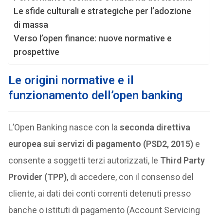
Le sfide culturali e strategiche per l’adozione
di massa
Verso l’open finance: nuove normative e
prospettive
Le origini normative e il
funzionamento dell’open banking
L’Open Banking nasce con la
seconda direttiva
europea sui servizi di pagamento (PSD2, 2015)
e
consente a soggetti terzi autorizzati, le
Third Party
Provider (TPP)
, di accedere, con il consenso del
cliente, ai dati dei conti correnti detenuti presso
banche o istituti di pagamento (Account Servicing