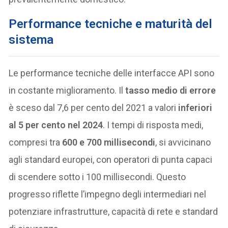
Performance tecniche e maturità del
sistema
Le performance tecniche delle interfacce API sono
in costante miglioramento. Il
tasso medio di errore
è sceso dal 7,6 per cento del 2021 a valori
inferiori
al 5 per cento nel 2024
. I tempi di risposta medi,
compresi tra
600 e 700 millisecondi
, si avvicinano
agli standard europei, con operatori di punta capaci
di scendere sotto i 100 millisecondi. Questo
progresso riflette l’impegno degli intermediari nel
potenziare infrastrutture, capacità di rete e standard