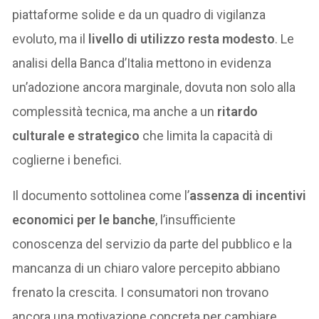
piattaforme solide e da un quadro di vigilanza
evoluto, ma il
livello di utilizzo resta modesto
. Le
analisi della Banca d’Italia mettono in evidenza
un’adozione ancora marginale, dovuta non solo alla
complessità tecnica, ma anche a un
ritardo
culturale e strategico
che limita la capacità di
coglierne i benefici.
Il documento sottolinea come l’
assenza di incentivi
economici per le banche
, l’insufficiente
conoscenza del servizio da parte del pubblico e la
mancanza di un chiaro valore percepito abbiano
frenato la crescita. I consumatori non trovano
ancora una motivazione concreta per cambiare