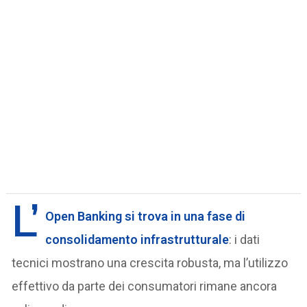
L’
Open Banking
si trova in una fase di
consolidamento infrastrutturale
: i dati
tecnici mostrano una crescita robusta, ma l’utilizzo
effettivo da parte dei consumatori rimane ancora