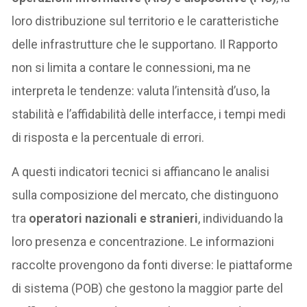
loro distribuzione sul territorio e le caratteristiche
delle infrastrutture che le supportano. Il Rapporto
non si limita a contare le connessioni, ma ne
interpreta le tendenze: valuta l’intensità d’uso, la
stabilità e l’affidabilità delle interfacce, i tempi medi
di risposta e la percentuale di errori.
A questi indicatori tecnici si affiancano le analisi
sulla composizione del mercato, che distinguono
tra
operatori nazionali e stranieri
, individuando la
loro presenza e concentrazione. Le informazioni
raccolte provengono da fonti diverse: le piattaforme
di sistema (POB) che gestono la maggior parte del