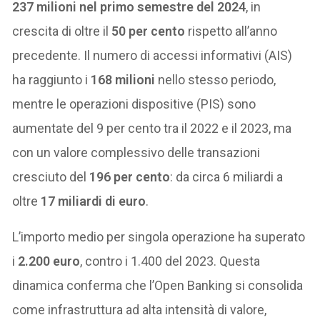
237 milioni nel primo semestre del 2024
, in
crescita di oltre il
50 per cento
rispetto all’anno
precedente. Il numero di accessi informativi (AIS)
ha raggiunto i
168 milioni
nello stesso periodo,
mentre le operazioni dispositive (PIS) sono
aumentate del 9 per cento tra il 2022 e il 2023, ma
con un valore complessivo delle transazioni
cresciuto del
196 per cento
: da circa 6 miliardi a
oltre
17 miliardi di euro
.
L’importo medio per singola operazione ha superato
i
2.200 euro
, contro i 1.400 del 2023. Questa
dinamica conferma che l’Open Banking si consolida
come infrastruttura ad alta intensità di valore,